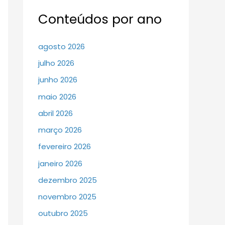
Conteúdos por ano
agosto 2026
julho 2026
junho 2026
maio 2026
abril 2026
março 2026
fevereiro 2026
janeiro 2026
dezembro 2025
novembro 2025
outubro 2025