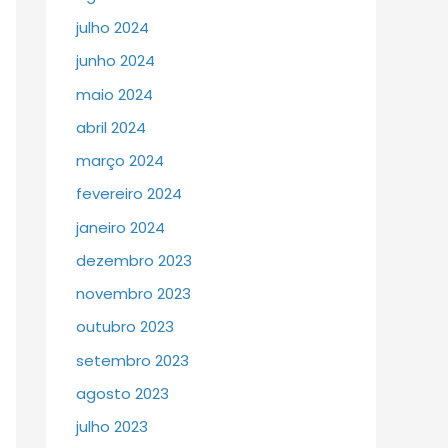
julho 2024
junho 2024
maio 2024
abril 2024
março 2024
fevereiro 2024
janeiro 2024
dezembro 2023
novembro 2023
outubro 2023
setembro 2023
agosto 2023
julho 2023