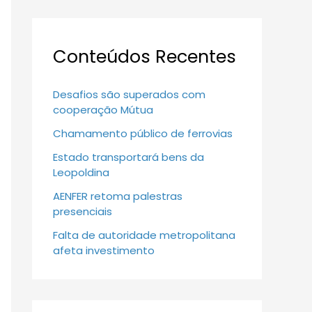
Conteúdos Recentes
Desafios são superados com
cooperação Mútua
Chamamento público de ferrovias
Estado transportará bens da
Leopoldina
AENFER retoma palestras
presenciais
Falta de autoridade metropolitana
afeta investimento