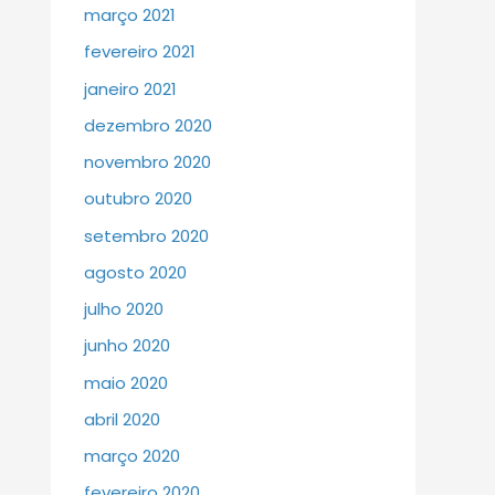
março 2021
fevereiro 2021
janeiro 2021
dezembro 2020
novembro 2020
outubro 2020
setembro 2020
agosto 2020
julho 2020
junho 2020
maio 2020
abril 2020
março 2020
fevereiro 2020