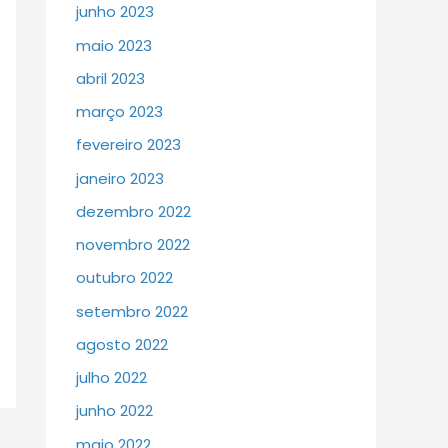
junho 2023
maio 2023
abril 2023
março 2023
fevereiro 2023
janeiro 2023
dezembro 2022
novembro 2022
outubro 2022
setembro 2022
agosto 2022
julho 2022
junho 2022
maio 2022