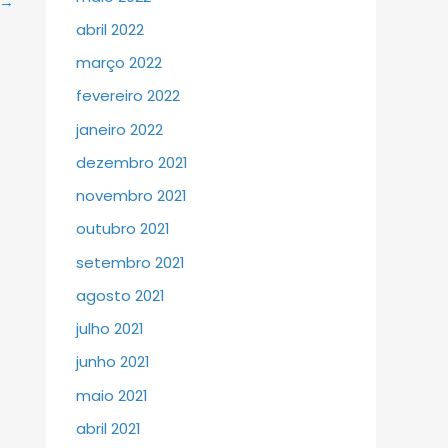
→
abril 2022
março 2022
fevereiro 2022
janeiro 2022
dezembro 2021
novembro 2021
outubro 2021
setembro 2021
agosto 2021
julho 2021
junho 2021
maio 2021
abril 2021