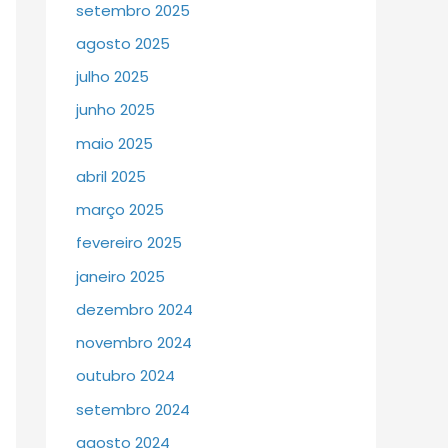
setembro 2025
agosto 2025
julho 2025
junho 2025
maio 2025
abril 2025
março 2025
fevereiro 2025
janeiro 2025
dezembro 2024
novembro 2024
outubro 2024
setembro 2024
agosto 2024