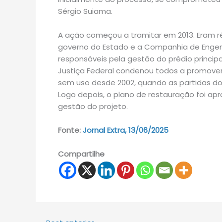
Sérgio Suiama.
A ação começou a tramitar em 2013. Eram ré
governo do Estado e a Companhia de Engenha
responsáveis pela gestão do prédio principa
Justiça Federal condenou todos a promove
sem uso desde 2002, quando as partidas dos
Logo depois, o plano de restauração foi apr
gestão do projeto.
Fonte:
Jornal Extra, 13/06/2025
Compartilhe