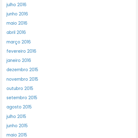
julho 2016
junho 2016
maio 2016
abril 2016
março 2016
fevereiro 2016
janeiro 2016
dezembro 2015
novembro 2015
outubro 2015
setembro 2015
agosto 2015
julho 2015
junho 2015
maio 2015