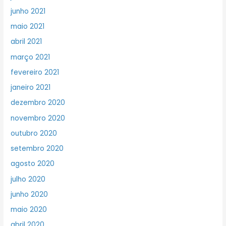
junho 2021
maio 2021
abril 2021
março 2021
fevereiro 2021
janeiro 2021
dezembro 2020
novembro 2020
outubro 2020
setembro 2020
agosto 2020
julho 2020
junho 2020
maio 2020
abril 2020