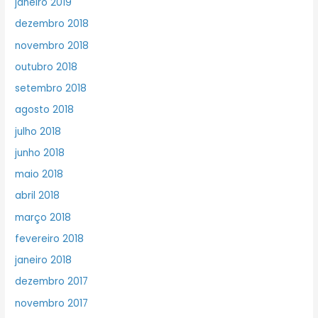
janeiro 2019
dezembro 2018
novembro 2018
outubro 2018
setembro 2018
agosto 2018
julho 2018
junho 2018
maio 2018
abril 2018
março 2018
fevereiro 2018
janeiro 2018
dezembro 2017
novembro 2017