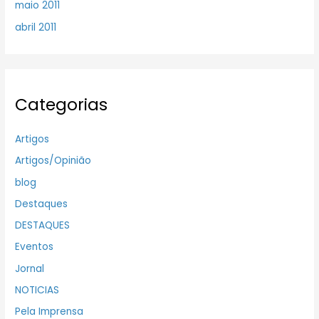
maio 2011
abril 2011
Categorias
Artigos
Artigos/Opinião
blog
Destaques
DESTAQUES
Eventos
Jornal
NOTICIAS
Pela Imprensa