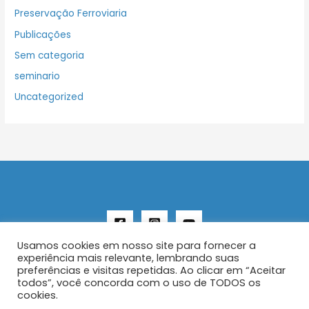
Preservação Ferroviaria
Publicações
Sem categoria
seminario
Uncategorized
Usamos cookies em nosso site para fornecer a
experiência mais relevante, lembrando suas
preferências e visitas repetidas. Ao clicar em “Aceitar
todos”, você concorda com o uso de TODOS os
Copyright © 2026 AENFER
cookies.