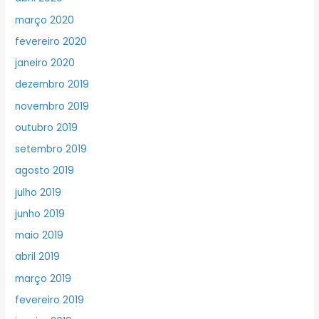
março 2020
fevereiro 2020
janeiro 2020
dezembro 2019
novembro 2019
outubro 2019
setembro 2019
agosto 2019
julho 2019
junho 2019
maio 2019
abril 2019
março 2019
fevereiro 2019