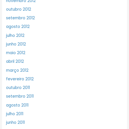
novembro 2012
outubro 2012
setembro 2012
agosto 2012
julho 2012
junho 2012
maio 2012
abril 2012
março 2012
fevereiro 2012
outubro 2011
setembro 2011
agosto 2011
julho 2011
junho 2011