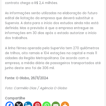
contrato chega a R$ 2,4 milhões.
As informações serão utilizadas na elaboração do futuro
edital de licitação da empresa que deverá substituir a
Supervia. A data para o início dos estudos ainda não está
definida. Mas a previsão é que a empresa entregue as
informações em 30 dias após o estado autorizar o início
dos trabalhos.
A linha férrea operada pela SuperVia tem 270 quilômetros
de trilhos, oito ramais e 104 estações na capital e mais 11
cidades da Região Metropolitana. De acordo com a
empresa, a média diária de passageiros transportados até
junho deste ano foi de 306 mil.
Fonte: O Globo, 26/11/2024
Foto: Carmélio Dias / Agência O Globo
Compartilhe