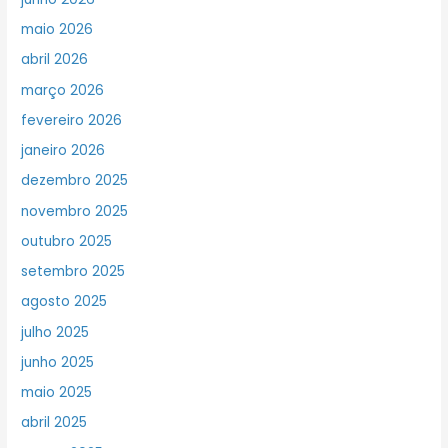
maio 2026
abril 2026
março 2026
fevereiro 2026
janeiro 2026
dezembro 2025
novembro 2025
outubro 2025
setembro 2025
agosto 2025
julho 2025
junho 2025
maio 2025
abril 2025