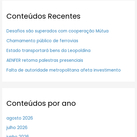
Conteúdos Recentes
Desafios são superados com cooperação Mútua
Chamamento público de ferrovias
Estado transportará bens da Leopoldina
AENFER retoma palestras presenciais
Falta de autoridade metropolitana afeta investimento
Conteúdos por ano
agosto 2026
julho 2026
junho 2026