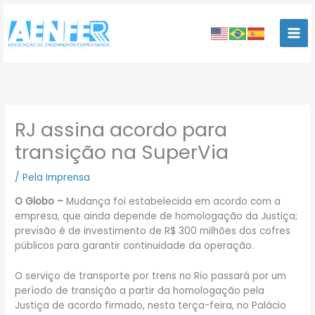
Ir
para
o
conteúdo
RJ assina acordo para
transição na SuperVia
/
Pela Imprensa
O Globo –
Mudança foi estabelecida em acordo com a
empresa, que ainda depende de homologação da Justiça;
previsão é de investimento de R$ 300 milhões dos cofres
públicos para garantir continuidade da operação.
O serviço de transporte por trens no Rio passará por um
período de transição a partir da homologação pela
Justiça de acordo firmado, nesta terça-feira, no Palácio