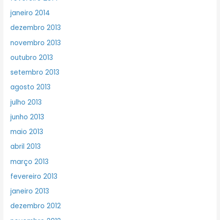
janeiro 2014
dezembro 2013
novembro 2013
outubro 2013
setembro 2013
agosto 2013
julho 2013
junho 2013
maio 2013
abril 2013
março 2013
fevereiro 2013
janeiro 2013
dezembro 2012