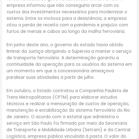
empresa informou que não conseguiria arcar com os
custos dos investimentos necessários para modernizar o
sistema. Entre os motivos para a desistência, a empresa
citou a perda de receita com a pandemia e prejuízo com
furtos de metais e cabos ao longo da malha ferroviária.
Em junho deste ano, o governo do estado havia obtido
liminar da Justiça obrigando a Supervia a manter o serviço
de transporte ferroviário. A determinação garantiu a
continuidade da operação para os usuários do sistema em
um momento em que a concessionária ameaçava
paralisar suas atividades a partir de julho.
Em outubro, o Estado contratou a Companhia Paulista de
Trens Metropolitanos (CPTM) para elaborar estudos
técnicos e realizar a mensuração de custos de operação,
manutenção e estabilização do sistema ferroviário do Rio
de Janeiro. O acordo com a estatal que administra o
serviço em São Paulo foi firmado por meio da Secretaria
de Transporte e Mobilidade Urbana (Setram) e da Central
Logística, empresa pública vinculada à pasta. O valor do