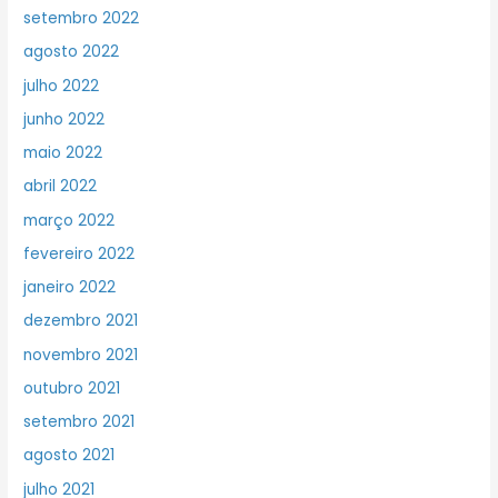
setembro 2022
agosto 2022
julho 2022
junho 2022
maio 2022
abril 2022
março 2022
fevereiro 2022
janeiro 2022
dezembro 2021
novembro 2021
outubro 2021
setembro 2021
agosto 2021
julho 2021