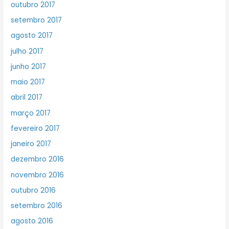
outubro 2017
setembro 2017
agosto 2017
julho 2017
junho 2017
maio 2017
abril 2017
março 2017
fevereiro 2017
janeiro 2017
dezembro 2016
novembro 2016
outubro 2016
setembro 2016
agosto 2016