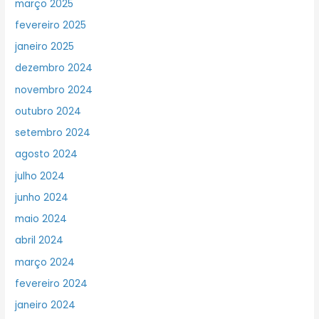
março 2025
fevereiro 2025
janeiro 2025
dezembro 2024
novembro 2024
outubro 2024
setembro 2024
agosto 2024
julho 2024
junho 2024
maio 2024
abril 2024
março 2024
fevereiro 2024
janeiro 2024