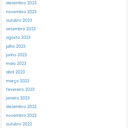
dezembro 2023
novembro 2023
outubro 2023
setembro 2023
agosto 2023
julho 2023
junho 2023
maio 2023
abril 2023
março 2023
fevereiro 2023
janeiro 2023
dezembro 2022
novembro 2022
outubro 2022