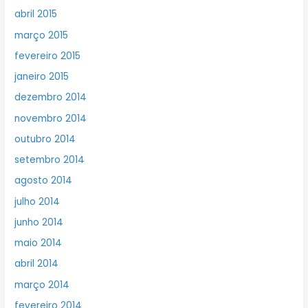
abril 2015
março 2015
fevereiro 2015
janeiro 2015
dezembro 2014
novembro 2014
outubro 2014
setembro 2014
agosto 2014
julho 2014
junho 2014
maio 2014
abril 2014
março 2014
fevereiro 2014