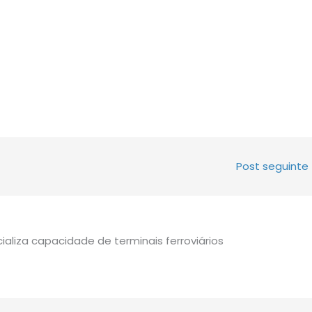
Post seguinte
liza capacidade de terminais ferroviários