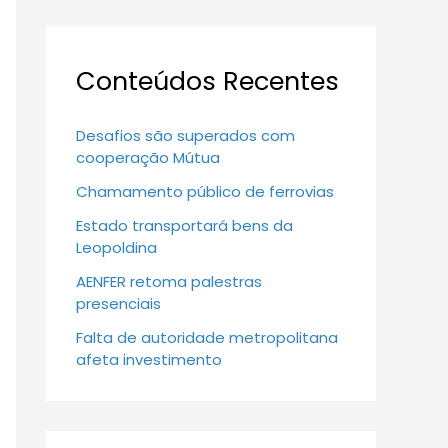
Conteúdos Recentes
Desafios são superados com
cooperação Mútua
Chamamento público de ferrovias
Estado transportará bens da
Leopoldina
AENFER retoma palestras
presenciais
Falta de autoridade metropolitana
afeta investimento