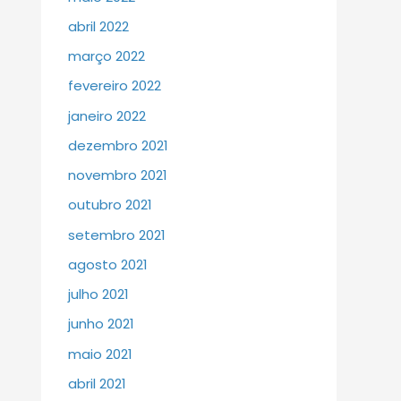
abril 2022
março 2022
fevereiro 2022
janeiro 2022
dezembro 2021
novembro 2021
outubro 2021
setembro 2021
agosto 2021
julho 2021
junho 2021
maio 2021
abril 2021