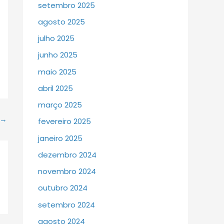
setembro 2025
agosto 2025
julho 2025
junho 2025
maio 2025
abril 2025
março 2025
→
fevereiro 2025
janeiro 2025
dezembro 2024
novembro 2024
outubro 2024
setembro 2024
agosto 2024