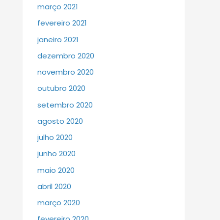
março 2021
fevereiro 2021
janeiro 2021
dezembro 2020
novembro 2020
outubro 2020
setembro 2020
agosto 2020
julho 2020
junho 2020
maio 2020
abril 2020
março 2020
fevereiro 2020