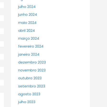
julho 2024
junho 2024
maio 2024
abril 2024
março 2024
fevereiro 2024
janeiro 2024
dezembro 2023
novembro 2023
outubro 2023
setembro 2023
agosto 2023
julho 2023