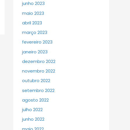
junho 2023
maio 2023
abril 2023
março 2023
fevereiro 2023
janeiro 2023
dezembro 2022
novembro 2022
outubro 2022
setembro 2022
agosto 2022
julho 2022
junho 2022
maio 2022