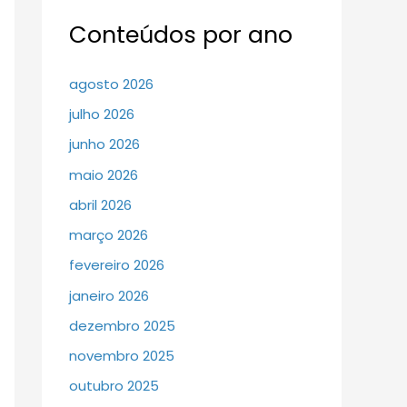
Conteúdos por ano
agosto 2026
julho 2026
junho 2026
maio 2026
abril 2026
março 2026
fevereiro 2026
janeiro 2026
dezembro 2025
novembro 2025
outubro 2025