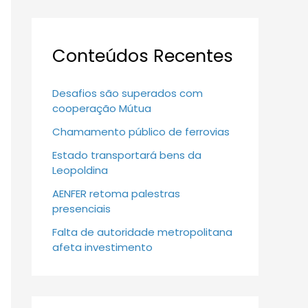
Conteúdos Recentes
Desafios são superados com
cooperação Mútua
Chamamento público de ferrovias
Estado transportará bens da
Leopoldina
AENFER retoma palestras
presenciais
Falta de autoridade metropolitana
afeta investimento