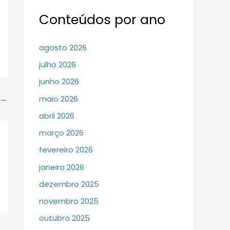
Conteúdos por ano
agosto 2026
julho 2026
junho 2026
maio 2026
→
abril 2026
março 2026
fevereiro 2026
janeiro 2026
dezembro 2025
novembro 2025
outubro 2025