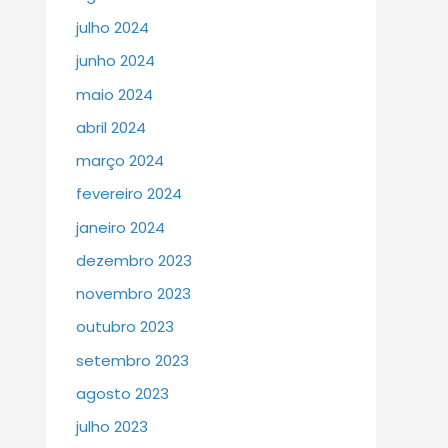
julho 2024
junho 2024
maio 2024
abril 2024
março 2024
fevereiro 2024
janeiro 2024
dezembro 2023
novembro 2023
outubro 2023
setembro 2023
agosto 2023
julho 2023