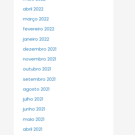
abril 2022
março 2022
fevereiro 2022
janeiro 2022
dezembro 2021
novembro 2021
outubro 2021
setembro 2021
agosto 2021
julho 2021
junho 2021
maio 2021
abril 2021