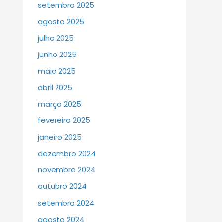
setembro 2025
agosto 2025
julho 2025
junho 2025
maio 2025
abril 2025
março 2025
fevereiro 2025
janeiro 2025
dezembro 2024
novembro 2024
outubro 2024
setembro 2024
agosto 2024