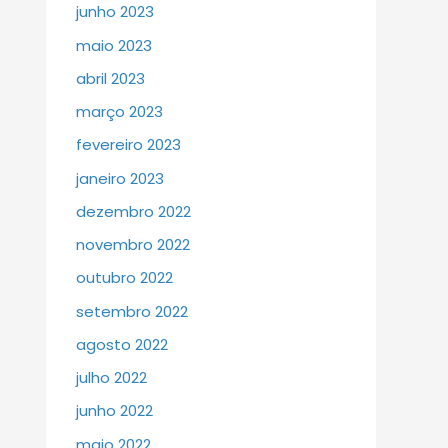
junho 2023
maio 2023
abril 2023
março 2023
fevereiro 2023
janeiro 2023
dezembro 2022
novembro 2022
outubro 2022
setembro 2022
agosto 2022
julho 2022
junho 2022
maio 2022