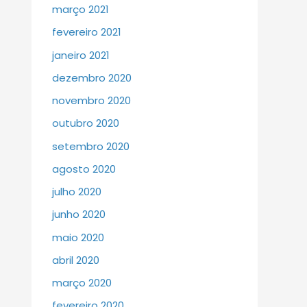
março 2021
fevereiro 2021
janeiro 2021
dezembro 2020
novembro 2020
outubro 2020
setembro 2020
agosto 2020
julho 2020
junho 2020
maio 2020
abril 2020
março 2020
fevereiro 2020