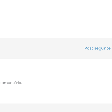
Post seguinte
comentário.