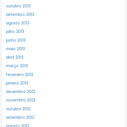
outubro 2013
setembro 2013
agosto 2013
julho 2013
junho 2013
maio 2013
abril 2013
março 2013
fevereiro 2013
janeiro 2013
dezembro 2012
novembro 2012
outubro 2012
setembro 2012
agosto 2012