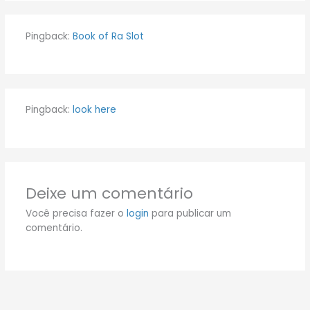
Pingback:
Book of Ra Slot
Pingback:
look here
Deixe um comentário
Você precisa fazer o
login
para publicar um
comentário.