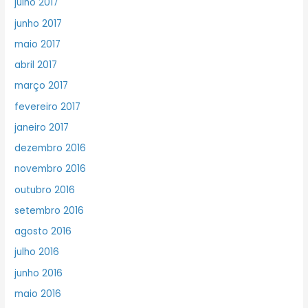
julho 2017
junho 2017
maio 2017
abril 2017
março 2017
fevereiro 2017
janeiro 2017
dezembro 2016
novembro 2016
outubro 2016
setembro 2016
agosto 2016
julho 2016
junho 2016
maio 2016