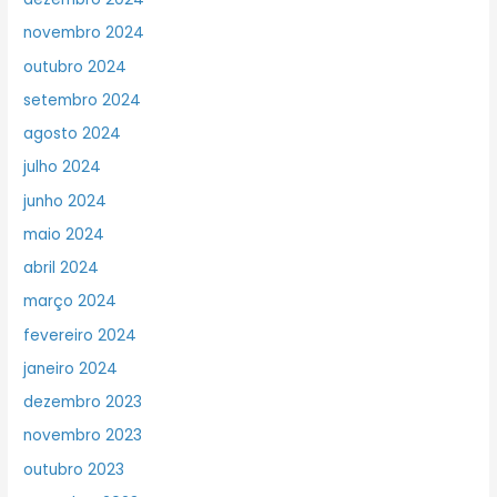
novembro 2024
outubro 2024
setembro 2024
agosto 2024
julho 2024
junho 2024
maio 2024
abril 2024
março 2024
fevereiro 2024
janeiro 2024
dezembro 2023
novembro 2023
outubro 2023