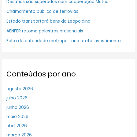
Desafios são superados com cooperação Mútua
Chamamento público de ferrovias
Estado transportará bens da Leopoldina
AENFER retoma palestras presenciais
Falta de autoridade metropolitana afeta investimento
Conteúdos por ano
agosto 2026
julho 2026
junho 2026
maio 2026
abril 2026
março 2026