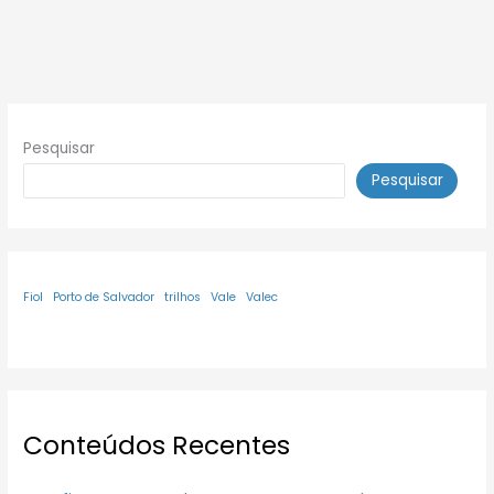
Pesquisar
Pesquisar
Fiol
Porto de Salvador
trilhos
Vale
Valec
Conteúdos Recentes