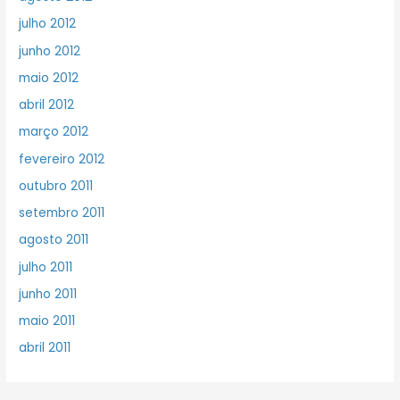
julho 2012
junho 2012
maio 2012
abril 2012
março 2012
fevereiro 2012
outubro 2011
setembro 2011
agosto 2011
julho 2011
junho 2011
maio 2011
abril 2011