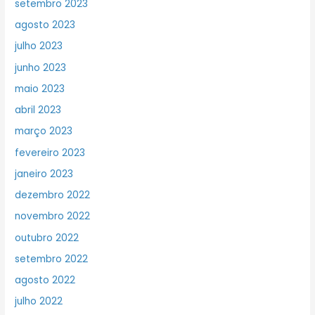
setembro 2023
agosto 2023
julho 2023
junho 2023
maio 2023
abril 2023
março 2023
fevereiro 2023
janeiro 2023
dezembro 2022
novembro 2022
outubro 2022
setembro 2022
agosto 2022
julho 2022