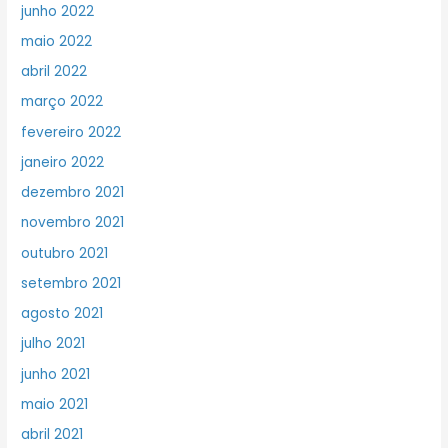
junho 2022
maio 2022
abril 2022
março 2022
fevereiro 2022
janeiro 2022
dezembro 2021
novembro 2021
outubro 2021
setembro 2021
agosto 2021
julho 2021
junho 2021
maio 2021
abril 2021