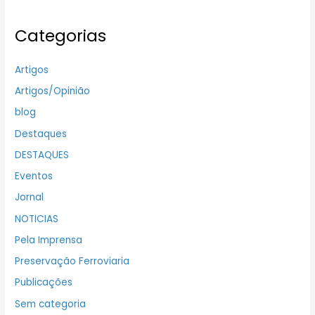
Categorias
Artigos
Artigos/Opinião
blog
Destaques
DESTAQUES
Eventos
Jornal
NOTICIAS
Pela Imprensa
Preservação Ferroviaria
Publicações
Sem categoria