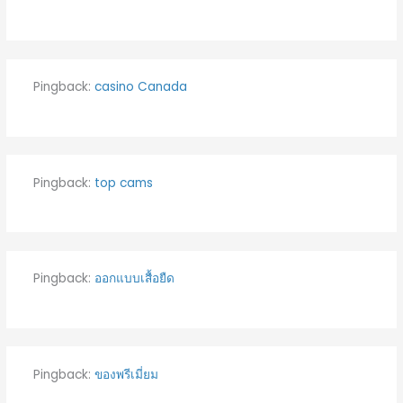
Pingback:
casino Canada
Pingback:
top cams
Pingback:
ออกแบบเสื้อยืด
Pingback:
ของพรีเมี่ยม