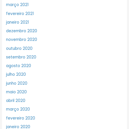
março 2021
fevereiro 2021
janeiro 2021
dezembro 2020
novembro 2020
outubro 2020
setembro 2020
agosto 2020
julho 2020
junho 2020
maio 2020
abril 2020
março 2020
fevereiro 2020
janeiro 2020