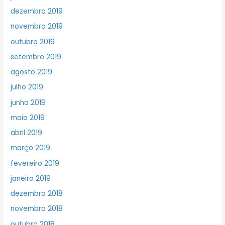
dezembro 2019
novembro 2019
outubro 2019
setembro 2019
agosto 2019
julho 2019
junho 2019
maio 2019
abril 2019
março 2019
fevereiro 2019
janeiro 2019
dezembro 2018
novembro 2018
outubro 2018