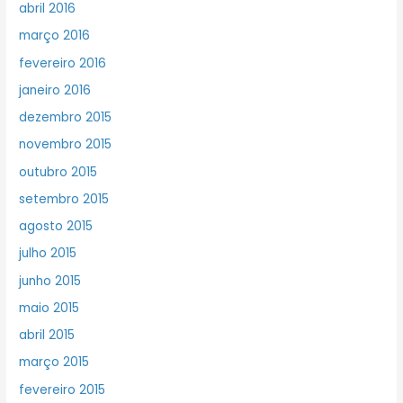
abril 2016
março 2016
fevereiro 2016
janeiro 2016
dezembro 2015
novembro 2015
outubro 2015
setembro 2015
agosto 2015
julho 2015
junho 2015
maio 2015
abril 2015
março 2015
fevereiro 2015