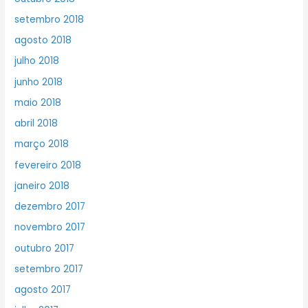
setembro 2018
agosto 2018
julho 2018
junho 2018
maio 2018
abril 2018
março 2018
fevereiro 2018
janeiro 2018
dezembro 2017
novembro 2017
outubro 2017
setembro 2017
agosto 2017