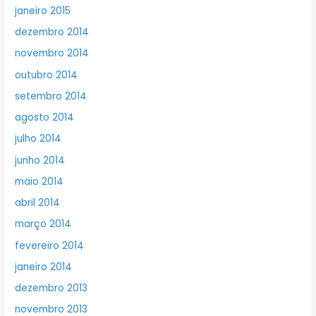
janeiro 2015
dezembro 2014
novembro 2014
outubro 2014
setembro 2014
agosto 2014
julho 2014
junho 2014
maio 2014
abril 2014
março 2014
fevereiro 2014
janeiro 2014
dezembro 2013
novembro 2013