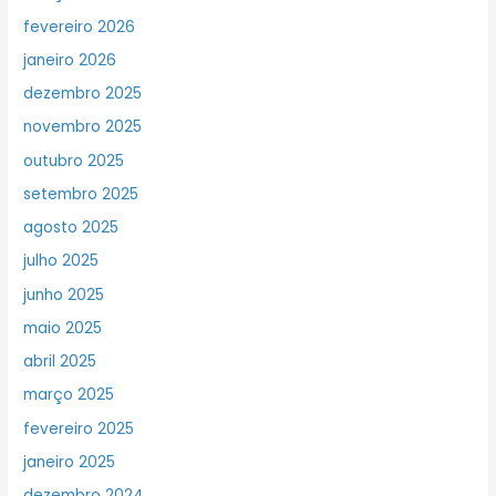
fevereiro 2026
janeiro 2026
dezembro 2025
novembro 2025
outubro 2025
setembro 2025
agosto 2025
julho 2025
junho 2025
maio 2025
abril 2025
março 2025
fevereiro 2025
janeiro 2025
dezembro 2024