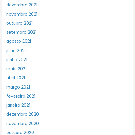
dezembro 2021
novembro 2021
outubro 2021
setembro 2021
agosto 2021
julho 2021
junho 2021
maio 2021
abril 2021
março 2021
fevereiro 2021
janeiro 2021
dezembro 2020
novembro 2020
outubro 2020