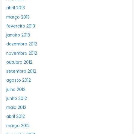
abril 2013
março 2013
fevereiro 2013
janeiro 2013
dezembro 2012
novembro 2012
outubro 2012
setembro 2012
agosto 2012
julho 2012
junho 2012
maio 2012
abril 2012
março 2012