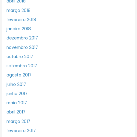
abril 2018
março 2018
fevereiro 2018
janeiro 2018
dezembro 2017
novembro 2017
outubro 2017
setembro 2017
agosto 2017
julho 2017
junho 2017
maio 2017
abril 2017
março 2017
fevereiro 2017