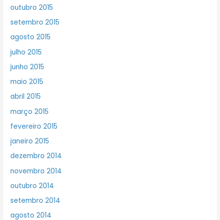
outubro 2015
setembro 2015
agosto 2015
julho 2015
junho 2015
maio 2015
abril 2015
março 2015
fevereiro 2015
janeiro 2015
dezembro 2014
novembro 2014
outubro 2014
setembro 2014
agosto 2014