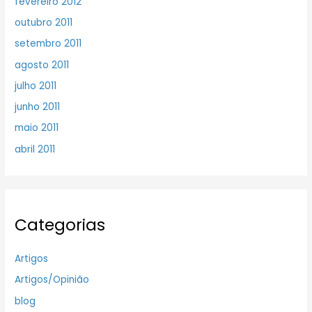
fevereiro 2012
outubro 2011
setembro 2011
agosto 2011
julho 2011
junho 2011
maio 2011
abril 2011
Categorias
Artigos
Artigos/Opinião
blog