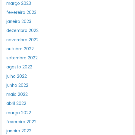
março 2023
fevereiro 2023
janeiro 2023
dezembro 2022
novembro 2022
outubro 2022
setembro 2022
agosto 2022
julho 2022
junho 2022
maio 2022
abril 2022
março 2022
fevereiro 2022
janeiro 2022