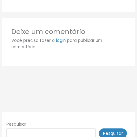
Deixe um comentário
Você precisa fazer o
login
para publicar um
comentário.
Pesquisar
Pesquisar