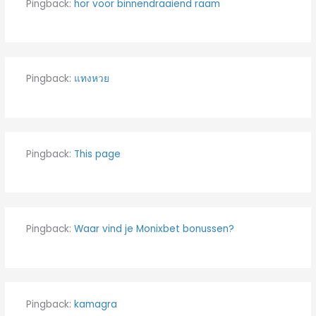
Pingback:
hor voor binnendraaiend raam
Pingback:
แทงหวย
Pingback:
This page
Pingback:
Waar vind je Monixbet bonussen?
Pingback:
kamagra