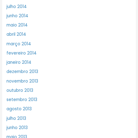
julho 2014
junho 2014
maio 2014
abril 2014
março 2014
fevereiro 2014
janeiro 2014
dezembro 2013
novembro 2013
outubro 2013
setembro 2013
agosto 2013
julho 2013
junho 2013
maio 2013