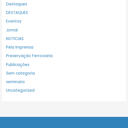
Destaques
DESTAQUES
Eventos
Jornal
NOTICIAS
Pela Imprensa
Preservação Ferroviaria
Publicações
Sem categoria
seminario
Uncategorized