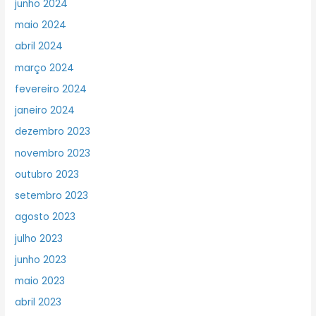
junho 2024
maio 2024
abril 2024
março 2024
fevereiro 2024
janeiro 2024
dezembro 2023
novembro 2023
outubro 2023
setembro 2023
agosto 2023
julho 2023
junho 2023
maio 2023
abril 2023