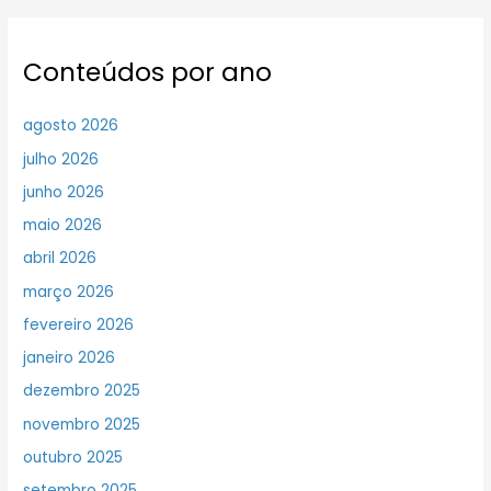
Conteúdos por ano
agosto 2026
julho 2026
junho 2026
maio 2026
abril 2026
março 2026
fevereiro 2026
janeiro 2026
dezembro 2025
novembro 2025
outubro 2025
setembro 2025