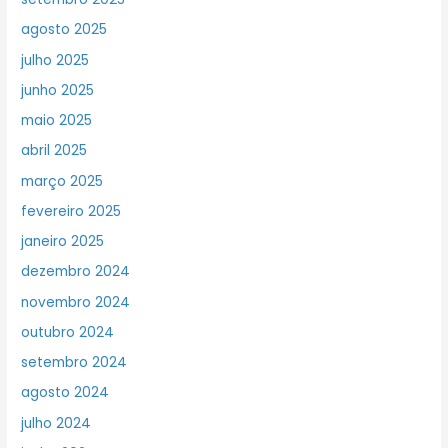
agosto 2025
julho 2025
junho 2025
maio 2025
abril 2025
março 2025
fevereiro 2025
janeiro 2025
dezembro 2024
novembro 2024
outubro 2024
setembro 2024
agosto 2024
julho 2024