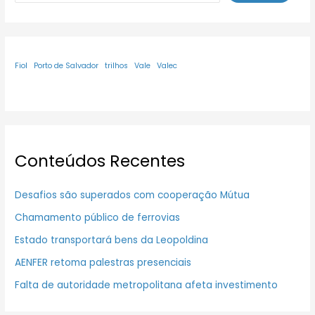
Fiol
Porto de Salvador
trilhos
Vale
Valec
Conteúdos Recentes
Desafios são superados com cooperação Mútua
Chamamento público de ferrovias
Estado transportará bens da Leopoldina
AENFER retoma palestras presenciais
Falta de autoridade metropolitana afeta investimento