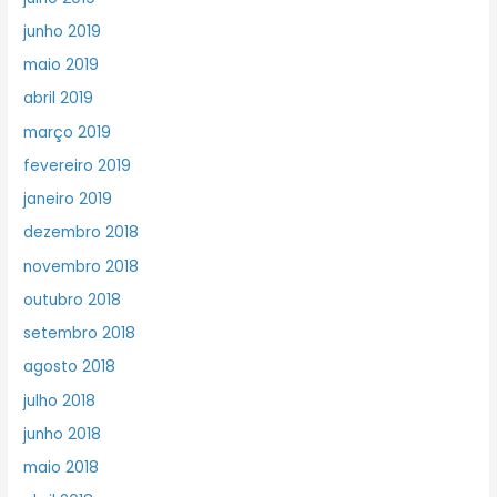
junho 2019
maio 2019
abril 2019
março 2019
fevereiro 2019
janeiro 2019
dezembro 2018
novembro 2018
outubro 2018
setembro 2018
agosto 2018
julho 2018
junho 2018
maio 2018