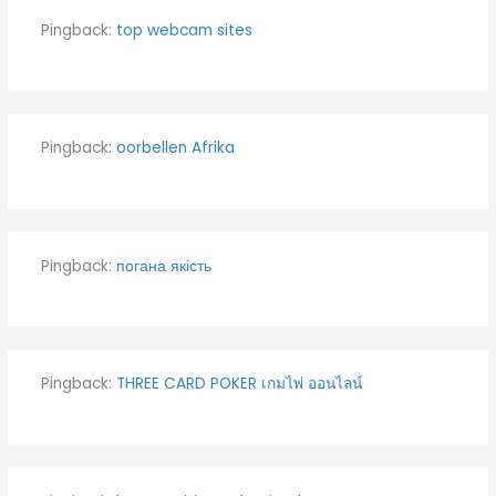
Pingback:
top webcam sites
Pingback:
oorbellen Afrika
Pingback:
погана якість
Pingback:
THREE CARD POKER เกมไพ่ ออนไลน์