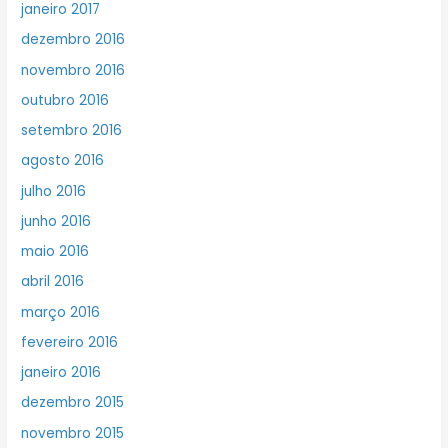
janeiro 2017
dezembro 2016
novembro 2016
outubro 2016
setembro 2016
agosto 2016
julho 2016
junho 2016
maio 2016
abril 2016
março 2016
fevereiro 2016
janeiro 2016
dezembro 2015
novembro 2015