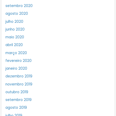
setembro 2020
agosto 2020
julho 2020
junho 2020
maio 2020
abril 2020
março 2020
fevereiro 2020
janeiro 2020
dezembro 2019
novembro 2019
outubro 2019
setembro 2019
agosto 2019
julho 2019