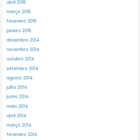
abril 2015
março 2015
fevereiro 2015
janeiro 2015
dezembro 2014
novembro 2014
outubro 2014
setembro 2014
agosto 2014
julho 2014
junho 2014
maio 2014
abril 2014
março 2014
fevereiro 2014