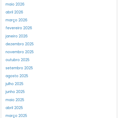
maio 2026
abril 2026
março 2026
fevereiro 2026
janeiro 2026
dezembro 2025
novembro 2025
outubro 2025
setembro 2025
agosto 2025
julho 2025
junho 2025
maio 2025
abril 2025
março 2025