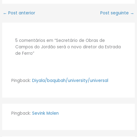
←
Post anterior
Post seguinte
→
5 comentários em “Secretário de Obras de
Campos do Jordão será o novo diretor da Estrada
de Ferro”
Pingback:
Diyala/baqubah/university/universal
Pingback:
Sevink Molen