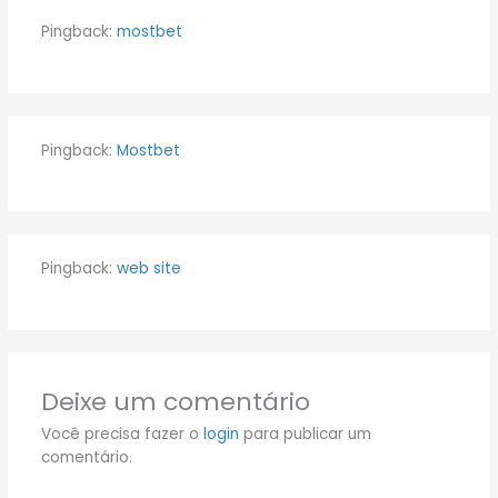
Pingback:
mostbet
Pingback:
Mostbet
Pingback:
web site
Deixe um comentário
Você precisa fazer o
login
para publicar um
comentário.