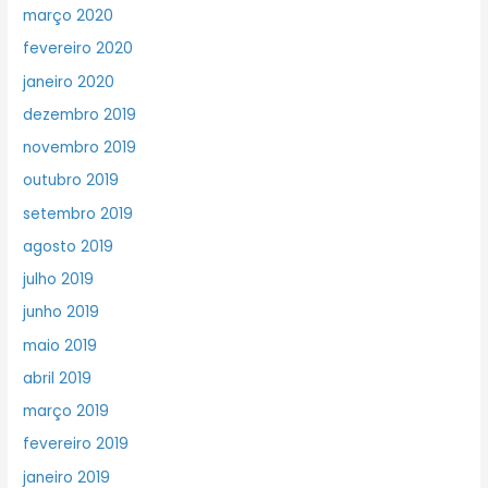
março 2020
fevereiro 2020
janeiro 2020
dezembro 2019
novembro 2019
outubro 2019
setembro 2019
agosto 2019
julho 2019
junho 2019
maio 2019
abril 2019
março 2019
fevereiro 2019
janeiro 2019