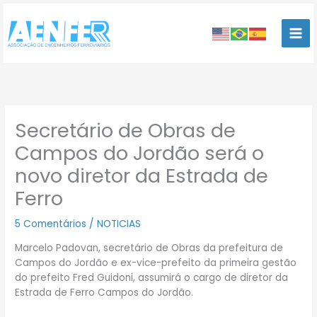
Ir
para
o
conteúdo
Secretário de Obras de
Campos do Jordão será o
novo diretor da Estrada de
Ferro
5 Comentários
/
NOTICIAS
Marcelo Padovan, secretário de Obras da prefeitura de
Campos do Jordão e ex-vice-prefeito da primeira gestão
do prefeito Fred Guidoni, assumirá o cargo de diretor da
Estrada de Ferro Campos do Jordão.