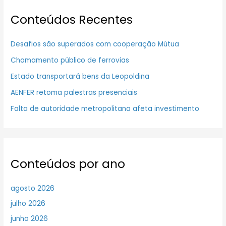
Conteúdos Recentes
Desafios são superados com cooperação Mútua
Chamamento público de ferrovias
Estado transportará bens da Leopoldina
AENFER retoma palestras presenciais
Falta de autoridade metropolitana afeta investimento
Conteúdos por ano
agosto 2026
julho 2026
junho 2026