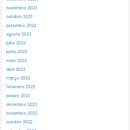
novembro 2023
outubro 2023
setembro 2023
agosto 2023
julho 2023
junho 2023
maio 2023
abril 2023
março 2023
fevereiro 2023
janeiro 2023
dezembro 2022
novembro 2022
outubro 2022