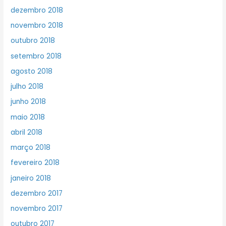
dezembro 2018
novembro 2018
outubro 2018
setembro 2018
agosto 2018
julho 2018
junho 2018
maio 2018
abril 2018
março 2018
fevereiro 2018
janeiro 2018
dezembro 2017
novembro 2017
outubro 2017