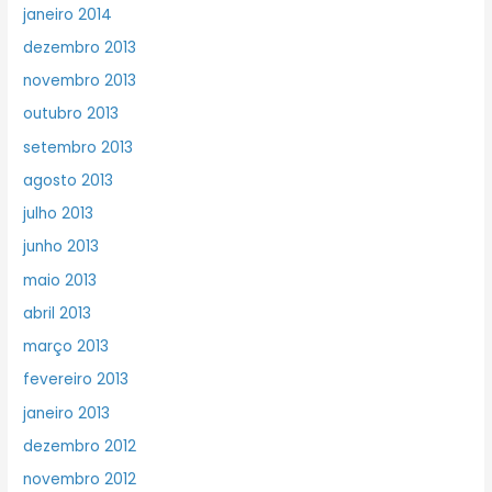
janeiro 2014
dezembro 2013
novembro 2013
outubro 2013
setembro 2013
agosto 2013
julho 2013
junho 2013
maio 2013
abril 2013
março 2013
fevereiro 2013
janeiro 2013
dezembro 2012
novembro 2012