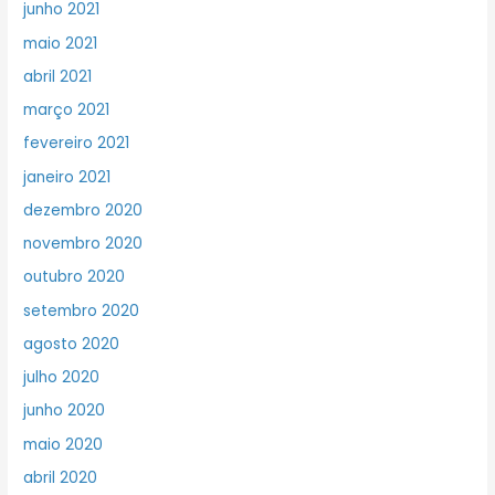
junho 2021
maio 2021
abril 2021
março 2021
fevereiro 2021
janeiro 2021
dezembro 2020
novembro 2020
outubro 2020
setembro 2020
agosto 2020
julho 2020
junho 2020
maio 2020
abril 2020