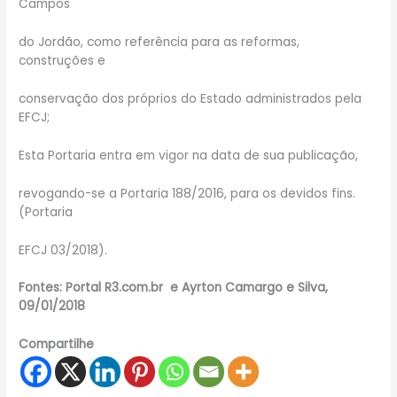
Campos
do Jordão, como referência para as reformas,
construções e
conservação dos próprios do Estado administrados pela
EFCJ;
Esta Portaria entra em vigor na data de sua publicação,
revogando-se a Portaria 188/2016, para os devidos fins.
(Portaria
EFCJ 03/2018).
Fontes: Portal R3.com.br e Ayrton Camargo e Silva,
09/01/2018
Compartilhe