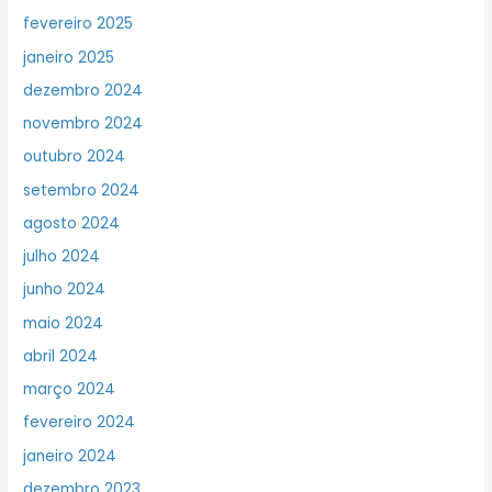
fevereiro 2025
janeiro 2025
dezembro 2024
novembro 2024
outubro 2024
setembro 2024
agosto 2024
julho 2024
junho 2024
maio 2024
abril 2024
março 2024
fevereiro 2024
janeiro 2024
dezembro 2023