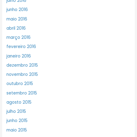
julho 2016
junho 2016
maio 2016
abril 2016
março 2016
fevereiro 2016
janeiro 2016
dezembro 2015
novembro 2015
outubro 2015
setembro 2015
agosto 2015
julho 2015
junho 2015
maio 2015