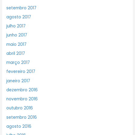
setembro 2017
agosto 2017
julho 2017
junho 2017
maio 2017
abril 2017
março 2017
fevereiro 2017
janeiro 2017
dezembro 2016
novembro 2016
outubro 2016
setembro 2016
agosto 2016