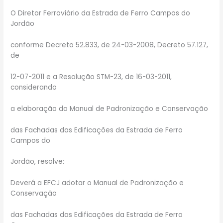
O Diretor Ferroviário da Estrada de Ferro Campos do
Jordão
conforme Decreto 52.833, de 24-03-2008, Decreto 57.127,
de
12-07-2011 e a Resolução STM-23, de 16-03-2011,
considerando
a elaboração do Manual de Padronização e Conservação
das Fachadas das Edificações da Estrada de Ferro
Campos do
Jordão, resolve:
Deverá a EFCJ adotar o Manual de Padronização e
Conservação
das Fachadas das Edificações da Estrada de Ferro