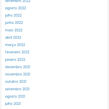
setembro 2022
agosto 2022
julho 2022
junho 2022
maio 2022
abril 2022
março 2022
fevereiro 2022
janeiro 2022
dezembro 2021
novembro 2021
outubro 2021
setembro 2021
agosto 2021
julho 2021