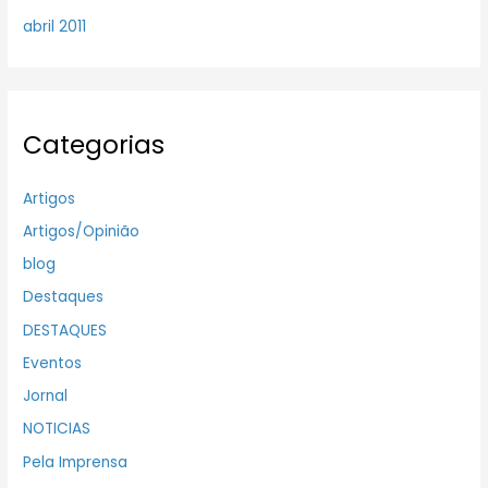
abril 2011
Categorias
Artigos
Artigos/Opinião
blog
Destaques
DESTAQUES
Eventos
Jornal
NOTICIAS
Pela Imprensa