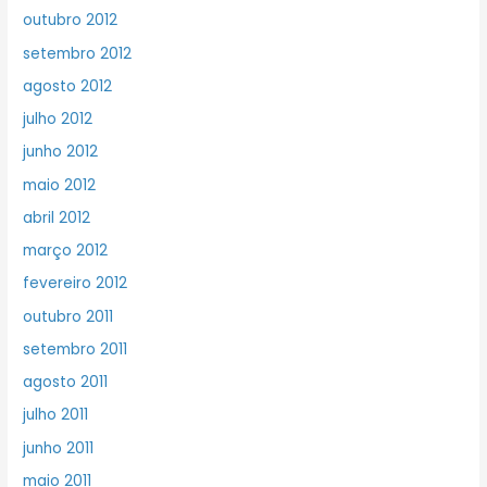
outubro 2012
setembro 2012
agosto 2012
julho 2012
junho 2012
maio 2012
abril 2012
março 2012
fevereiro 2012
outubro 2011
setembro 2011
agosto 2011
julho 2011
junho 2011
maio 2011