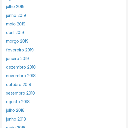
julho 2019
junho 2019
maio 2019
abril 2019
março 2019
fevereiro 2019
janeiro 2019
dezembro 2018
novembro 2018
outubro 2018
setembro 2018
agosto 2018
julho 2018
junho 2018
maio 2018