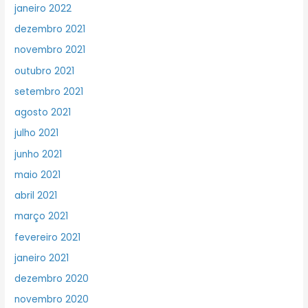
janeiro 2022
dezembro 2021
novembro 2021
outubro 2021
setembro 2021
agosto 2021
julho 2021
junho 2021
maio 2021
abril 2021
março 2021
fevereiro 2021
janeiro 2021
dezembro 2020
novembro 2020