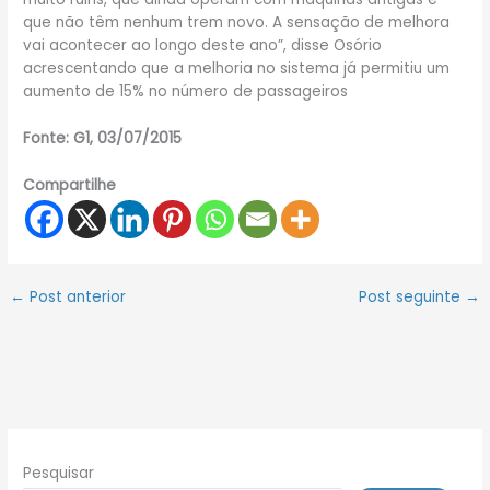
que não têm nenhum trem novo. A sensação de melhora
vai acontecer ao longo deste ano”, disse Osório
acrescentando que a melhoria no sistema já permitiu um
aumento de 15% no número de passageiros
Fonte: G1, 03/07/2015
Compartilhe
←
Post anterior
Post seguinte
→
Pesquisar