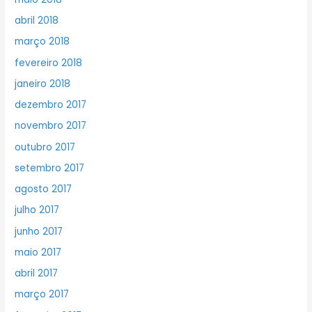
abril 2018
março 2018
fevereiro 2018
janeiro 2018
dezembro 2017
novembro 2017
outubro 2017
setembro 2017
agosto 2017
julho 2017
junho 2017
maio 2017
abril 2017
março 2017