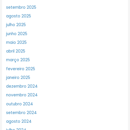
setembro 2025
agosto 2025
julho 2025
junho 2025
maio 2025
abril 2025
março 2025
fevereiro 2025
janeiro 2025
dezembro 2024
novembro 2024
outubro 2024
setembro 2024
agosto 2024