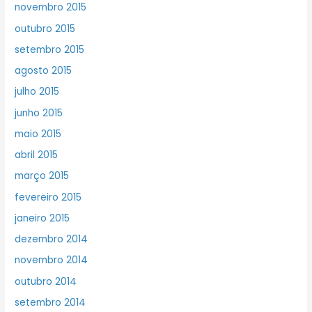
novembro 2015
outubro 2015
setembro 2015
agosto 2015
julho 2015
junho 2015
maio 2015
abril 2015
março 2015
fevereiro 2015
janeiro 2015
dezembro 2014
novembro 2014
outubro 2014
setembro 2014