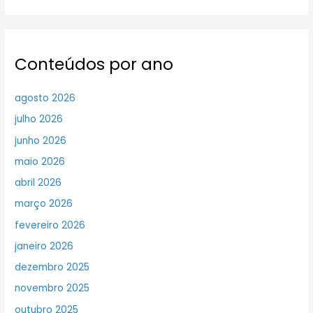
Conteúdos por ano
agosto 2026
julho 2026
junho 2026
maio 2026
abril 2026
março 2026
fevereiro 2026
janeiro 2026
dezembro 2025
novembro 2025
outubro 2025