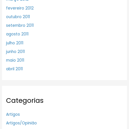
fevereiro 2012
outubro 2011
setembro 2011
agosto 2011
julho 2011
junho 2011
maio 2011
abril 2011
Categorias
Artigos
Artigos/Opinião