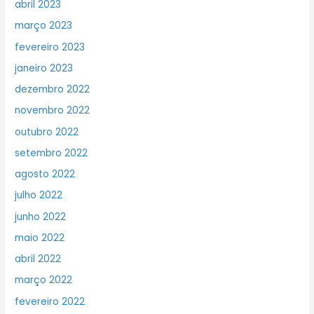
abril 2023
março 2023
fevereiro 2023
janeiro 2023
dezembro 2022
novembro 2022
outubro 2022
setembro 2022
agosto 2022
julho 2022
junho 2022
maio 2022
abril 2022
março 2022
fevereiro 2022