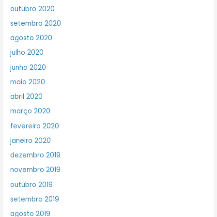
outubro 2020
setembro 2020
agosto 2020
julho 2020
junho 2020
maio 2020
abril 2020
março 2020
fevereiro 2020
janeiro 2020
dezembro 2019
novembro 2019
outubro 2019
setembro 2019
agosto 2019