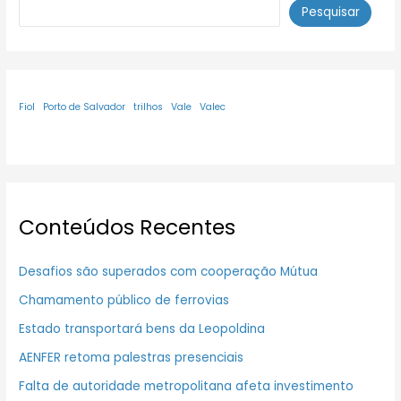
Pesquisar
Fiol
Porto de Salvador
trilhos
Vale
Valec
Conteúdos Recentes
Desafios são superados com cooperação Mútua
Chamamento público de ferrovias
Estado transportará bens da Leopoldina
AENFER retoma palestras presenciais
Falta de autoridade metropolitana afeta investimento