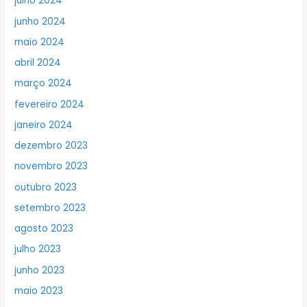
julho 2024
junho 2024
maio 2024
abril 2024
março 2024
fevereiro 2024
janeiro 2024
dezembro 2023
novembro 2023
outubro 2023
setembro 2023
agosto 2023
julho 2023
junho 2023
maio 2023