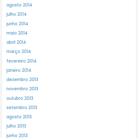
agosto 2014
julho 2014
junho 2014
maio 2014
abril 2014
março 2014
fevereiro 2014
janeiro 2014
dezembro 2013
novembro 2013
outubro 2013
setembro 2013
agosto 2013
julho 2013
junho 2013