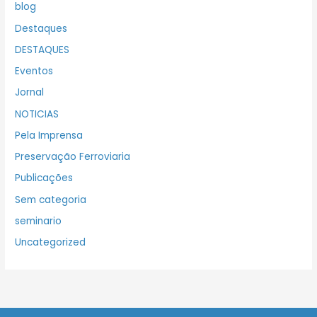
blog
Destaques
DESTAQUES
Eventos
Jornal
NOTICIAS
Pela Imprensa
Preservação Ferroviaria
Publicações
Sem categoria
seminario
Uncategorized