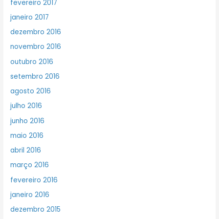
fevereiro 2017
janeiro 2017
dezembro 2016
novembro 2016
outubro 2016
setembro 2016
agosto 2016
julho 2016
junho 2016
maio 2016
abril 2016
março 2016
fevereiro 2016
janeiro 2016
dezembro 2015