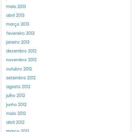
maio 2013
abril 2013
março 2013
fevereiro 2013
janeiro 2013
dezembro 2012
novembro 2012
outubro 2012
setembro 2012
agosto 2012
julho 2012
junho 2012
maio 2012
abril 2012
março 2012