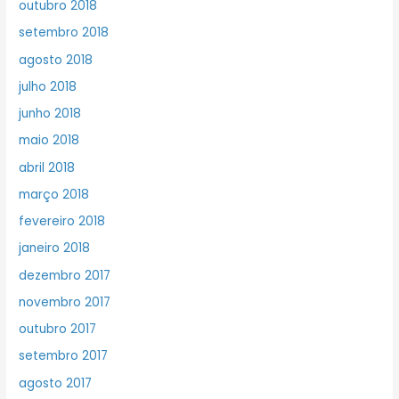
outubro 2018
setembro 2018
agosto 2018
julho 2018
junho 2018
maio 2018
abril 2018
março 2018
fevereiro 2018
janeiro 2018
dezembro 2017
novembro 2017
outubro 2017
setembro 2017
agosto 2017