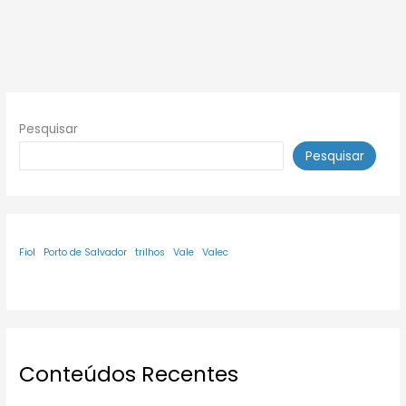
Pesquisar
Pesquisar
Fiol
Porto de Salvador
trilhos
Vale
Valec
Conteúdos Recentes