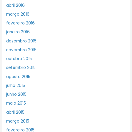
abril 2016
março 2016
fevereiro 2016
janeiro 2016
dezembro 2015
novembro 2015
outubro 2015
setembro 2015
agosto 2015
julho 2015
junho 2015
maio 2015
abril 2015
março 2015
fevereiro 2015