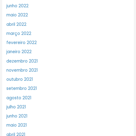
junho 2022
maio 2022
abril 2022
março 2022
fevereiro 2022
janeiro 2022
dezembro 2021
novembro 2021
outubro 2021
setembro 2021
agosto 2021
julho 2021
junho 2021
maio 2021
abril 2021