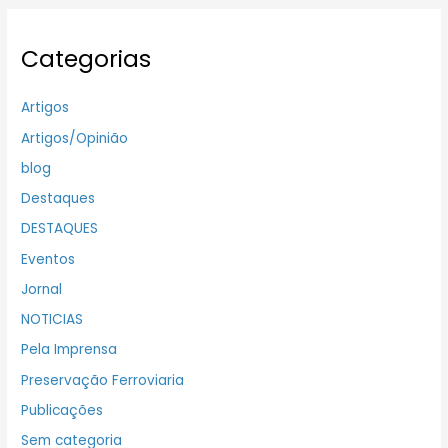
Categorias
Artigos
Artigos/Opinião
blog
Destaques
DESTAQUES
Eventos
Jornal
NOTICIAS
Pela Imprensa
Preservação Ferroviaria
Publicações
Sem categoria