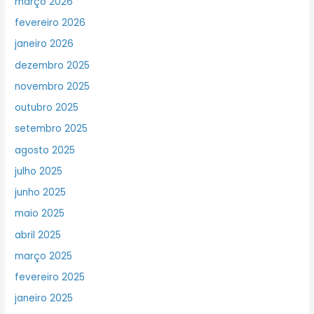
março 2026
fevereiro 2026
janeiro 2026
dezembro 2025
novembro 2025
outubro 2025
setembro 2025
agosto 2025
julho 2025
junho 2025
maio 2025
abril 2025
março 2025
fevereiro 2025
janeiro 2025