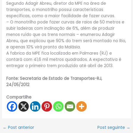
Segundo Adagir Abreu, diretor da MPE na área de
transportes, o monotrilho possui características
específicas, como a maior facilidade de fazer curvas.
– O monotrilho pode fazer curvas de raios de 50 metros e
subir ladeiras com inclinação de 6%, além de produzir
menos ruído que os trens normais – enumerou Adagir
Abreu, que explicou que 90% do trem será montado no Rio,
e apenas 10% virá pronto da Malásia.
A fabrica da MPE fica localizada em Palmares (RJ) e
contará com 41,6 mil metros quadrados. A expectativa é
entregar o primeiro trem produzido até abril de 2013.
Fonte: Secretaria de Estado de Transportes-RJ,
24/05/2012
Compartilhe
←
Post anterior
Post seguinte
→