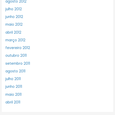
agosto 2012
julho 2012
junho 2012
maio 2012
abril 2012
março 2012
fevereiro 2012
outubro 2011
setembro 2011
agosto 2011
julho 2011
junho 2011
maio 2011
abril 2011