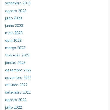
setembro 2023
agosto 2023
julho 2023
junho 2023
maio 2023
abril 2023
março 2023
fevereiro 2023
janeiro 2023
dezembro 2022
novembro 2022
outubro 2022
setembro 2022
agosto 2022
julho 2022