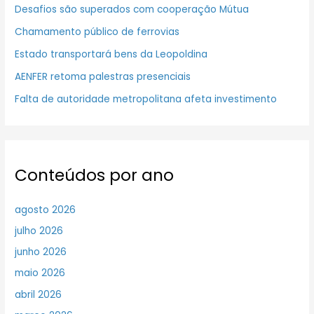
Desafios são superados com cooperação Mútua
Chamamento público de ferrovias
Estado transportará bens da Leopoldina
AENFER retoma palestras presenciais
Falta de autoridade metropolitana afeta investimento
Conteúdos por ano
agosto 2026
julho 2026
junho 2026
maio 2026
abril 2026