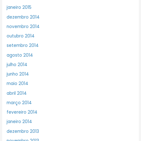
janeiro 2015
dezembro 2014
novembro 2014
outubro 2014
setembro 2014
agosto 2014
julho 2014
junho 2014
maio 2014
abril 2014
março 2014
fevereiro 2014
janeiro 2014
dezembro 2013
novembro 2013