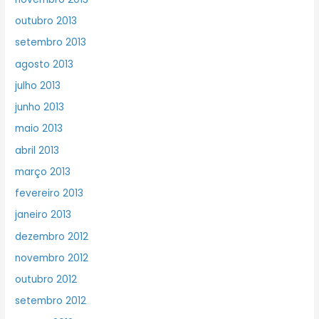
outubro 2013
setembro 2013
agosto 2013
julho 2013
junho 2013
maio 2013
abril 2013
março 2013
fevereiro 2013
janeiro 2013
dezembro 2012
novembro 2012
outubro 2012
setembro 2012