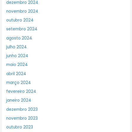
dezembro 2024
novembro 2024
outubro 2024
setembro 2024
agosto 2024
julho 2024
junho 2024
maio 2024
abril 2024
março 2024
fevereiro 2024
janeiro 2024
dezembro 2023
novembro 2023
outubro 2023