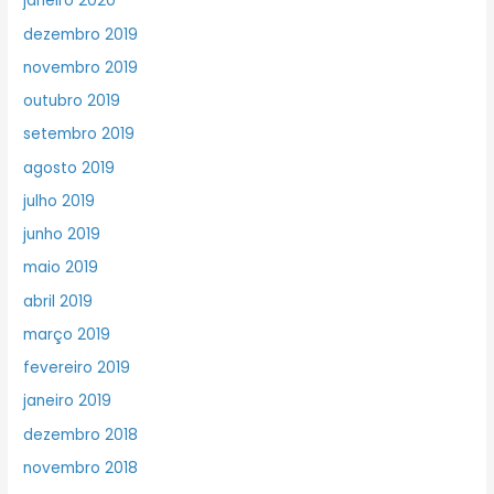
janeiro 2020
dezembro 2019
novembro 2019
outubro 2019
setembro 2019
agosto 2019
julho 2019
junho 2019
maio 2019
abril 2019
março 2019
fevereiro 2019
janeiro 2019
dezembro 2018
novembro 2018