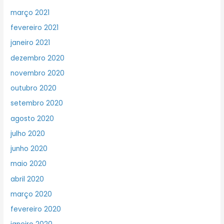
março 2021
fevereiro 2021
janeiro 2021
dezembro 2020
novembro 2020
outubro 2020
setembro 2020
agosto 2020
julho 2020
junho 2020
maio 2020
abril 2020
março 2020
fevereiro 2020