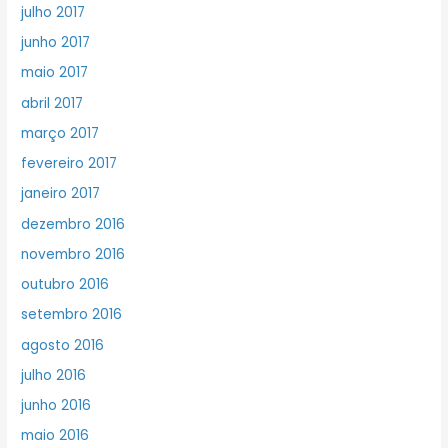
julho 2017
junho 2017
maio 2017
abril 2017
março 2017
fevereiro 2017
janeiro 2017
dezembro 2016
novembro 2016
outubro 2016
setembro 2016
agosto 2016
julho 2016
junho 2016
maio 2016