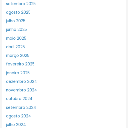
setembro 2025
agosto 2025
julho 2025
junho 2025
maio 2025
abril 2025
março 2025
fevereiro 2025
janeiro 2025
dezembro 2024
novembro 2024
outubro 2024
setembro 2024
agosto 2024
julho 2024