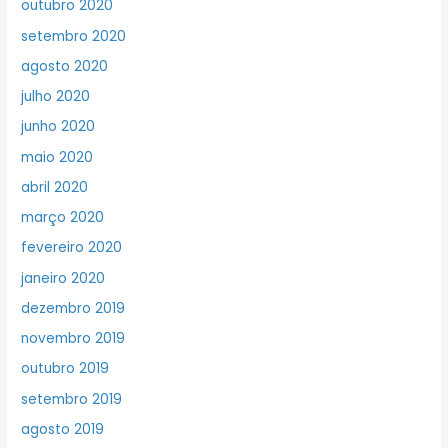
outubro 2020
setembro 2020
agosto 2020
julho 2020
junho 2020
maio 2020
abril 2020
março 2020
fevereiro 2020
janeiro 2020
dezembro 2019
novembro 2019
outubro 2019
setembro 2019
agosto 2019