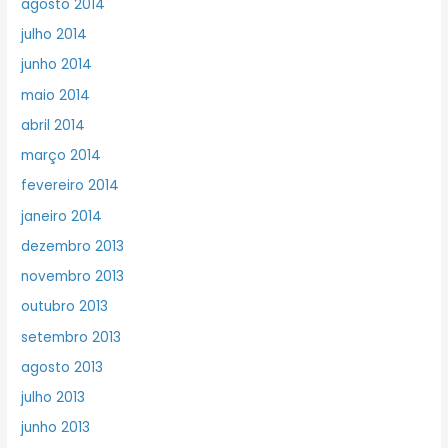
agosto 2014
julho 2014
junho 2014
maio 2014
abril 2014
março 2014
fevereiro 2014
janeiro 2014
dezembro 2013
novembro 2013
outubro 2013
setembro 2013
agosto 2013
julho 2013
junho 2013