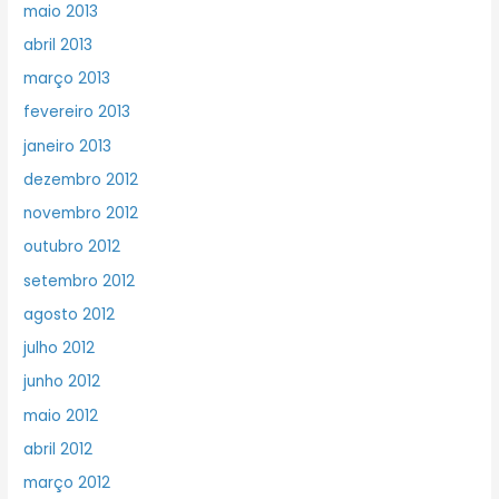
maio 2013
abril 2013
março 2013
fevereiro 2013
janeiro 2013
dezembro 2012
novembro 2012
outubro 2012
setembro 2012
agosto 2012
julho 2012
junho 2012
maio 2012
abril 2012
março 2012