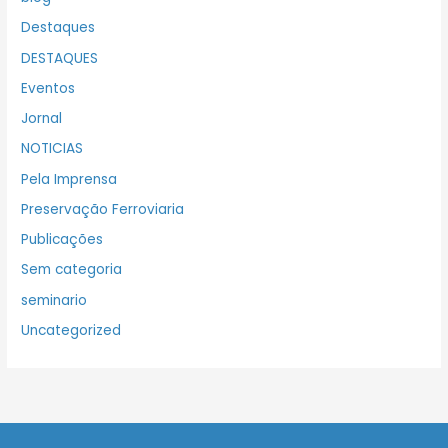
Destaques
DESTAQUES
Eventos
Jornal
NOTICIAS
Pela Imprensa
Preservação Ferroviaria
Publicações
Sem categoria
seminario
Uncategorized