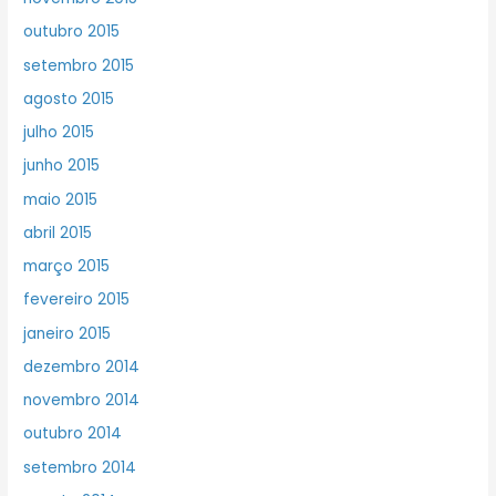
outubro 2015
setembro 2015
agosto 2015
julho 2015
junho 2015
maio 2015
abril 2015
março 2015
fevereiro 2015
janeiro 2015
dezembro 2014
novembro 2014
outubro 2014
setembro 2014