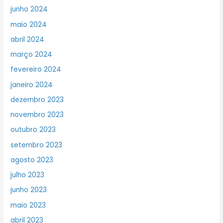
junho 2024
maio 2024
abril 2024
março 2024
fevereiro 2024
janeiro 2024
dezembro 2023
novembro 2023
outubro 2023
setembro 2023
agosto 2023
julho 2023
junho 2023
maio 2023
abril 2023