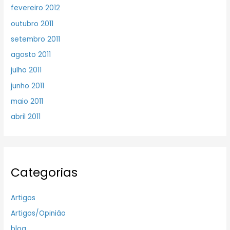
fevereiro 2012
outubro 2011
setembro 2011
agosto 2011
julho 2011
junho 2011
maio 2011
abril 2011
Categorias
Artigos
Artigos/Opinião
blog