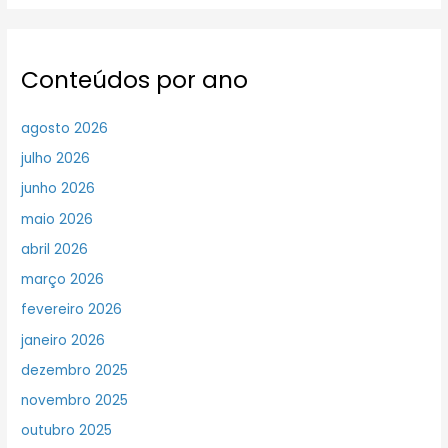
Conteúdos por ano
agosto 2026
julho 2026
junho 2026
maio 2026
abril 2026
março 2026
fevereiro 2026
janeiro 2026
dezembro 2025
novembro 2025
outubro 2025