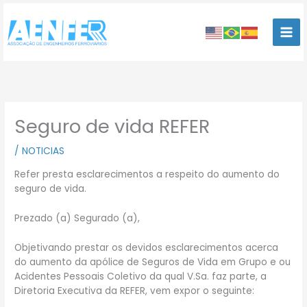
Ir
para
o
conteúdo
Seguro de vida REFER
/
NOTICIAS
Refer presta esclarecimentos a respeito do aumento do
seguro de vida.
Prezado (a) Segurado (a),
Objetivando prestar os devidos esclarecimentos acerca
do aumento da apólice de Seguros de Vida em Grupo e ou
Acidentes Pessoais Coletivo da qual V.Sa. faz parte, a
Diretoria Executiva da REFER, vem expor o seguinte: