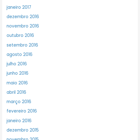
janeiro 2017
dezembro 2016
novembro 2016
outubro 2016
setembro 2016
agosto 2016
julho 2016
junho 2016
maio 2016
abril 2016
março 2016
fevereiro 2016
janeiro 2016
dezembro 2015
novembro 2015