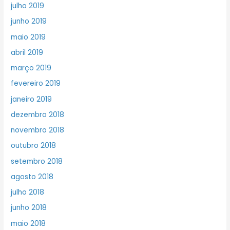
julho 2019
junho 2019
maio 2019
abril 2019
março 2019
fevereiro 2019
janeiro 2019
dezembro 2018
novembro 2018
outubro 2018
setembro 2018
agosto 2018
julho 2018
junho 2018
maio 2018