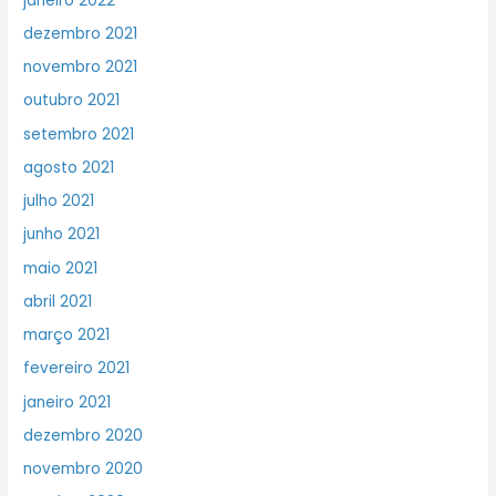
janeiro 2022
dezembro 2021
novembro 2021
outubro 2021
setembro 2021
agosto 2021
julho 2021
junho 2021
maio 2021
abril 2021
março 2021
fevereiro 2021
janeiro 2021
dezembro 2020
novembro 2020