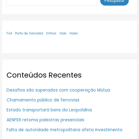
Pesquisar
Fiol
Porto de Salvador
trilhos
Vale
Valec
Conteúdos Recentes
Desafios são superados com cooperação Mútua
Chamamento público de ferrovias
Estado transportará bens da Leopoldina
AENFER retoma palestras presenciais
Falta de autoridade metropolitana afeta investimento