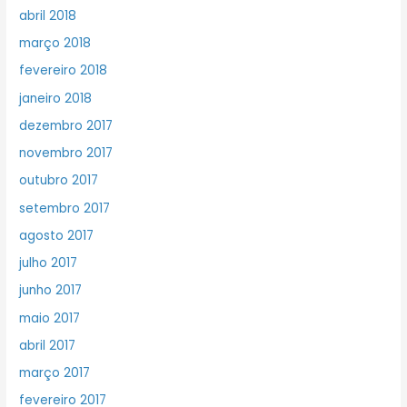
abril 2018
março 2018
fevereiro 2018
janeiro 2018
dezembro 2017
novembro 2017
outubro 2017
setembro 2017
agosto 2017
julho 2017
junho 2017
maio 2017
abril 2017
março 2017
fevereiro 2017