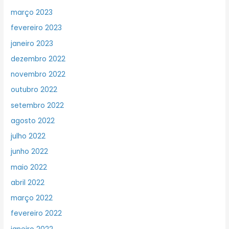
março 2023
fevereiro 2023
janeiro 2023
dezembro 2022
novembro 2022
outubro 2022
setembro 2022
agosto 2022
julho 2022
junho 2022
maio 2022
abril 2022
março 2022
fevereiro 2022