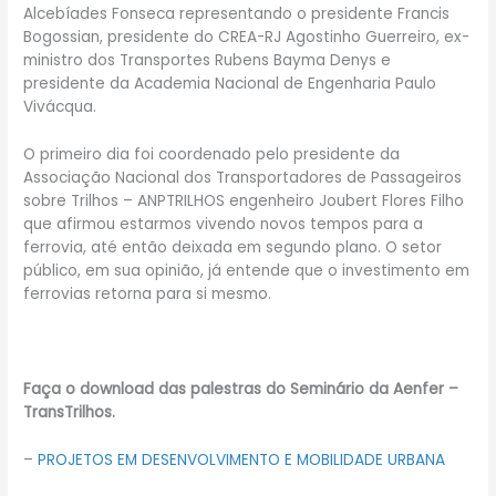
Alcebíades Fonseca representando o presidente Francis
Bogossian, presidente do CREA-RJ Agostinho Guerreiro, ex-
ministro dos Transportes Rubens Bayma Denys e
presidente da Academia Nacional de Engenharia Paulo
Vivácqua.
O primeiro dia foi coordenado pelo presidente da
Associação Nacional dos Transportadores de Passageiros
sobre Trilhos – ANPTRILHOS engenheiro Joubert Flores Filho
que afirmou estarmos vivendo novos tempos para a
ferrovia, até então deixada em segundo plano. O setor
público, em sua opinião, já entende que o investimento em
ferrovias retorna para si mesmo.
Faça o download das palestras do Seminário da Aenfer –
TransTrilhos.
–
PROJETOS EM DESENVOLVIMENTO E MOBILIDADE URBANA