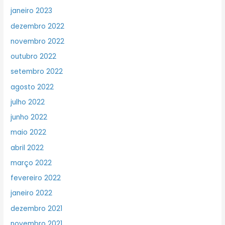
janeiro 2023
dezembro 2022
novembro 2022
outubro 2022
setembro 2022
agosto 2022
julho 2022
junho 2022
maio 2022
abril 2022
março 2022
fevereiro 2022
janeiro 2022
dezembro 2021
novembro 2021