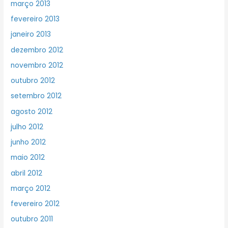
março 2013
fevereiro 2013
janeiro 2013
dezembro 2012
novembro 2012
outubro 2012
setembro 2012
agosto 2012
julho 2012
junho 2012
maio 2012
abril 2012
março 2012
fevereiro 2012
outubro 2011