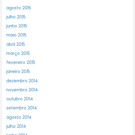
agosto 2015
julho 2015
junho 2015
maio 2015
abril 2015
março 2015
fevereiro 2015
janeiro 2015
dezembro 2014
novembro 2014
outubro 2014
setembro 2014
agosto 2014
julho 2014