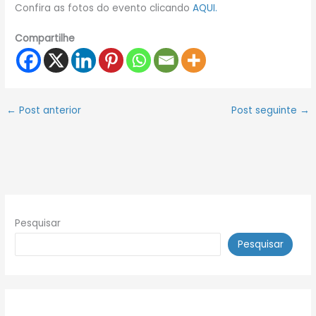
Confira as fotos do evento clicando
AQUI.
Compartilhe
←
Post anterior
Post seguinte
→
Pesquisar
Pesquisar