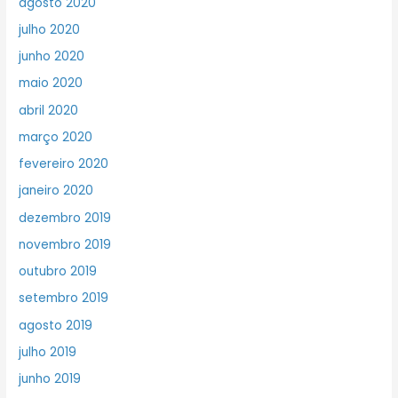
agosto 2020
julho 2020
junho 2020
maio 2020
abril 2020
março 2020
fevereiro 2020
janeiro 2020
dezembro 2019
novembro 2019
outubro 2019
setembro 2019
agosto 2019
julho 2019
junho 2019