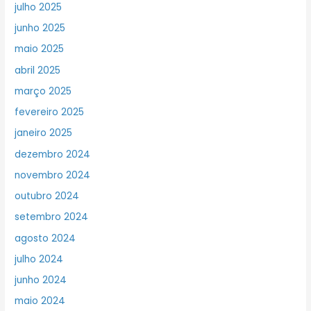
julho 2025
junho 2025
maio 2025
abril 2025
março 2025
fevereiro 2025
janeiro 2025
dezembro 2024
novembro 2024
outubro 2024
setembro 2024
agosto 2024
julho 2024
junho 2024
maio 2024