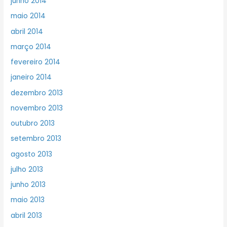
junho 2014
maio 2014
abril 2014
março 2014
fevereiro 2014
janeiro 2014
dezembro 2013
novembro 2013
outubro 2013
setembro 2013
agosto 2013
julho 2013
junho 2013
maio 2013
abril 2013