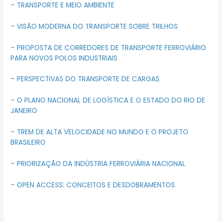
– TRANSPORTE E MEIO AMBIENTE
–
VISÃO MODERNA DO TRANSPORTE SOBRE TRILHOS
–
PROPOSTA DE CORREDORES DE TRANSPORTE FERROVIÁRIO
PARA NOVOS POLOS INDUSTRIAIS
– PERSPECTIVAS DO TRANSPORTE DE CARGAS
–
O PLANO NACIONAL DE LOGÍSTICA E O ESTADO DO RIO DE
JANEIRO
–
TREM DE ALTA VELOCIDADE NO MUNDO E O PROJETO
BRASILEIRO
–
PRIORIZAÇÃO DA INDÚSTRIA FERROVIÁRIA NACIONAL
–
OPEN ACCESS: CONCEITOS E DESDOBRAMENTOS