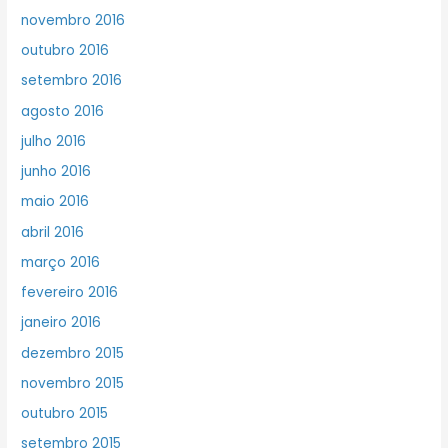
novembro 2016
outubro 2016
setembro 2016
agosto 2016
julho 2016
junho 2016
maio 2016
abril 2016
março 2016
fevereiro 2016
janeiro 2016
dezembro 2015
novembro 2015
outubro 2015
setembro 2015