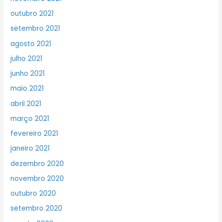
outubro 2021
setembro 2021
agosto 2021
julho 2021
junho 2021
maio 2021
abril 2021
março 2021
fevereiro 2021
janeiro 2021
dezembro 2020
novembro 2020
outubro 2020
setembro 2020