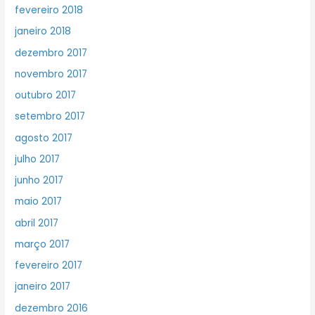
fevereiro 2018
janeiro 2018
dezembro 2017
novembro 2017
outubro 2017
setembro 2017
agosto 2017
julho 2017
junho 2017
maio 2017
abril 2017
março 2017
fevereiro 2017
janeiro 2017
dezembro 2016