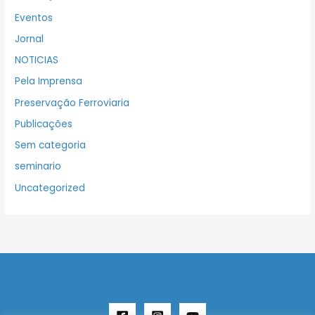
Eventos
Jornal
NOTICIAS
Pela Imprensa
Preservação Ferroviaria
Publicações
Sem categoria
seminario
Uncategorized