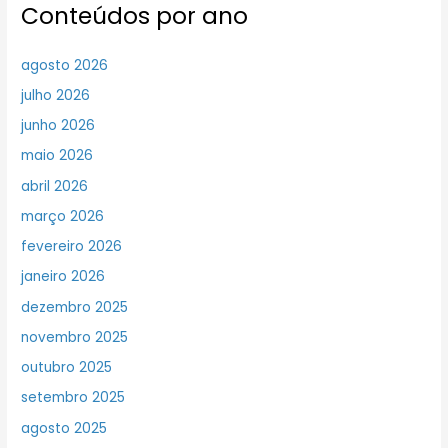
Conteúdos por ano
agosto 2026
julho 2026
junho 2026
maio 2026
abril 2026
março 2026
fevereiro 2026
janeiro 2026
dezembro 2025
novembro 2025
outubro 2025
setembro 2025
agosto 2025