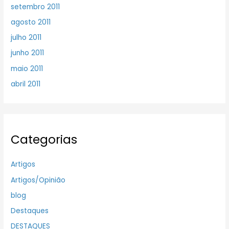
setembro 2011
agosto 2011
julho 2011
junho 2011
maio 2011
abril 2011
Categorias
Artigos
Artigos/Opinião
blog
Destaques
DESTAQUES