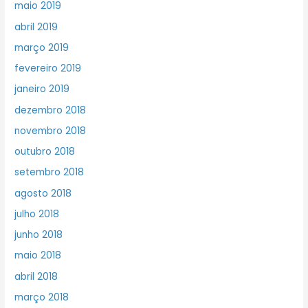
maio 2019
abril 2019
março 2019
fevereiro 2019
janeiro 2019
dezembro 2018
novembro 2018
outubro 2018
setembro 2018
agosto 2018
julho 2018
junho 2018
maio 2018
abril 2018
março 2018