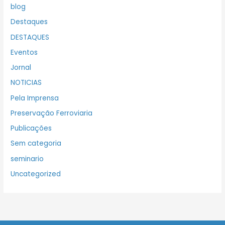
blog
Destaques
DESTAQUES
Eventos
Jornal
NOTICIAS
Pela Imprensa
Preservação Ferroviaria
Publicações
Sem categoria
seminario
Uncategorized