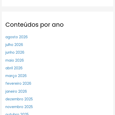
Conteúdos por ano
agosto 2026
julho 2026
junho 2026
maio 2026
abril 2026
março 2026
fevereiro 2026
janeiro 2026
dezembro 2025
novembro 2025
outubro 2025