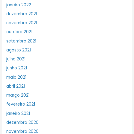
janeiro 2022
dezembro 2021
novembro 2021
outubro 2021
setembro 2021
agosto 2021
julho 2021
junho 2021
maio 2021
abril 2021
março 2021
fevereiro 2021
janeiro 2021
dezembro 2020
novembro 2020