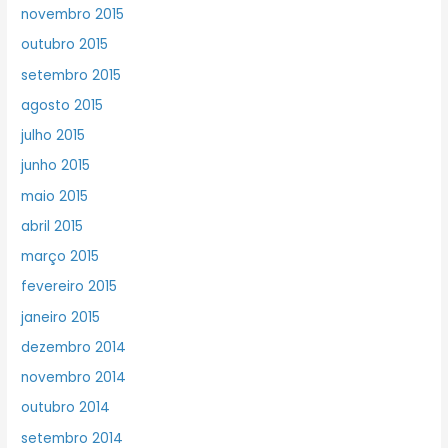
novembro 2015
outubro 2015
setembro 2015
agosto 2015
julho 2015
junho 2015
maio 2015
abril 2015
março 2015
fevereiro 2015
janeiro 2015
dezembro 2014
novembro 2014
outubro 2014
setembro 2014