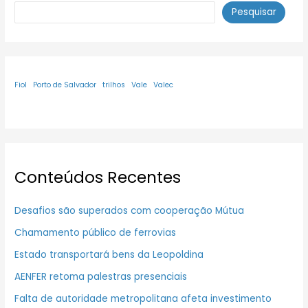
Pesquisar
Fiol
Porto de Salvador
trilhos
Vale
Valec
Conteúdos Recentes
Desafios são superados com cooperação Mútua
Chamamento público de ferrovias
Estado transportará bens da Leopoldina
AENFER retoma palestras presenciais
Falta de autoridade metropolitana afeta investimento