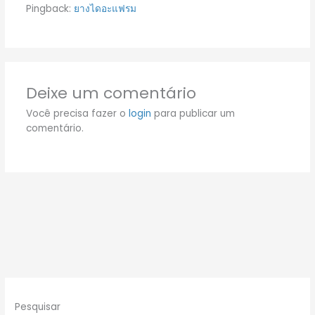
Pingback:
ยางไดอะแฟรม
Deixe um comentário
Você precisa fazer o
login
para publicar um
comentário.
Pesquisar