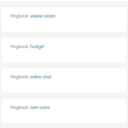
Pingback:
unieke reizen
Pingback:
fuckgirl
Pingback:
online chat
Pingback:
cam coins