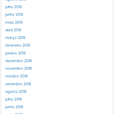
julho 2019
junho 2019
maio 2019
abril 2019
março 2019
fevereiro 2019
janeiro 2019
dezembro 2018
novembro 2018
outubro 2018
setembro 2018
agosto 2018
julho 2018
junho 2018