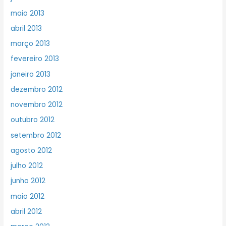
maio 2013
abril 2013
março 2013
fevereiro 2013
janeiro 2013
dezembro 2012
novembro 2012
outubro 2012
setembro 2012
agosto 2012
julho 2012
junho 2012
maio 2012
abril 2012