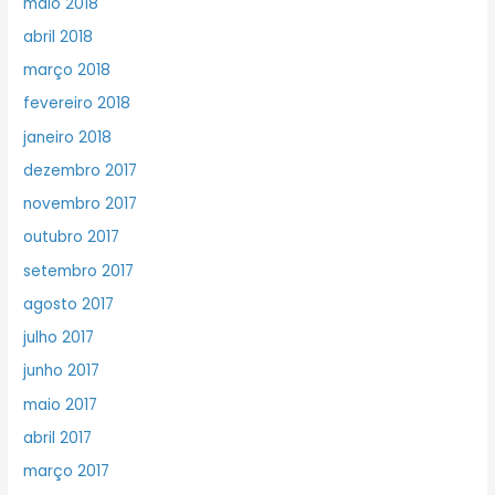
maio 2018
abril 2018
março 2018
fevereiro 2018
janeiro 2018
dezembro 2017
novembro 2017
outubro 2017
setembro 2017
agosto 2017
julho 2017
junho 2017
maio 2017
abril 2017
março 2017