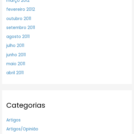
março 2012
fevereiro 2012
outubro 2011
setembro 2011
agosto 2011
julho 2011
junho 2011
maio 2011
abril 2011
Categorias
Artigos
Artigos/Opinião