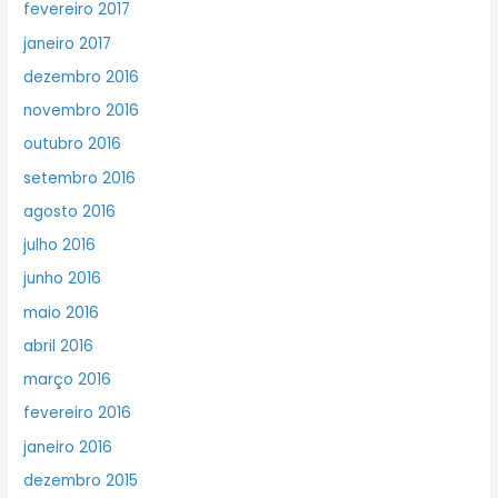
fevereiro 2017
janeiro 2017
dezembro 2016
novembro 2016
outubro 2016
setembro 2016
agosto 2016
julho 2016
junho 2016
maio 2016
abril 2016
março 2016
fevereiro 2016
janeiro 2016
dezembro 2015