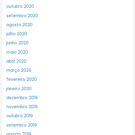
outubro 2020
setembro 2020
agosto 2020
julho 2020
junho 2020
maio 2020
abril 2020
março 2020
fevereiro 2020
janeiro 2020
dezembro 2019
novembro 2019
outubro 2019
setembro 2019
agosto 2019