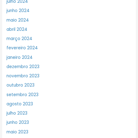
julho 2024
junho 2024
maio 2024
abril 2024
março 2024
fevereiro 2024
janeiro 2024
dezembro 2023
novembro 2023
outubro 2023
setembro 2023
agosto 2023
julho 2023
junho 2023
maio 2023