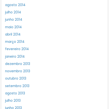
agosto 2014
julho 2014
junho 2014
maio 2014
abril 2014
março 2014
fevereiro 2014
janeiro 2014
dezembro 2013
novembro 2013
outubro 2013
setembro 2013
agosto 2013
julho 2013
junho 2013