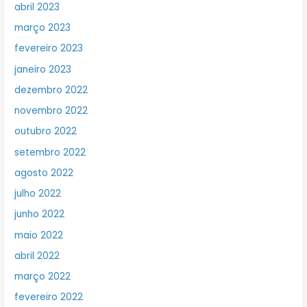
abril 2023
março 2023
fevereiro 2023
janeiro 2023
dezembro 2022
novembro 2022
outubro 2022
setembro 2022
agosto 2022
julho 2022
junho 2022
maio 2022
abril 2022
março 2022
fevereiro 2022