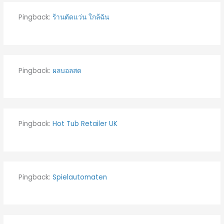
Pingback:
ร้านตัดแว่น ใกล้ฉัน
Pingback:
ผลบอลสด
Pingback:
Hot Tub Retailer UK
Pingback:
Spielautomaten