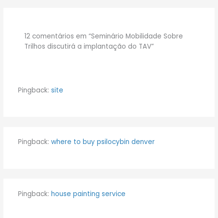
12 comentários em “Seminário Mobilidade Sobre
Trilhos discutirá a implantação do TAV”
Pingback:
site
Pingback:
where to buy psilocybin denver
Pingback:
house painting service