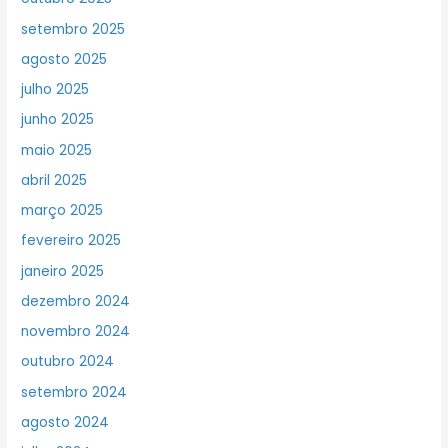
setembro 2025
agosto 2025
julho 2025
junho 2025
maio 2025
abril 2025
março 2025
fevereiro 2025
janeiro 2025
dezembro 2024
novembro 2024
outubro 2024
setembro 2024
agosto 2024