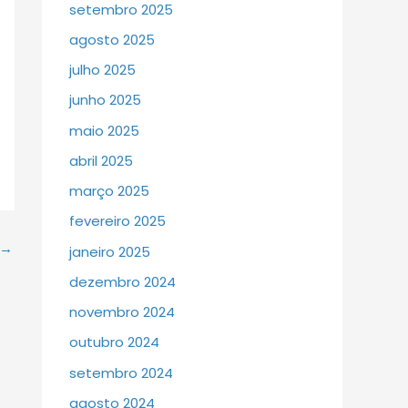
setembro 2025
agosto 2025
julho 2025
junho 2025
maio 2025
abril 2025
março 2025
fevereiro 2025
→
janeiro 2025
dezembro 2024
novembro 2024
outubro 2024
setembro 2024
agosto 2024