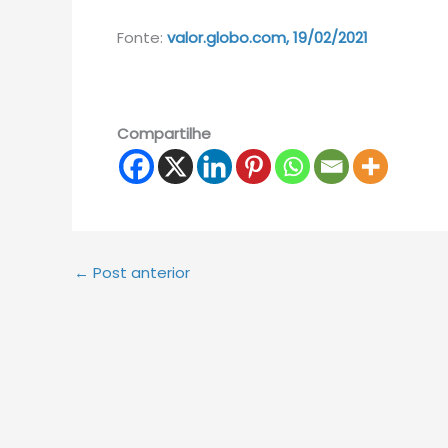
Fonte:
valor.globo.com, 19/02/2021
Compartilhe
←
Post anterior