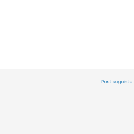
Post seguinte