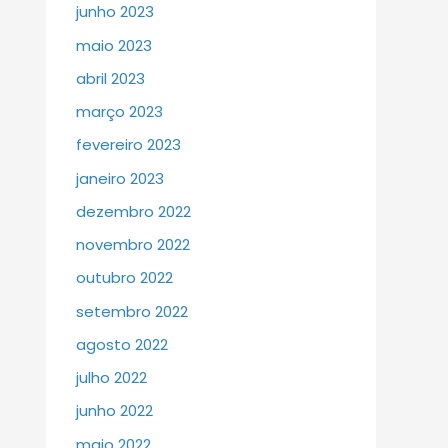
junho 2023
maio 2023
abril 2023
março 2023
fevereiro 2023
janeiro 2023
dezembro 2022
novembro 2022
outubro 2022
setembro 2022
agosto 2022
julho 2022
junho 2022
maio 2022