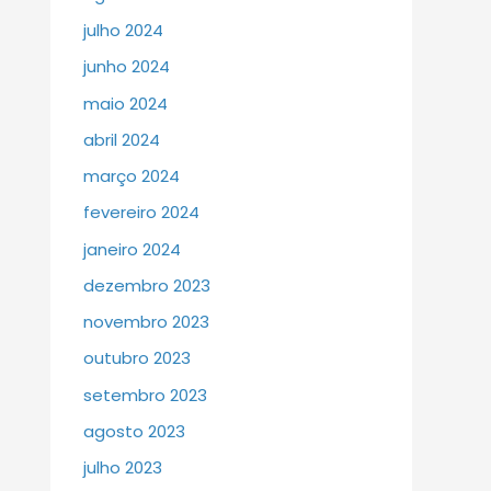
julho 2024
junho 2024
maio 2024
abril 2024
março 2024
fevereiro 2024
janeiro 2024
dezembro 2023
novembro 2023
outubro 2023
setembro 2023
agosto 2023
julho 2023