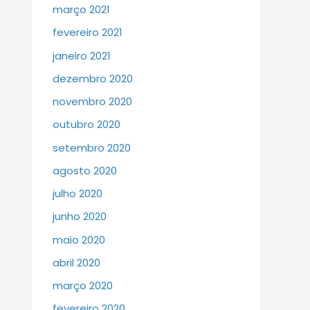
março 2021
fevereiro 2021
janeiro 2021
dezembro 2020
novembro 2020
outubro 2020
setembro 2020
agosto 2020
julho 2020
junho 2020
maio 2020
abril 2020
março 2020
fevereiro 2020