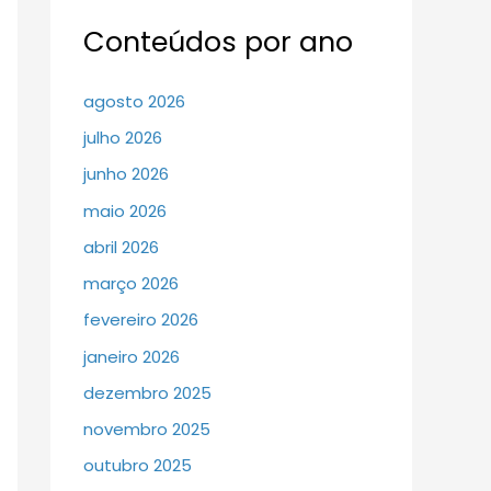
Conteúdos por ano
agosto 2026
julho 2026
junho 2026
maio 2026
abril 2026
março 2026
fevereiro 2026
janeiro 2026
dezembro 2025
novembro 2025
outubro 2025