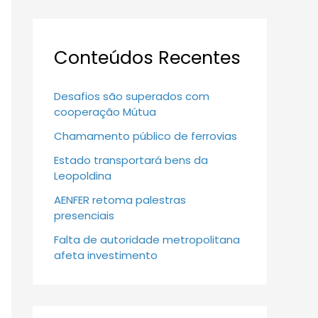
Conteúdos Recentes
Desafios são superados com
cooperação Mútua
Chamamento público de ferrovias
Estado transportará bens da
Leopoldina
AENFER retoma palestras
presenciais
Falta de autoridade metropolitana
afeta investimento