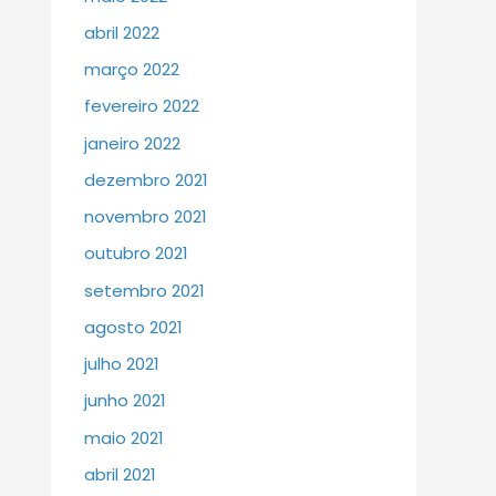
abril 2022
março 2022
fevereiro 2022
janeiro 2022
dezembro 2021
novembro 2021
outubro 2021
setembro 2021
agosto 2021
julho 2021
junho 2021
maio 2021
abril 2021