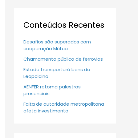
Conteúdos Recentes
Desafios são superados com
cooperação Mútua
Chamamento público de ferrovias
Estado transportará bens da
Leopoldina
AENFER retoma palestras
presenciais
Falta de autoridade metropolitana
afeta investimento