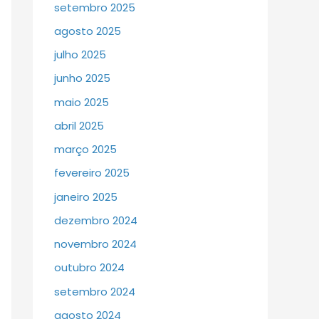
setembro 2025
agosto 2025
julho 2025
junho 2025
maio 2025
abril 2025
março 2025
fevereiro 2025
janeiro 2025
dezembro 2024
novembro 2024
outubro 2024
setembro 2024
agosto 2024