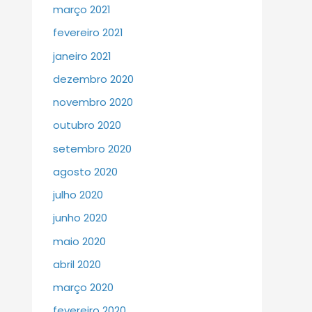
março 2021
fevereiro 2021
janeiro 2021
dezembro 2020
novembro 2020
outubro 2020
setembro 2020
agosto 2020
julho 2020
junho 2020
maio 2020
abril 2020
março 2020
fevereiro 2020