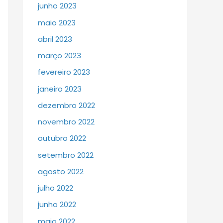
junho 2023
maio 2023
abril 2023
março 2023
fevereiro 2023
janeiro 2023
dezembro 2022
novembro 2022
outubro 2022
setembro 2022
agosto 2022
julho 2022
junho 2022
maio 2022