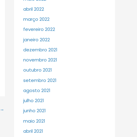
abril 2022
março 2022
fevereiro 2022
janeiro 2022
dezembro 2021
novembro 2021
outubro 2021
setembro 2021
agosto 2021
julho 2021
→
junho 2021
maio 2021
abril 2021