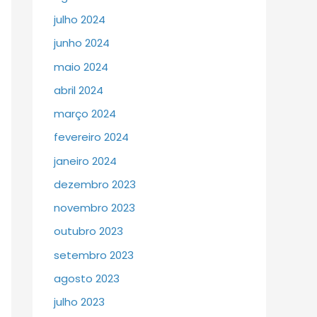
julho 2024
junho 2024
maio 2024
abril 2024
março 2024
fevereiro 2024
janeiro 2024
dezembro 2023
novembro 2023
outubro 2023
setembro 2023
agosto 2023
julho 2023