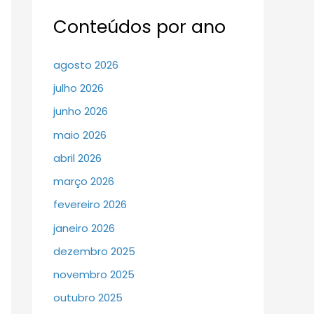
Conteúdos por ano
agosto 2026
julho 2026
junho 2026
maio 2026
abril 2026
março 2026
fevereiro 2026
janeiro 2026
dezembro 2025
novembro 2025
outubro 2025