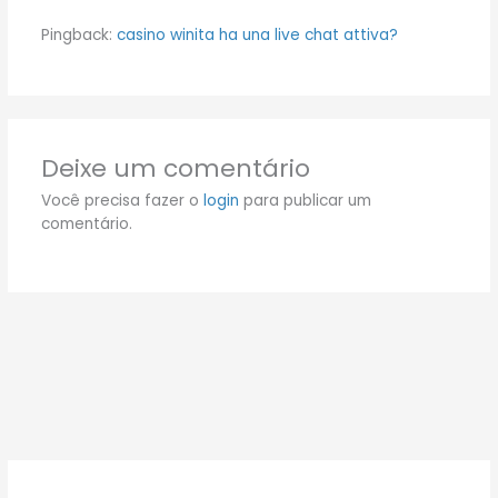
Pingback:
casino winita ha una live chat attiva?
Deixe um comentário
Você precisa fazer o
login
para publicar um
comentário.