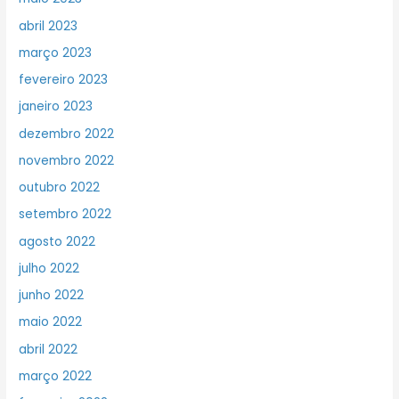
abril 2023
março 2023
fevereiro 2023
janeiro 2023
dezembro 2022
novembro 2022
outubro 2022
setembro 2022
agosto 2022
julho 2022
junho 2022
maio 2022
abril 2022
março 2022