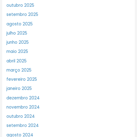
outubro 2025
setembro 2025
agosto 2025
julho 2025
junho 2025
maio 2025
abril 2025
março 2025
fevereiro 2025
janeiro 2025
dezembro 2024
novembro 2024
outubro 2024
setembro 2024
agosto 2024