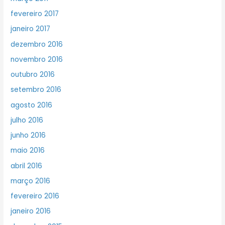
fevereiro 2017
janeiro 2017
dezembro 2016
novembro 2016
outubro 2016
setembro 2016
agosto 2016
julho 2016
junho 2016
maio 2016
abril 2016
março 2016
fevereiro 2016
janeiro 2016