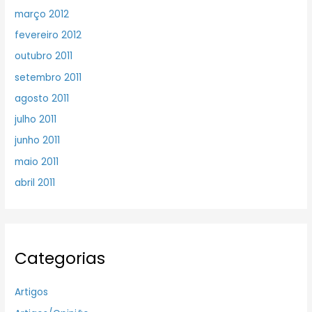
março 2012
fevereiro 2012
outubro 2011
setembro 2011
agosto 2011
julho 2011
junho 2011
maio 2011
abril 2011
Categorias
Artigos