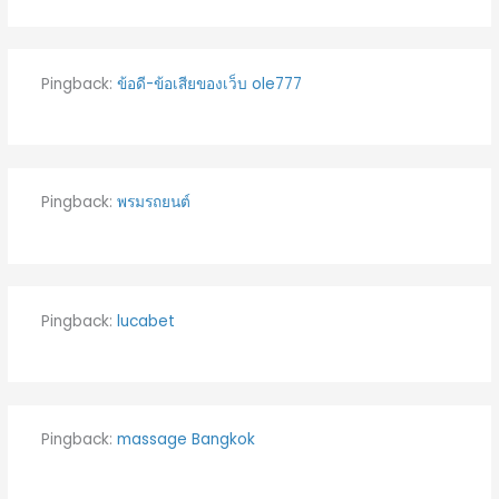
Pingback:
ข้อดี-ข้อเสียของเว็บ ole777
Pingback:
พรมรถยนต์
Pingback:
lucabet
Pingback:
massage Bangkok