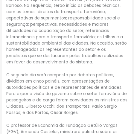
Barroso. Na sequência, terão início os debates técnicos,
com os temas: direitos do transporte ferroviário;
expectativas de suprimentos; responsabilidade social e
segurança; perspectivas, necessidades e maiores
dificuldades na capacitação do setor; referências
internacionais para o transporte ferroviário; os trilhos e a
sustentabilidade ambiental das cidades. Na ocasião, serão
homenageados os representantes do setor e os
jornalistas que se destacaram pelos trabalhos realizados
em favor do desenvolvimento do sistema.
O segundo dia será composto por debates políticos,
divididos em cinco painéis, com apresentações de
autoridades políticas e de representantes de entidades.
Para expor a visão do governo sobre o setor ferroviário de
passageiros e de carga foram convidados os ministros das
Cidades, Gilberto Occhi; dos Transportes, Paulo Sérgio
Passos; e dos Portos, César Borges.
O professor de Economia da Fundação Getúlio Vargas
(FGV), Armando Castelar, ministrará palestra sobre as