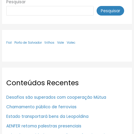
Pesquisar
Pesquisar
Fiol
Porto de Salvador
trilhos
Vale
Valec
Conteúdos Recentes
Desafios são superados com cooperação Mútua
Chamamento público de ferrovias
Estado transportará bens da Leopoldina
AENFER retoma palestras presenciais