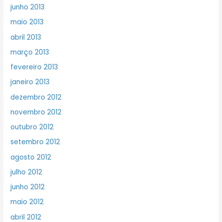
junho 2013
maio 2013
abril 2013
março 2013
fevereiro 2013
janeiro 2013
dezembro 2012
novembro 2012
outubro 2012
setembro 2012
agosto 2012
julho 2012
junho 2012
maio 2012
abril 2012