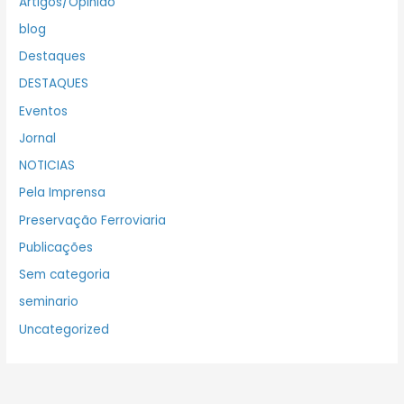
Artigos/Opinião
blog
Destaques
DESTAQUES
Eventos
Jornal
NOTICIAS
Pela Imprensa
Preservação Ferroviaria
Publicações
Sem categoria
seminario
Uncategorized