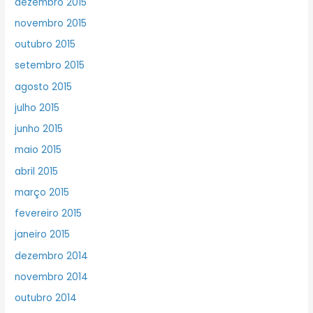
dezembro 2015
novembro 2015
outubro 2015
setembro 2015
agosto 2015
julho 2015
junho 2015
maio 2015
abril 2015
março 2015
fevereiro 2015
janeiro 2015
dezembro 2014
novembro 2014
outubro 2014