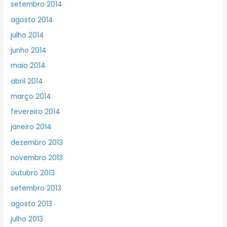
setembro 2014
agosto 2014
julho 2014
junho 2014
maio 2014
abril 2014
março 2014
fevereiro 2014
janeiro 2014
dezembro 2013
novembro 2013
outubro 2013
setembro 2013
agosto 2013
julho 2013