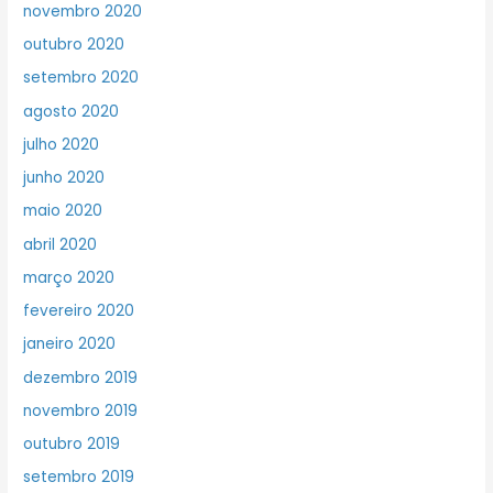
novembro 2020
outubro 2020
setembro 2020
agosto 2020
julho 2020
junho 2020
maio 2020
abril 2020
março 2020
fevereiro 2020
janeiro 2020
dezembro 2019
novembro 2019
outubro 2019
setembro 2019