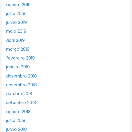
agosto 2019
julho 2019
junho 2019
maio 2019
abril 2019
março 2019
fevereiro 2019
janeiro 2019
dezembro 2018
novembro 2018
outubro 2018
setembro 2018
agosto 2018
julho 2018
junho 2018