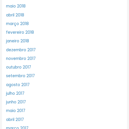
maio 2018
abril 2018
março 2018
fevereiro 2018
janeiro 2018
dezembro 2017
novembro 2017
outubro 2017
setembro 2017
agosto 2017
julho 2017
junho 2017
maio 2017
abril 2017
março 2017