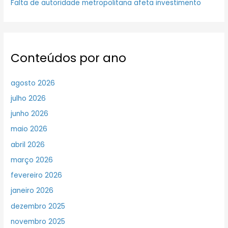
Falta de autoridade metropolitana afeta investimento
Conteúdos por ano
agosto 2026
julho 2026
junho 2026
maio 2026
abril 2026
março 2026
fevereiro 2026
janeiro 2026
dezembro 2025
novembro 2025