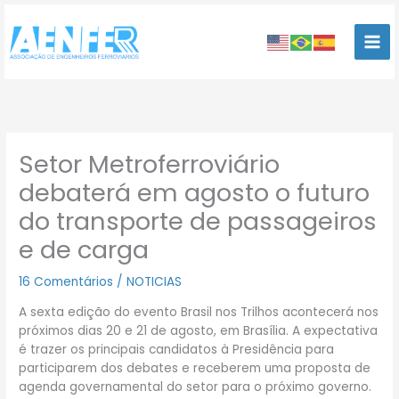
Ir
para
o
conteúdo
Setor Metroferroviário
debaterá em agosto o futuro
do transporte de passageiros
e de carga
16 Comentários
/
NOTICIAS
A sexta edição do evento Brasil nos Trilhos acontecerá nos
próximos dias 20 e 21 de agosto, em Brasília. A expectativa
é trazer os principais candidatos à Presidência para
participarem dos debates e receberem uma proposta de
agenda governamental do setor para o próximo governo.