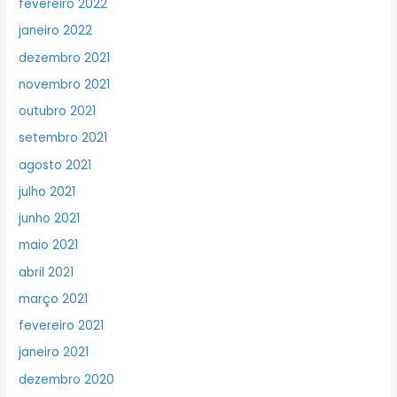
fevereiro 2022
janeiro 2022
dezembro 2021
novembro 2021
outubro 2021
setembro 2021
agosto 2021
julho 2021
junho 2021
maio 2021
abril 2021
março 2021
fevereiro 2021
janeiro 2021
dezembro 2020