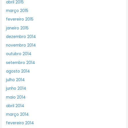
abril 2015
março 2015
fevereiro 2015
janeiro 2015
dezembro 2014
novembro 2014
outubro 2014
setembro 2014
agosto 2014
julho 2014
junho 2014
maio 2014
abril 2014
março 2014
fevereiro 2014