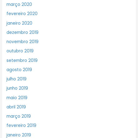
março 2020
fevereiro 2020
janeiro 2020
dezembro 2019
novembro 2019
outubro 2019
setembro 2019
agosto 2019
julho 2019
junho 2019
maio 2019
abril 2019
março 2019
fevereiro 2019
janeiro 2019