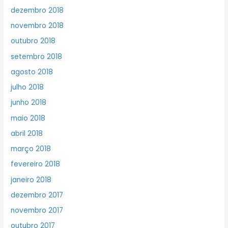
dezembro 2018
novembro 2018
outubro 2018
setembro 2018
agosto 2018
julho 2018
junho 2018
maio 2018
abril 2018
março 2018
fevereiro 2018
janeiro 2018
dezembro 2017
novembro 2017
outubro 2017