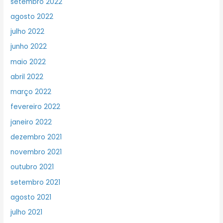
setembro 2022
agosto 2022
julho 2022
junho 2022
maio 2022
abril 2022
março 2022
fevereiro 2022
janeiro 2022
dezembro 2021
novembro 2021
outubro 2021
setembro 2021
agosto 2021
julho 2021