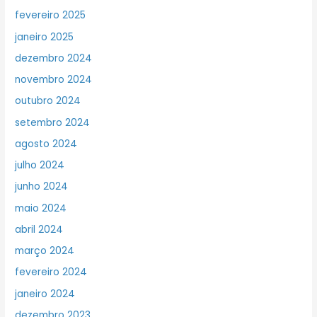
fevereiro 2025
janeiro 2025
dezembro 2024
novembro 2024
outubro 2024
setembro 2024
agosto 2024
julho 2024
junho 2024
maio 2024
abril 2024
março 2024
fevereiro 2024
janeiro 2024
dezembro 2023