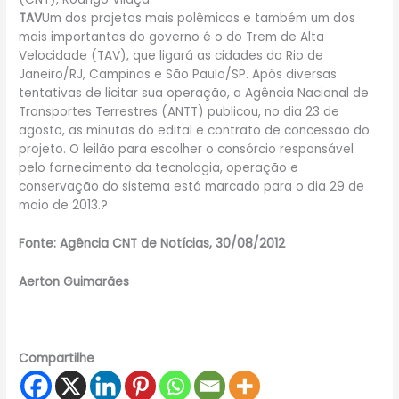
TAV
Um dos projetos mais polêmicos e também um dos
mais importantes do governo é o do Trem de Alta
Velocidade (TAV), que ligará as cidades do Rio de
Janeiro/RJ, Campinas e São Paulo/SP. Após diversas
tentativas de licitar sua operação, a Agência Nacional de
Transportes Terrestres (ANTT) publicou, no dia 23 de
agosto, as minutas do edital e contrato de concessão do
projeto. O leilão para escolher o consórcio responsável
pelo fornecimento da tecnologia, operação e
conservação do sistema está marcado para o dia 29 de
maio de 2013.?
Fonte: Agência CNT de Notícias, 30/08/2012
Aerton Guimarães
Compartilhe