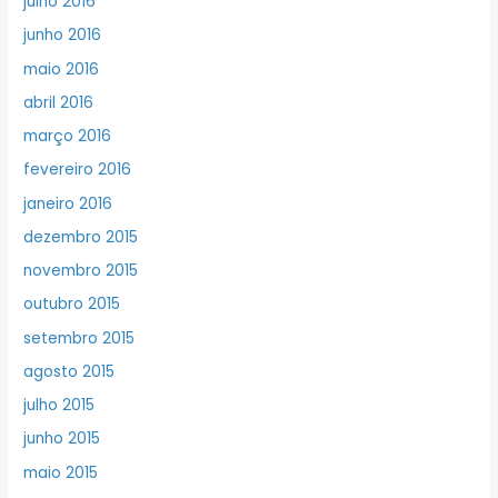
julho 2016
junho 2016
maio 2016
abril 2016
março 2016
fevereiro 2016
janeiro 2016
dezembro 2015
novembro 2015
outubro 2015
setembro 2015
agosto 2015
julho 2015
junho 2015
maio 2015