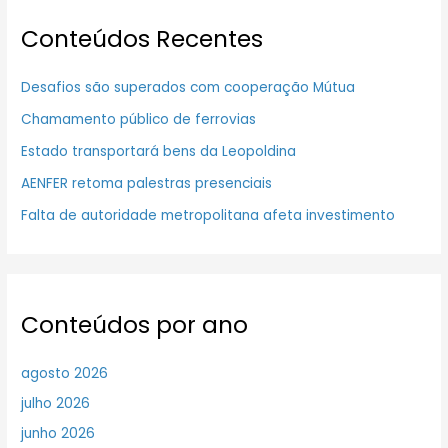
Conteúdos Recentes
Desafios são superados com cooperação Mútua
Chamamento público de ferrovias
Estado transportará bens da Leopoldina
AENFER retoma palestras presenciais
Falta de autoridade metropolitana afeta investimento
Conteúdos por ano
agosto 2026
julho 2026
junho 2026