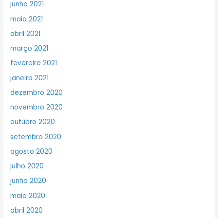
junho 2021
maio 2021
abril 2021
março 2021
fevereiro 2021
janeiro 2021
dezembro 2020
novembro 2020
outubro 2020
setembro 2020
agosto 2020
julho 2020
junho 2020
maio 2020
abril 2020