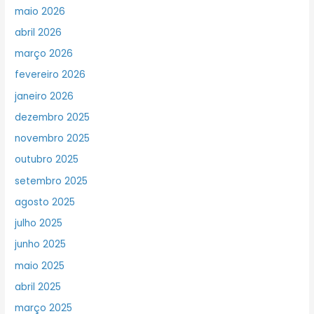
maio 2026
abril 2026
março 2026
fevereiro 2026
janeiro 2026
dezembro 2025
novembro 2025
outubro 2025
setembro 2025
agosto 2025
julho 2025
junho 2025
maio 2025
abril 2025
março 2025