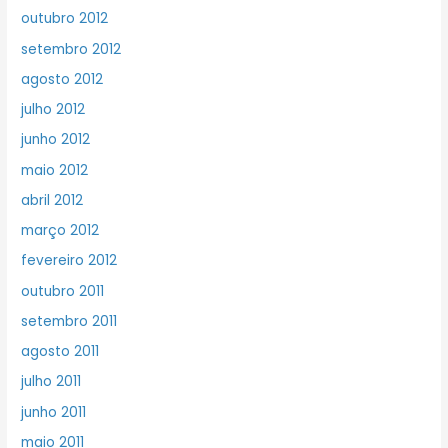
outubro 2012
setembro 2012
agosto 2012
julho 2012
junho 2012
maio 2012
abril 2012
março 2012
fevereiro 2012
outubro 2011
setembro 2011
agosto 2011
julho 2011
junho 2011
maio 2011