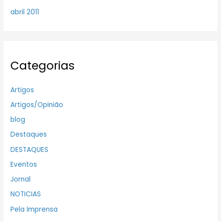
abril 2011
Categorias
Artigos
Artigos/Opinião
blog
Destaques
DESTAQUES
Eventos
Jornal
NOTICIAS
Pela Imprensa