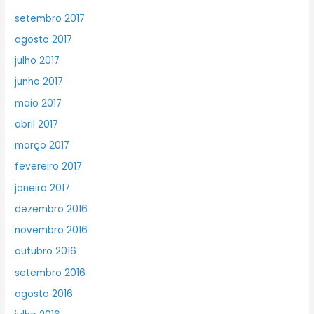
setembro 2017
agosto 2017
julho 2017
junho 2017
maio 2017
abril 2017
março 2017
fevereiro 2017
janeiro 2017
dezembro 2016
novembro 2016
outubro 2016
setembro 2016
agosto 2016