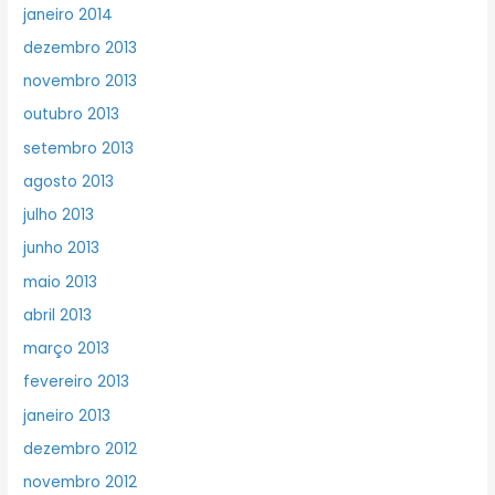
janeiro 2014
dezembro 2013
novembro 2013
outubro 2013
setembro 2013
agosto 2013
julho 2013
junho 2013
maio 2013
abril 2013
março 2013
fevereiro 2013
janeiro 2013
dezembro 2012
novembro 2012