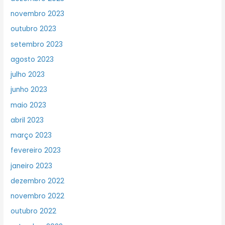
novembro 2023
outubro 2023
setembro 2023
agosto 2023
julho 2023
junho 2023
maio 2023
abril 2023
março 2023
fevereiro 2023
janeiro 2023
dezembro 2022
novembro 2022
outubro 2022