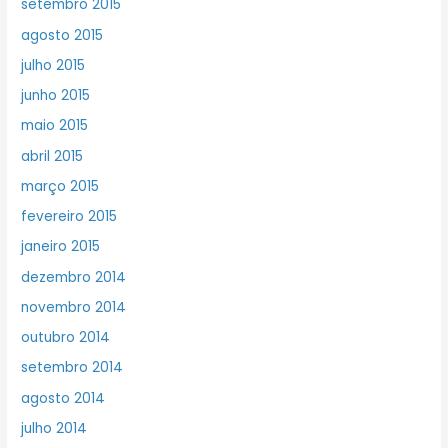
setembro 2015
agosto 2015
julho 2015
junho 2015
maio 2015
abril 2015
março 2015
fevereiro 2015
janeiro 2015
dezembro 2014
novembro 2014
outubro 2014
setembro 2014
agosto 2014
julho 2014