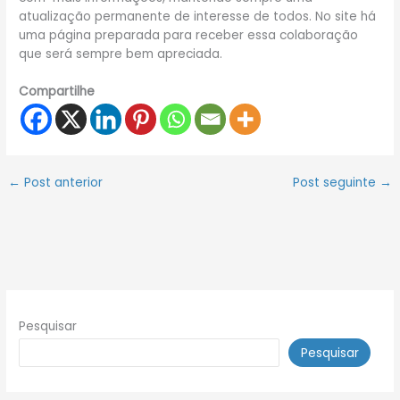
atualização permanente de interesse de todos. No site há
uma página preparada para receber essa colaboração
que será sempre bem apreciada.
Compartilhe
←
Post anterior
Post seguinte
→
Pesquisar
Pesquisar