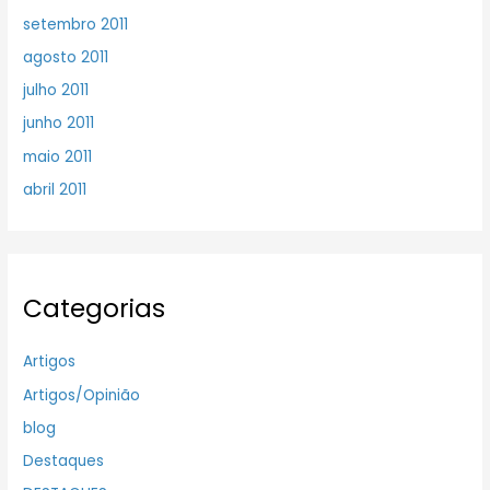
setembro 2011
agosto 2011
julho 2011
junho 2011
maio 2011
abril 2011
Categorias
Artigos
Artigos/Opinião
blog
Destaques