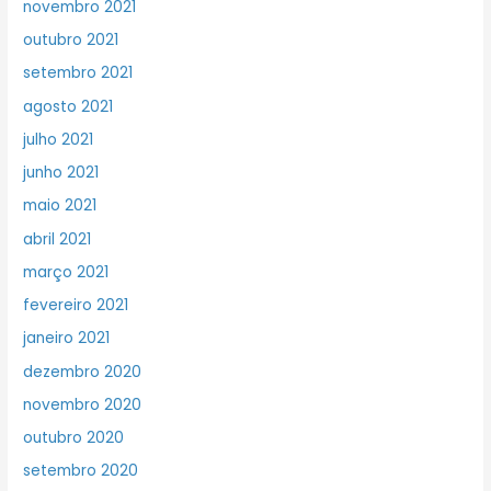
novembro 2021
outubro 2021
setembro 2021
agosto 2021
julho 2021
junho 2021
maio 2021
abril 2021
março 2021
fevereiro 2021
janeiro 2021
dezembro 2020
novembro 2020
outubro 2020
setembro 2020