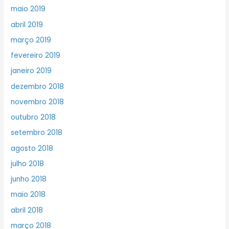
maio 2019
abril 2019
março 2019
fevereiro 2019
janeiro 2019
dezembro 2018
novembro 2018
outubro 2018
setembro 2018
agosto 2018
julho 2018
junho 2018
maio 2018
abril 2018
março 2018