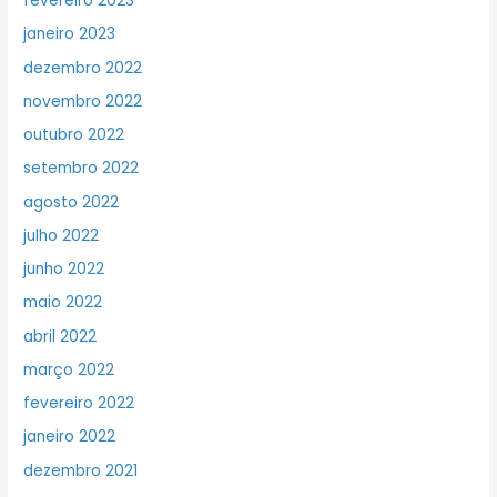
fevereiro 2023
janeiro 2023
dezembro 2022
novembro 2022
outubro 2022
setembro 2022
agosto 2022
julho 2022
junho 2022
maio 2022
abril 2022
março 2022
fevereiro 2022
janeiro 2022
dezembro 2021