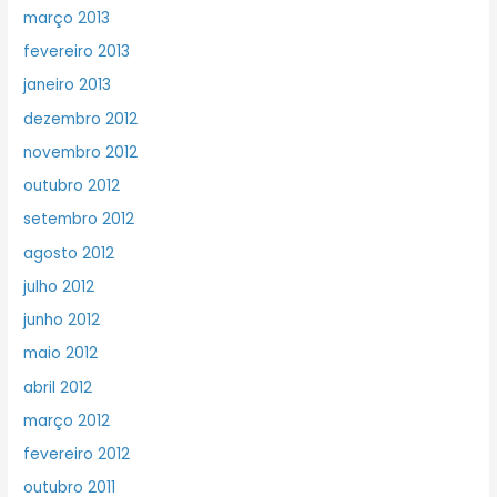
março 2013
fevereiro 2013
janeiro 2013
dezembro 2012
novembro 2012
outubro 2012
setembro 2012
agosto 2012
julho 2012
junho 2012
maio 2012
abril 2012
março 2012
fevereiro 2012
outubro 2011