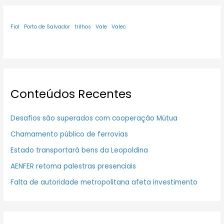
Fiol
Porto de Salvador
trilhos
Vale
Valec
Conteúdos Recentes
Desafios são superados com cooperação Mútua
Chamamento público de ferrovias
Estado transportará bens da Leopoldina
AENFER retoma palestras presenciais
Falta de autoridade metropolitana afeta investimento