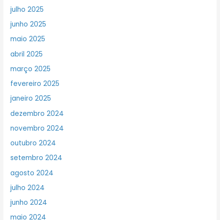
julho 2025
junho 2025
maio 2025
abril 2025
março 2025
fevereiro 2025
janeiro 2025
dezembro 2024
novembro 2024
outubro 2024
setembro 2024
agosto 2024
julho 2024
junho 2024
maio 2024