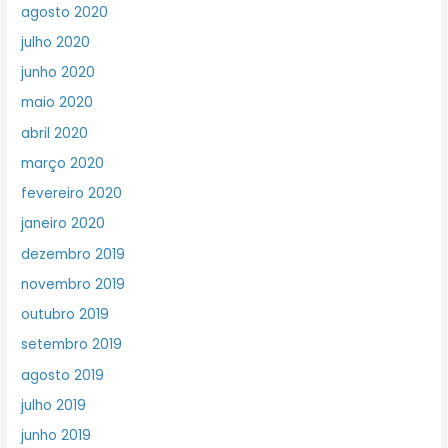
agosto 2020
julho 2020
junho 2020
maio 2020
abril 2020
março 2020
fevereiro 2020
janeiro 2020
dezembro 2019
novembro 2019
outubro 2019
setembro 2019
agosto 2019
julho 2019
junho 2019