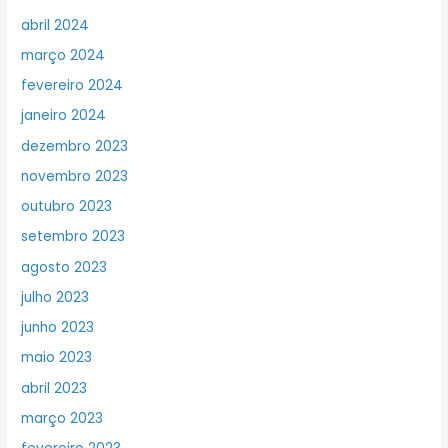
abril 2024
março 2024
fevereiro 2024
janeiro 2024
dezembro 2023
novembro 2023
outubro 2023
setembro 2023
agosto 2023
julho 2023
junho 2023
maio 2023
abril 2023
março 2023