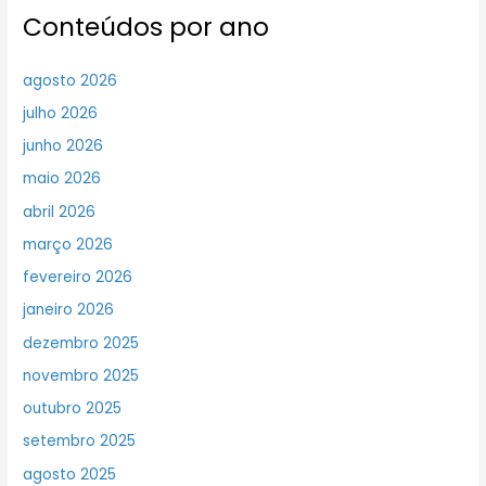
Conteúdos por ano
agosto 2026
julho 2026
junho 2026
maio 2026
abril 2026
março 2026
fevereiro 2026
janeiro 2026
dezembro 2025
novembro 2025
outubro 2025
setembro 2025
agosto 2025