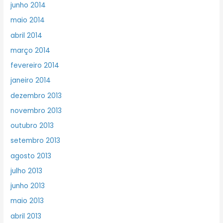
junho 2014
maio 2014
abril 2014
março 2014
fevereiro 2014
janeiro 2014
dezembro 2013
novembro 2013
outubro 2013
setembro 2013
agosto 2013
julho 2013
junho 2013
maio 2013
abril 2013