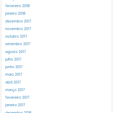
fevereiro 2018
janeiro 2018
dezembro 2017
novembro 2017
outubro 2017
setembro 2017
agosto 2017
julho 2017
junho 2017
maio 2017
abril 2017
março 2017
fevereiro 2017
janeiro 2017
dezembro 2016