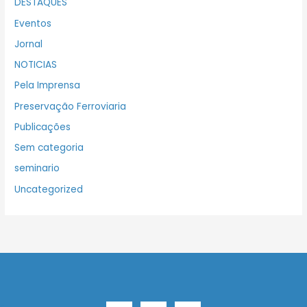
DESTAQUES
Eventos
Jornal
NOTICIAS
Pela Imprensa
Preservação Ferroviaria
Publicações
Sem categoria
seminario
Uncategorized