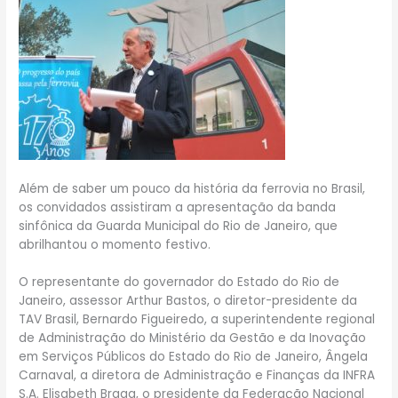
Além de saber um pouco da história da ferrovia no Brasil,
os convidados assistiram a apresentação da banda
sinfônica da Guarda Municipal do Rio de Janeiro, que
abrilhantou o momento festivo.
O representante do governador do Estado do Rio de
Janeiro, assessor Arthur Bastos, o diretor-presidente da
TAV Brasil, Bernardo Figueiredo, a superintendente regional
de Administração do Ministério da Gestão e da Inovação
em Serviços Públicos do Estado do Rio de Janeiro, Ângela
Carnaval, a diretora de Administração e Finanças da INFRA
S.A. Elisabeth Braga, o presidente da Federação Nacional