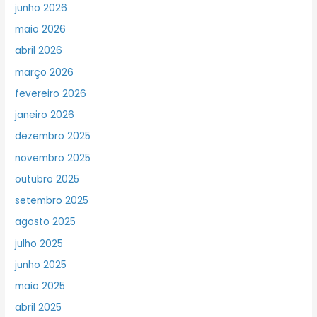
junho 2026
maio 2026
abril 2026
março 2026
fevereiro 2026
janeiro 2026
dezembro 2025
novembro 2025
outubro 2025
setembro 2025
agosto 2025
julho 2025
junho 2025
maio 2025
abril 2025