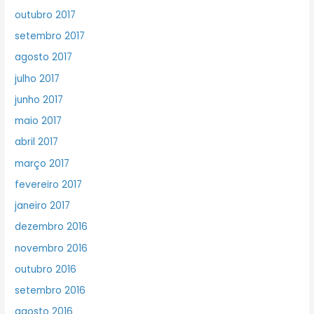
outubro 2017
setembro 2017
agosto 2017
julho 2017
junho 2017
maio 2017
abril 2017
março 2017
fevereiro 2017
janeiro 2017
dezembro 2016
novembro 2016
outubro 2016
setembro 2016
agosto 2016