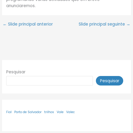
anunciaremos.
←
Slide principal anterior
Slide principal seguinte
→
Pesquisar
Pesquisar
Fiol
Porto de Salvador
trilhos
Vale
Valec