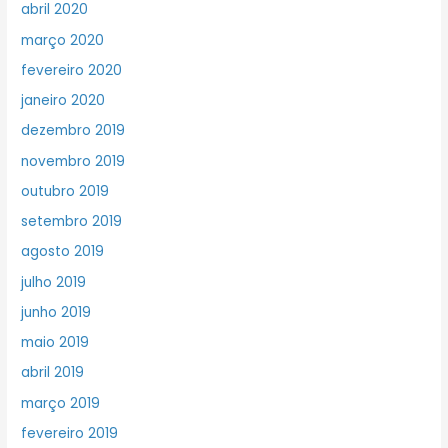
abril 2020
março 2020
fevereiro 2020
janeiro 2020
dezembro 2019
novembro 2019
outubro 2019
setembro 2019
agosto 2019
julho 2019
junho 2019
maio 2019
abril 2019
março 2019
fevereiro 2019