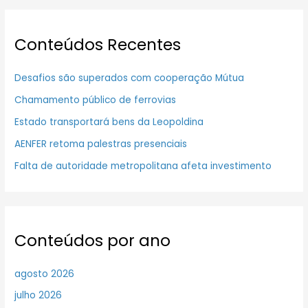
Conteúdos Recentes
Desafios são superados com cooperação Mútua
Chamamento público de ferrovias
Estado transportará bens da Leopoldina
AENFER retoma palestras presenciais
Falta de autoridade metropolitana afeta investimento
Conteúdos por ano
agosto 2026
julho 2026