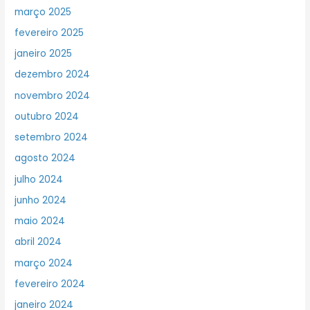
março 2025
fevereiro 2025
janeiro 2025
dezembro 2024
novembro 2024
outubro 2024
setembro 2024
agosto 2024
julho 2024
junho 2024
maio 2024
abril 2024
março 2024
fevereiro 2024
janeiro 2024