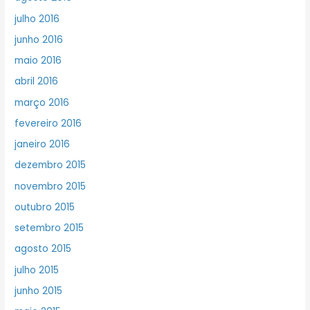
julho 2016
junho 2016
maio 2016
abril 2016
março 2016
fevereiro 2016
janeiro 2016
dezembro 2015
novembro 2015
outubro 2015
setembro 2015
agosto 2015
julho 2015
junho 2015