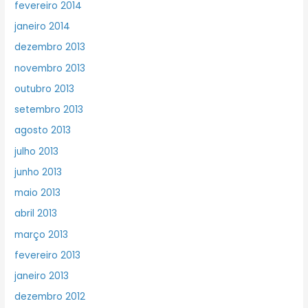
fevereiro 2014
janeiro 2014
dezembro 2013
novembro 2013
outubro 2013
setembro 2013
agosto 2013
julho 2013
junho 2013
maio 2013
abril 2013
março 2013
fevereiro 2013
janeiro 2013
dezembro 2012