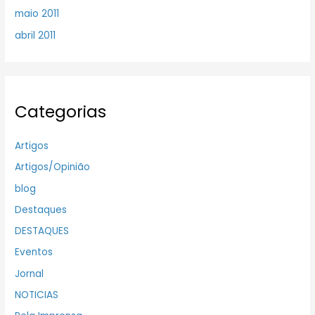
maio 2011
abril 2011
Categorias
Artigos
Artigos/Opinião
blog
Destaques
DESTAQUES
Eventos
Jornal
NOTICIAS