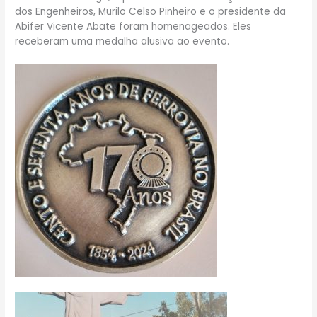
dos Engenheiros, Murilo Celso Pinheiro e o presidente da
Abifer Vicente Abate foram homenageados. Eles
receberam uma medalha alusiva ao evento.