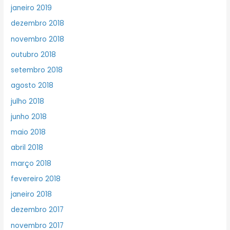
janeiro 2019
dezembro 2018
novembro 2018
outubro 2018
setembro 2018
agosto 2018
julho 2018
junho 2018
maio 2018
abril 2018
março 2018
fevereiro 2018
janeiro 2018
dezembro 2017
novembro 2017