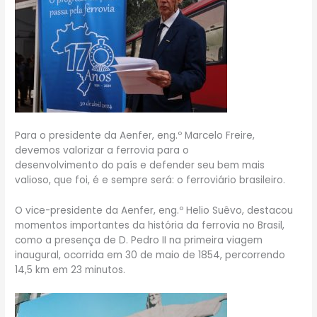
Para o presidente da Aenfer, eng.º Marcelo Freire,
devemos valorizar a ferrovia para o
desenvolvimento do país e defender seu bem mais
valioso, que foi, é e sempre será: o ferroviário brasileiro.
O vice-presidente da Aenfer, eng.º Helio Suêvo, destacou
momentos importantes da história da ferrovia no Brasil,
como a presença de D. Pedro II na primeira viagem
inaugural, ocorrida em 30 de maio de 1854, percorrendo
14,5 km em 23 minutos.