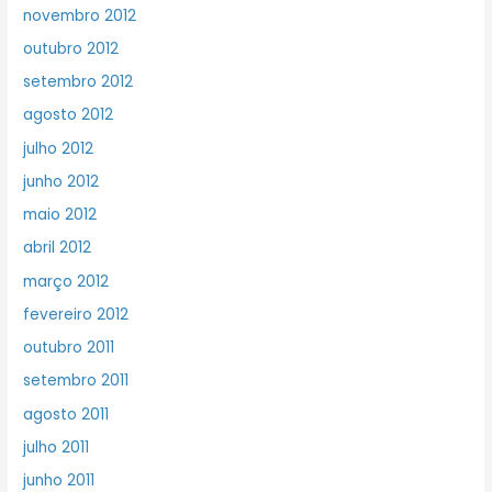
novembro 2012
outubro 2012
setembro 2012
agosto 2012
julho 2012
junho 2012
maio 2012
abril 2012
março 2012
fevereiro 2012
outubro 2011
setembro 2011
agosto 2011
julho 2011
junho 2011