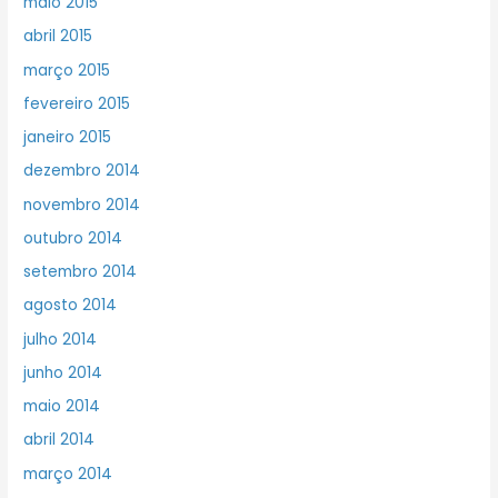
maio 2015
abril 2015
março 2015
fevereiro 2015
janeiro 2015
dezembro 2014
novembro 2014
outubro 2014
setembro 2014
agosto 2014
julho 2014
junho 2014
maio 2014
abril 2014
março 2014