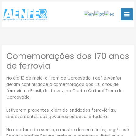
Ir
para
o
conteúdo
Comemorações dos 170 anos
de ferrovia
No dia 10 de maio, o Trem do Corcovado, Faef e Aenfer
deram continuidade à comemoração dos 170 anos de
ferrovia no Brasil, desta vez, no Centro Cultural Trem do
Corcovado.
Estiveram presentes, além de entidades ferroviárias,
representantes dos governos estadual e federal.
Na abertura do evento, o mestre de cerimônias, eng.º José