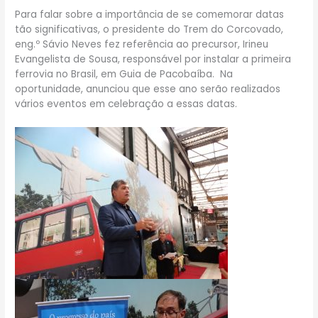
Para falar sobre a importância de se comemorar datas
tão significativas, o presidente do Trem do Corcovado,
eng.º Sávio Neves fez referência ao precursor, Irineu
Evangelista de Sousa, responsável por instalar a primeira
ferrovia no Brasil, em Guia de Pacobaíba. Na
oportunidade, anunciou que esse ano serão realizados
vários eventos em celebração a essas datas.