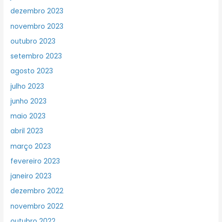
dezembro 2023
novembro 2023
outubro 2023
setembro 2023
agosto 2023
julho 2023
junho 2023
maio 2023
abril 2023
março 2023
fevereiro 2023
janeiro 2023
dezembro 2022
novembro 2022
outubro 2022