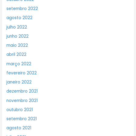
setembro 2022
agosto 2022
julho 2022
junho 2022
maio 2022
abril 2022
março 2022
fevereiro 2022
janeiro 2022
dezembro 2021
novembro 2021
outubro 2021
setembro 2021
agosto 2021