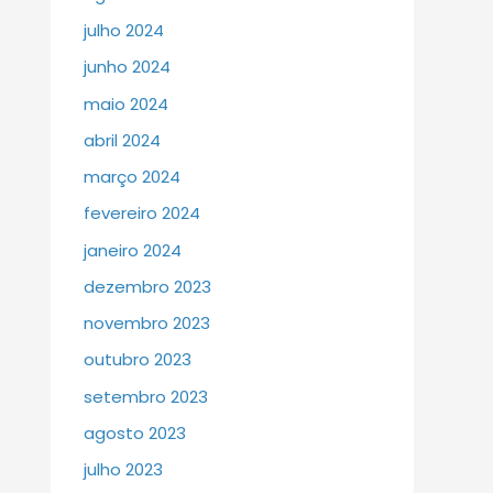
julho 2024
junho 2024
maio 2024
abril 2024
março 2024
fevereiro 2024
janeiro 2024
dezembro 2023
novembro 2023
outubro 2023
setembro 2023
agosto 2023
julho 2023