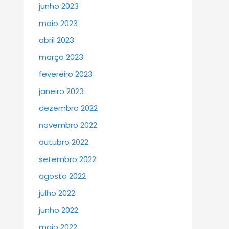
junho 2023
maio 2023
abril 2023
março 2023
fevereiro 2023
janeiro 2023
dezembro 2022
novembro 2022
outubro 2022
setembro 2022
agosto 2022
julho 2022
junho 2022
maio 2022