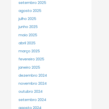
setembro 2025
agosto 2025
julho 2025
junho 2025
maio 2025
abril 2025
março 2025
fevereiro 2025
janeiro 2025
dezembro 2024
novembro 2024
outubro 2024
setembro 2024
agosto 2024