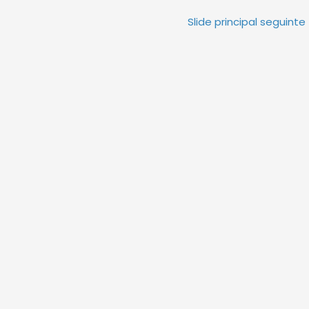
Slide principal seguinte