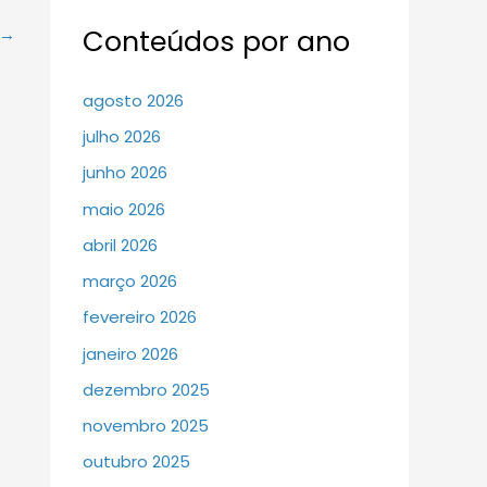
Conteúdos por ano
→
agosto 2026
julho 2026
junho 2026
maio 2026
abril 2026
março 2026
fevereiro 2026
janeiro 2026
dezembro 2025
novembro 2025
outubro 2025