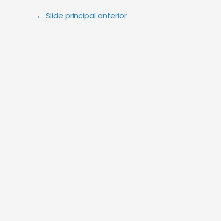
←
Slide principal anterior