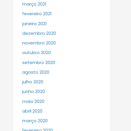
março 2021
fevereiro 2021
janeiro 2021
dezembro 2020
novembro 2020
outubro 2020
setembro 2020
agosto 2020
julho 2020
junho 2020
maio 2020
abril 2020
março 2020
fevereiro 2020