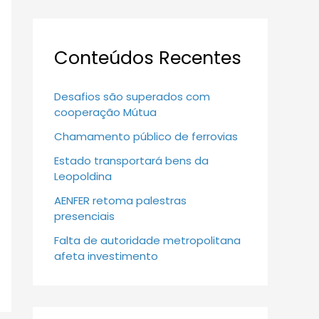
Conteúdos Recentes
Desafios são superados com
cooperação Mútua
Chamamento público de ferrovias
Estado transportará bens da
Leopoldina
AENFER retoma palestras
presenciais
Falta de autoridade metropolitana
afeta investimento