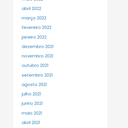
abril 2022
março 2022
fevereiro 2022
janeiro 2022
dezembro 2021
novembro 2021
outubro 2021
setembro 2021
agosto 2021
julho 2021
junho 2021
maio 2021
abril 2021