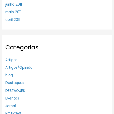
junho 2011
maio 2011
abril 2011
Categorias
Artigos
Artigos/Opinião
blog
Destaques
DESTAQUES
Eventos
Jornal
NOTICIAS