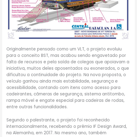
Originalmente pensado como um VLT, o projeto evoluiu
para o conceito BST, mas acabou sendo engavetado por
falta de recursos e pela saída de colegas que apoiavam a
iniciativa, muitos deles aposentados ou exonerados, o que
dificultou a continuidade do projeto. Na nova proposta, o
veículo ganhou ainda mais estabilidade, segurança e
acessibilidade, contando com itens como acesso para
cadeirantes, câmeras de segurança, sistema antitombo,
rampa móvel e engate especial para cadeiras de rodas,
entre outras funcionalidades.
Segundo o palestrante, o projeto foi reconhecido
internacionalmente, recebendo o prêmio IF Design Award,
na Alemanha, em 2017. No mesmo ano, também