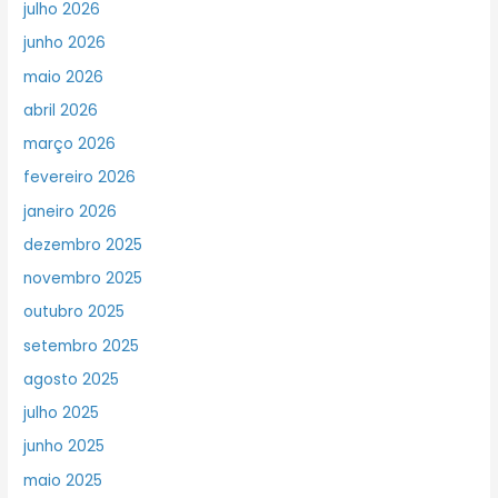
julho 2026
junho 2026
maio 2026
abril 2026
março 2026
fevereiro 2026
janeiro 2026
dezembro 2025
novembro 2025
outubro 2025
setembro 2025
agosto 2025
julho 2025
junho 2025
maio 2025