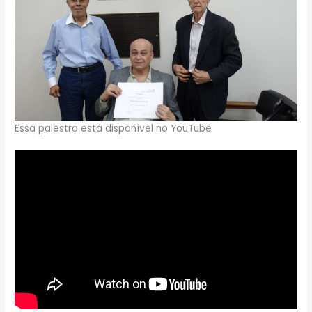
Essa palestra está disponível no YouTube