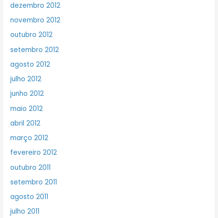
dezembro 2012
novembro 2012
outubro 2012
setembro 2012
agosto 2012
julho 2012
junho 2012
maio 2012
abril 2012
março 2012
fevereiro 2012
outubro 2011
setembro 2011
agosto 2011
julho 2011