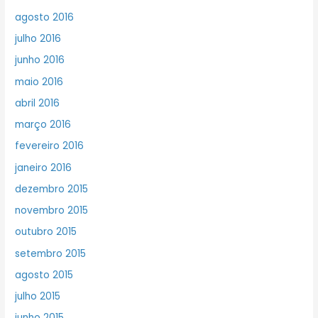
agosto 2016
julho 2016
junho 2016
maio 2016
abril 2016
março 2016
fevereiro 2016
janeiro 2016
dezembro 2015
novembro 2015
outubro 2015
setembro 2015
agosto 2015
julho 2015
junho 2015