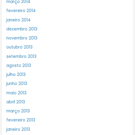
março 2014
fevereiro 2014
janeiro 2014
dezembro 2013
novembro 2013
outubro 2013
setembro 2013
agosto 2013
julho 2013
junho 2013
maio 2013
abril 2013
março 2013
fevereiro 2013
janeiro 2013