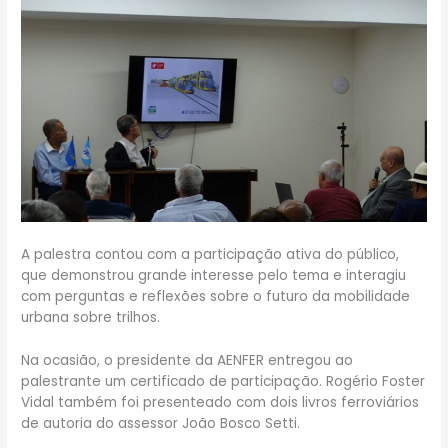
A palestra contou com a participação ativa do público,
que demonstrou grande interesse pelo tema e interagiu
com perguntas e reflexões sobre o futuro da mobilidade
urbana sobre trilhos.
Na ocasião, o presidente da
AENFER
entregou ao
palestrante um certificado de participação.
Rogério Foster
Vidal
também foi presenteado com dois livros ferroviários
de autoria do assessor
João Bosco Setti
.