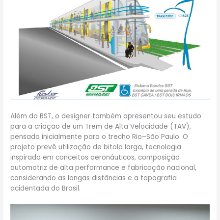
Além do BST, o designer também apresentou seu estudo
para a criação de um Trem de Alta Velocidade (TAV),
pensado inicialmente para o trecho Rio–São Paulo. O
projeto prevê utilização de bitola larga, tecnologia
inspirada em conceitos aeronáuticos, composição
automotriz de alta performance e fabricação nacional,
considerando as longas distâncias e a topografia
acidentada do Brasil.