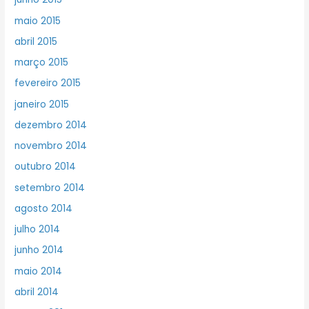
maio 2015
abril 2015
março 2015
fevereiro 2015
janeiro 2015
dezembro 2014
novembro 2014
outubro 2014
setembro 2014
agosto 2014
julho 2014
junho 2014
maio 2014
abril 2014