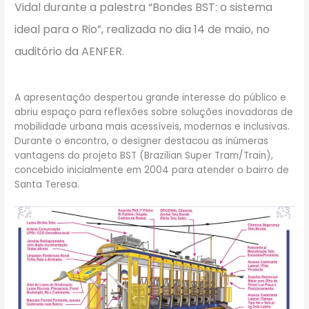
Vidal
durante a palestra “Bondes BST: o sistema
ideal para o Rio”, realizada no dia 14 de maio, no
auditório da AENFER.
A apresentação despertou grande interesse do público e
abriu espaço para reflexões sobre soluções inovadoras de
mobilidade urbana mais acessíveis, modernas e inclusivas.
Durante o encontro, o designer destacou as inúmeras
vantagens do projeto BST (Brazilian Super Tram/Train),
concebido inicialmente em 2004 para atender o bairro de
Santa Teresa.