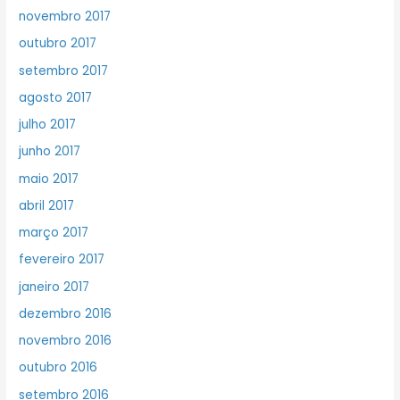
novembro 2017
outubro 2017
setembro 2017
agosto 2017
julho 2017
junho 2017
maio 2017
abril 2017
março 2017
fevereiro 2017
janeiro 2017
dezembro 2016
novembro 2016
outubro 2016
setembro 2016