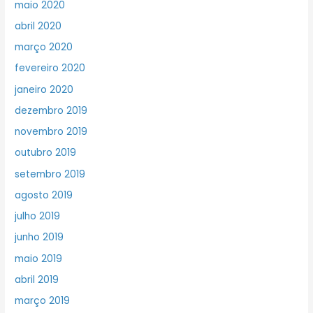
maio 2020
abril 2020
março 2020
fevereiro 2020
janeiro 2020
dezembro 2019
novembro 2019
outubro 2019
setembro 2019
agosto 2019
julho 2019
junho 2019
maio 2019
abril 2019
março 2019