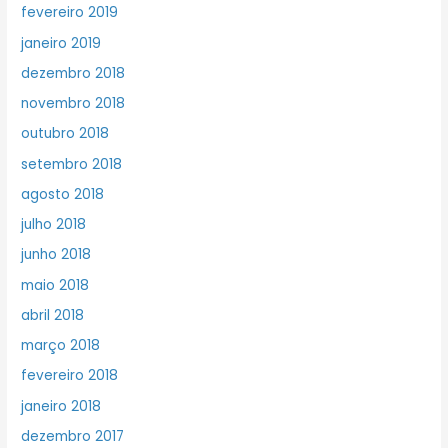
fevereiro 2019
janeiro 2019
dezembro 2018
novembro 2018
outubro 2018
setembro 2018
agosto 2018
julho 2018
junho 2018
maio 2018
abril 2018
março 2018
fevereiro 2018
janeiro 2018
dezembro 2017