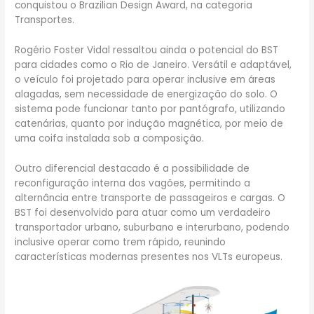
conquistou o Brazilian Design Award, na categoria
Transportes.
Rogério Foster Vidal ressaltou ainda o potencial do BST
para cidades como o Rio de Janeiro. Versátil e adaptável,
o veículo foi projetado para operar inclusive em áreas
alagadas, sem necessidade de energização do solo. O
sistema pode funcionar tanto por pantógrafo, utilizando
catenárias, quanto por indução magnética, por meio de
uma coifa instalada sob a composição.
Outro diferencial destacado é a possibilidade de
reconfiguração interna dos vagões, permitindo a
alternância entre transporte de passageiros e cargas. O
BST foi desenvolvido para atuar como um verdadeiro
transportador urbano, suburbano e interurbano, podendo
inclusive operar como trem rápido, reunindo
características modernas presentes nos VLTs europeus.