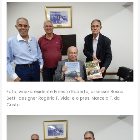
Foto: Vice-presidente Ernesto Roberto; assessor Bosco
Setti; designer Rogério F. Vidal e o pres. Marcelo F. da
Costa