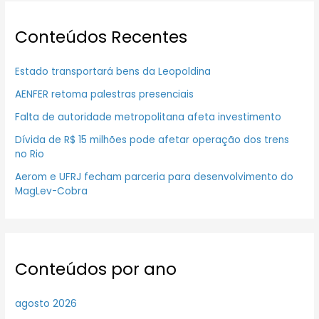
Conteúdos Recentes
Estado transportará bens da Leopoldina
AENFER retoma palestras presenciais
Falta de autoridade metropolitana afeta investimento
Dívida de R$ 15 milhões pode afetar operação dos trens
no Rio
Aerom e UFRJ fecham parceria para desenvolvimento do
MagLev-Cobra
Conteúdos por ano
agosto 2026