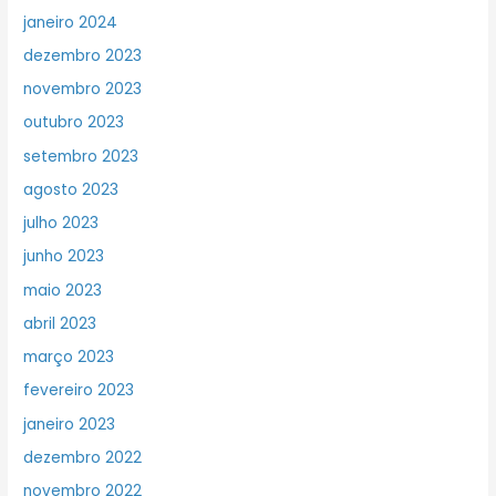
janeiro 2024
dezembro 2023
novembro 2023
outubro 2023
setembro 2023
agosto 2023
julho 2023
junho 2023
maio 2023
abril 2023
março 2023
fevereiro 2023
janeiro 2023
dezembro 2022
novembro 2022