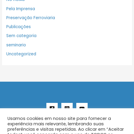
Pela Imprensa
Preservação Ferroviaria
Publicações
Sem categoria
seminario
Uncategorized
Usamos cookies em nosso site para fornecer a
experiência mais relevante, lembrando suas
preferências e visitas repetidas. Ao clicar em “Aceitar