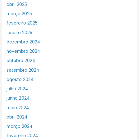
abril 2025
março 2025
fevereiro 2025
janeiro 2025
dezembro 2024
novembro 2024
outubro 2024
setembro 2024
agosto 2024
julho 2024
junho 2024
maio 2024
abril 2024
março 2024
fevereiro 2024