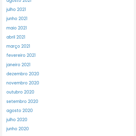
agosto 2021
julho 2021
junho 2021
maio 2021
abril 2021
março 2021
fevereiro 2021
janeiro 2021
dezembro 2020
novembro 2020
outubro 2020
setembro 2020
agosto 2020
julho 2020
junho 2020