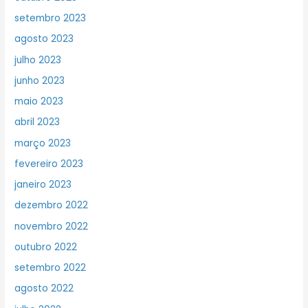
setembro 2023
agosto 2023
julho 2023
junho 2023
maio 2023
abril 2023
março 2023
fevereiro 2023
janeiro 2023
dezembro 2022
novembro 2022
outubro 2022
setembro 2022
agosto 2022