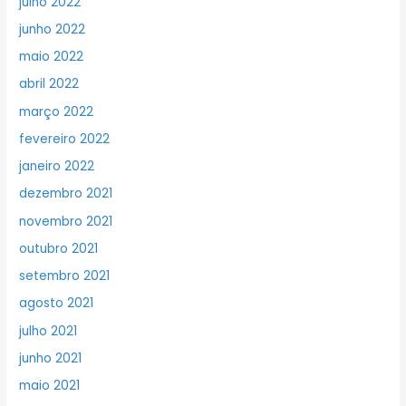
julho 2022
junho 2022
maio 2022
abril 2022
março 2022
fevereiro 2022
janeiro 2022
dezembro 2021
novembro 2021
outubro 2021
setembro 2021
agosto 2021
julho 2021
junho 2021
maio 2021