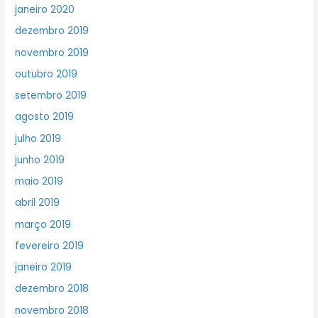
janeiro 2020
dezembro 2019
novembro 2019
outubro 2019
setembro 2019
agosto 2019
julho 2019
junho 2019
maio 2019
abril 2019
março 2019
fevereiro 2019
janeiro 2019
dezembro 2018
novembro 2018