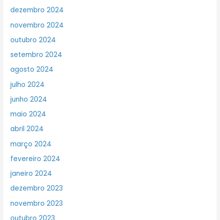
dezembro 2024
novembro 2024
outubro 2024
setembro 2024
agosto 2024
julho 2024
junho 2024
maio 2024
abril 2024
março 2024
fevereiro 2024
janeiro 2024
dezembro 2023
novembro 2023
outubro 2023