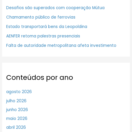
Desafios são superados com cooperação Mútua
Chamamento público de ferrovias
Estado transportará bens da Leopoldina
AENFER retoma palestras presenciais
Falta de autoridade metropolitana afeta investimento
Conteúdos por ano
agosto 2026
julho 2026
junho 2026
maio 2026
abril 2026