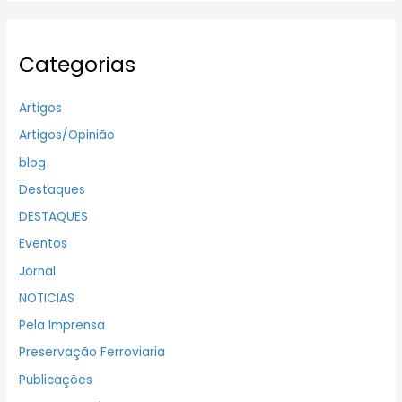
Categorias
Artigos
Artigos/Opinião
blog
Destaques
DESTAQUES
Eventos
Jornal
NOTICIAS
Pela Imprensa
Preservação Ferroviaria
Publicações