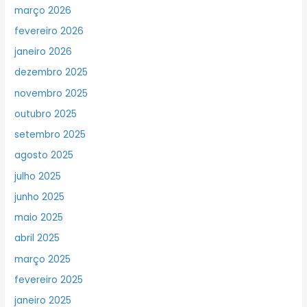
março 2026
fevereiro 2026
janeiro 2026
dezembro 2025
novembro 2025
outubro 2025
setembro 2025
agosto 2025
julho 2025
junho 2025
maio 2025
abril 2025
março 2025
fevereiro 2025
janeiro 2025