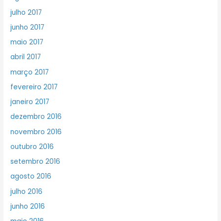
julho 2017
junho 2017
maio 2017
abril 2017
março 2017
fevereiro 2017
janeiro 2017
dezembro 2016
novembro 2016
outubro 2016
setembro 2016
agosto 2016
julho 2016
junho 2016