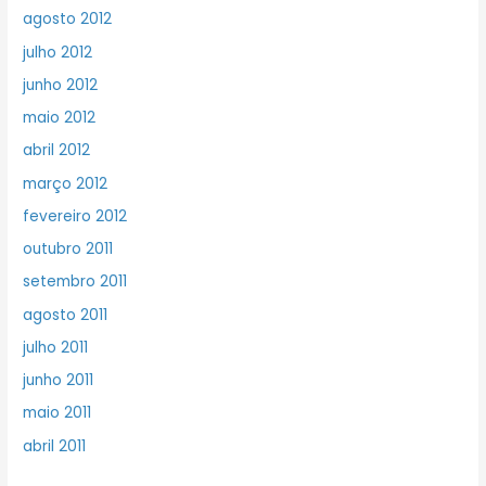
agosto 2012
julho 2012
junho 2012
maio 2012
abril 2012
março 2012
fevereiro 2012
outubro 2011
setembro 2011
agosto 2011
julho 2011
junho 2011
maio 2011
abril 2011