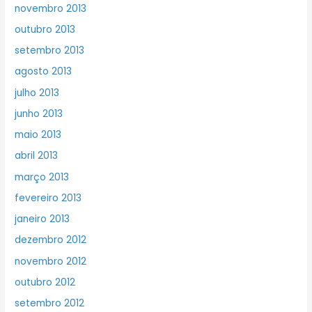
novembro 2013
outubro 2013
setembro 2013
agosto 2013
julho 2013
junho 2013
maio 2013
abril 2013
março 2013
fevereiro 2013
janeiro 2013
dezembro 2012
novembro 2012
outubro 2012
setembro 2012