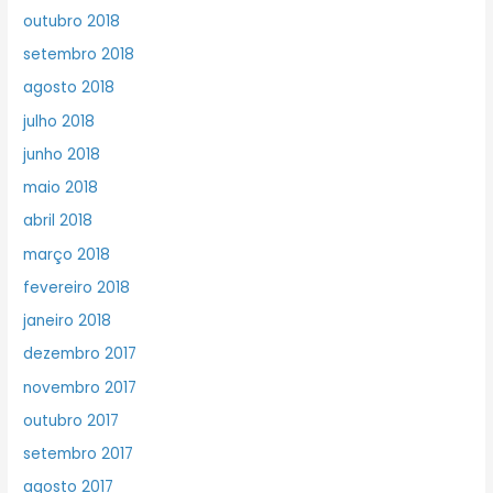
outubro 2018
setembro 2018
agosto 2018
julho 2018
junho 2018
maio 2018
abril 2018
março 2018
fevereiro 2018
janeiro 2018
dezembro 2017
novembro 2017
outubro 2017
setembro 2017
agosto 2017