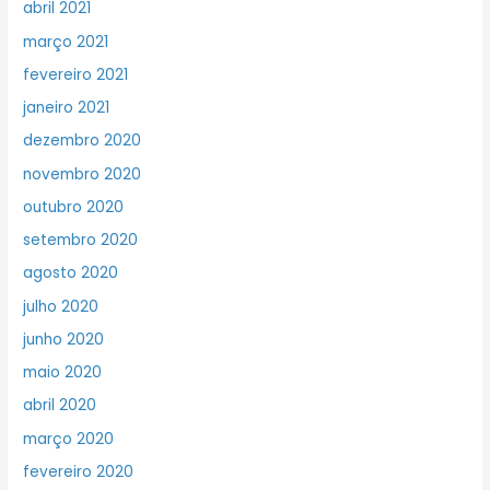
abril 2021
março 2021
fevereiro 2021
janeiro 2021
dezembro 2020
novembro 2020
outubro 2020
setembro 2020
agosto 2020
julho 2020
junho 2020
maio 2020
abril 2020
março 2020
fevereiro 2020