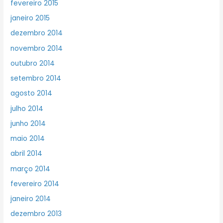
fevereiro 2015
janeiro 2015
dezembro 2014
novembro 2014
outubro 2014
setembro 2014
agosto 2014
julho 2014
junho 2014
maio 2014
abril 2014
março 2014
fevereiro 2014
janeiro 2014
dezembro 2013