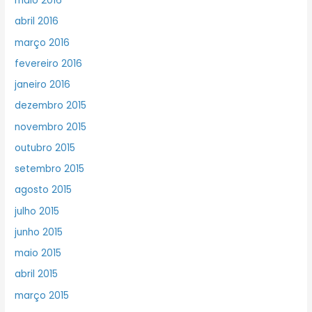
maio 2016
abril 2016
março 2016
fevereiro 2016
janeiro 2016
dezembro 2015
novembro 2015
outubro 2015
setembro 2015
agosto 2015
julho 2015
junho 2015
maio 2015
abril 2015
março 2015