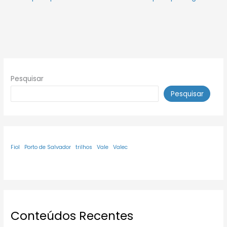
Pesquisar
Pesquisar
Fiol
Porto de Salvador
trilhos
Vale
Valec
Conteúdos Recentes