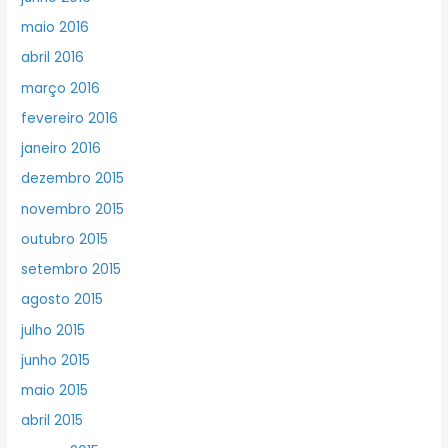
maio 2016
abril 2016
março 2016
fevereiro 2016
janeiro 2016
dezembro 2015
novembro 2015
outubro 2015
setembro 2015
agosto 2015
julho 2015
junho 2015
maio 2015
abril 2015