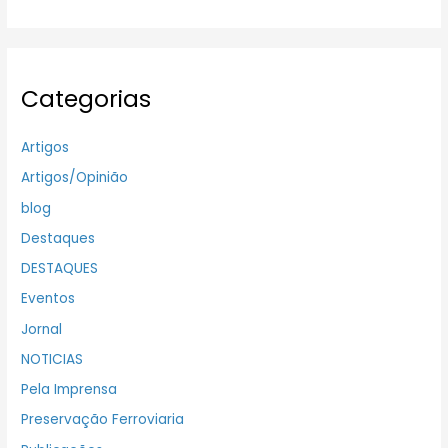
Categorias
Artigos
Artigos/Opinião
blog
Destaques
DESTAQUES
Eventos
Jornal
NOTICIAS
Pela Imprensa
Preservação Ferroviaria