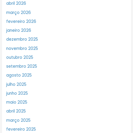
abril 2026
março 2026
fevereiro 2026
janeiro 2026
dezembro 2025
novembro 2025
outubro 2025
setembro 2025
agosto 2025
julho 2025
junho 2025
maio 2025
abril 2025
março 2025
fevereiro 2025