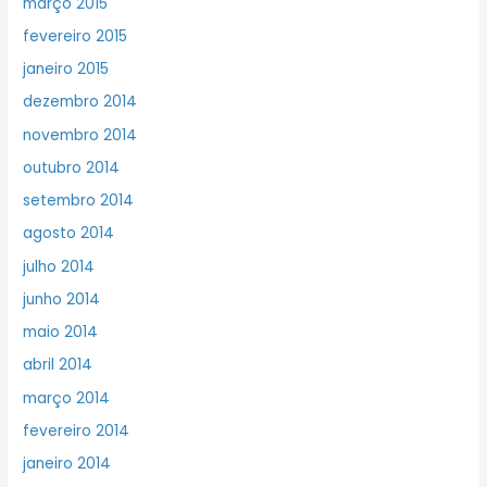
março 2015
fevereiro 2015
janeiro 2015
dezembro 2014
novembro 2014
outubro 2014
setembro 2014
agosto 2014
julho 2014
junho 2014
maio 2014
abril 2014
março 2014
fevereiro 2014
janeiro 2014