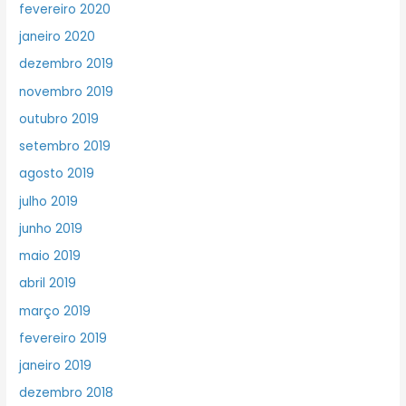
fevereiro 2020
janeiro 2020
dezembro 2019
novembro 2019
outubro 2019
setembro 2019
agosto 2019
julho 2019
junho 2019
maio 2019
abril 2019
março 2019
fevereiro 2019
janeiro 2019
dezembro 2018