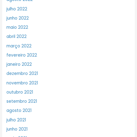
julho 2022
junho 2022
maio 2022
abril 2022
março 2022
fevereiro 2022
janeiro 2022
dezembro 2021
novembro 2021
outubro 2021
setembro 2021
agosto 2021
julho 2021
junho 2021