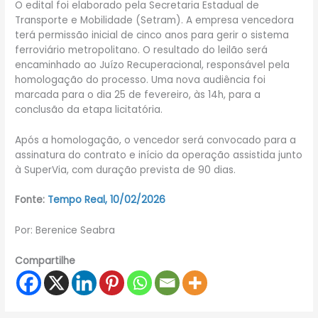
O edital foi elaborado pela Secretaria Estadual de
Transporte e Mobilidade (Setram). A empresa vencedora
terá permissão inicial de cinco anos para gerir o sistema
ferroviário metropolitano. O resultado do leilão será
encaminhado ao Juízo Recuperacional, responsável pela
homologação do processo. Uma nova audiência foi
marcada para o dia 25 de fevereiro, às 14h, para a
conclusão da etapa licitatória.
Após a homologação, o vencedor será convocado para a
assinatura do contrato e início da operação assistida junto
à SuperVia, com duração prevista de 90 dias.
Fonte:
Tempo Real, 10/02/2026
Por: Berenice Seabra
Compartilhe