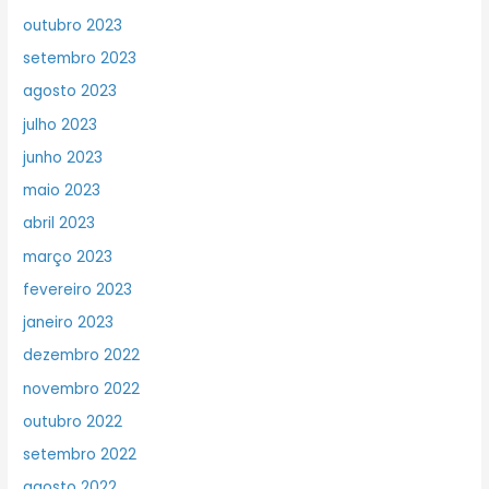
outubro 2023
setembro 2023
agosto 2023
julho 2023
junho 2023
maio 2023
abril 2023
março 2023
fevereiro 2023
janeiro 2023
dezembro 2022
novembro 2022
outubro 2022
setembro 2022
agosto 2022