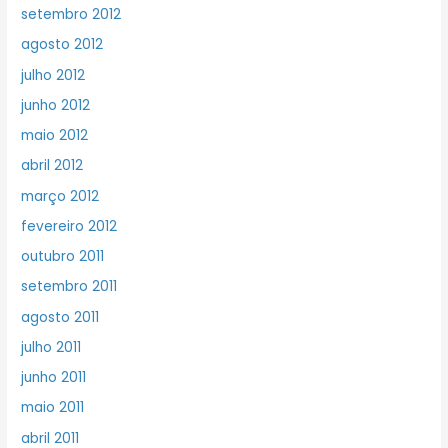
setembro 2012
agosto 2012
julho 2012
junho 2012
maio 2012
abril 2012
março 2012
fevereiro 2012
outubro 2011
setembro 2011
agosto 2011
julho 2011
junho 2011
maio 2011
abril 2011