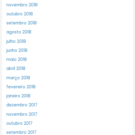
novembro 2018
outubro 2018
setembro 2018
agosto 2018
julho 2018
junho 2018
maio 2018
abril 2018
março 2018
fevereiro 2018
janeiro 2018
dezembro 2017
novembro 2017
outubro 2017
setembro 2017