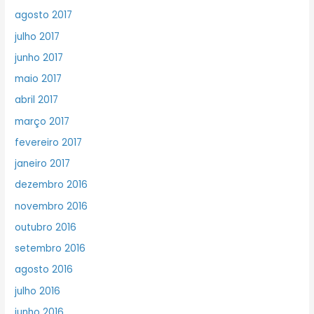
agosto 2017
julho 2017
junho 2017
maio 2017
abril 2017
março 2017
fevereiro 2017
janeiro 2017
dezembro 2016
novembro 2016
outubro 2016
setembro 2016
agosto 2016
julho 2016
junho 2016