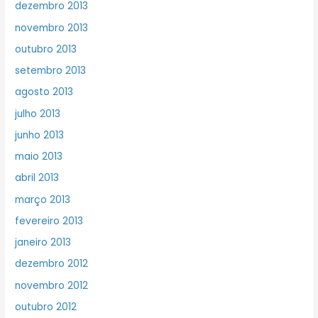
dezembro 2013
novembro 2013
outubro 2013
setembro 2013
agosto 2013
julho 2013
junho 2013
maio 2013
abril 2013
março 2013
fevereiro 2013
janeiro 2013
dezembro 2012
novembro 2012
outubro 2012