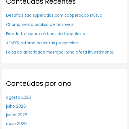
Conteúdos Recentes
Desafios são superados com cooperação Mútua
Chamamento público de ferrovias
Estado transportará bens da Leopoldina
AENFER retoma palestras presenciais
Falta de autoridade metropolitana afeta investimento
Conteúdos por ano
agosto 2026
julho 2026
junho 2026
maio 2026