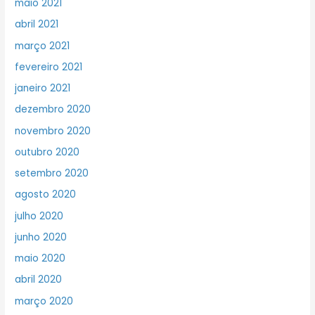
maio 2021
abril 2021
março 2021
fevereiro 2021
janeiro 2021
dezembro 2020
novembro 2020
outubro 2020
setembro 2020
agosto 2020
julho 2020
junho 2020
maio 2020
abril 2020
março 2020