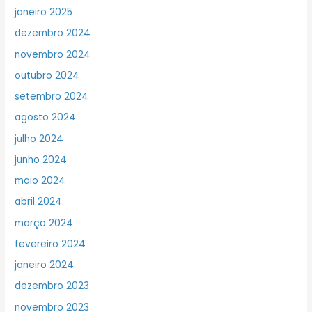
janeiro 2025
dezembro 2024
novembro 2024
outubro 2024
setembro 2024
agosto 2024
julho 2024
junho 2024
maio 2024
abril 2024
março 2024
fevereiro 2024
janeiro 2024
dezembro 2023
novembro 2023