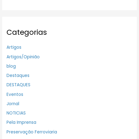
Categorias
Artigos
Artigos/Opinião
blog
Destaques
DESTAQUES
Eventos
Jornal
NOTICIAS
Pela Imprensa
Preservação Ferroviaria