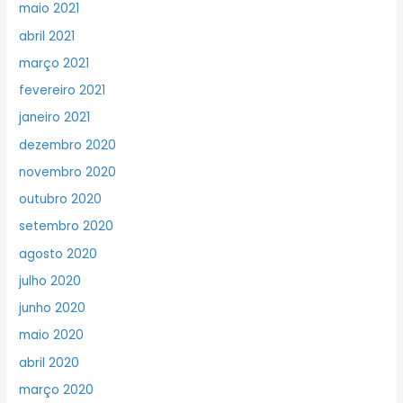
maio 2021
abril 2021
março 2021
fevereiro 2021
janeiro 2021
dezembro 2020
novembro 2020
outubro 2020
setembro 2020
agosto 2020
julho 2020
junho 2020
maio 2020
abril 2020
março 2020