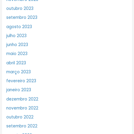
outubro 2023
setembro 2023
agosto 2023
julho 2023
junho 2023
maio 2023
abril 2023
março 2023
fevereiro 2023
janeiro 2023
dezembro 2022
novembro 2022
outubro 2022
setembro 2022