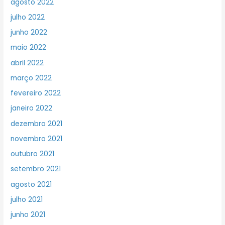
agosto 2022
julho 2022
junho 2022
maio 2022
abril 2022
março 2022
fevereiro 2022
janeiro 2022
dezembro 2021
novembro 2021
outubro 2021
setembro 2021
agosto 2021
julho 2021
junho 2021