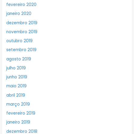
fevereiro 2020
janeiro 2020
dezembro 2019
novembro 2019
outubro 2019
setembro 2019
agosto 2019
julho 2019
junho 2019
maio 2019
abril 2019
março 2019
fevereiro 2019
janeiro 2019
dezembro 2018