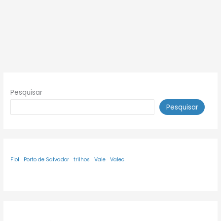
Pesquisar
Pesquisar
Fiol
Porto de Salvador
trilhos
Vale
Valec