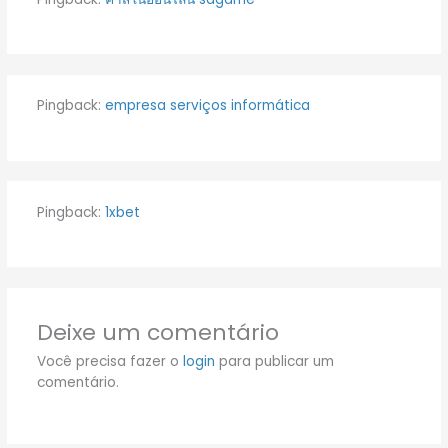
Pingback:
empresa serviços informática
Pingback:
1xbet
Deixe um comentário
Você precisa fazer o
login
para publicar um
comentário.