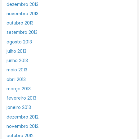
dezembro 2013
novembro 2013
outubro 2013
setembro 2013
agosto 2013
julho 2013
junho 2013
maio 2013
abril 2013
março 2013
fevereiro 2013
janeiro 2013
dezembro 2012
novembro 2012
outubro 2012