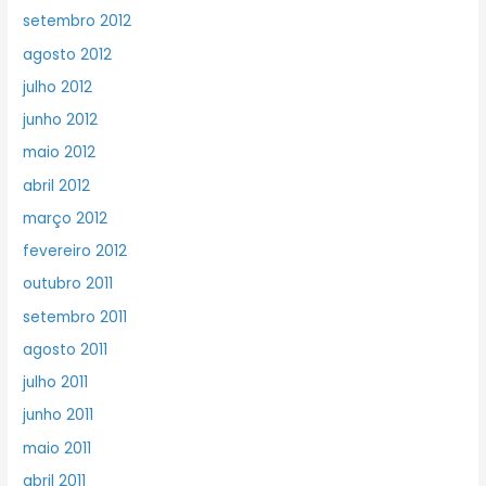
setembro 2012
agosto 2012
julho 2012
junho 2012
maio 2012
abril 2012
março 2012
fevereiro 2012
outubro 2011
setembro 2011
agosto 2011
julho 2011
junho 2011
maio 2011
abril 2011