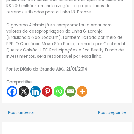
R$ 200 milhões em indenizações a proprietários de
terrenos utilizados para a Linha 18-Bronze.
O governo Alckmin já se comprometeu a arcar com
valores de desapropriações da Linha 6-Laranja
(Brasilândia-São Joaquim), também licitada por meio de
PPP. O Consórcio Mova São Paulo, formado por Odebrecht,
Queiroz Galvão, UTC Participações e Eco Realty Fundo de
Investimentos, será responsável por essa linha.
Fonte: Diário do Grande ABC, 21/01/2014
Compartilhe
←
Post anterior
Post seguinte
→