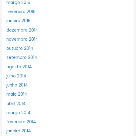
março 2015
fevereiro 2015
janeiro 2015
dezembro 2014
novembro 2014
outubro 2014
setembro 2014
agosto 2014
julho 2014
junho 2014
maio 2014
abril 2014
março 2014
fevereiro 2014
janeiro 2014