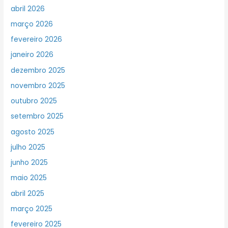
abril 2026
março 2026
fevereiro 2026
janeiro 2026
dezembro 2025
novembro 2025
outubro 2025
setembro 2025
agosto 2025
julho 2025
junho 2025
maio 2025
abril 2025
março 2025
fevereiro 2025