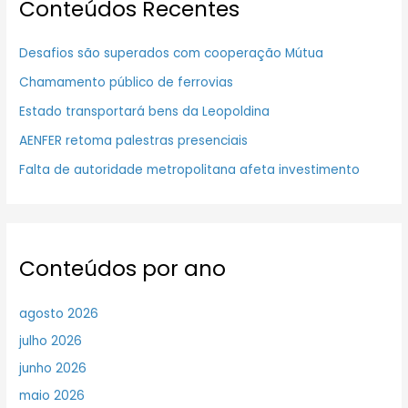
Conteúdos Recentes
Desafios são superados com cooperação Mútua
Chamamento público de ferrovias
Estado transportará bens da Leopoldina
AENFER retoma palestras presenciais
Falta de autoridade metropolitana afeta investimento
Conteúdos por ano
agosto 2026
julho 2026
junho 2026
maio 2026