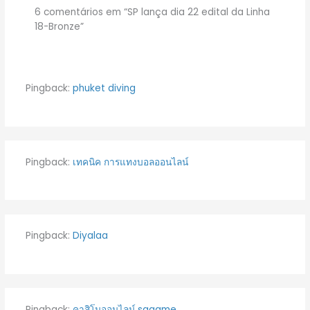
6 comentários em “SP lança dia 22 edital da Linha
18-Bronze”
Pingback:
phuket diving
Pingback:
เทคนิค การแทงบอลออนไลน์
Pingback:
Diyalaa
Pingback:
คาสิโนออนไลน์ sagame