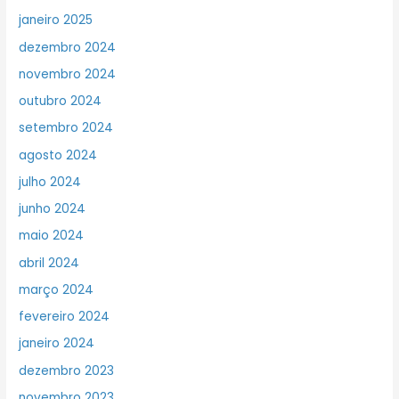
janeiro 2025
dezembro 2024
novembro 2024
outubro 2024
setembro 2024
agosto 2024
julho 2024
junho 2024
maio 2024
abril 2024
março 2024
fevereiro 2024
janeiro 2024
dezembro 2023
novembro 2023