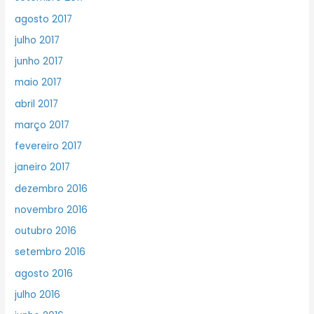
agosto 2017
julho 2017
junho 2017
maio 2017
abril 2017
março 2017
fevereiro 2017
janeiro 2017
dezembro 2016
novembro 2016
outubro 2016
setembro 2016
agosto 2016
julho 2016