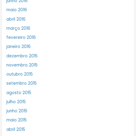
junho 2016
maio 2016
abril 2016
março 2016
fevereiro 2016
janeiro 2016
dezembro 2015
novembro 2015
outubro 2015
setembro 2015
agosto 2015
julho 2015
junho 2015
maio 2015
abril 2015