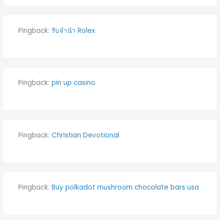
Pingback:
รับจำนำ Rolex
Pingback:
pin up casino
Pingback:
Christian Devotional
Pingback:
Buy polkadot mushroom chocolate bars usa