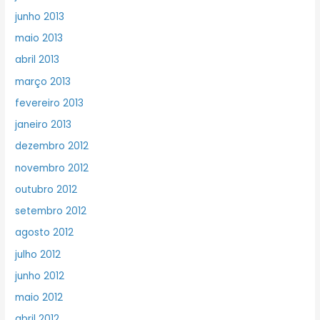
junho 2013
maio 2013
abril 2013
março 2013
fevereiro 2013
janeiro 2013
dezembro 2012
novembro 2012
outubro 2012
setembro 2012
agosto 2012
julho 2012
junho 2012
maio 2012
abril 2012