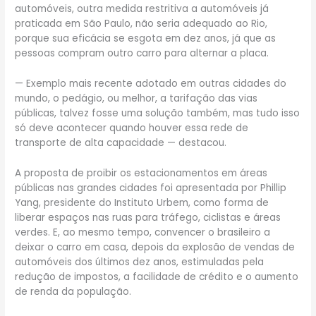
automóveis, outra medida restritiva a automóveis já
praticada em São Paulo, não seria adequado ao Rio,
porque sua eficácia se esgota em dez anos, já que as
pessoas compram outro carro para alternar a placa.
— Exemplo mais recente adotado em outras cidades do
mundo, o pedágio, ou melhor, a tarifação das vias
públicas, talvez fosse uma solução também, mas tudo isso
só deve acontecer quando houver essa rede de
transporte de alta capacidade — destacou.
A proposta de proibir os estacionamentos em áreas
públicas nas grandes cidades foi apresentada por Phillip
Yang, presidente do Instituto Urbem, como forma de
liberar espaços nas ruas para tráfego, ciclistas e áreas
verdes. E, ao mesmo tempo, convencer o brasileiro a
deixar o carro em casa, depois da explosão de vendas de
automóveis dos últimos dez anos, estimuladas pela
redução de impostos, a facilidade de crédito e o aumento
de renda da população.