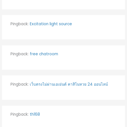
Pingback:
Excitation light source
Pingback:
free chatroom
Pingback:
เว็บตรงไม่ผ่านเอเย่นต์ คาสิโนหวย 24 ออนไลน์
Pingback:
th168