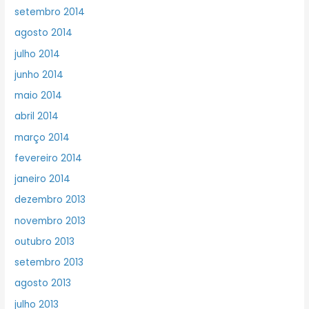
setembro 2014
agosto 2014
julho 2014
junho 2014
maio 2014
abril 2014
março 2014
fevereiro 2014
janeiro 2014
dezembro 2013
novembro 2013
outubro 2013
setembro 2013
agosto 2013
julho 2013