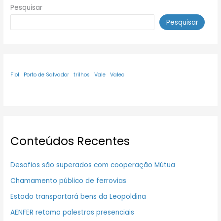
Pesquisar
Pesquisar
Fiol
Porto de Salvador
trilhos
Vale
Valec
Conteúdos Recentes
Desafios são superados com cooperação Mútua
Chamamento público de ferrovias
Estado transportará bens da Leopoldina
AENFER retoma palestras presenciais