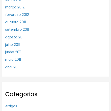
março 2012
fevereiro 2012
outubro 2011
setembro 2011
agosto 2011
julho 2011
junho 2011
maio 2011
abril 2011
Categorias
Artigos