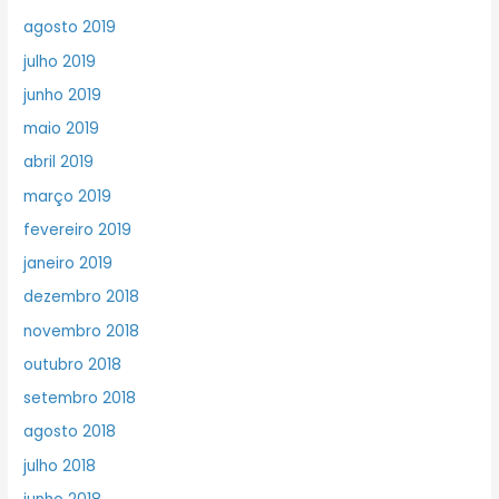
agosto 2019
julho 2019
junho 2019
maio 2019
abril 2019
março 2019
fevereiro 2019
janeiro 2019
dezembro 2018
novembro 2018
outubro 2018
setembro 2018
agosto 2018
julho 2018