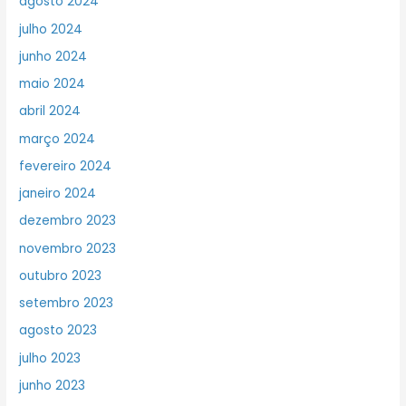
agosto 2024
julho 2024
junho 2024
maio 2024
abril 2024
março 2024
fevereiro 2024
janeiro 2024
dezembro 2023
novembro 2023
outubro 2023
setembro 2023
agosto 2023
julho 2023
junho 2023