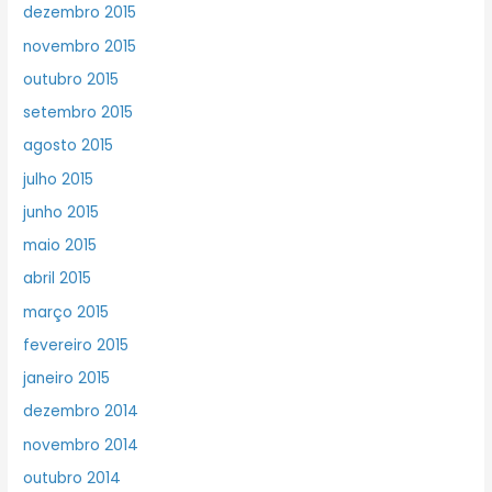
dezembro 2015
novembro 2015
outubro 2015
setembro 2015
agosto 2015
julho 2015
junho 2015
maio 2015
abril 2015
março 2015
fevereiro 2015
janeiro 2015
dezembro 2014
novembro 2014
outubro 2014