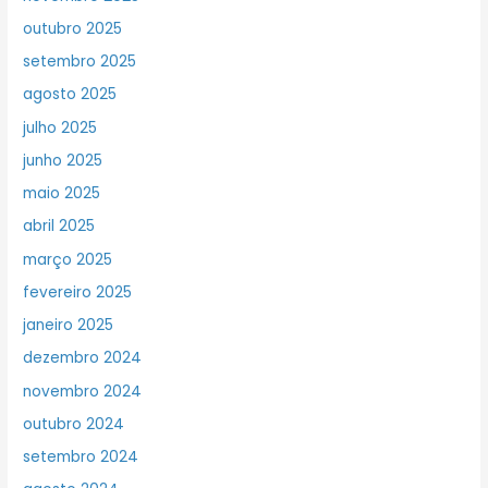
outubro 2025
setembro 2025
agosto 2025
julho 2025
junho 2025
maio 2025
abril 2025
março 2025
fevereiro 2025
janeiro 2025
dezembro 2024
novembro 2024
outubro 2024
setembro 2024