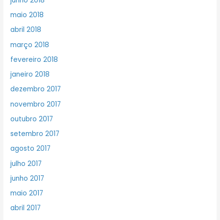
junho 2018
maio 2018
abril 2018
março 2018
fevereiro 2018
janeiro 2018
dezembro 2017
novembro 2017
outubro 2017
setembro 2017
agosto 2017
julho 2017
junho 2017
maio 2017
abril 2017