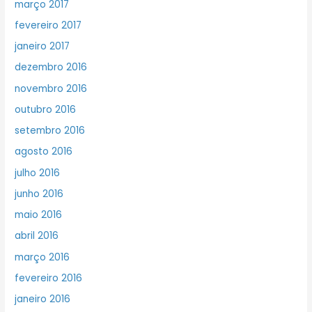
março 2017
fevereiro 2017
janeiro 2017
dezembro 2016
novembro 2016
outubro 2016
setembro 2016
agosto 2016
julho 2016
junho 2016
maio 2016
abril 2016
março 2016
fevereiro 2016
janeiro 2016