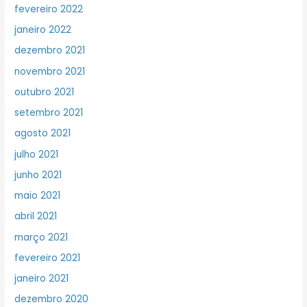
fevereiro 2022
janeiro 2022
dezembro 2021
novembro 2021
outubro 2021
setembro 2021
agosto 2021
julho 2021
junho 2021
maio 2021
abril 2021
março 2021
fevereiro 2021
janeiro 2021
dezembro 2020