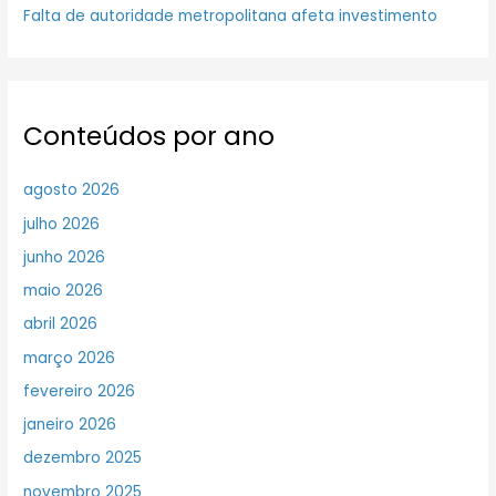
Falta de autoridade metropolitana afeta investimento
Conteúdos por ano
agosto 2026
julho 2026
junho 2026
maio 2026
abril 2026
março 2026
fevereiro 2026
janeiro 2026
dezembro 2025
novembro 2025