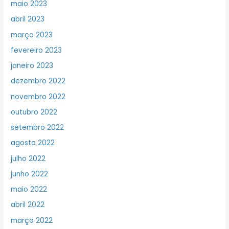
maio 2023
abril 2023
março 2023
fevereiro 2023
janeiro 2023
dezembro 2022
novembro 2022
outubro 2022
setembro 2022
agosto 2022
julho 2022
junho 2022
maio 2022
abril 2022
março 2022