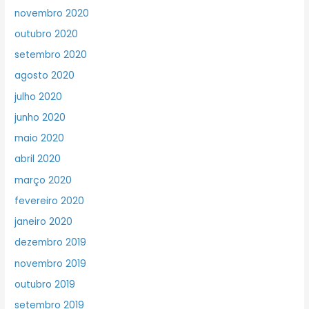
novembro 2020
outubro 2020
setembro 2020
agosto 2020
julho 2020
junho 2020
maio 2020
abril 2020
março 2020
fevereiro 2020
janeiro 2020
dezembro 2019
novembro 2019
outubro 2019
setembro 2019