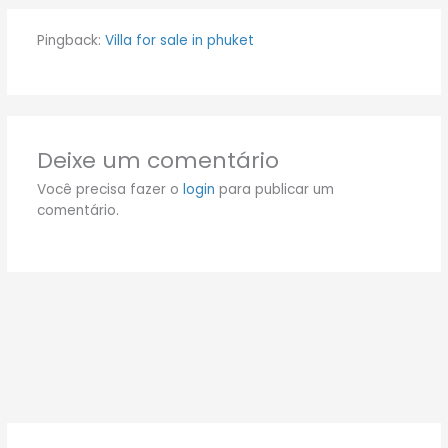
Pingback:
Villa for sale in phuket
Deixe um comentário
Você precisa fazer o
login
para publicar um
comentário.