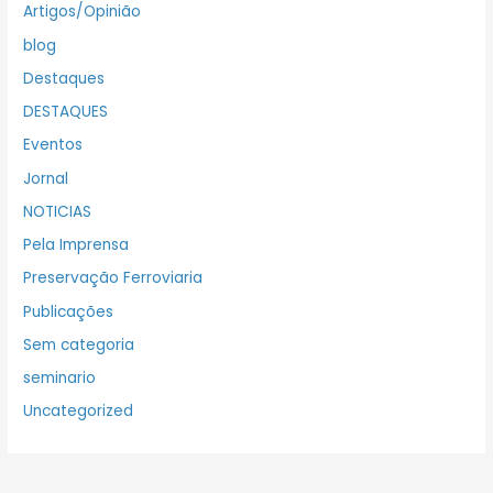
Artigos/Opinião
blog
Destaques
DESTAQUES
Eventos
Jornal
NOTICIAS
Pela Imprensa
Preservação Ferroviaria
Publicações
Sem categoria
seminario
Uncategorized