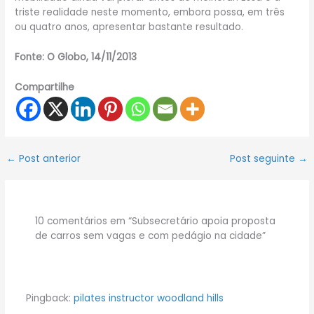
triste realidade neste momento, embora possa, em três
ou quatro anos, apresentar bastante resultado.
Fonte: O Globo, 14/11/2013
Compartilhe
←
Post anterior
Post seguinte
→
10 comentários em “Subsecretário apoia proposta
de carros sem vagas e com pedágio na cidade”
Pingback:
pilates instructor woodland hills