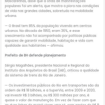
Mascarenhas, disse que a onda de manifestações
populares foi um alerta, que mostra a piora nas condições
de vida nas grandes cidades, sobretudo na mobilidade
urbana.
— O Brasil tem 85% da população vivendo em centros
urbanos. Na década de 1950, eram 36%, e esse
crescimento não foi acompanhado por políticas públicas
capazes de garantir mobilidade, habitação e vida com
qualidade aos habitantes — afirmou.
Prefeito de BH defende planejamento
Sérgio Magalhães, presidente Nacional e Regional do
Instituto dos Arquitetos do Brasil (IAB), criticou a qualidade
do sistema de trens do Rio de Janeiro.
— Os investimentos públicos do Rio em transportes são da
ordem de R$ 18 bilhões, e a SuperVia, entre 2009 e 2020,
vai investir R$ 3 bilhões, ou R$ 300 milhões por ano, é
quase o valor de manutenção. Em vez de fazer com que