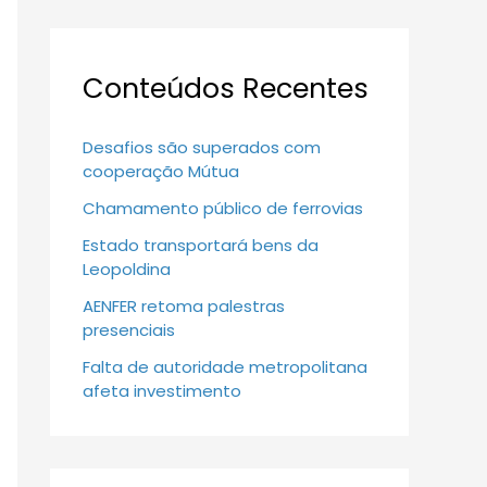
Conteúdos Recentes
Desafios são superados com
cooperação Mútua
Chamamento público de ferrovias
Estado transportará bens da
Leopoldina
AENFER retoma palestras
presenciais
Falta de autoridade metropolitana
afeta investimento