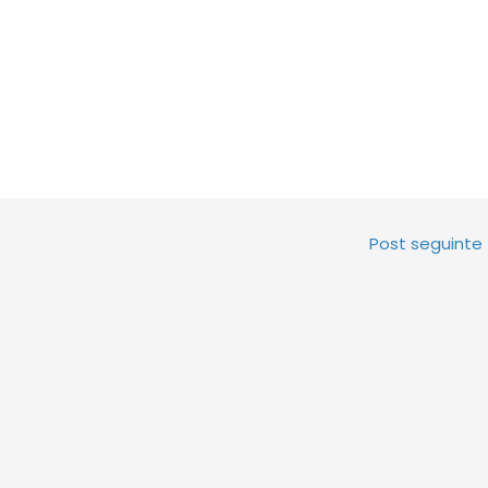
Post seguinte