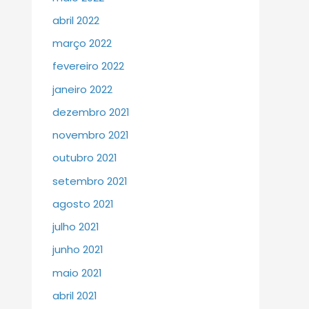
abril 2022
março 2022
fevereiro 2022
janeiro 2022
dezembro 2021
novembro 2021
outubro 2021
setembro 2021
agosto 2021
julho 2021
junho 2021
maio 2021
abril 2021