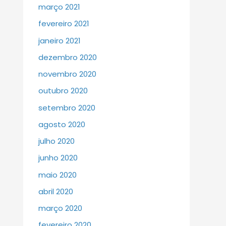
março 2021
fevereiro 2021
janeiro 2021
dezembro 2020
novembro 2020
outubro 2020
setembro 2020
agosto 2020
julho 2020
junho 2020
maio 2020
abril 2020
março 2020
fevereiro 2020