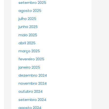
setembro 2025
agosto 2025
julho 2025
junho 2025
maio 2025
abril 2025
março 2025
fevereiro 2025
janeiro 2025
dezembro 2024
novembro 2024
outubro 2024
setembro 2024
agosto 2024