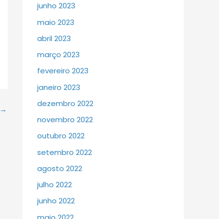
junho 2023
maio 2023
abril 2023
março 2023
fevereiro 2023
janeiro 2023
dezembro 2022
→
novembro 2022
outubro 2022
setembro 2022
agosto 2022
julho 2022
junho 2022
maio 2022