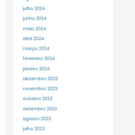
julho 2024
junho 2024
maio 2024
abril 2024
março 2024
fevereiro 2024
janeiro 2024
dezembro 2023
novembro 2023
outubro 2023
setembro 2023
agosto 2023
julho 2023