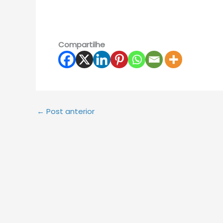
Compartilhe
←
Post anterior