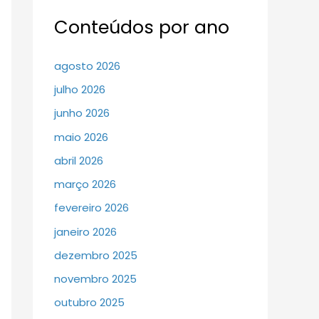
Conteúdos por ano
agosto 2026
julho 2026
junho 2026
maio 2026
abril 2026
março 2026
fevereiro 2026
janeiro 2026
dezembro 2025
novembro 2025
outubro 2025