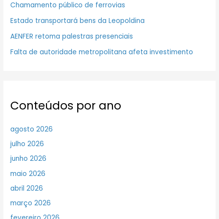
Chamamento público de ferrovias
Estado transportará bens da Leopoldina
AENFER retoma palestras presenciais
Falta de autoridade metropolitana afeta investimento
Conteúdos por ano
agosto 2026
julho 2026
junho 2026
maio 2026
abril 2026
março 2026
fevereiro 2026