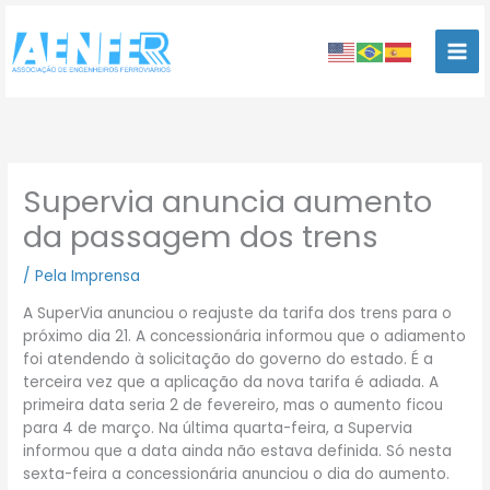
Ir
para
o
conteúdo
Supervia anuncia aumento
da passagem dos trens
/
Pela Imprensa
A SuperVia anunciou o reajuste da tarifa dos trens para o
próximo dia 21. A concessionária informou que o adiamento
foi atendendo à solicitação do governo do estado. É a
terceira vez que a aplicação da nova tarifa é adiada. A
primeira data seria 2 de fevereiro, mas o aumento ficou
para 4 de março. Na última quarta-feira, a Supervia
informou que a data ainda não estava definida. Só nesta
sexta-feira a concessionária anunciou o dia do aumento.