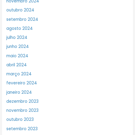
novembro 2024
outubro 2024
setembro 2024
agosto 2024
julho 2024
junho 2024
maio 2024
abril 2024
março 2024
fevereiro 2024
janeiro 2024
dezembro 2023
novembro 2023
outubro 2023
setembro 2023