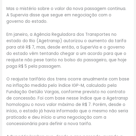
Mas o mistério sobre o valor da nova passagem continua.
A Supervia disse que segue em negociação com o
governo do estado.
Em janeiro, a Agência Reguladora dos Transportes no
estado do Rio (Agetransp) autorizou o aumento da tarifa
para até R$ 7, mas, desde então, a SuperVia e o governo
do estado vêm tentando chegar a um acordo para que o
reajuste não pese tanto no bolso do passageiro, que hoje
paga R$ 5 pela passagem.
O reajuste tarifário dos trens ocorre anualmente com base
na inflação medida pelo índice IGP-M, calculado pela
Fundação Getúlio Vargas, conforme previsto no contrato
de concessão. Foi com base nesse índice que a Agetransp
homologou o novo valor máximo de R$ 7. Porém, desde o
início, o estado já havia informado que o mesmo não seria
praticado e deu início a uma negociação com a
concessionária para definir a nova tarifa.