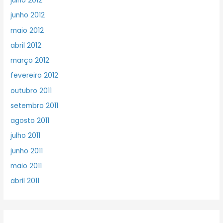
julho 2012
junho 2012
maio 2012
abril 2012
março 2012
fevereiro 2012
outubro 2011
setembro 2011
agosto 2011
julho 2011
junho 2011
maio 2011
abril 2011