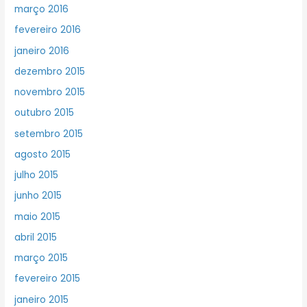
março 2016
fevereiro 2016
janeiro 2016
dezembro 2015
novembro 2015
outubro 2015
setembro 2015
agosto 2015
julho 2015
junho 2015
maio 2015
abril 2015
março 2015
fevereiro 2015
janeiro 2015