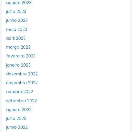
agosto 2023
julho 2023
junho 2023
maio 2023
abril 2023
março 2023
fevereiro 2023
janeiro 2023
dezembro 2022
novembro 2022
outubro 2022
setembro 2022
agosto 2022
julho 2022
junho 2022