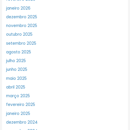
janeiro 2026
dezembro 2025
novembro 2025
outubro 2025
setembro 2025
agosto 2025
julho 2025
junho 2025
maio 2025
abril 2025
março 2025
fevereiro 2025
janeiro 2025
dezembro 2024