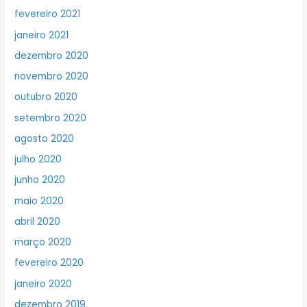
fevereiro 2021
janeiro 2021
dezembro 2020
novembro 2020
outubro 2020
setembro 2020
agosto 2020
julho 2020
junho 2020
maio 2020
abril 2020
março 2020
fevereiro 2020
janeiro 2020
dezembro 2019