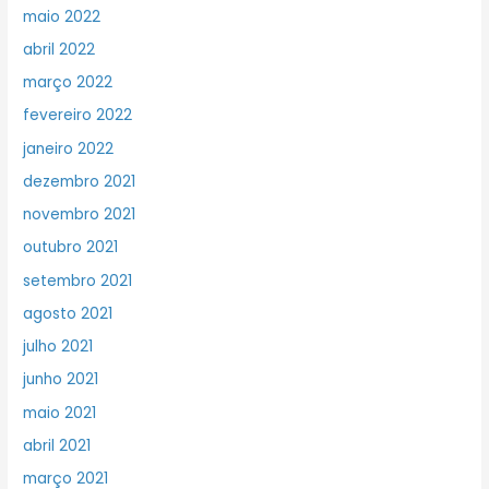
maio 2022
abril 2022
março 2022
fevereiro 2022
janeiro 2022
dezembro 2021
novembro 2021
outubro 2021
setembro 2021
agosto 2021
julho 2021
junho 2021
maio 2021
abril 2021
março 2021