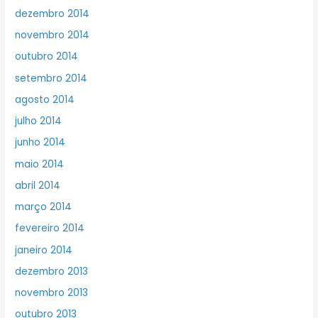
dezembro 2014
novembro 2014
outubro 2014
setembro 2014
agosto 2014
julho 2014
junho 2014
maio 2014
abril 2014
março 2014
fevereiro 2014
janeiro 2014
dezembro 2013
novembro 2013
outubro 2013