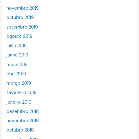
novembro 2019
outubro 2019
setembro 2019
agosto 2019
julho 2019
junho 2019
maio 2019
abril 2019
março 2019
fevereiro 2019
janeiro 2019
dezembro 2018
novembro 2018
outubro 2018