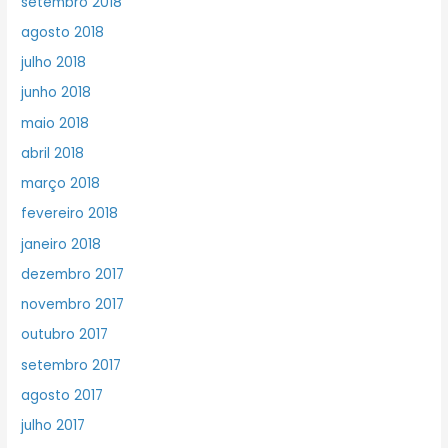
setembro 2018
agosto 2018
julho 2018
junho 2018
maio 2018
abril 2018
março 2018
fevereiro 2018
janeiro 2018
dezembro 2017
novembro 2017
outubro 2017
setembro 2017
agosto 2017
julho 2017