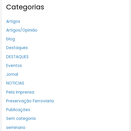
Categorias
Artigos
Artigos/Opinião
blog
Destaques
DESTAQUES
Eventos
Jornal
NOTICIAS
Pela Imprensa
Preservação Ferroviaria
Publicações
Sem categoria
seminario