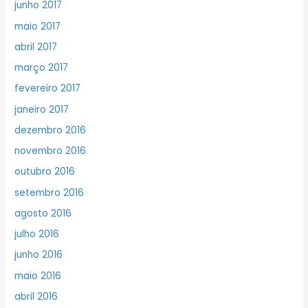
junho 2017
maio 2017
abril 2017
março 2017
fevereiro 2017
janeiro 2017
dezembro 2016
novembro 2016
outubro 2016
setembro 2016
agosto 2016
julho 2016
junho 2016
maio 2016
abril 2016