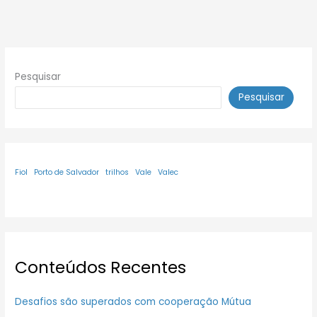
Pesquisar
Pesquisar
Fiol
Porto de Salvador
trilhos
Vale
Valec
Conteúdos Recentes
Desafios são superados com cooperação Mútua