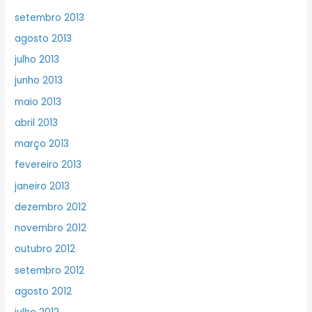
setembro 2013
agosto 2013
julho 2013
junho 2013
maio 2013
abril 2013
março 2013
fevereiro 2013
janeiro 2013
dezembro 2012
novembro 2012
outubro 2012
setembro 2012
agosto 2012