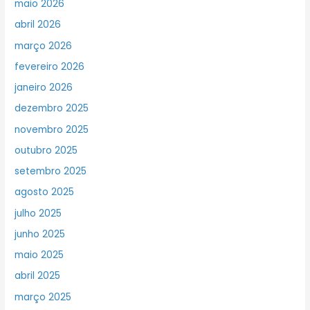
maio 2026
abril 2026
março 2026
fevereiro 2026
janeiro 2026
dezembro 2025
novembro 2025
outubro 2025
setembro 2025
agosto 2025
julho 2025
junho 2025
maio 2025
abril 2025
março 2025