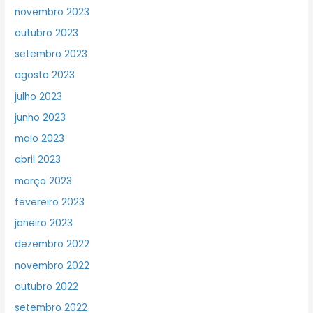
novembro 2023
outubro 2023
setembro 2023
agosto 2023
julho 2023
junho 2023
maio 2023
abril 2023
março 2023
fevereiro 2023
janeiro 2023
dezembro 2022
novembro 2022
outubro 2022
setembro 2022