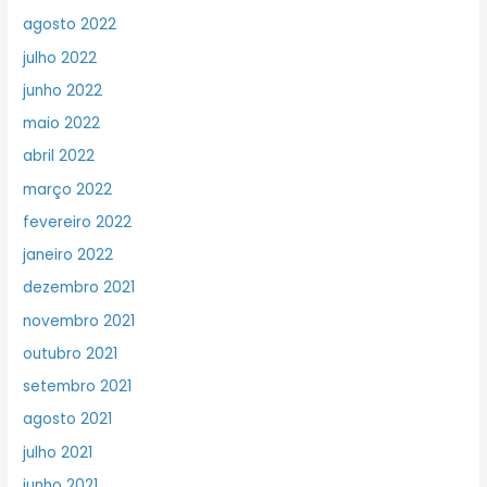
agosto 2022
julho 2022
junho 2022
maio 2022
abril 2022
março 2022
fevereiro 2022
janeiro 2022
dezembro 2021
novembro 2021
outubro 2021
setembro 2021
agosto 2021
julho 2021
junho 2021