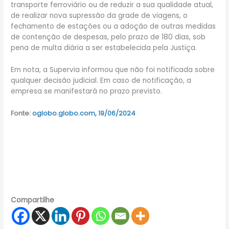
transporte ferroviário ou de reduzir a sua qualidade atual,
de realizar nova supressão da grade de viagens, o
fechamento de estações ou a adoção de outras medidas
de contenção de despesas, pelo prazo de 180 dias, sob
pena de multa diária a ser estabelecida pela Justiça.
Em nota, a Supervia informou que não foi notificada sobre
qualquer decisão judicial. Em caso de notificação, a
empresa se manifestará no prazo previsto.
Fonte:
oglobo.globo.com, 19/06/2024
Compartilhe