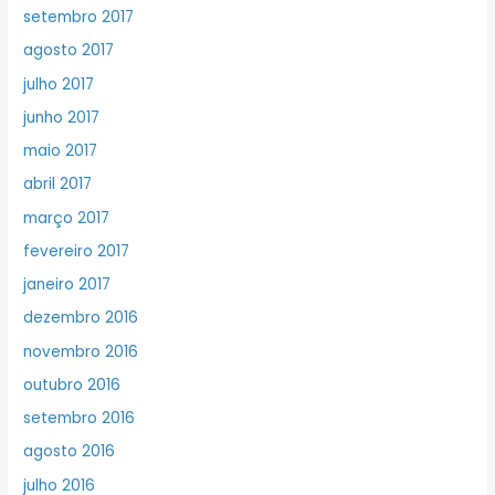
setembro 2017
agosto 2017
julho 2017
junho 2017
maio 2017
abril 2017
março 2017
fevereiro 2017
janeiro 2017
dezembro 2016
novembro 2016
outubro 2016
setembro 2016
agosto 2016
julho 2016