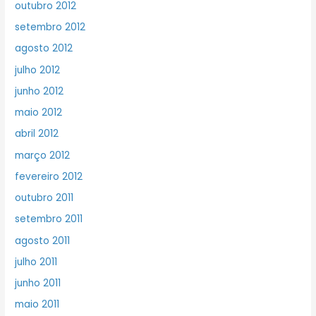
outubro 2012
setembro 2012
agosto 2012
julho 2012
junho 2012
maio 2012
abril 2012
março 2012
fevereiro 2012
outubro 2011
setembro 2011
agosto 2011
julho 2011
junho 2011
maio 2011