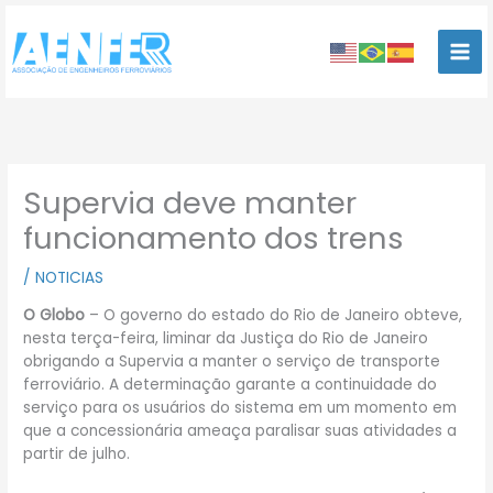
Ir
para
o
conteúdo
Supervia deve manter
funcionamento dos trens
/
NOTICIAS
O Globo
– O governo do estado do Rio de Janeiro obteve,
nesta terça-feira, liminar da Justiça do Rio de Janeiro
obrigando a Supervia a manter o serviço de transporte
ferroviário. A determinação garante a continuidade do
serviço para os usuários do sistema em um momento em
que a concessionária ameaça paralisar suas atividades a
partir de julho.