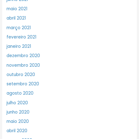
maio 2021
abril 2021
março 2021
fevereiro 2021
janeiro 2021
dezembro 2020
novembro 2020
outubro 2020
setembro 2020
agosto 2020
julho 2020
junho 2020
maio 2020
abril 2020