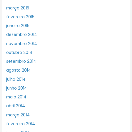
março 2015
fevereiro 2015
janeiro 2015
dezembro 2014
novembro 2014
outubro 2014
setembro 2014
agosto 2014
julho 2014
junho 2014
maio 2014
abril 2014
março 2014
fevereiro 2014