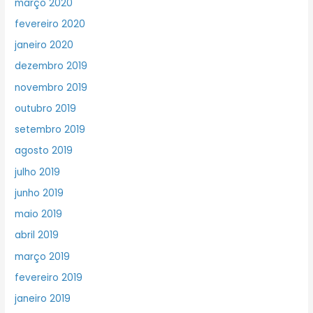
março 2020
fevereiro 2020
janeiro 2020
dezembro 2019
novembro 2019
outubro 2019
setembro 2019
agosto 2019
julho 2019
junho 2019
maio 2019
abril 2019
março 2019
fevereiro 2019
janeiro 2019