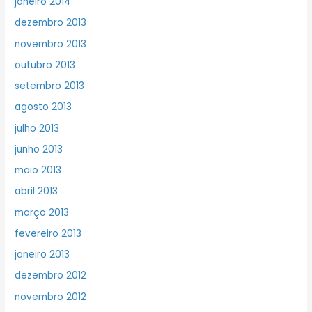
janeiro 2014
dezembro 2013
novembro 2013
outubro 2013
setembro 2013
agosto 2013
julho 2013
junho 2013
maio 2013
abril 2013
março 2013
fevereiro 2013
janeiro 2013
dezembro 2012
novembro 2012