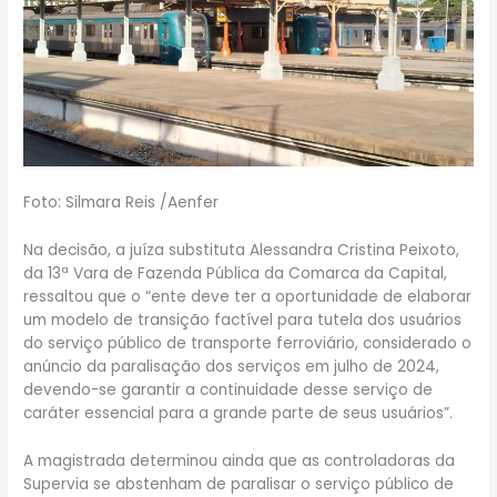
Foto: Silmara Reis /Aenfer
Na decisão, a juíza substituta Alessandra Cristina Peixoto,
da 13ª Vara de Fazenda Pública da Comarca da Capital,
ressaltou que o “ente deve ter a oportunidade de elaborar
um modelo de transição factível para tutela dos usuários
do serviço público de transporte ferroviário, considerado o
anúncio da paralisação dos serviços em julho de 2024,
devendo-se garantir a continuidade desse serviço de
caráter essencial para a grande parte de seus usuários”.
A magistrada determinou ainda que as controladoras da
Supervia se abstenham de paralisar o serviço público de