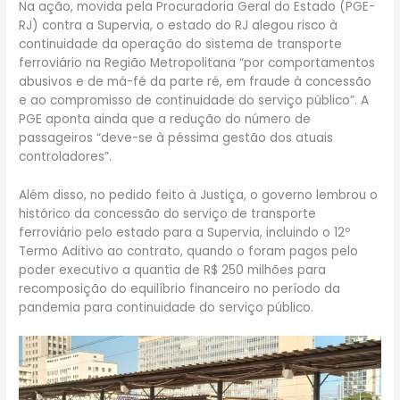
Na ação, movida pela Procuradoria Geral do Estado (PGE-
RJ) contra a Supervia, o estado do RJ alegou risco à
continuidade da operação do sistema de transporte
ferroviário na Região Metropolitana “por comportamentos
abusivos e de má-fé da parte ré, em fraude à concessão
e ao compromisso de continuidade do serviço público”. A
PGE aponta ainda que a redução do número de
passageiros “deve-se à péssima gestão dos atuais
controladores”.
Além disso, no pedido feito à Justiça, o governo lembrou o
histórico da concessão do serviço de transporte
ferroviário pelo estado para a Supervia, incluindo o 12º
Termo Aditivo ao contrato, quando o foram pagos pelo
poder executivo a quantia de R$ 250 milhões para
recomposição do equilíbrio financeiro no período da
pandemia para continuidade do serviço público.