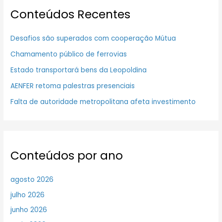
Conteúdos Recentes
Desafios são superados com cooperação Mútua
Chamamento público de ferrovias
Estado transportará bens da Leopoldina
AENFER retoma palestras presenciais
Falta de autoridade metropolitana afeta investimento
Conteúdos por ano
agosto 2026
julho 2026
junho 2026