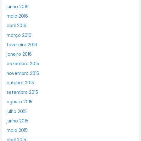
junho 2016
maio 2016
abril 2016
março 2016
fevereiro 2016
janeiro 2016
dezembro 2015
novembro 2015
outubro 2015
setembro 2015
agosto 2015
julho 2015
junho 2015
maio 2015
abril 2015