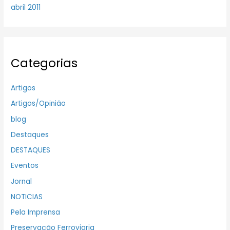
abril 2011
Categorias
Artigos
Artigos/Opinião
blog
Destaques
DESTAQUES
Eventos
Jornal
NOTICIAS
Pela Imprensa
Preservação Ferroviaria