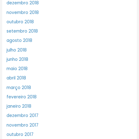
dezembro 2018
novembro 2018
outubro 2018
setembro 2018
agosto 2018
julho 2018
junho 2018
maio 2018
abril 2018
março 2018
fevereiro 2018
janeiro 2018
dezembro 2017
novembro 2017
outubro 2017