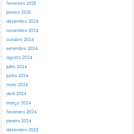
fevereiro 2025
janeiro 2025
dezembro 2024
novembro 2024
outubro 2024
setembro 2024
agosto 2024
julho 2024
junho 2024
maio 2024
abril 2024
março 2024
fevereiro 2024
janeiro 2024
dezembro 2023