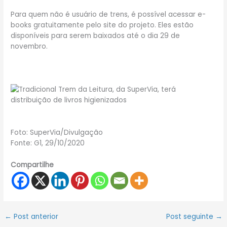
Para quem não é usuário de trens, é possível acessar e-
books gratuitamente pelo site do projeto. Eles estão
disponíveis para serem baixados até o dia 29 de
novembro.
Foto: SuperVia/Divulgação
Fonte: G1, 29/10/2020
Compartilhe
←
Post anterior
Post seguinte
→