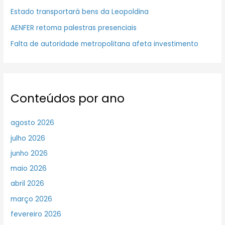
Estado transportará bens da Leopoldina
AENFER retoma palestras presenciais
Falta de autoridade metropolitana afeta investimento
Conteúdos por ano
agosto 2026
julho 2026
junho 2026
maio 2026
abril 2026
março 2026
fevereiro 2026