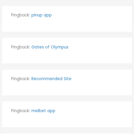
Pingback:
pinup app
Pingback:
Gates of Olympus
Pingback:
Recommended Site
Pingback:
melbet app