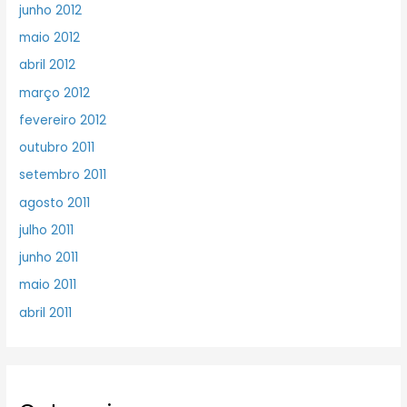
junho 2012
maio 2012
abril 2012
março 2012
fevereiro 2012
outubro 2011
setembro 2011
agosto 2011
julho 2011
junho 2011
maio 2011
abril 2011