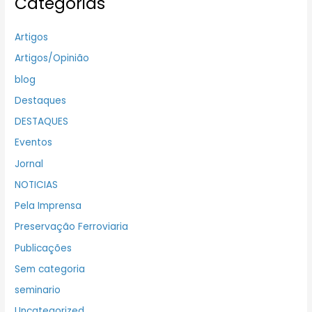
Categorias
Artigos
Artigos/Opinião
blog
Destaques
DESTAQUES
Eventos
Jornal
NOTICIAS
Pela Imprensa
Preservação Ferroviaria
Publicações
Sem categoria
seminario
Uncategorized