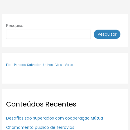
Pesquisar
Pesquisar
Fiol
Porto de Salvador
trilhos
Vale
Valec
Conteúdos Recentes
Desafios são superados com cooperação Mútua
Chamamento público de ferrovias