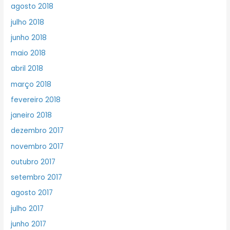
agosto 2018
julho 2018
junho 2018
maio 2018
abril 2018
março 2018
fevereiro 2018
janeiro 2018
dezembro 2017
novembro 2017
outubro 2017
setembro 2017
agosto 2017
julho 2017
junho 2017