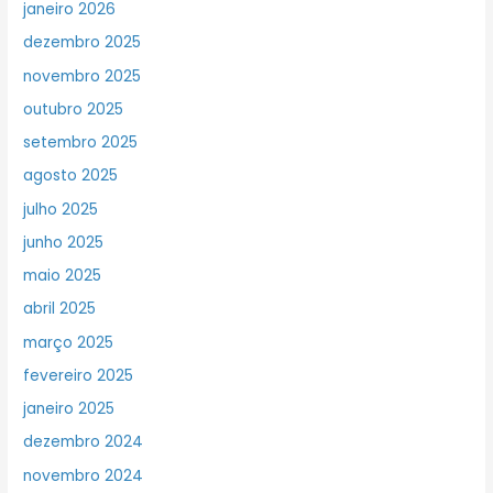
janeiro 2026
dezembro 2025
novembro 2025
outubro 2025
setembro 2025
agosto 2025
julho 2025
junho 2025
maio 2025
abril 2025
março 2025
fevereiro 2025
janeiro 2025
dezembro 2024
novembro 2024