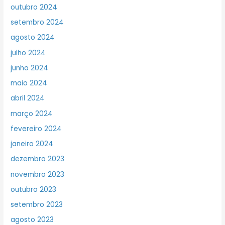
outubro 2024
setembro 2024
agosto 2024
julho 2024
junho 2024
maio 2024
abril 2024
março 2024
fevereiro 2024
janeiro 2024
dezembro 2023
novembro 2023
outubro 2023
setembro 2023
agosto 2023