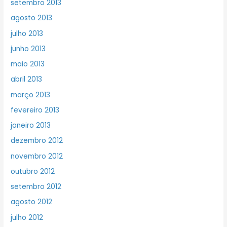
setembro 2013
agosto 2013
julho 2013
junho 2013
maio 2013
abril 2013
março 2013
fevereiro 2013
janeiro 2013
dezembro 2012
novembro 2012
outubro 2012
setembro 2012
agosto 2012
julho 2012