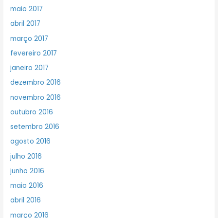
maio 2017
abril 2017
março 2017
fevereiro 2017
janeiro 2017
dezembro 2016
novembro 2016
outubro 2016
setembro 2016
agosto 2016
julho 2016
junho 2016
maio 2016
abril 2016
março 2016