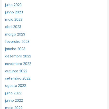
julho 2023
junho 2023
maio 2023
abril 2023
março 2023
fevereiro 2023
janeiro 2023
dezembro 2022
novembro 2022
outubro 2022
setembro 2022
agosto 2022
julho 2022
junho 2022
maio 2022