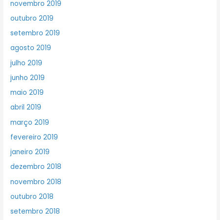
novembro 2019
outubro 2019
setembro 2019
agosto 2019
julho 2019
junho 2019
maio 2019
abril 2019
março 2019
fevereiro 2019
janeiro 2019
dezembro 2018
novembro 2018
outubro 2018
setembro 2018