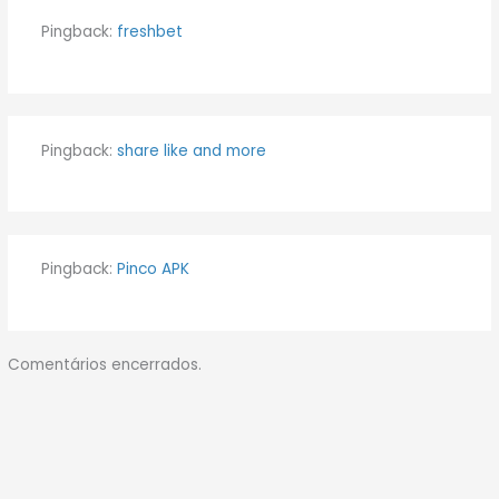
Pingback:
freshbet
Pingback:
share like and more
Pingback:
Pinco APK
Comentários encerrados.