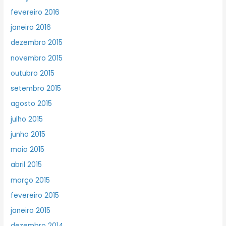
fevereiro 2016
janeiro 2016
dezembro 2015
novembro 2015
outubro 2015
setembro 2015
agosto 2015
julho 2015
junho 2015
maio 2015
abril 2015
março 2015
fevereiro 2015
janeiro 2015
dezembro 2014