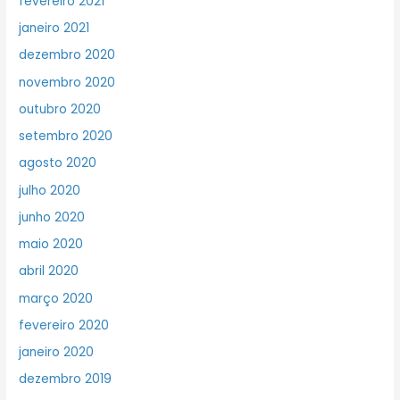
fevereiro 2021
janeiro 2021
dezembro 2020
novembro 2020
outubro 2020
setembro 2020
agosto 2020
julho 2020
junho 2020
maio 2020
abril 2020
março 2020
fevereiro 2020
janeiro 2020
dezembro 2019