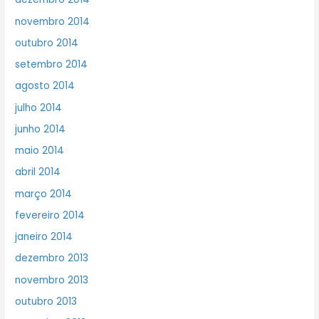
novembro 2014
outubro 2014
setembro 2014
agosto 2014
julho 2014
junho 2014
maio 2014
abril 2014
março 2014
fevereiro 2014
janeiro 2014
dezembro 2013
novembro 2013
outubro 2013