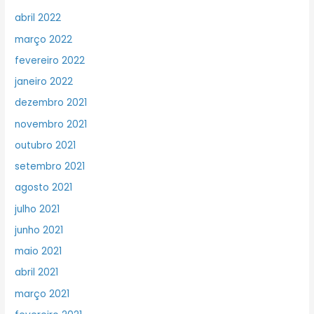
abril 2022
março 2022
fevereiro 2022
janeiro 2022
dezembro 2021
novembro 2021
outubro 2021
setembro 2021
agosto 2021
julho 2021
junho 2021
maio 2021
abril 2021
março 2021