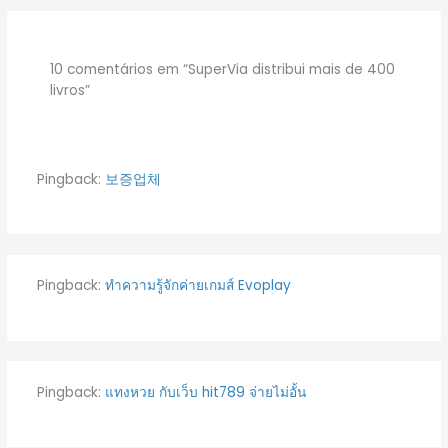
10 comentários em “SuperVia distribui mais de 400
livros”
Pingback:
보증업체
Pingback:
ทำความรู้จักค่ายเกมส์ Evoplay
Pingback:
แทงหวย กับเว็บ hit789 จ่ายไม่อั้น