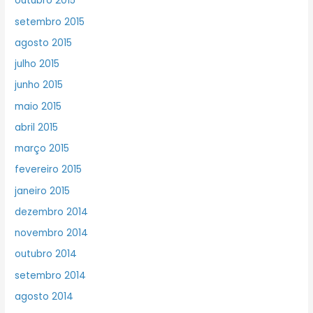
outubro 2015
setembro 2015
agosto 2015
julho 2015
junho 2015
maio 2015
abril 2015
março 2015
fevereiro 2015
janeiro 2015
dezembro 2014
novembro 2014
outubro 2014
setembro 2014
agosto 2014