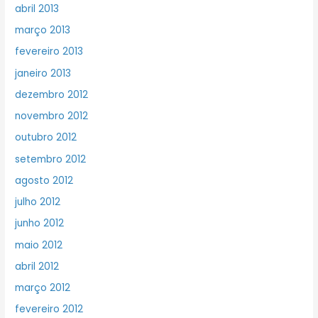
abril 2013
março 2013
fevereiro 2013
janeiro 2013
dezembro 2012
novembro 2012
outubro 2012
setembro 2012
agosto 2012
julho 2012
junho 2012
maio 2012
abril 2012
março 2012
fevereiro 2012