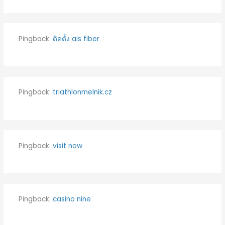
Pingback:
ติดตั้ง ais fiber
Pingback:
triathlonmelnik.cz
Pingback:
visit now
Pingback:
casino nine