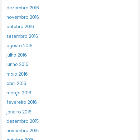
dezembro 2016
novembro 2016
outubro 2016
setembro 2016
agosto 2016
julho 2016
junho 2016
maio 2016
abril 2016
março 2016
fevereiro 2016
janeiro 2016
dezembro 2015
novembro 2015