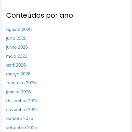
Conteúdos por ano
agosto 2026
julho 2026
junho 2026
maio 2026
abril 2026
março 2026
fevereiro 2026
janeiro 2026
dezembro 2025
novembro 2025
outubro 2025
setembro 2025