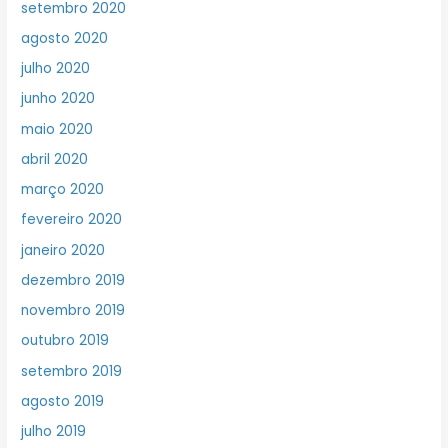
setembro 2020
agosto 2020
julho 2020
junho 2020
maio 2020
abril 2020
março 2020
fevereiro 2020
janeiro 2020
dezembro 2019
novembro 2019
outubro 2019
setembro 2019
agosto 2019
julho 2019