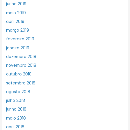
junho 2019
maio 2019
abril 2019
março 2019
fevereiro 2019
janeiro 2019
dezembro 2018
novembro 2018
outubro 2018
setembro 2018
agosto 2018
julho 2018
junho 2018
maio 2018
abril 2018