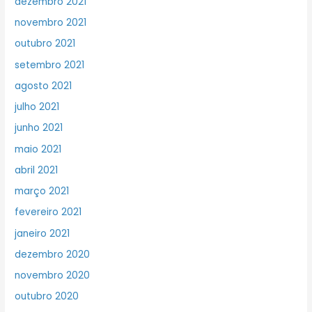
dezembro 2021
novembro 2021
outubro 2021
setembro 2021
agosto 2021
julho 2021
junho 2021
maio 2021
abril 2021
março 2021
fevereiro 2021
janeiro 2021
dezembro 2020
novembro 2020
outubro 2020