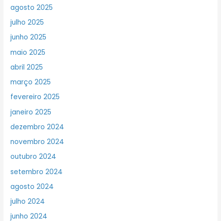
agosto 2025
julho 2025
junho 2025
maio 2025
abril 2025
março 2025
fevereiro 2025
janeiro 2025
dezembro 2024
novembro 2024
outubro 2024
setembro 2024
agosto 2024
julho 2024
junho 2024