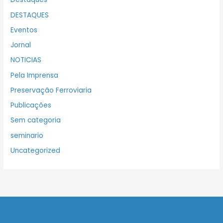
DESTAQUES
Eventos
Jornal
NOTICIAS
Pela Imprensa
Preservação Ferroviaria
Publicações
Sem categoria
seminario
Uncategorized