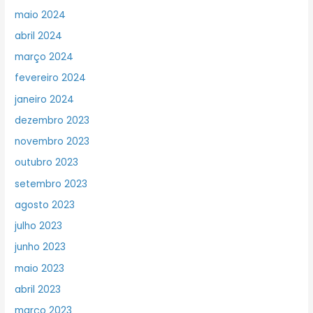
maio 2024
abril 2024
março 2024
fevereiro 2024
janeiro 2024
dezembro 2023
novembro 2023
outubro 2023
setembro 2023
agosto 2023
julho 2023
junho 2023
maio 2023
abril 2023
março 2023