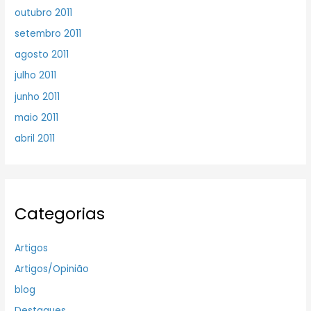
outubro 2011
setembro 2011
agosto 2011
julho 2011
junho 2011
maio 2011
abril 2011
Categorias
Artigos
Artigos/Opinião
blog
Destaques