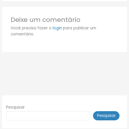
Deixe um comentário
Você precisa fazer o
login
para publicar um
comentário.
Pesquisar
Pesquisar