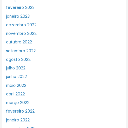
fevereiro 2023
janeiro 2023
dezembro 2022
novembro 2022
outubro 2022
setembro 2022
agosto 2022
julho 2022
junho 2022
maio 2022
abril 2022
março 2022
fevereiro 2022
janeiro 2022