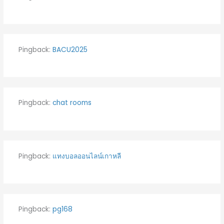
Pingback:
BACU2025
Pingback:
chat rooms
Pingback:
แทงบอลออนไลน์เกาหลี
Pingback:
pg168