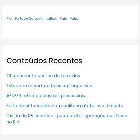
Fiol
Porto de Salvador
trilhos
Vale
Valec
Conteúdos Recentes
Chamamento público de ferrovias
Estado transportará bens da Leopoldina
AENFER retoma palestras presenciais
Falta de autoridade metropolitana afeta investimento
Dívida de R$ 15 milhões pode afetar operação dos trens
no Rio