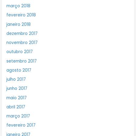
março 2018
fevereiro 2018
janeiro 2018
dezembro 2017
novembro 2017
outubro 2017
setembro 2017
agosto 2017
julho 2017
junho 2017
maio 2017
abril 2017
março 2017
fevereiro 2017
janeiro 2017