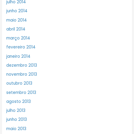
julho 2014
junho 2014
maio 2014
abril 2014
março 2014
fevereiro 2014
janeiro 2014
dezembro 2013
novembro 2013
outubro 2013
setembro 2013
agosto 2013
julho 2013
junho 2013
maio 2013