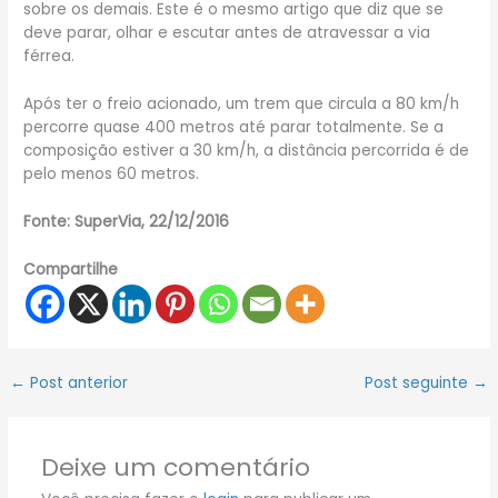
sobre os demais. Este é o mesmo artigo que diz que se
deve parar, olhar e escutar antes de atravessar a via
férrea.
Após ter o freio acionado, um trem que circula a 80 km/h
percorre quase 400 metros até parar totalmente. Se a
composição estiver a 30 km/h, a distância percorrida é de
pelo menos 60 metros.
Fonte: SuperVia, 22/12/2016
Compartilhe
←
Post anterior
Post seguinte
→
Deixe um comentário