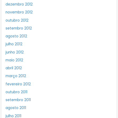
dezembro 2012
novembro 2012
outubro 2012
setembro 2012
agosto 2012
julho 2012
junho 2012
maio 2012
abril 2012
março 2012
fevereiro 2012
outubro 2011
setembro 2011
agosto 2011
julho 2011