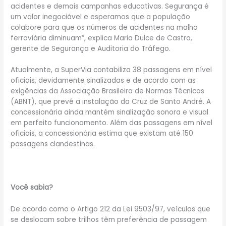
acidentes e demais campanhas educativas. Segurança é
um valor inegociável e esperamos que a população
colabore para que os números de acidentes na malha
ferroviária diminuam”, explica Maria Dulce de Castro,
gerente de Segurança e Auditoria do Tráfego.
Atualmente, a SuperVia contabiliza 38 passagens em nível
oficiais, devidamente sinalizadas e de acordo com as
exigências da Associação Brasileira de Normas Técnicas
(ABNT), que prevê a instalação da Cruz de Santo André. A
concessionária ainda mantém sinalização sonora e visual
em perfeito funcionamento. Além das passagens em nível
oficiais, a concessionária estima que existam até 150
passagens clandestinas.
Você sabia?
De acordo como o Artigo 212 da Lei 9503/97, veículos que
se deslocam sobre trilhos têm preferência de passagem