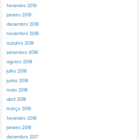
fevereiro 2019
janeiro 2019
dezembro 2018
novembro 2018
outubro 2018
setembro 2018
agosto 2018
julho 2018
junho 2018
maio 2018
abril 2018
março 2018
fevereiro 2018
janeiro 2018
dezembro 2017