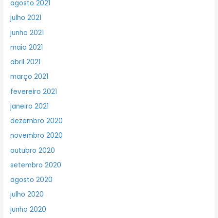
agosto 2021
julho 2021
junho 2021
maio 2021
abril 2021
março 2021
fevereiro 2021
janeiro 2021
dezembro 2020
novembro 2020
outubro 2020
setembro 2020
agosto 2020
julho 2020
junho 2020