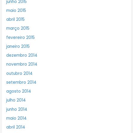
junho 2015
maio 2015
abril 2015
março 2015
fevereiro 2015
janeiro 2015
dezembro 2014
novembro 2014
outubro 2014
setembro 2014
agosto 2014
julho 2014
junho 2014
maio 2014
abril 2014