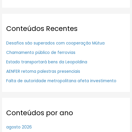
Conteúdos Recentes
Desafios são superados com cooperação Mútua
Chamamento público de ferrovias
Estado transportará bens da Leopoldina
AENFER retoma palestras presenciais
Falta de autoridade metropolitana afeta investimento
Conteúdos por ano
agosto 2026