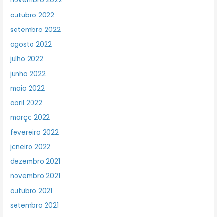
novembro 2022
outubro 2022
setembro 2022
agosto 2022
julho 2022
junho 2022
maio 2022
abril 2022
março 2022
fevereiro 2022
janeiro 2022
dezembro 2021
novembro 2021
outubro 2021
setembro 2021