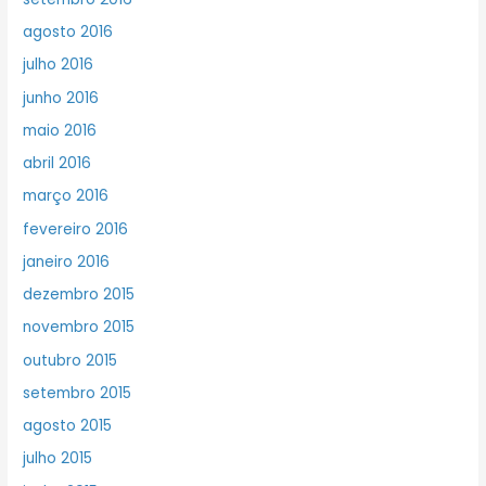
agosto 2016
julho 2016
junho 2016
maio 2016
abril 2016
março 2016
fevereiro 2016
janeiro 2016
dezembro 2015
novembro 2015
outubro 2015
setembro 2015
agosto 2015
julho 2015