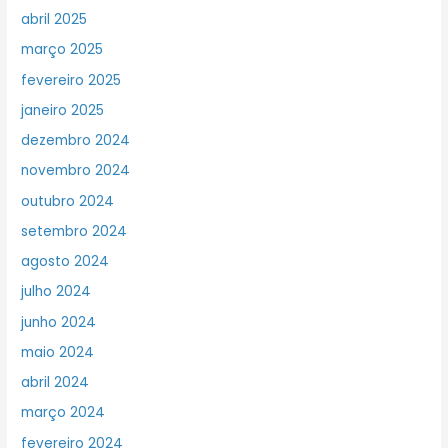
abril 2025
março 2025
fevereiro 2025
janeiro 2025
dezembro 2024
novembro 2024
outubro 2024
setembro 2024
agosto 2024
julho 2024
junho 2024
maio 2024
abril 2024
março 2024
fevereiro 2024