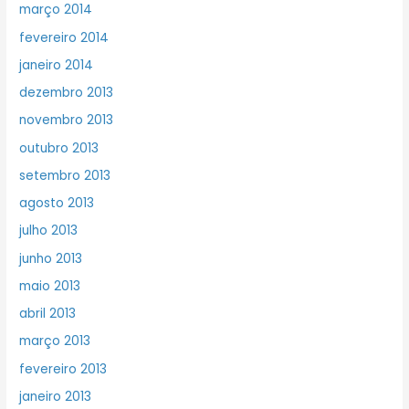
março 2014
fevereiro 2014
janeiro 2014
dezembro 2013
novembro 2013
outubro 2013
setembro 2013
agosto 2013
julho 2013
junho 2013
maio 2013
abril 2013
março 2013
fevereiro 2013
janeiro 2013