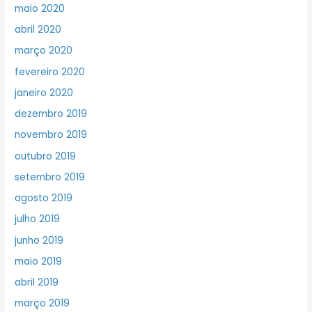
maio 2020
abril 2020
março 2020
fevereiro 2020
janeiro 2020
dezembro 2019
novembro 2019
outubro 2019
setembro 2019
agosto 2019
julho 2019
junho 2019
maio 2019
abril 2019
março 2019