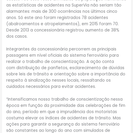
as estatísticas de acidentes na SuperVia não seriam tão
alarmantes: mais de 300 ocorrências nos últimos cinco
anos. Só este ano foram registrados 78 acidentes
(abalroamentos e atropelamentos), em 2015 foram 70.
Desde 2013 a concessionária registrou aumento de 38%
dos casos.
Integrantes da concessionária percorrem as principais
passagens em nível oficiais do sistema ferroviário para
realizar o trabalho de conscientização. A ação conta
com distribuição de panfletos, esclarecimento de dúvidas
sobre leis de trânsito e orientação sobre a importância do
respeito à sinalização nesses locais, ressaltando os
cuidados necessários para evitar acidentes.
“Intensificamos nosso trabalho de conscientização nessa
época em função da proximidade das celebrações de fim
do ano, período em que a imprudência dos motoristas
costuma elevar os índices de acidentes de trânsito. Mas
ações para garantir a segurança do sistema ferroviário
são constantes ao longo do ano com simulados de