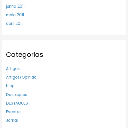
junho 2011
maio 2011
abril 2011
Categorias
Artigos
Artigos/Opinião
blog
Destaques
DESTAQUES
Eventos
Jornal