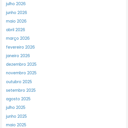
julho 2026
junho 2026
maio 2026
abril 2026
março 2026
fevereiro 2026
janeiro 2026
dezembro 2025
novembro 2025
outubro 2025
setembro 2025
agosto 2025
julho 2025
junho 2025
maio 2025