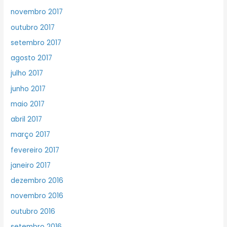
novembro 2017
outubro 2017
setembro 2017
agosto 2017
julho 2017
junho 2017
maio 2017
abril 2017
março 2017
fevereiro 2017
janeiro 2017
dezembro 2016
novembro 2016
outubro 2016
setembro 2016