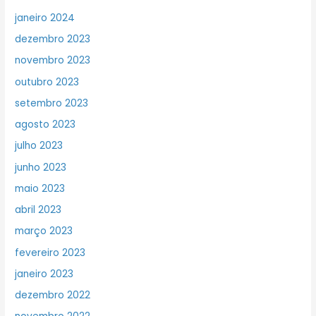
janeiro 2024
dezembro 2023
novembro 2023
outubro 2023
setembro 2023
agosto 2023
julho 2023
junho 2023
maio 2023
abril 2023
março 2023
fevereiro 2023
janeiro 2023
dezembro 2022