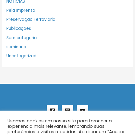
NOTICIAS
Pela Imprensa
Preservação Ferroviaria
Publicações
Sem categoria
seminario
Uncategorized
Usamos cookies em nosso site para fornecer a
experiência mais relevante, lembrando suas
preferências e visitas repetidas. Ao clicar em “Aceitar