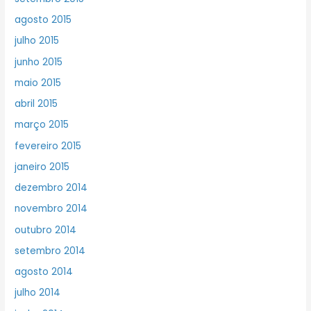
agosto 2015
julho 2015
junho 2015
maio 2015
abril 2015
março 2015
fevereiro 2015
janeiro 2015
dezembro 2014
novembro 2014
outubro 2014
setembro 2014
agosto 2014
julho 2014