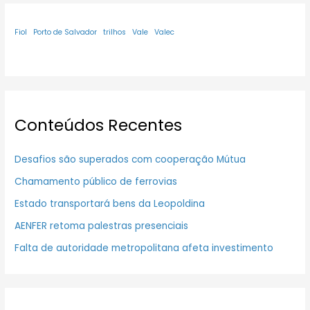
Fiol
Porto de Salvador
trilhos
Vale
Valec
Conteúdos Recentes
Desafios são superados com cooperação Mútua
Chamamento público de ferrovias
Estado transportará bens da Leopoldina
AENFER retoma palestras presenciais
Falta de autoridade metropolitana afeta investimento