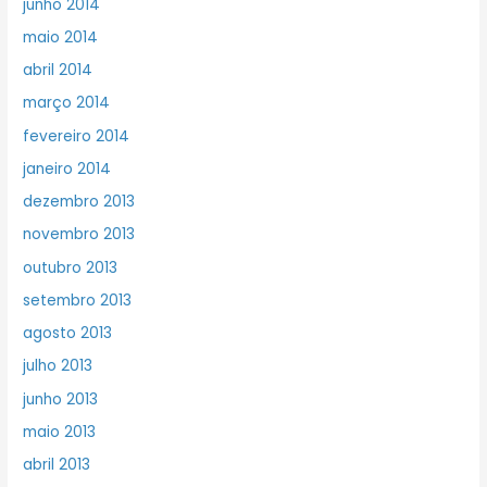
junho 2014
maio 2014
abril 2014
março 2014
fevereiro 2014
janeiro 2014
dezembro 2013
novembro 2013
outubro 2013
setembro 2013
agosto 2013
julho 2013
junho 2013
maio 2013
abril 2013