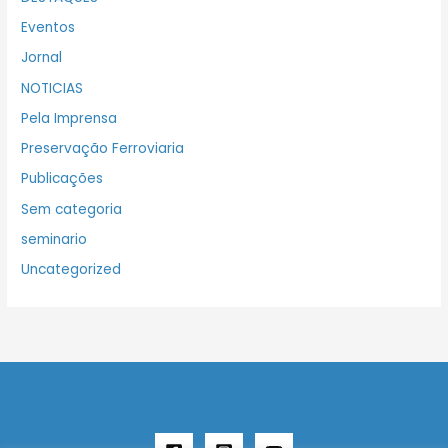
Eventos
Jornal
NOTICIAS
Pela Imprensa
Preservação Ferroviaria
Publicações
Sem categoria
seminario
Uncategorized