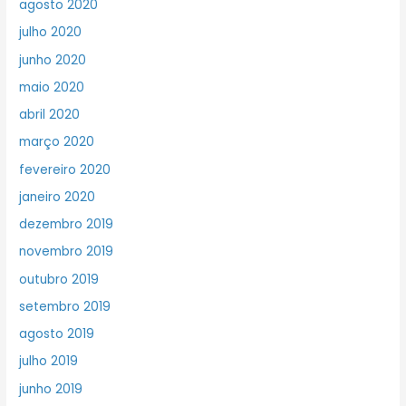
agosto 2020
julho 2020
junho 2020
maio 2020
abril 2020
março 2020
fevereiro 2020
janeiro 2020
dezembro 2019
novembro 2019
outubro 2019
setembro 2019
agosto 2019
julho 2019
junho 2019