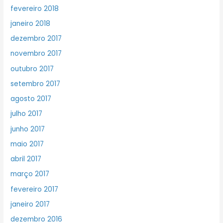
fevereiro 2018
janeiro 2018
dezembro 2017
novembro 2017
outubro 2017
setembro 2017
agosto 2017
julho 2017
junho 2017
maio 2017
abril 2017
março 2017
fevereiro 2017
janeiro 2017
dezembro 2016