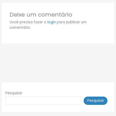
Deixe um comentário
Você precisa fazer o
login
para publicar um
comentário.
Pesquisar
Pesquisar