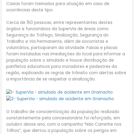
Caxias foram treinados para atuação em caso de
ocorrências deste tipo.
Cerca de 150 pessoas, entre representantes destes
órgãos e funcionários da SuperVia de áreas como
Segurança do Tráfego, Sinalização, Segurança do
Trabalho e Via Permanente, além de socorristas e
voluntários, participaram da atividade. Faixas e placas
foram instaladas nas imediações do local para informar a
população sobre o simulado e houve distribuição de
panfletos educativos para moradores e pedestres da
região, explicando as regras de trânsito com alertas sobre
a importância de se respeitar a sinalização.
O trabalho de conscientização da população realizado
constantemente pela concessionária foi reforçado, em
outubro desse ano, com a campanha “Não Caminhe nos
Trilhos”, que alertou a população sobre os perigos em