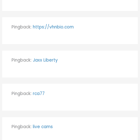
Pingback:
https://vhnbio.com
Pingback:
Jaxx Liberty
Pingback:
rca77
Pingback:
live cams