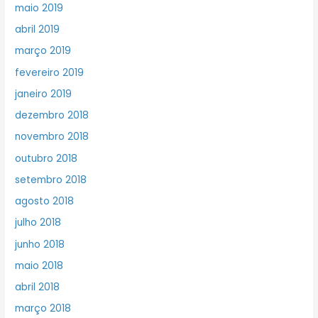
maio 2019
abril 2019
março 2019
fevereiro 2019
janeiro 2019
dezembro 2018
novembro 2018
outubro 2018
setembro 2018
agosto 2018
julho 2018
junho 2018
maio 2018
abril 2018
março 2018