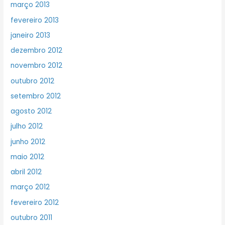
março 2013
fevereiro 2013
janeiro 2013
dezembro 2012
novembro 2012
outubro 2012
setembro 2012
agosto 2012
julho 2012
junho 2012
maio 2012
abril 2012
março 2012
fevereiro 2012
outubro 2011