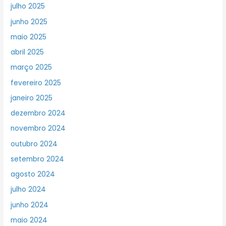
julho 2025
junho 2025
maio 2025
abril 2025
março 2025
fevereiro 2025
janeiro 2025
dezembro 2024
novembro 2024
outubro 2024
setembro 2024
agosto 2024
julho 2024
junho 2024
maio 2024