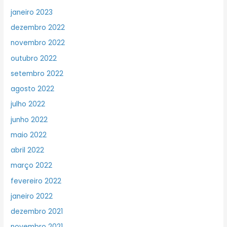
janeiro 2023
dezembro 2022
novembro 2022
outubro 2022
setembro 2022
agosto 2022
julho 2022
junho 2022
maio 2022
abril 2022
março 2022
fevereiro 2022
janeiro 2022
dezembro 2021
novembro 2021