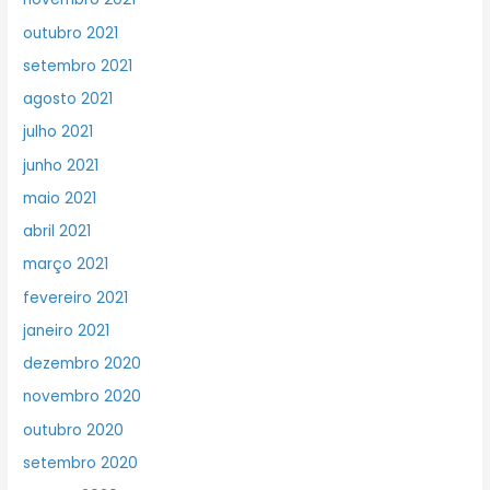
outubro 2021
setembro 2021
agosto 2021
julho 2021
junho 2021
maio 2021
abril 2021
março 2021
fevereiro 2021
janeiro 2021
dezembro 2020
novembro 2020
outubro 2020
setembro 2020