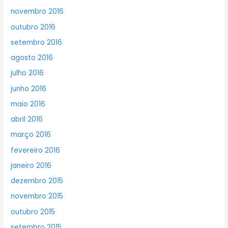
novembro 2016
outubro 2016
setembro 2016
agosto 2016
julho 2016
junho 2016
maio 2016
abril 2016
março 2016
fevereiro 2016
janeiro 2016
dezembro 2015
novembro 2015
outubro 2015
setembro 2015