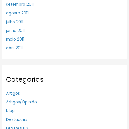
setembro 2011
agosto 2011
julho 2011
junho 2011
maio 2011
abril 2011
Categorias
Artigos
Artigos/Opinião
blog
Destaques
DESTAQUES