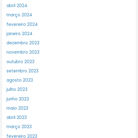
abril 2024
março 2024
fevereiro 2024
janeiro 2024
dezembro 2023
novembro 2023
outubro 2023
setembro 2023
agosto 2023
julho 2023
junho 2023
maio 2023
abril 2023
março 2023
fevereiro 2023