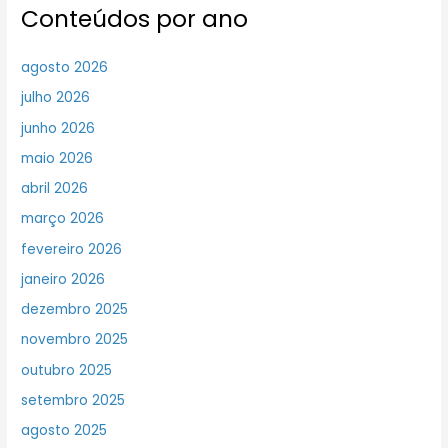
Conteúdos por ano
agosto 2026
julho 2026
junho 2026
maio 2026
abril 2026
março 2026
fevereiro 2026
janeiro 2026
dezembro 2025
novembro 2025
outubro 2025
setembro 2025
agosto 2025