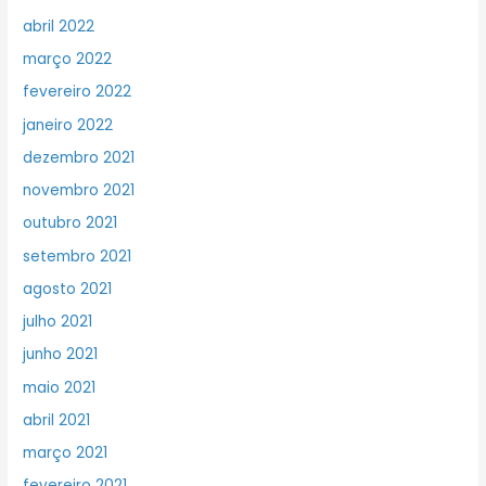
abril 2022
março 2022
fevereiro 2022
janeiro 2022
dezembro 2021
novembro 2021
outubro 2021
setembro 2021
agosto 2021
julho 2021
junho 2021
maio 2021
abril 2021
março 2021
fevereiro 2021