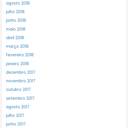
agosto 2018
julho 2018
junho 2018
maio 2018
abril 2018
março 2018
fevereiro 2018
janeiro 2018
dezembro 2017
novembro 2017
outubro 2017
setembro 2017
agosto 2017
julho 2017
junho 2017