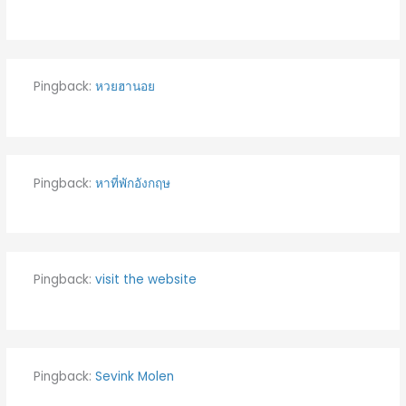
Pingback:
หวยฮานอย
Pingback:
หาที่พักอังกฤษ
Pingback:
visit the website
Pingback:
Sevink Molen