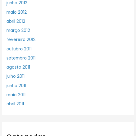
junho 2012
maio 2012
abril 2012
março 2012
fevereiro 2012
outubro 2011
setembro 2011
agosto 2011
julho 2011
junho 2011
maio 2011
abril 2011