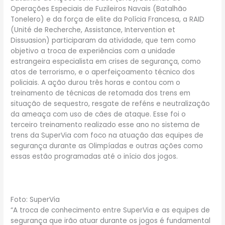
Operações Especiais de Fuzileiros Navais (Batalhão
Tonelero) e da força de elite da Polícia Francesa, a RAID
(Unité de Recherche, Assistance, Intervention et
Dissuasion) participaram da atividade, que tem como
objetivo a troca de experiências com a unidade
estrangeira especialista em crises de segurança, como
atos de terrorismo, e o aperfeiçoamento técnico dos
policiais. A ação durou três horas e contou com o
treinamento de técnicas de retomada dos trens em
situação de sequestro, resgate de reféns e neutralização
da ameaça com uso de cães de ataque. Esse foi o
terceiro treinamento realizado esse ano no sistema de
trens da SuperVia com foco na atuação das equipes de
segurança durante as Olimpíadas e outras ações como
essas estão programadas até o início dos jogos.
Foto: SuperVia
“A troca de conhecimento entre SuperVia e as equipes de
segurança que irão atuar durante os jogos é fundamental