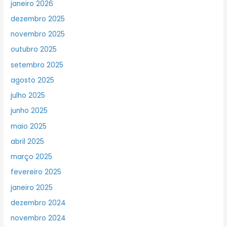
janeiro 2026
dezembro 2025
novembro 2025
outubro 2025
setembro 2025
agosto 2025
julho 2025
junho 2025
maio 2025
abril 2025
março 2025
fevereiro 2025
janeiro 2025
dezembro 2024
novembro 2024