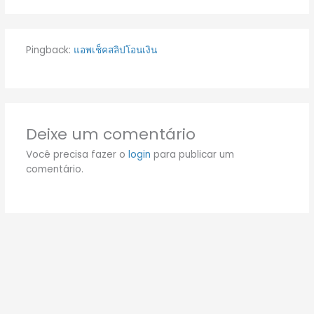
Pingback:
แอพเช็คสลิปโอนเงิน
Deixe um comentário
Você precisa fazer o
login
para publicar um
comentário.