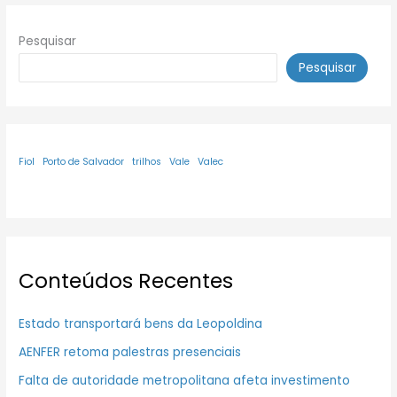
Pesquisar
Pesquisar
Fiol
Porto de Salvador
trilhos
Vale
Valec
Conteúdos Recentes
Estado transportará bens da Leopoldina
AENFER retoma palestras presenciais
Falta de autoridade metropolitana afeta investimento