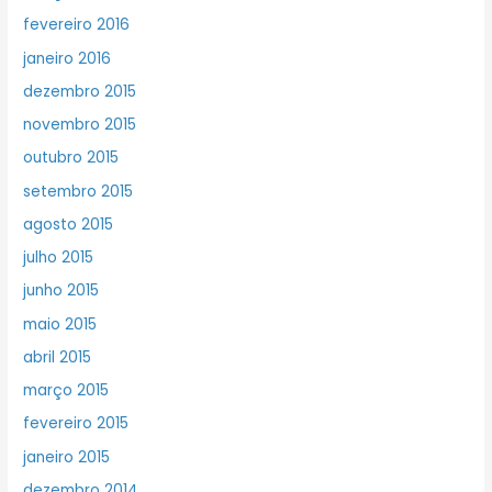
fevereiro 2016
janeiro 2016
dezembro 2015
novembro 2015
outubro 2015
setembro 2015
agosto 2015
julho 2015
junho 2015
maio 2015
abril 2015
março 2015
fevereiro 2015
janeiro 2015
dezembro 2014