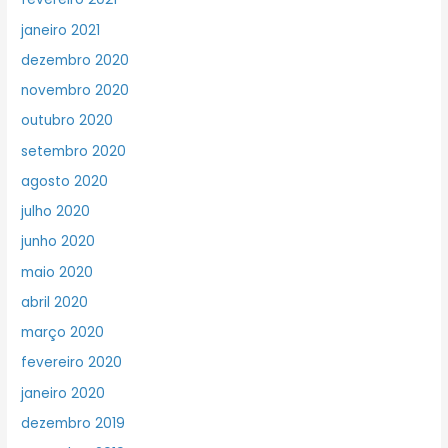
janeiro 2021
dezembro 2020
novembro 2020
outubro 2020
setembro 2020
agosto 2020
julho 2020
junho 2020
maio 2020
abril 2020
março 2020
fevereiro 2020
janeiro 2020
dezembro 2019