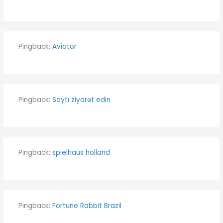
Pingback:
Aviator
Pingback:
Saytı ziyarət edin
Pingback:
spielhaus holland
Pingback:
Fortune Rabbit Brazil