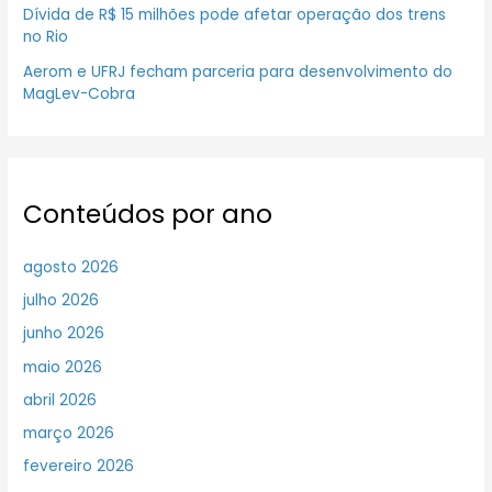
Dívida de R$ 15 milhões pode afetar operação dos trens
no Rio
Aerom e UFRJ fecham parceria para desenvolvimento do
MagLev-Cobra
Conteúdos por ano
agosto 2026
julho 2026
junho 2026
maio 2026
abril 2026
março 2026
fevereiro 2026