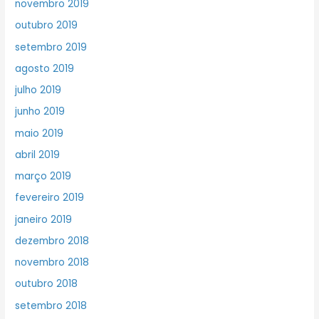
novembro 2019
outubro 2019
setembro 2019
agosto 2019
julho 2019
junho 2019
maio 2019
abril 2019
março 2019
fevereiro 2019
janeiro 2019
dezembro 2018
novembro 2018
outubro 2018
setembro 2018