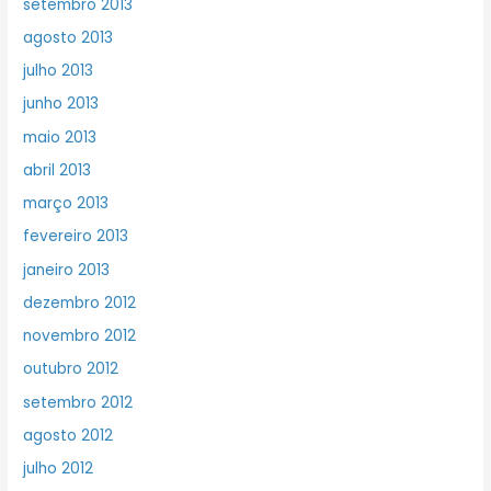
setembro 2013
agosto 2013
julho 2013
junho 2013
maio 2013
abril 2013
março 2013
fevereiro 2013
janeiro 2013
dezembro 2012
novembro 2012
outubro 2012
setembro 2012
agosto 2012
julho 2012