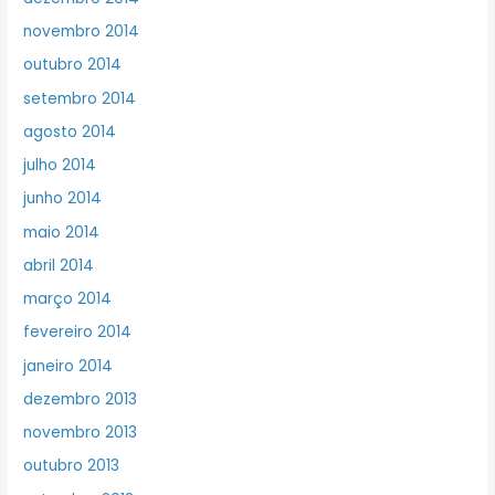
novembro 2014
outubro 2014
setembro 2014
agosto 2014
julho 2014
junho 2014
maio 2014
abril 2014
março 2014
fevereiro 2014
janeiro 2014
dezembro 2013
novembro 2013
outubro 2013