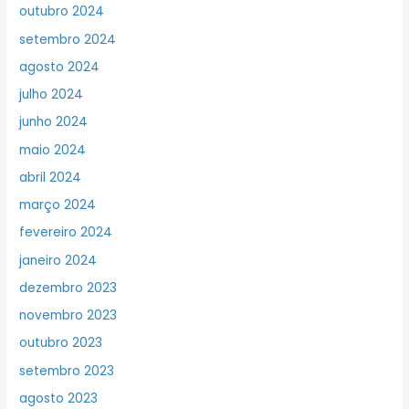
outubro 2024
setembro 2024
agosto 2024
julho 2024
junho 2024
maio 2024
abril 2024
março 2024
fevereiro 2024
janeiro 2024
dezembro 2023
novembro 2023
outubro 2023
setembro 2023
agosto 2023