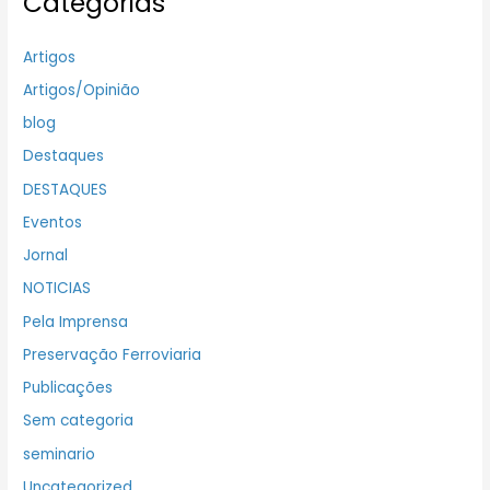
Categorias
Artigos
Artigos/Opinião
blog
Destaques
DESTAQUES
Eventos
Jornal
NOTICIAS
Pela Imprensa
Preservação Ferroviaria
Publicações
Sem categoria
seminario
Uncategorized