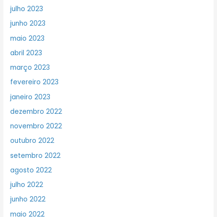
julho 2023
junho 2023
maio 2023
abril 2023
março 2023
fevereiro 2023
janeiro 2023
dezembro 2022
novembro 2022
outubro 2022
setembro 2022
agosto 2022
julho 2022
junho 2022
maio 2022