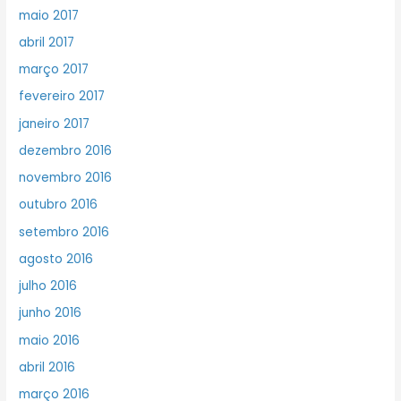
maio 2017
abril 2017
março 2017
fevereiro 2017
janeiro 2017
dezembro 2016
novembro 2016
outubro 2016
setembro 2016
agosto 2016
julho 2016
junho 2016
maio 2016
abril 2016
março 2016