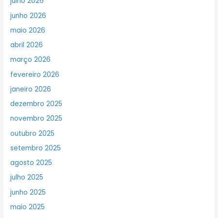
julho 2026
junho 2026
maio 2026
abril 2026
março 2026
fevereiro 2026
janeiro 2026
dezembro 2025
novembro 2025
outubro 2025
setembro 2025
agosto 2025
julho 2025
junho 2025
maio 2025