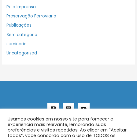
Pela Imprensa
Preservação Ferroviaria
Publicações
Sem categoria
seminario
Uncategorized
Usamos cookies em nosso site para fornecer a
experiência mais relevante, lembrando suas
preferências e visitas repetidas. Ao clicar em “Aceitar
todos”, você concorda com o uso de TODOS os
Copyright © 2026 AENFER