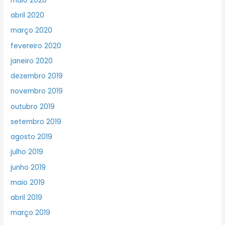
maio 2020
abril 2020
março 2020
fevereiro 2020
janeiro 2020
dezembro 2019
novembro 2019
outubro 2019
setembro 2019
agosto 2019
julho 2019
junho 2019
maio 2019
abril 2019
março 2019