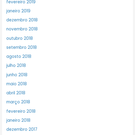
fevereiro 2019
janeiro 2019
dezembro 2018
novembro 2018
outubro 2018
setembro 2018
agosto 2018
julho 2018
junho 2018
maio 2018
abril 2018
março 2018
fevereiro 2018
janeiro 2018
dezembro 2017