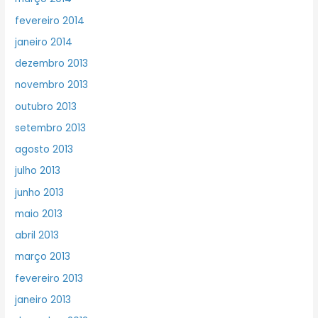
fevereiro 2014
janeiro 2014
dezembro 2013
novembro 2013
outubro 2013
setembro 2013
agosto 2013
julho 2013
junho 2013
maio 2013
abril 2013
março 2013
fevereiro 2013
janeiro 2013