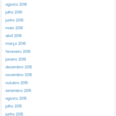
agosto 2016
julho 2016
junho 2016
maio 2016
abril 2016
março 2016
fevereiro 2016
janeiro 2016
dezembro 2015
novembro 2015
outubro 2015
setembro 2015
agosto 2015
julho 2015
junho 2015