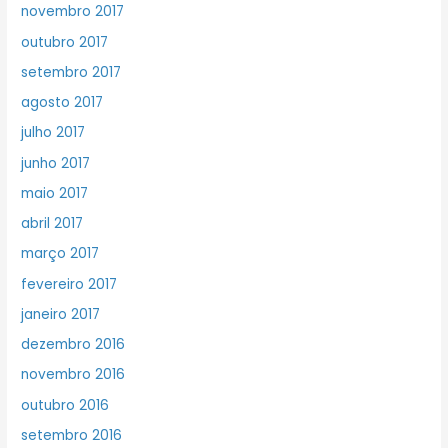
novembro 2017
outubro 2017
setembro 2017
agosto 2017
julho 2017
junho 2017
maio 2017
abril 2017
março 2017
fevereiro 2017
janeiro 2017
dezembro 2016
novembro 2016
outubro 2016
setembro 2016