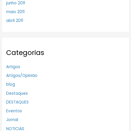
junho 2011
maio 2011
abril 2011
Categorias
Artigos
Artigos/Opinião
blog
Destaques
DESTAQUES
Eventos
Jornal
NOTICIAS