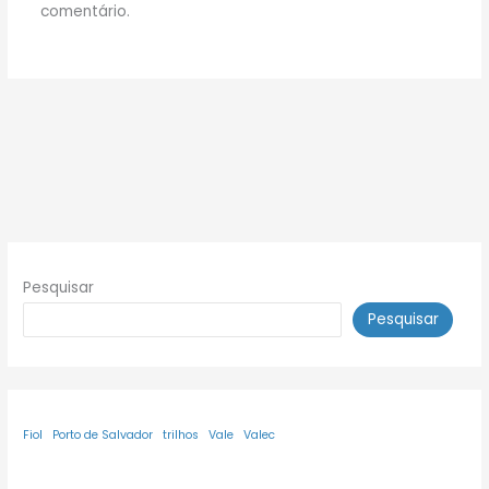
comentário.
Pesquisar
Pesquisar
Fiol
Porto de Salvador
trilhos
Vale
Valec