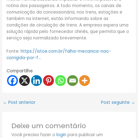
rotina dos passageiros. A todo momento, os canais de
comunicação da concessionária, nos trens, estações e
também na internet, estão informando sobre as
condições de circulação de trens. A empresa espera uma
solução rápida pelo fornecedor chinês, que permita que o
serviço seja normalizado brevemente.
Fonte:
https://istoe.com.br/falha-mecanica-nao-
corrigida-por-f…
Compartilhe
←
Post anterior
Post seguinte
→
Deixe um comentário
Você precisa fazer o
login
para publicar um