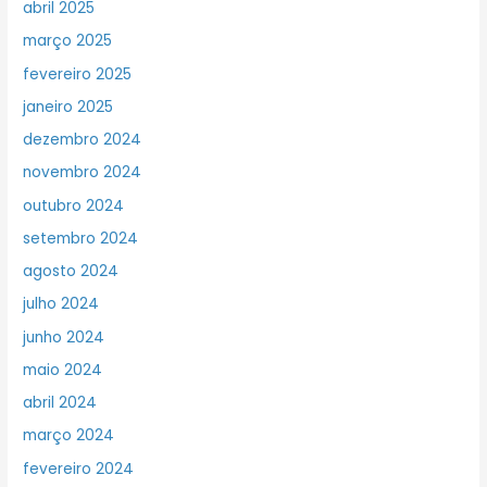
abril 2025
março 2025
fevereiro 2025
janeiro 2025
dezembro 2024
novembro 2024
outubro 2024
setembro 2024
agosto 2024
julho 2024
junho 2024
maio 2024
abril 2024
março 2024
fevereiro 2024