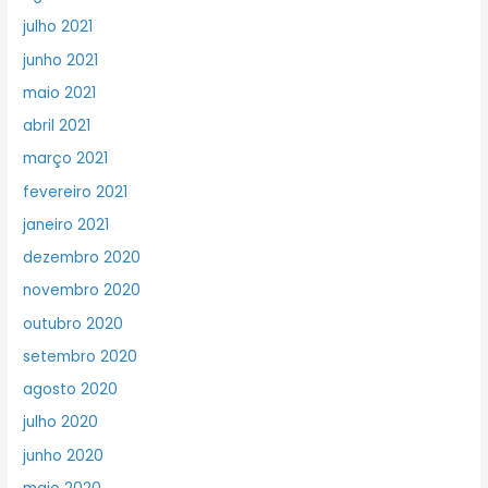
julho 2021
junho 2021
maio 2021
abril 2021
março 2021
fevereiro 2021
janeiro 2021
dezembro 2020
novembro 2020
outubro 2020
setembro 2020
agosto 2020
julho 2020
junho 2020