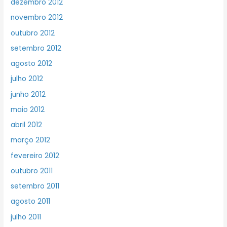
dezembro 2012
novembro 2012
outubro 2012
setembro 2012
agosto 2012
julho 2012
junho 2012
maio 2012
abril 2012
março 2012
fevereiro 2012
outubro 2011
setembro 2011
agosto 2011
julho 2011