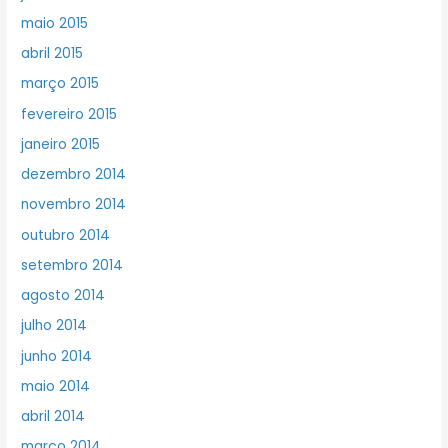
maio 2015
abril 2015
março 2015
fevereiro 2015
janeiro 2015
dezembro 2014
novembro 2014
outubro 2014
setembro 2014
agosto 2014
julho 2014
junho 2014
maio 2014
abril 2014
março 2014