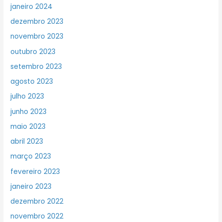
janeiro 2024
dezembro 2023
novembro 2023
outubro 2023
setembro 2023
agosto 2023
julho 2023
junho 2023
maio 2023
abril 2023
março 2023
fevereiro 2023
janeiro 2023
dezembro 2022
novembro 2022