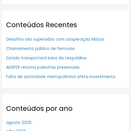
Conteúdos Recentes
Desafios são superados com cooperação Mútua
Chamamento público de ferrovias
Estado transportará bens da Leopoldina
AENFER retoma palestras presenciais
Falta de autoridade metropolitana afeta investimento
Conteúdos por ano
agosto 2026