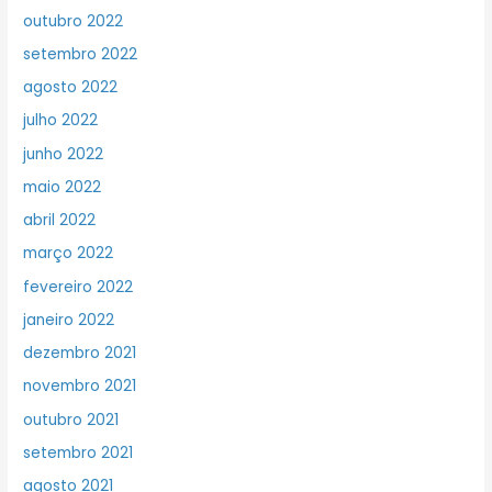
outubro 2022
setembro 2022
agosto 2022
julho 2022
junho 2022
maio 2022
abril 2022
março 2022
fevereiro 2022
janeiro 2022
dezembro 2021
novembro 2021
outubro 2021
setembro 2021
agosto 2021