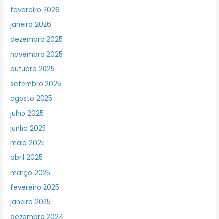
fevereiro 2026
janeiro 2026
dezembro 2025
novembro 2025
outubro 2025
setembro 2025
agosto 2025
julho 2025
junho 2025
maio 2025
abril 2025
março 2025
fevereiro 2025
janeiro 2025
dezembro 2024