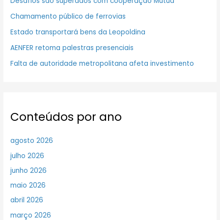
Desafios são superados com cooperação Mútua
Chamamento público de ferrovias
Estado transportará bens da Leopoldina
AENFER retoma palestras presenciais
Falta de autoridade metropolitana afeta investimento
Conteúdos por ano
agosto 2026
julho 2026
junho 2026
maio 2026
abril 2026
março 2026