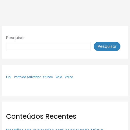
Pesquisar
Pesquisar
Fiol
Porto de Salvador
trilhos
Vale
Valec
Conteúdos Recentes