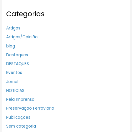
Categorias
Artigos
Artigos/Opinião
blog
Destaques
DESTAQUES
Eventos
Jornal
NOTICIAS
Pela Imprensa
Preservação Ferroviaria
Publicações
Sem categoria