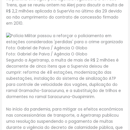
Trens, que se reuniu ontem na Alerj para discutir a multa de
R$ 2,2 milhões aplicada à SuperVia no último dia 29 devido
ao não cumprimento do contrato de concessão firmado
em 2010.
Foto: Gabriel de Paiva / Agência O Globo
Segundo a Agetransp, a multa de mais de R$ 2 milhões é
decorrente de cinco itens que a Supervia deixou de
cumprir: reforma de 48 estações, modernização das
subestações, instalação do sistema de sinalização ATP
para controle de velocidade dos vagões, duplicação do
ramal Gramacho-Saracuruna, e a substituição de trilhos e
dormentes no ramal Saracuruna-Guapimirim.
No início da pandemia, para mitigar os efeitos econômicos
nas concessionárias de transporte, a Agetransp publicou
uma resolução suspendendo o pagamento de multas
durante a vigência do decreto de calamidade pública, que