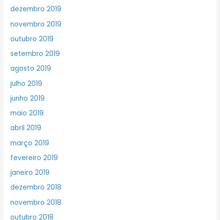
dezembro 2019
novembro 2019
outubro 2019
setembro 2019
agosto 2019
julho 2019
junho 2019
maio 2019
abril 2019
março 2019
fevereiro 2019
janeiro 2019
dezembro 2018
novembro 2018
outubro 2018