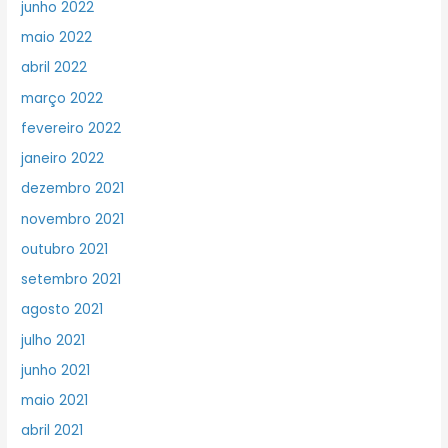
junho 2022
maio 2022
abril 2022
março 2022
fevereiro 2022
janeiro 2022
dezembro 2021
novembro 2021
outubro 2021
setembro 2021
agosto 2021
julho 2021
junho 2021
maio 2021
abril 2021