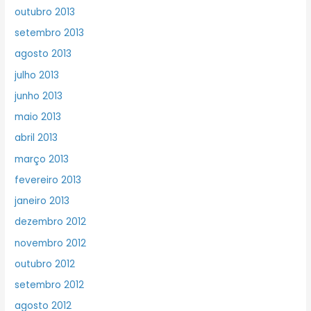
outubro 2013
setembro 2013
agosto 2013
julho 2013
junho 2013
maio 2013
abril 2013
março 2013
fevereiro 2013
janeiro 2013
dezembro 2012
novembro 2012
outubro 2012
setembro 2012
agosto 2012