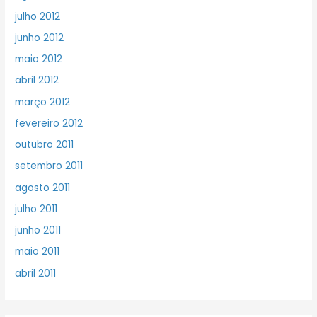
julho 2012
junho 2012
maio 2012
abril 2012
março 2012
fevereiro 2012
outubro 2011
setembro 2011
agosto 2011
julho 2011
junho 2011
maio 2011
abril 2011