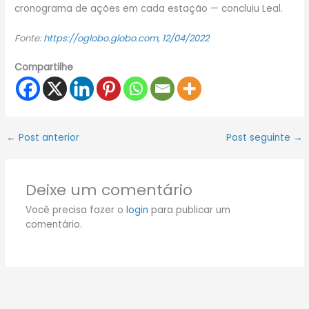
cronograma de ações em cada estação — concluiu Leal.
Fonte:
https://oglobo.globo.com, 12/04/2022
Compartilhe
←
Post anterior
Post seguinte
→
Deixe um comentário
Você precisa fazer o
login
para publicar um
comentário.