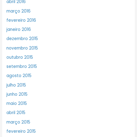
abril 2016
março 2016
fevereiro 2016
janeiro 2016
dezembro 2015
novembro 2015
outubro 2015
setembro 2015
agosto 2015
julho 2015
junho 2015
maio 2015
abril 2015
março 2015
fevereiro 2015