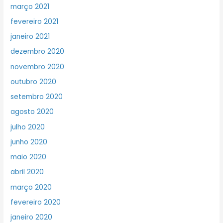
março 2021
fevereiro 2021
janeiro 2021
dezembro 2020
novembro 2020
outubro 2020
setembro 2020
agosto 2020
julho 2020
junho 2020
maio 2020
abril 2020
março 2020
fevereiro 2020
janeiro 2020