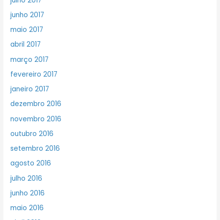
julho 2017
junho 2017
maio 2017
abril 2017
março 2017
fevereiro 2017
janeiro 2017
dezembro 2016
novembro 2016
outubro 2016
setembro 2016
agosto 2016
julho 2016
junho 2016
maio 2016