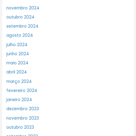
novembro 2024
outubro 2024
setembro 2024
agosto 2024
julho 2024
junho 2024
maio 2024
abril 2024
março 2024
fevereiro 2024
janeiro 2024
dezembro 2023
novembro 2023
outubro 2023