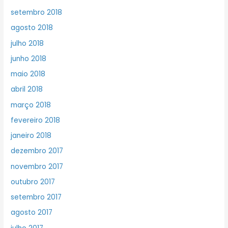
setembro 2018
agosto 2018
julho 2018
junho 2018
maio 2018
abril 2018
março 2018
fevereiro 2018
janeiro 2018
dezembro 2017
novembro 2017
outubro 2017
setembro 2017
agosto 2017