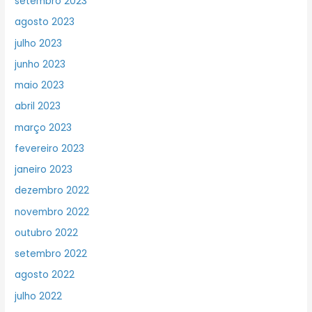
setembro 2023
agosto 2023
julho 2023
junho 2023
maio 2023
abril 2023
março 2023
fevereiro 2023
janeiro 2023
dezembro 2022
novembro 2022
outubro 2022
setembro 2022
agosto 2022
julho 2022