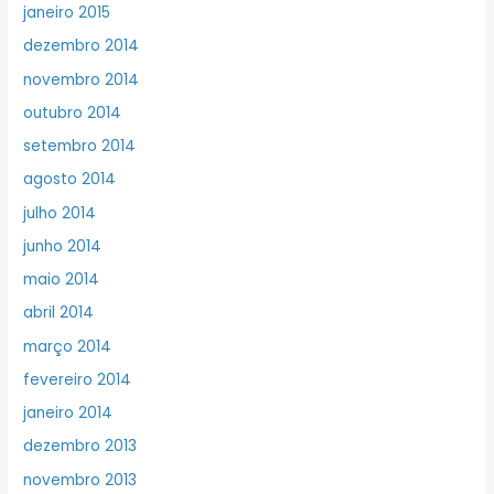
janeiro 2015
dezembro 2014
novembro 2014
outubro 2014
setembro 2014
agosto 2014
julho 2014
junho 2014
maio 2014
abril 2014
março 2014
fevereiro 2014
janeiro 2014
dezembro 2013
novembro 2013