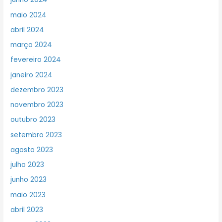
maio 2024
abril 2024
março 2024
fevereiro 2024
janeiro 2024
dezembro 2023
novembro 2023
outubro 2023
setembro 2023
agosto 2023
julho 2023
junho 2023
maio 2023
abril 2023