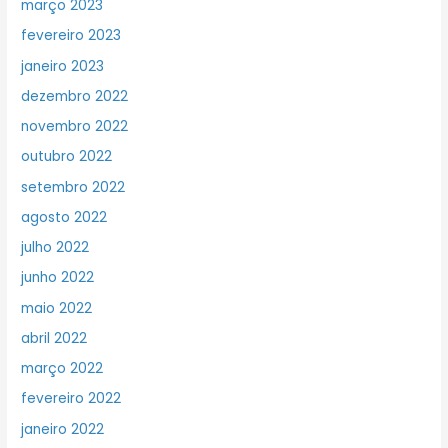
março 2023
fevereiro 2023
janeiro 2023
dezembro 2022
novembro 2022
outubro 2022
setembro 2022
agosto 2022
julho 2022
junho 2022
maio 2022
abril 2022
março 2022
fevereiro 2022
janeiro 2022