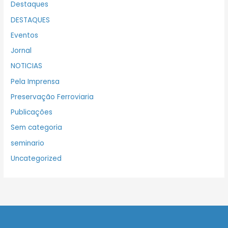
Destaques
DESTAQUES
Eventos
Jornal
NOTICIAS
Pela Imprensa
Preservação Ferroviaria
Publicações
Sem categoria
seminario
Uncategorized