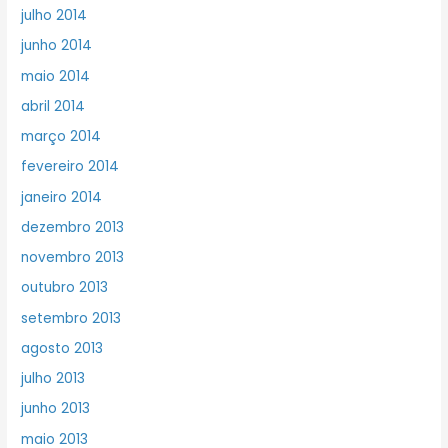
julho 2014
junho 2014
maio 2014
abril 2014
março 2014
fevereiro 2014
janeiro 2014
dezembro 2013
novembro 2013
outubro 2013
setembro 2013
agosto 2013
julho 2013
junho 2013
maio 2013