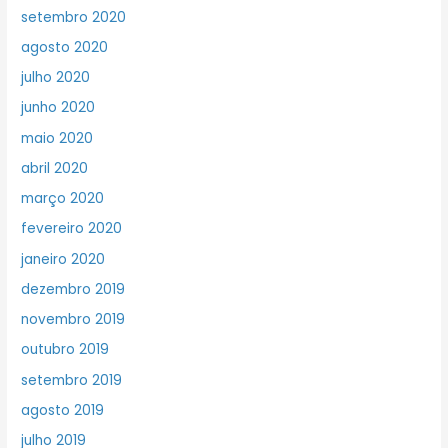
setembro 2020
agosto 2020
julho 2020
junho 2020
maio 2020
abril 2020
março 2020
fevereiro 2020
janeiro 2020
dezembro 2019
novembro 2019
outubro 2019
setembro 2019
agosto 2019
julho 2019