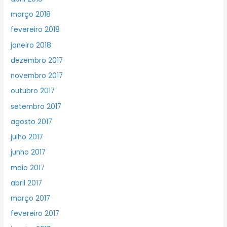
março 2018
fevereiro 2018
janeiro 2018
dezembro 2017
novembro 2017
outubro 2017
setembro 2017
agosto 2017
julho 2017
junho 2017
maio 2017
abril 2017
março 2017
fevereiro 2017