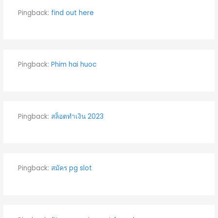
Pingback:
find out here
Pingback:
Phim hai huoc
Pingback:
สล็อตทำเงิน 2023
Pingback:
สมัคร pg slot