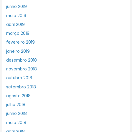
junho 2019
maio 2019
abril 2019
março 2019
fevereiro 2019
janeiro 2019
dezembro 2018
novembro 2018
outubro 2018
setembro 2018
agosto 2018
julho 2018
junho 2018
maio 2018
abril 2018