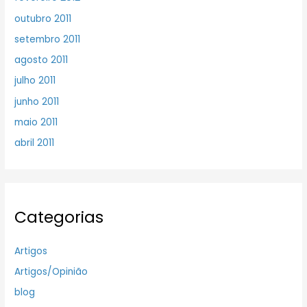
outubro 2011
setembro 2011
agosto 2011
julho 2011
junho 2011
maio 2011
abril 2011
Categorias
Artigos
Artigos/Opinião
blog