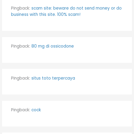
Pingback:
scam site: beware do not send money or do
business with this site. 100% scam!
Pingback:
80 mg di ossicodone
Pingback:
situs toto terpercaya
Pingback:
cock