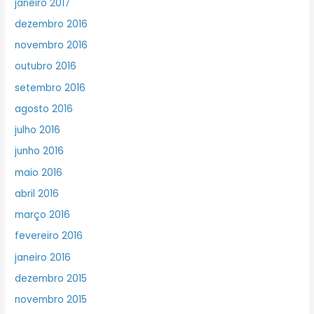
janeiro 2017
dezembro 2016
novembro 2016
outubro 2016
setembro 2016
agosto 2016
julho 2016
junho 2016
maio 2016
abril 2016
março 2016
fevereiro 2016
janeiro 2016
dezembro 2015
novembro 2015