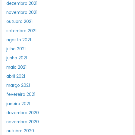
dezembro 2021
novembro 2021
outubro 2021
setembro 2021
agosto 2021
julho 2021
junho 2021
maio 2021
abril 2021
março 2021
fevereiro 2021
janeiro 2021
dezembro 2020
novembro 2020
outubro 2020