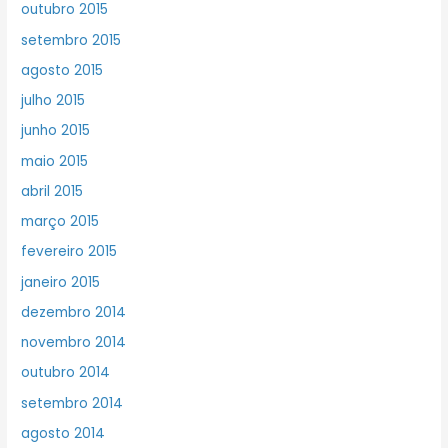
outubro 2015
setembro 2015
agosto 2015
julho 2015
junho 2015
maio 2015
abril 2015
março 2015
fevereiro 2015
janeiro 2015
dezembro 2014
novembro 2014
outubro 2014
setembro 2014
agosto 2014