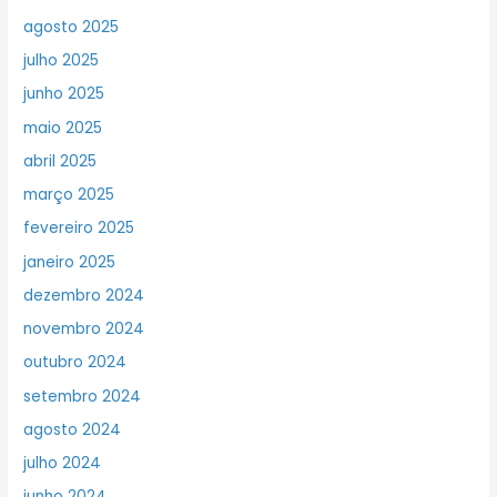
agosto 2025
julho 2025
junho 2025
maio 2025
abril 2025
março 2025
fevereiro 2025
janeiro 2025
dezembro 2024
novembro 2024
outubro 2024
setembro 2024
agosto 2024
julho 2024
junho 2024