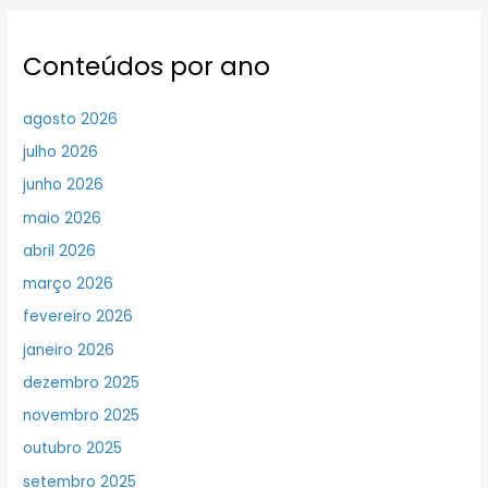
Conteúdos por ano
agosto 2026
julho 2026
junho 2026
maio 2026
abril 2026
março 2026
fevereiro 2026
janeiro 2026
dezembro 2025
novembro 2025
outubro 2025
setembro 2025