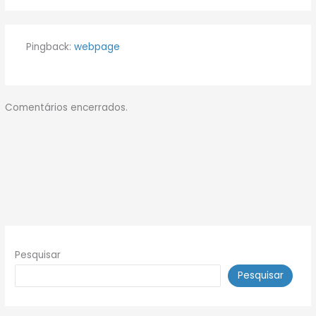
Pingback:
webpage
Comentários encerrados.
Pesquisar
Pesquisar