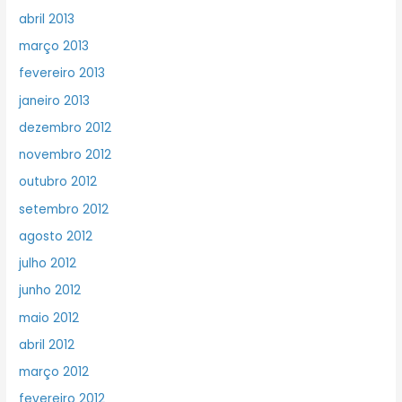
abril 2013
março 2013
fevereiro 2013
janeiro 2013
dezembro 2012
novembro 2012
outubro 2012
setembro 2012
agosto 2012
julho 2012
junho 2012
maio 2012
abril 2012
março 2012
fevereiro 2012