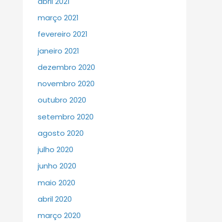
abril 2021
março 2021
fevereiro 2021
janeiro 2021
dezembro 2020
novembro 2020
outubro 2020
setembro 2020
agosto 2020
julho 2020
junho 2020
maio 2020
abril 2020
março 2020