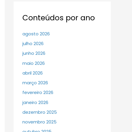
Conteúdos por ano
agosto 2026
julho 2026
junho 2026
maio 2026
abril 2026
março 2026
fevereiro 2026
janeiro 2026
dezembro 2025
novembro 2025
outubro 2025