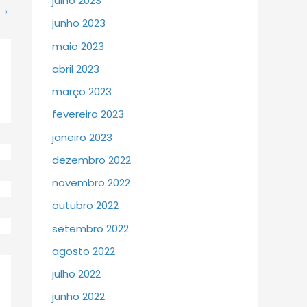
julho 2023
→
junho 2023
maio 2023
abril 2023
março 2023
fevereiro 2023
janeiro 2023
dezembro 2022
novembro 2022
outubro 2022
setembro 2022
agosto 2022
julho 2022
junho 2022