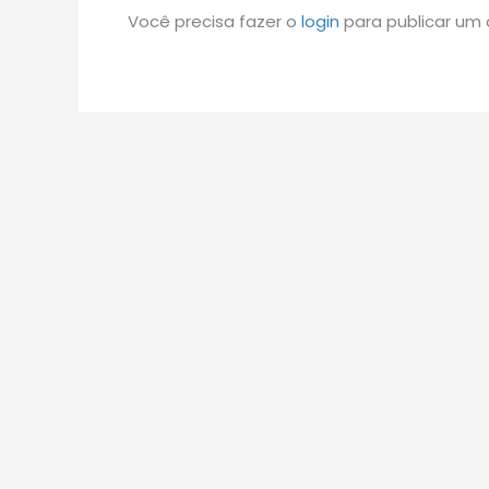
Você precisa fazer o
login
para publicar um 