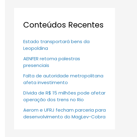
Conteúdos Recentes
Estado transportará bens da
Leopoldina
AENFER retoma palestras
presenciais
Falta de autoridade metropolitana
afeta investimento
Dívida de R$ 15 milhões pode afetar
operação dos trens no Rio
Aerom e UFRJ fecham parceria para
desenvolvimento do MagLev-Cobra