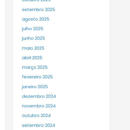
setembro 2025
agosto 2025
julho 2025
junho 2025
maio 2025
abril 2025
março 2025
fevereiro 2025
janeiro 2025
dezembro 2024
novembro 2024
outubro 2024
setembro 2024