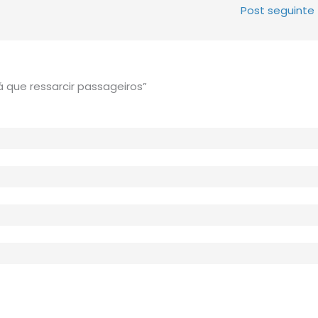
Post seguinte
 que ressarcir passageiros”