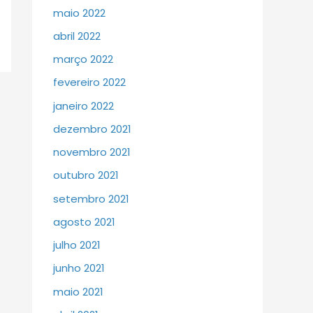
maio 2022
abril 2022
março 2022
fevereiro 2022
janeiro 2022
dezembro 2021
novembro 2021
outubro 2021
setembro 2021
agosto 2021
julho 2021
junho 2021
maio 2021