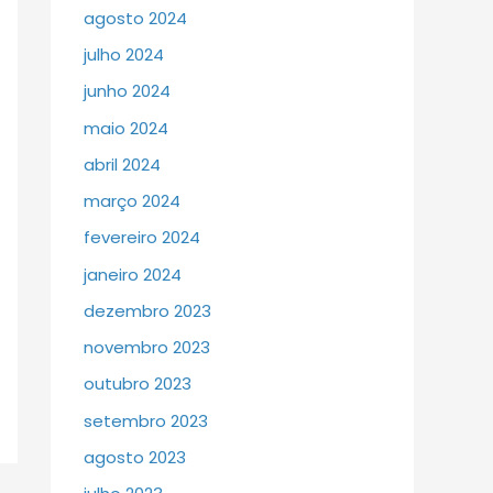
agosto 2024
julho 2024
junho 2024
maio 2024
abril 2024
março 2024
fevereiro 2024
janeiro 2024
dezembro 2023
novembro 2023
outubro 2023
setembro 2023
agosto 2023