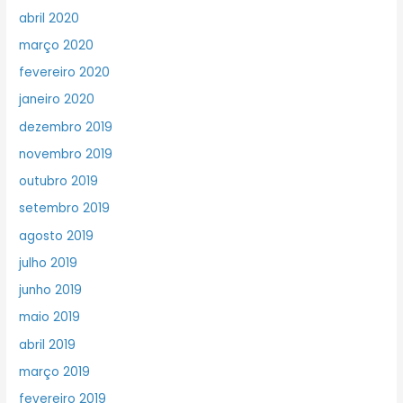
abril 2020
março 2020
fevereiro 2020
janeiro 2020
dezembro 2019
novembro 2019
outubro 2019
setembro 2019
agosto 2019
julho 2019
junho 2019
maio 2019
abril 2019
março 2019
fevereiro 2019