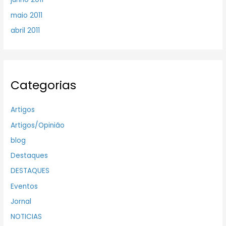
maio 2011
abril 2011
Categorias
Artigos
Artigos/Opinião
blog
Destaques
DESTAQUES
Eventos
Jornal
NOTICIAS