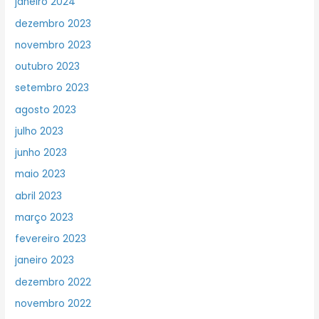
janeiro 2024
dezembro 2023
novembro 2023
outubro 2023
setembro 2023
agosto 2023
julho 2023
junho 2023
maio 2023
abril 2023
março 2023
fevereiro 2023
janeiro 2023
dezembro 2022
novembro 2022