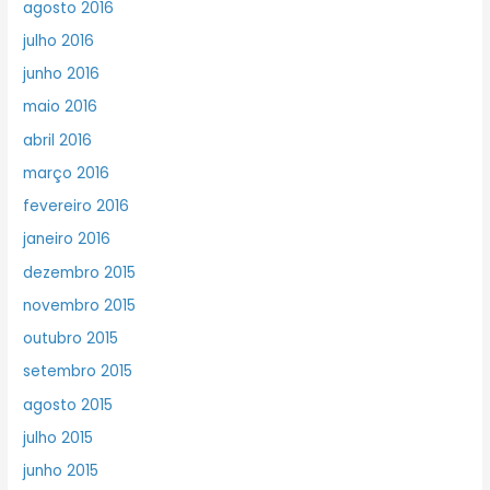
agosto 2016
julho 2016
junho 2016
maio 2016
abril 2016
março 2016
fevereiro 2016
janeiro 2016
dezembro 2015
novembro 2015
outubro 2015
setembro 2015
agosto 2015
julho 2015
junho 2015