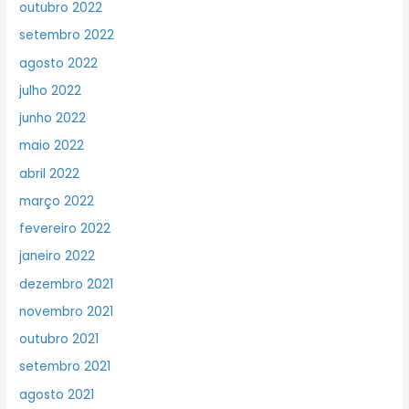
outubro 2022
setembro 2022
agosto 2022
julho 2022
junho 2022
maio 2022
abril 2022
março 2022
fevereiro 2022
janeiro 2022
dezembro 2021
novembro 2021
outubro 2021
setembro 2021
agosto 2021