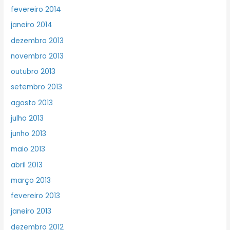
fevereiro 2014
janeiro 2014
dezembro 2013
novembro 2013
outubro 2013
setembro 2013
agosto 2013
julho 2013
junho 2013
maio 2013
abril 2013
março 2013
fevereiro 2013
janeiro 2013
dezembro 2012