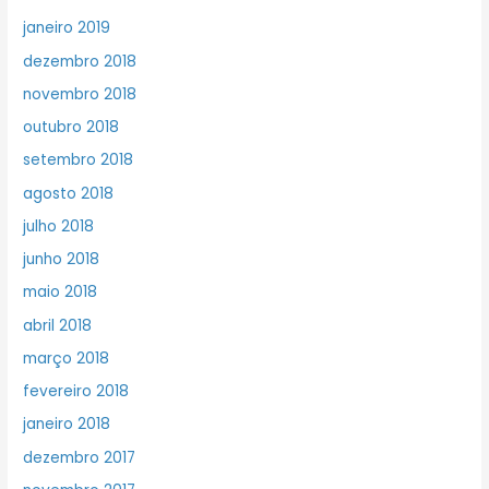
janeiro 2019
dezembro 2018
novembro 2018
outubro 2018
setembro 2018
agosto 2018
julho 2018
junho 2018
maio 2018
abril 2018
março 2018
fevereiro 2018
janeiro 2018
dezembro 2017