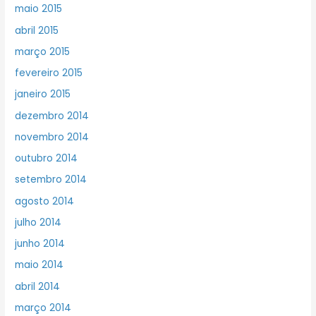
maio 2015
abril 2015
março 2015
fevereiro 2015
janeiro 2015
dezembro 2014
novembro 2014
outubro 2014
setembro 2014
agosto 2014
julho 2014
junho 2014
maio 2014
abril 2014
março 2014