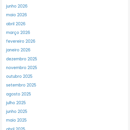
junho 2026
maio 2026
abril 2026
março 2026
fevereiro 2026
janeiro 2026
dezembro 2025
novembro 2025
outubro 2025
setembro 2025
agosto 2025
julho 2025
junho 2025
maio 2025
abril 2025