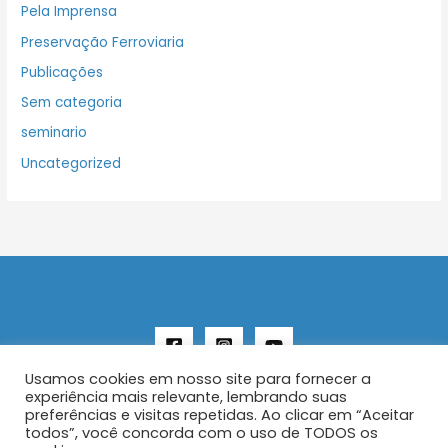
Pela Imprensa
Preservação Ferroviaria
Publicações
Sem categoria
seminario
Uncategorized
Usamos cookies em nosso site para fornecer a
experiência mais relevante, lembrando suas
preferências e visitas repetidas. Ao clicar em “Aceitar
todos”, você concorda com o uso de TODOS os
Copyright © 2026 AENFER