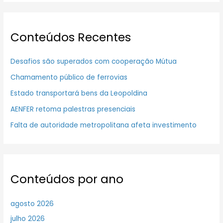
Conteúdos Recentes
Desafios são superados com cooperação Mútua
Chamamento público de ferrovias
Estado transportará bens da Leopoldina
AENFER retoma palestras presenciais
Falta de autoridade metropolitana afeta investimento
Conteúdos por ano
agosto 2026
julho 2026