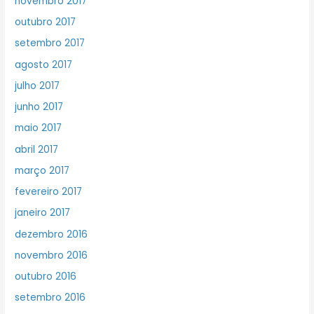
novembro 2017
outubro 2017
setembro 2017
agosto 2017
julho 2017
junho 2017
maio 2017
abril 2017
março 2017
fevereiro 2017
janeiro 2017
dezembro 2016
novembro 2016
outubro 2016
setembro 2016