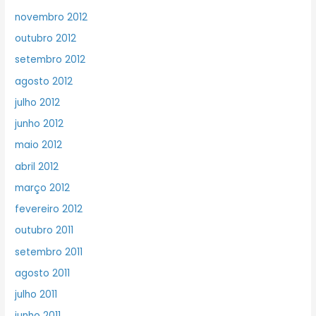
novembro 2012
outubro 2012
setembro 2012
agosto 2012
julho 2012
junho 2012
maio 2012
abril 2012
março 2012
fevereiro 2012
outubro 2011
setembro 2011
agosto 2011
julho 2011
junho 2011