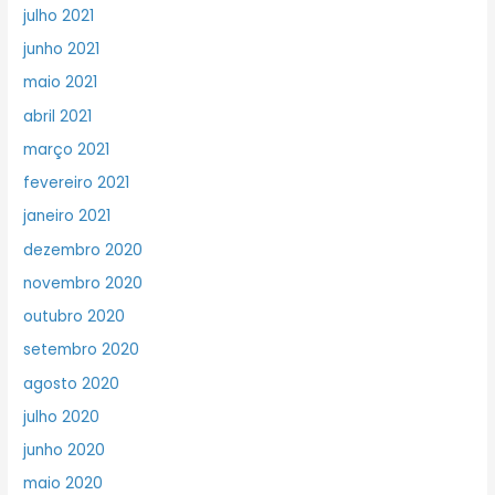
julho 2021
junho 2021
maio 2021
abril 2021
março 2021
fevereiro 2021
janeiro 2021
dezembro 2020
novembro 2020
outubro 2020
setembro 2020
agosto 2020
julho 2020
junho 2020
maio 2020