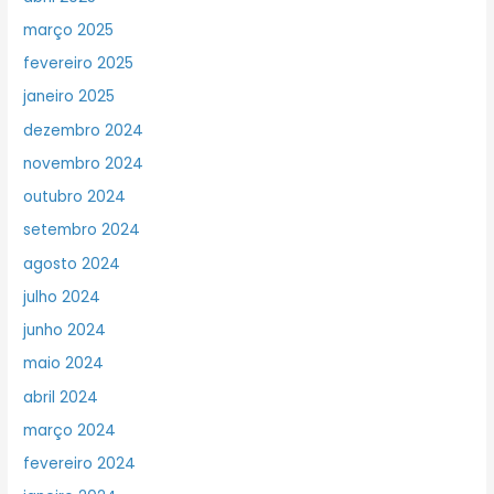
março 2025
fevereiro 2025
janeiro 2025
dezembro 2024
novembro 2024
outubro 2024
setembro 2024
agosto 2024
julho 2024
junho 2024
maio 2024
abril 2024
março 2024
fevereiro 2024