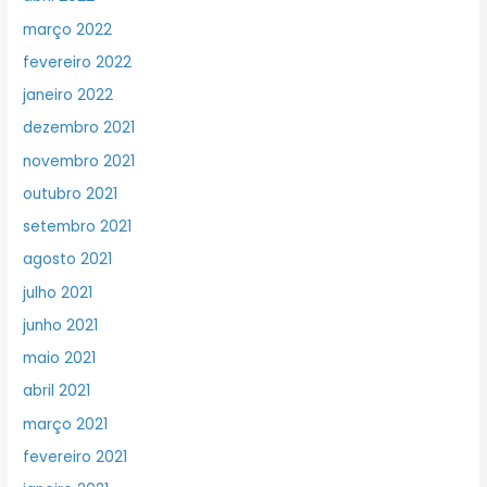
março 2022
fevereiro 2022
janeiro 2022
dezembro 2021
novembro 2021
outubro 2021
setembro 2021
agosto 2021
julho 2021
junho 2021
maio 2021
abril 2021
março 2021
fevereiro 2021