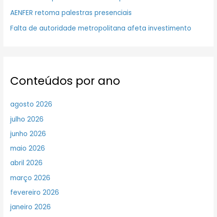
AENFER retoma palestras presenciais
Falta de autoridade metropolitana afeta investimento
Conteúdos por ano
agosto 2026
julho 2026
junho 2026
maio 2026
abril 2026
março 2026
fevereiro 2026
janeiro 2026