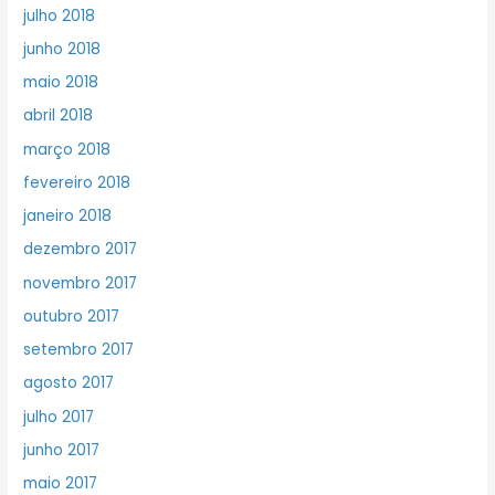
julho 2018
junho 2018
maio 2018
abril 2018
março 2018
fevereiro 2018
janeiro 2018
dezembro 2017
novembro 2017
outubro 2017
setembro 2017
agosto 2017
julho 2017
junho 2017
maio 2017