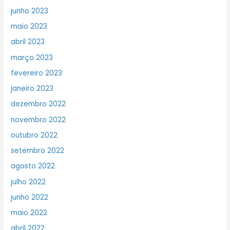
junho 2023
maio 2023
abril 2023
março 2023
fevereiro 2023
janeiro 2023
dezembro 2022
novembro 2022
outubro 2022
setembro 2022
agosto 2022
julho 2022
junho 2022
maio 2022
abril 2022