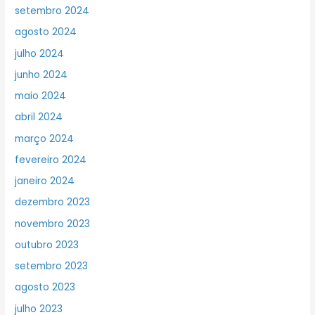
setembro 2024
agosto 2024
julho 2024
junho 2024
maio 2024
abril 2024
março 2024
fevereiro 2024
janeiro 2024
dezembro 2023
novembro 2023
outubro 2023
setembro 2023
agosto 2023
julho 2023