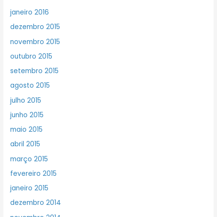
janeiro 2016
dezembro 2015
novembro 2015
outubro 2015
setembro 2015
agosto 2015
julho 2015
junho 2015
maio 2015
abril 2015
março 2015
fevereiro 2015
janeiro 2015
dezembro 2014