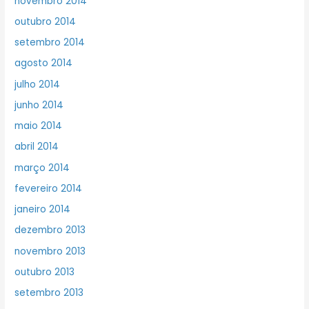
novembro 2014
outubro 2014
setembro 2014
agosto 2014
julho 2014
junho 2014
maio 2014
abril 2014
março 2014
fevereiro 2014
janeiro 2014
dezembro 2013
novembro 2013
outubro 2013
setembro 2013