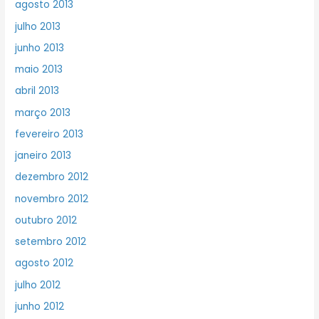
agosto 2013
julho 2013
junho 2013
maio 2013
abril 2013
março 2013
fevereiro 2013
janeiro 2013
dezembro 2012
novembro 2012
outubro 2012
setembro 2012
agosto 2012
julho 2012
junho 2012