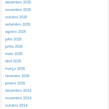
dezembro 2025
novembro 2025
outubro 2025
setembro 2025
agosto 2025
julho 2025
junho 2025
maio 2025
abril 2025
março 2025
fevereiro 2025
janeiro 2025
dezembro 2024
novembro 2024
outubro 2024