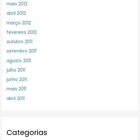
maio 2012
abril 2012
março 2012
fevereiro 2012
outubro 2011
setembro 2011
agosto 2011
julho 2011
junho 2011
maio 2011
abril 2011
Categorias