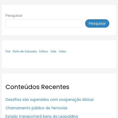
Pesquisar
Pesquisar
Fiol
Porto de Salvador
trilhos
Vale
Valec
Conteúdos Recentes
Desafios são superados com cooperação Mútua
Chamamento público de ferrovias
Estado transportará bens da Leopoldina