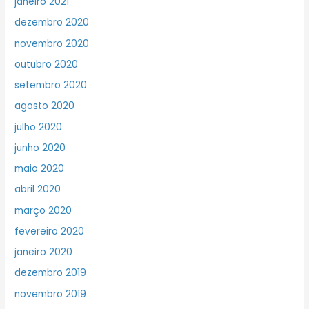
janeiro 2021
dezembro 2020
novembro 2020
outubro 2020
setembro 2020
agosto 2020
julho 2020
junho 2020
maio 2020
abril 2020
março 2020
fevereiro 2020
janeiro 2020
dezembro 2019
novembro 2019