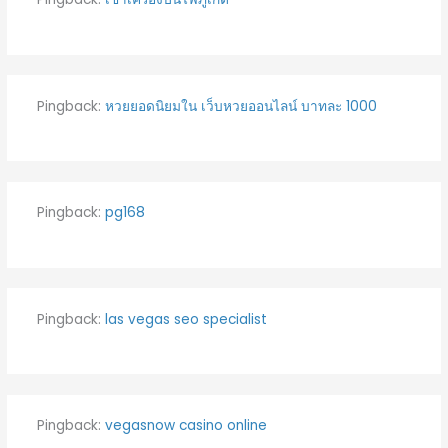
Pingback:
หวยยอดนิยมใน เว็บหวยออนไลน์ บาทละ 1000
Pingback:
pg168
Pingback:
las vegas seo specialist
Pingback:
vegasnow casino online