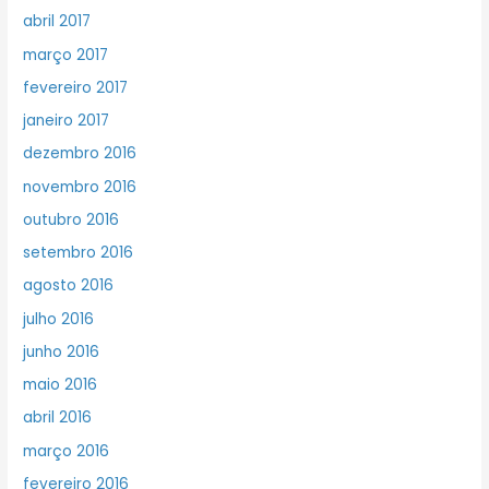
abril 2017
março 2017
fevereiro 2017
janeiro 2017
dezembro 2016
novembro 2016
outubro 2016
setembro 2016
agosto 2016
julho 2016
junho 2016
maio 2016
abril 2016
março 2016
fevereiro 2016