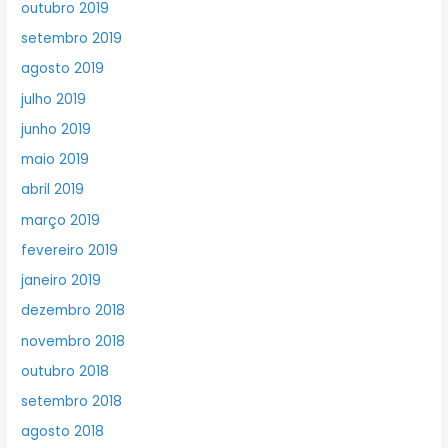
outubro 2019
setembro 2019
agosto 2019
julho 2019
junho 2019
maio 2019
abril 2019
março 2019
fevereiro 2019
janeiro 2019
dezembro 2018
novembro 2018
outubro 2018
setembro 2018
agosto 2018