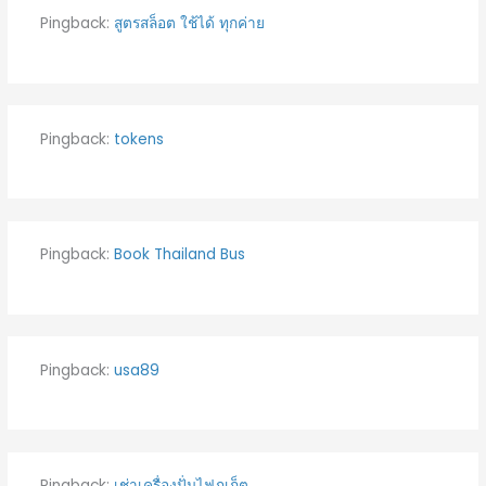
Pingback:
สูตรสล็อต ใช้ได้ ทุกค่าย
Pingback:
tokens
Pingback:
Book Thailand Bus
Pingback:
usa89
Pingback:
เช่าเครื่องปั่นไฟภูเก็ต