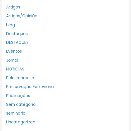
Artigos
Artigos/Opinião
blog
Destaques
DESTAQUES
Eventos
Jornal
NOTICIAS
Pela Imprensa
Preservação Ferroviaria
Publicações
Sem categoria
seminario
Uncategorized