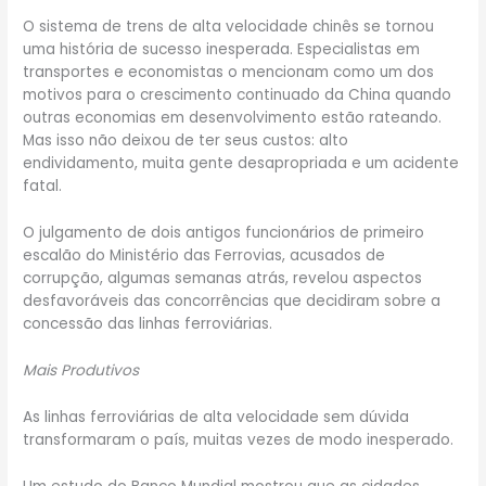
O sistema de trens de alta velocidade chinês se tornou
uma história de sucesso inesperada. Especialistas em
transportes e economistas o mencionam como um dos
motivos para o crescimento continuado da China quando
outras economias em desenvolvimento estão rateando.
Mas isso não deixou de ter seus custos: alto
endividamento, muita gente desapropriada e um acidente
fatal.
O julgamento de dois antigos funcionários de primeiro
escalão do Ministério das Ferrovias, acusados de
corrupção, algumas semanas atrás, revelou aspectos
desfavoráveis das concorrências que decidiram sobre a
concessão das linhas ferroviárias.
Mais Produtivos
As linhas ferroviárias de alta velocidade sem dúvida
transformaram o país, muitas vezes de modo inesperado.