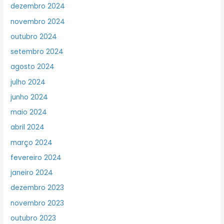
dezembro 2024
novembro 2024
outubro 2024
setembro 2024
agosto 2024
julho 2024
junho 2024
maio 2024
abril 2024
março 2024
fevereiro 2024
janeiro 2024
dezembro 2023
novembro 2023
outubro 2023