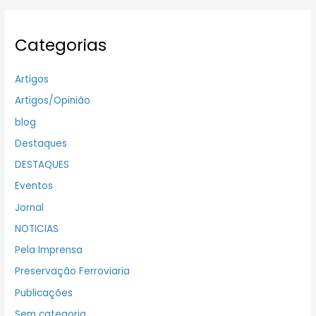
Categorias
Artigos
Artigos/Opinião
blog
Destaques
DESTAQUES
Eventos
Jornal
NOTICIAS
Pela Imprensa
Preservação Ferroviaria
Publicações
Sem categoria