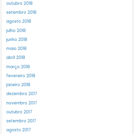
outubro 2018
setembro 2018
agosto 2018
julho 2018
junho 2018
maio 2018
abril 2018
março 2018
fevereiro 2018
janeiro 2018
dezembro 2017
novembro 2017
outubro 2017
setembro 2017
agosto 2017