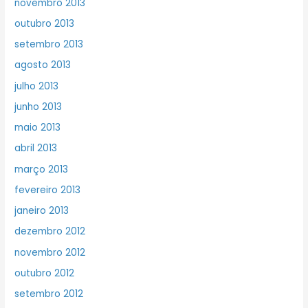
novembro 2013
outubro 2013
setembro 2013
agosto 2013
julho 2013
junho 2013
maio 2013
abril 2013
março 2013
fevereiro 2013
janeiro 2013
dezembro 2012
novembro 2012
outubro 2012
setembro 2012