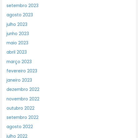
setembro 2023
agosto 2023
julho 2023
junho 2023
maio 2023
abril 2023
março 2023
fevereiro 2023
janeiro 2023
dezembro 2022
novembro 2022
outubro 2022
setembro 2022
agosto 2022
julho 2022