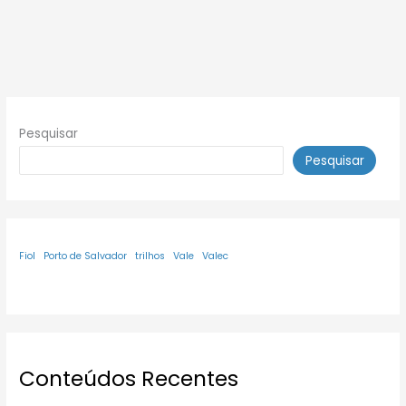
Pesquisar
Pesquisar
Fiol
Porto de Salvador
trilhos
Vale
Valec
Conteúdos Recentes