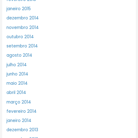
janeiro 2015
dezembro 2014
novembro 2014
outubro 2014
setembro 2014
agosto 2014
julho 2014
junho 2014
maio 2014
abril 2014
março 2014
fevereiro 2014
janeiro 2014
dezembro 2013