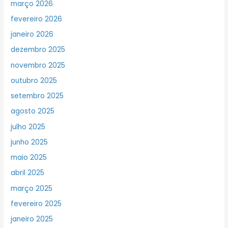
março 2026
fevereiro 2026
janeiro 2026
dezembro 2025
novembro 2025
outubro 2025
setembro 2025
agosto 2025
julho 2025
junho 2025
maio 2025
abril 2025
março 2025
fevereiro 2025
janeiro 2025