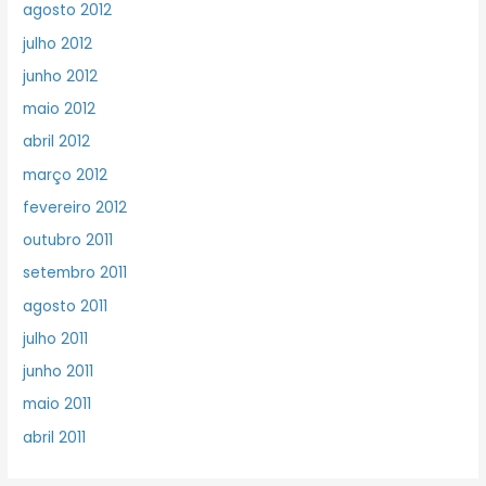
agosto 2012
julho 2012
junho 2012
maio 2012
abril 2012
março 2012
fevereiro 2012
outubro 2011
setembro 2011
agosto 2011
julho 2011
junho 2011
maio 2011
abril 2011