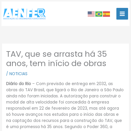
Ir
para
o
conteúdo
TAV, que se arrasta há 35
anos, tem início de obras
/
NOTICIAS
Diário do Rio
– Com previsão de entrega em 2032, as
obras do TAV Brasil, que ligará o Rio de Janeiro a São Paulo
ainda não foram iniciadas. A autorização para construir o
modal de alta velocidade foi concedida à empresa
responsável em 22 de fevereiro de 2023, mas até agora
só houve avanços nos estudos para o início das obras e
na captação dos recursos para a construção do TAV, que
é uma promessa há 35 anos. Segundo o Poder 360, a