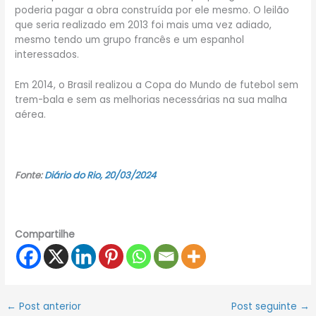
poderia pagar a obra construída por ele mesmo. O leilão
que seria realizado em 2013 foi mais uma vez adiado,
mesmo tendo um grupo francês e um espanhol
interessados.
Em 2014, o Brasil realizou a Copa do Mundo de futebol sem
trem-bala e sem as melhorias necessárias na sua malha
aérea.
Fonte:
Diário do Rio, 20/03/2024
Compartilhe
←
Post anterior
Post seguinte
→