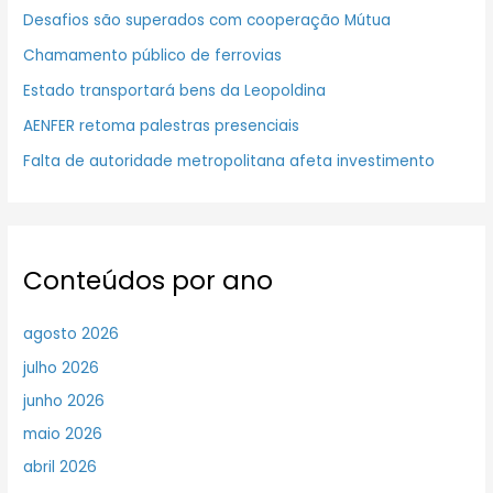
Desafios são superados com cooperação Mútua
Chamamento público de ferrovias
Estado transportará bens da Leopoldina
AENFER retoma palestras presenciais
Falta de autoridade metropolitana afeta investimento
Conteúdos por ano
agosto 2026
julho 2026
junho 2026
maio 2026
abril 2026