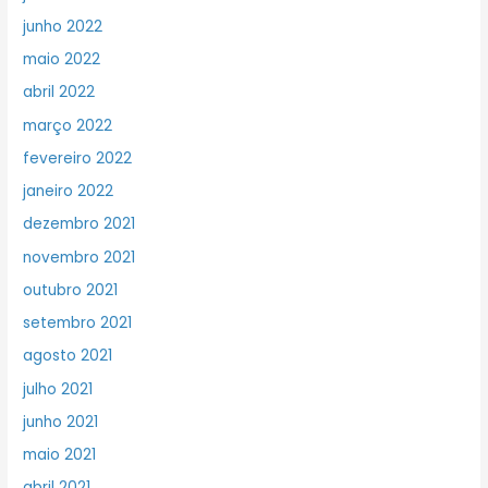
junho 2022
maio 2022
abril 2022
março 2022
fevereiro 2022
janeiro 2022
dezembro 2021
novembro 2021
outubro 2021
setembro 2021
agosto 2021
julho 2021
junho 2021
maio 2021
abril 2021