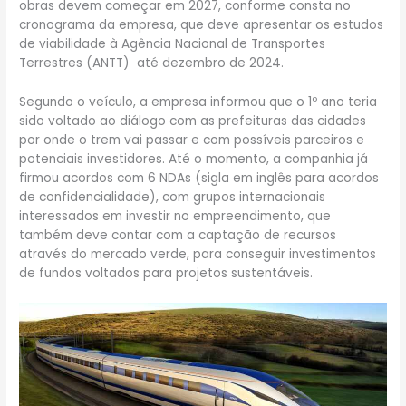
obras devem começar em 2027, conforme consta no
cronograma da empresa, que deve apresentar os estudos
de viabilidade à Agência Nacional de Transportes
Terrestres (ANTT) até dezembro de 2024.
Segundo o veículo, a empresa informou que o 1º ano teria
sido voltado ao diálogo com as prefeituras das cidades
por onde o trem vai passar e com possíveis parceiros e
potenciais investidores. Até o momento, a companhia já
firmou acordos com 6 NDAs (sigla em inglês para acordos
de confidencialidade), com grupos internacionais
interessados em investir no empreendimento, que
também deve contar com a captação de recursos
através do mercado verde, para conseguir investimentos
de fundos voltados para projetos sustentáveis.