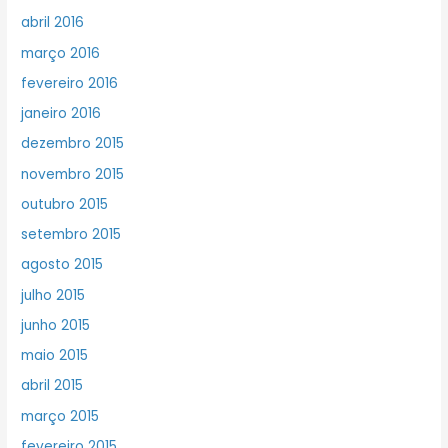
abril 2016
março 2016
fevereiro 2016
janeiro 2016
dezembro 2015
novembro 2015
outubro 2015
setembro 2015
agosto 2015
julho 2015
junho 2015
maio 2015
abril 2015
março 2015
fevereiro 2015