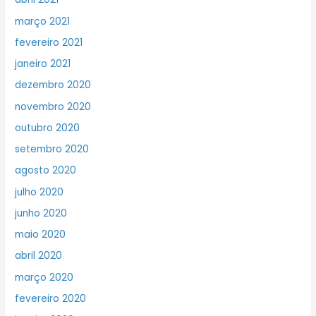
março 2021
fevereiro 2021
janeiro 2021
dezembro 2020
novembro 2020
outubro 2020
setembro 2020
agosto 2020
julho 2020
junho 2020
maio 2020
abril 2020
março 2020
fevereiro 2020