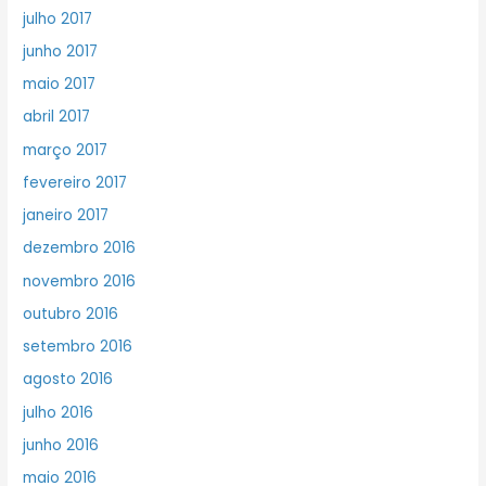
julho 2017
junho 2017
maio 2017
abril 2017
março 2017
fevereiro 2017
janeiro 2017
dezembro 2016
novembro 2016
outubro 2016
setembro 2016
agosto 2016
julho 2016
junho 2016
maio 2016