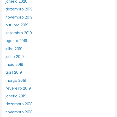
janeiro 2020
dezembro 2019
novembro 2019
outubro 2019
setembro 2019
agosto 2019
julho 2019
junho 2019
maio 2019
abril 2019
março 2019
fevereiro 2019
janeiro 2019
dezembro 2018
novembro 2018