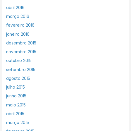
abril 2016
março 2016
fevereiro 2016
janeiro 2016
dezembro 2015
novembro 2015
outubro 2015
setembro 2015
agosto 2015
julho 2015
junho 2015
maio 2015
abril 2015
março 2015