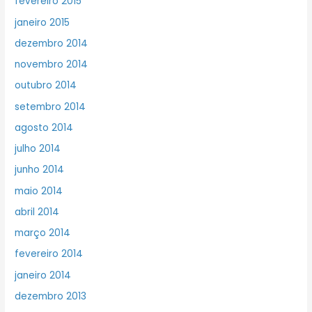
fevereiro 2015
janeiro 2015
dezembro 2014
novembro 2014
outubro 2014
setembro 2014
agosto 2014
julho 2014
junho 2014
maio 2014
abril 2014
março 2014
fevereiro 2014
janeiro 2014
dezembro 2013