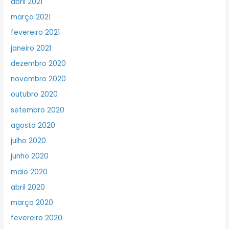
abril 2021
março 2021
fevereiro 2021
janeiro 2021
dezembro 2020
novembro 2020
outubro 2020
setembro 2020
agosto 2020
julho 2020
junho 2020
maio 2020
abril 2020
março 2020
fevereiro 2020