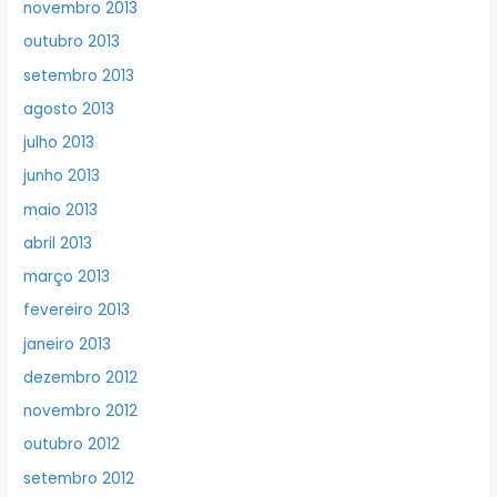
novembro 2013
outubro 2013
setembro 2013
agosto 2013
julho 2013
junho 2013
maio 2013
abril 2013
março 2013
fevereiro 2013
janeiro 2013
dezembro 2012
novembro 2012
outubro 2012
setembro 2012