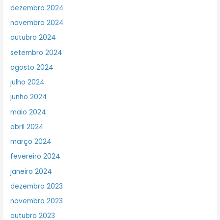
dezembro 2024
novembro 2024
outubro 2024
setembro 2024
agosto 2024
julho 2024
junho 2024
maio 2024
abril 2024
março 2024
fevereiro 2024
janeiro 2024
dezembro 2023
novembro 2023
outubro 2023