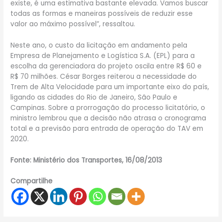
existe, é uma estimativa bastante elevada. Vamos buscar
todas as formas e maneiras possíveis de reduzir esse
valor ao máximo possível”, ressaltou.
Neste ano, o custo da licitação em andamento pela
Empresa de Planejamento e Logística S.A. (EPL) para a
escolha da gerenciadora do projeto oscila entre R$ 60 e
R$ 70 milhões. César Borges reiterou a necessidade do
Trem de Alta Velocidade para um importante eixo do país,
ligando as cidades do Rio de Janeiro, São Paulo e
Campinas. Sobre a prorrogação do processo licitatório, o
ministro lembrou que a decisão não atrasa o cronograma
total e a previsão para entrada de operação do TAV em
2020.
Fonte: Ministério dos Transportes, 16/08/2013
Compartilhe