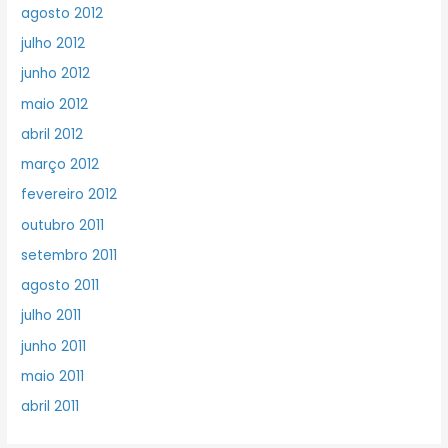
agosto 2012
julho 2012
junho 2012
maio 2012
abril 2012
março 2012
fevereiro 2012
outubro 2011
setembro 2011
agosto 2011
julho 2011
junho 2011
maio 2011
abril 2011