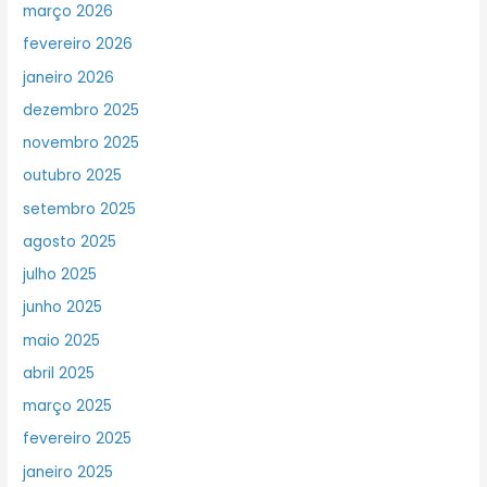
março 2026
fevereiro 2026
janeiro 2026
dezembro 2025
novembro 2025
outubro 2025
setembro 2025
agosto 2025
julho 2025
junho 2025
maio 2025
abril 2025
março 2025
fevereiro 2025
janeiro 2025