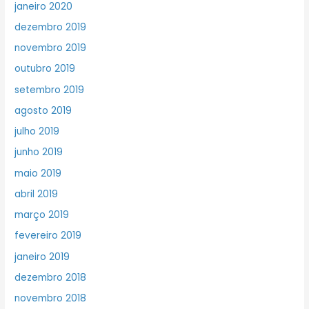
janeiro 2020
dezembro 2019
novembro 2019
outubro 2019
setembro 2019
agosto 2019
julho 2019
junho 2019
maio 2019
abril 2019
março 2019
fevereiro 2019
janeiro 2019
dezembro 2018
novembro 2018