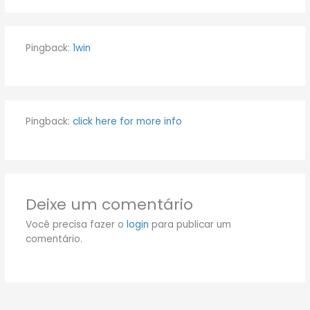
Pingback:
1win
Pingback:
click here for more info
Deixe um comentário
Você precisa fazer o
login
para publicar um
comentário.