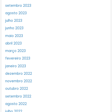
setembro 2023
agosto 2023
julho 2023
junho 2023
maio 2023
abril 2023
março 2023
fevereiro 2023
janeiro 2023
dezembro 2022
novembro 2022
outubro 2022
setembro 2022
agosto 2022
julho 2022