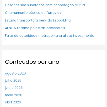
Desafios são superados com cooperação Mútua
Chamamento público de ferrovias
Estado transportará bens da Leopoldina
AENFER retoma palestras presenciais
Falta de autoridade metropolitana afeta investimento
Conteúdos por ano
agosto 2026
julho 2026
junho 2026
maio 2026
abril 2026