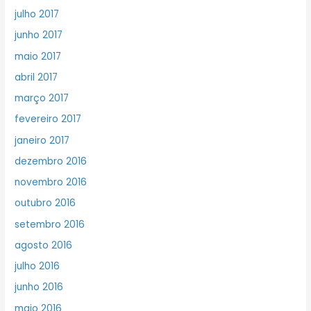
julho 2017
junho 2017
maio 2017
abril 2017
março 2017
fevereiro 2017
janeiro 2017
dezembro 2016
novembro 2016
outubro 2016
setembro 2016
agosto 2016
julho 2016
junho 2016
maio 2016