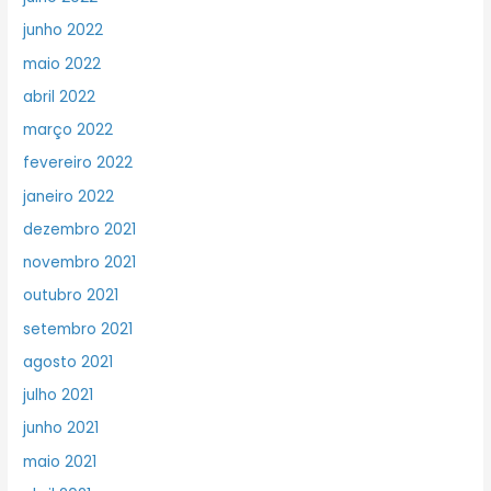
junho 2022
maio 2022
abril 2022
março 2022
fevereiro 2022
janeiro 2022
dezembro 2021
novembro 2021
outubro 2021
setembro 2021
agosto 2021
julho 2021
junho 2021
maio 2021