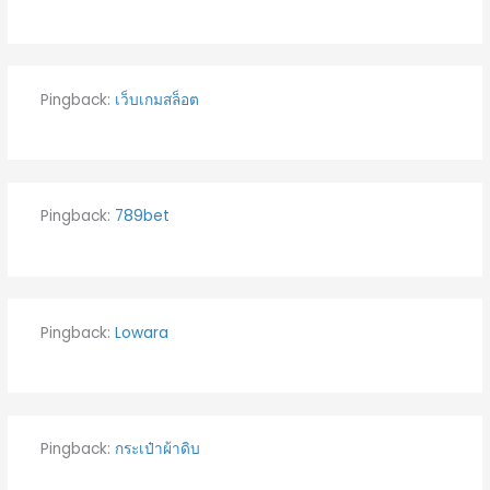
Pingback:
เว็บเกมสล็อต
Pingback:
789bet
Pingback:
Lowara
Pingback:
กระเป๋าผ้าดิบ