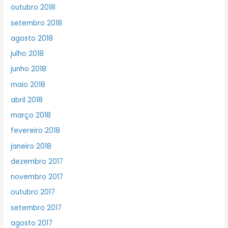
outubro 2018
setembro 2018
agosto 2018
julho 2018
junho 2018
maio 2018
abril 2018
março 2018
fevereiro 2018
janeiro 2018
dezembro 2017
novembro 2017
outubro 2017
setembro 2017
agosto 2017