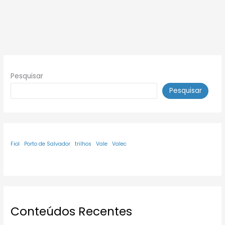
Pesquisar
Pesquisar
Fiol
Porto de Salvador
trilhos
Vale
Valec
Conteúdos Recentes