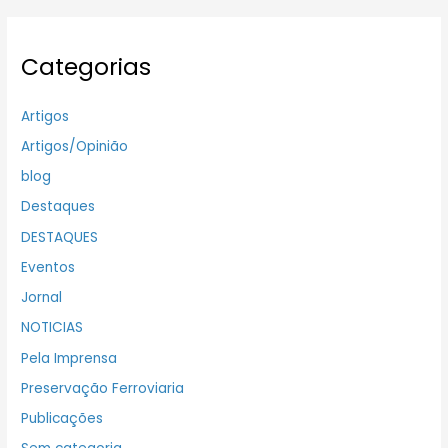
Categorias
Artigos
Artigos/Opinião
blog
Destaques
DESTAQUES
Eventos
Jornal
NOTICIAS
Pela Imprensa
Preservação Ferroviaria
Publicações