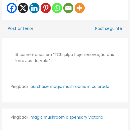
←
Post anterior
Post seguinte
→
16 comentários em “TCU julga hoje renovação das
ferrovias da Vale”
Pingback:
purchase magic mushrooms in colorado
Pingback:
magic mushroom dispensary victoria