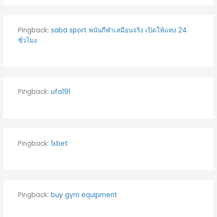
Pingback:
saba sport พนันกีฬาเสมือนจริง เปิดให้แทง 24
ชั่วโมง
Pingback:
ufa191
Pingback:
1xbet
Pingback:
buy gym equipment