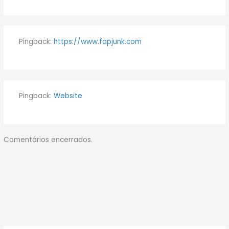
Pingback:
https://www.fapjunk.com
Pingback:
Website
Comentários encerrados.