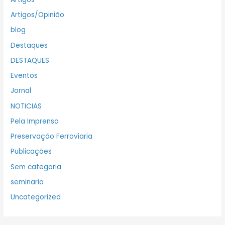
Artigos/Opinião
blog
Destaques
DESTAQUES
Eventos
Jornal
NOTICIAS
Pela Imprensa
Preservação Ferroviaria
Publicações
Sem categoria
seminario
Uncategorized