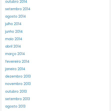
outubro 2014
setembro 2014
agosto 2014
julho 2014
junho 2014
maio 2014
abril 2014
março 2014
fevereiro 2014
janeiro 2014
dezembro 2013
novembro 2013
outubro 2013
setembro 2013
agosto 2013