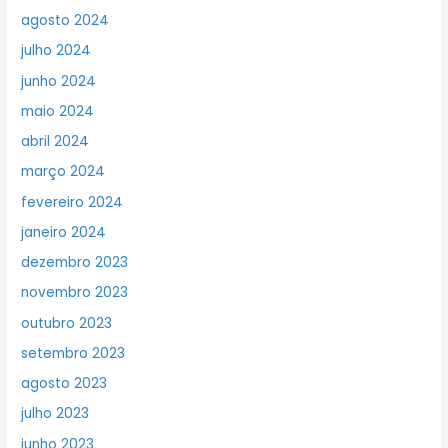
agosto 2024
julho 2024
junho 2024
maio 2024
abril 2024
março 2024
fevereiro 2024
janeiro 2024
dezembro 2023
novembro 2023
outubro 2023
setembro 2023
agosto 2023
julho 2023
junho 2023