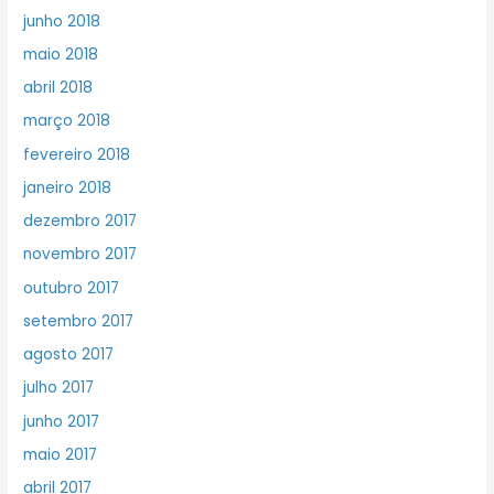
junho 2018
maio 2018
abril 2018
março 2018
fevereiro 2018
janeiro 2018
dezembro 2017
novembro 2017
outubro 2017
setembro 2017
agosto 2017
julho 2017
junho 2017
maio 2017
abril 2017