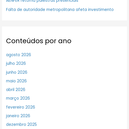
AENFER retoma palestras presenciais
Falta de autoridade metropolitana afeta investimento
Conteúdos por ano
agosto 2026
julho 2026
junho 2026
maio 2026
abril 2026
março 2026
fevereiro 2026
janeiro 2026
dezembro 2025