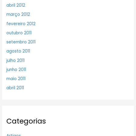
abril 2012
março 2012
fevereiro 2012
outubro 2011
setembro 2011
agosto 2011
julho 2011
junho 2011
maio 2011
abril 2011
Categorias
Artigos