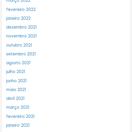
março 2022
fevereiro 2022
janeiro 2022
dezembro 2021
novembro 2021
outubro 2021
setembro 2021
agosto 2021
julho 2021
junho 2021
maio 2021
abril 2021
março 2021
fevereiro 2021
janeiro 2021