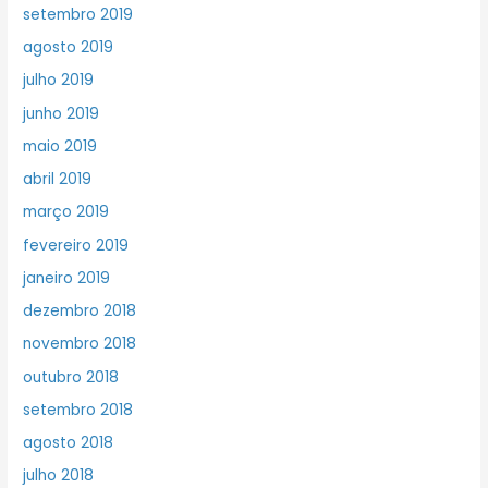
setembro 2019
agosto 2019
julho 2019
junho 2019
maio 2019
abril 2019
março 2019
fevereiro 2019
janeiro 2019
dezembro 2018
novembro 2018
outubro 2018
setembro 2018
agosto 2018
julho 2018