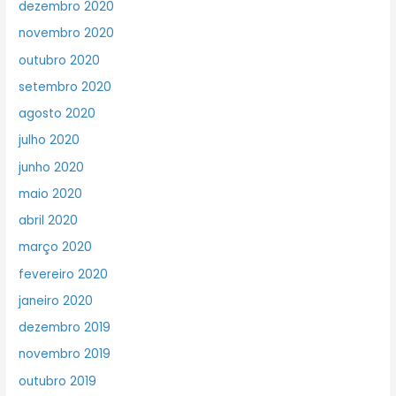
dezembro 2020
novembro 2020
outubro 2020
setembro 2020
agosto 2020
julho 2020
junho 2020
maio 2020
abril 2020
março 2020
fevereiro 2020
janeiro 2020
dezembro 2019
novembro 2019
outubro 2019