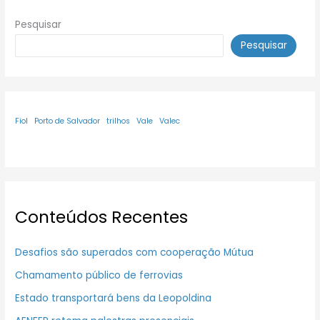
Pesquisar
Pesquisar
Fiol
Porto de Salvador
trilhos
Vale
Valec
Conteúdos Recentes
Desafios são superados com cooperação Mútua
Chamamento público de ferrovias
Estado transportará bens da Leopoldina