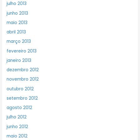
julho 2013
junho 2013
maio 2013
abril 2013
março 2013
fevereiro 2013
janeiro 2013
dezembro 2012
novembro 2012
outubro 2012
setembro 2012
agosto 2012
julho 2012
junho 2012
maio 2012