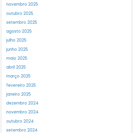
novembro 2025
outubro 2025
setembro 2025
agosto 2025
julho 2025
junho 2025
maio 2025
abril 2025
março 2025
fevereiro 2025
janeiro 2025
dezembro 2024
novembro 2024
outubro 2024
setembro 2024