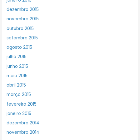
janeiro 2016
dezembro 2015
novembro 2015
outubro 2015
setembro 2015
agosto 2015
julho 2015
junho 2015
maio 2015
abril 2015
março 2015
fevereiro 2015
janeiro 2015
dezembro 2014
novembro 2014