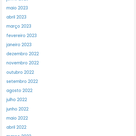
maio 2023
abril 2023
março 2023
fevereiro 2023
janeiro 2023
dezembro 2022
novembro 2022
outubro 2022
setembro 2022
agosto 2022
julho 2022
junho 2022
maio 2022
abril 2022