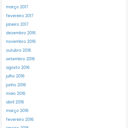
março 2017
fevereiro 2017
janeiro 2017
dezembro 2016
novembro 2016
outubro 2016
setembro 2016
agosto 2016
julho 2016
junho 2016
maio 2016
abril 2016
março 2016
fevereiro 2016