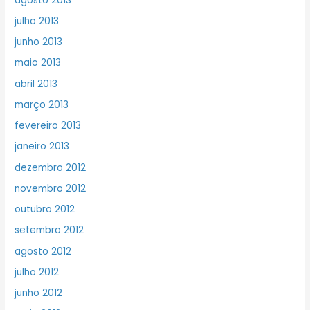
agosto 2013
julho 2013
junho 2013
maio 2013
abril 2013
março 2013
fevereiro 2013
janeiro 2013
dezembro 2012
novembro 2012
outubro 2012
setembro 2012
agosto 2012
julho 2012
junho 2012