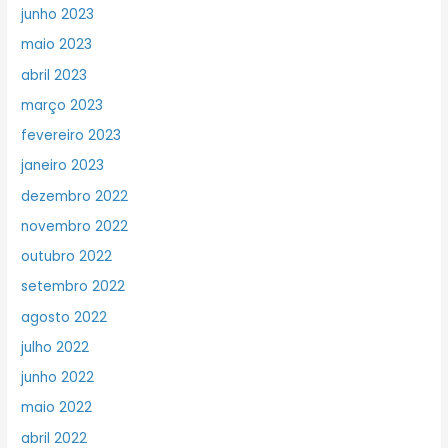
junho 2023
maio 2023
abril 2023
março 2023
fevereiro 2023
janeiro 2023
dezembro 2022
novembro 2022
outubro 2022
setembro 2022
agosto 2022
julho 2022
junho 2022
maio 2022
abril 2022