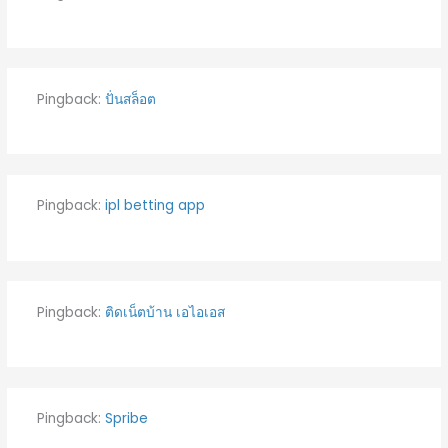
Pingback:
ปั่นสล็อต
Pingback:
ipl betting app
Pingback:
ติดเน็ตบ้าน เอไอเอส
Pingback:
Spribe