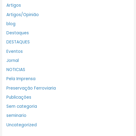
Artigos
Artigos/Opinião
blog
Destaques
DESTAQUES
Eventos
Jornal
NOTICIAS
Pela Imprensa
Preservação Ferroviaria
Publicações
Sem categoria
seminario
Uncategorized