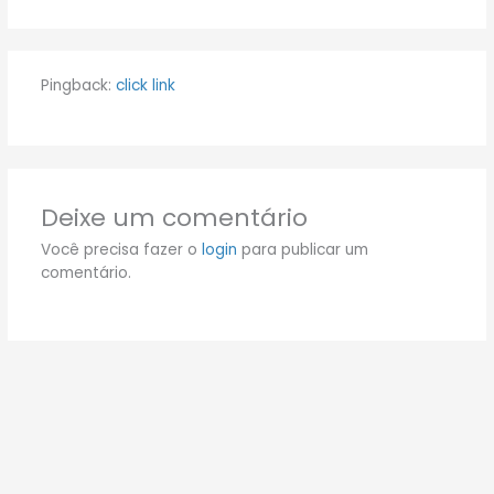
Pingback:
click link
Deixe um comentário
Você precisa fazer o
login
para publicar um
comentário.