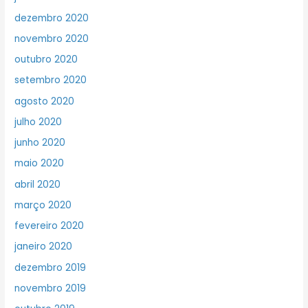
dezembro 2020
novembro 2020
outubro 2020
setembro 2020
agosto 2020
julho 2020
junho 2020
maio 2020
abril 2020
março 2020
fevereiro 2020
janeiro 2020
dezembro 2019
novembro 2019