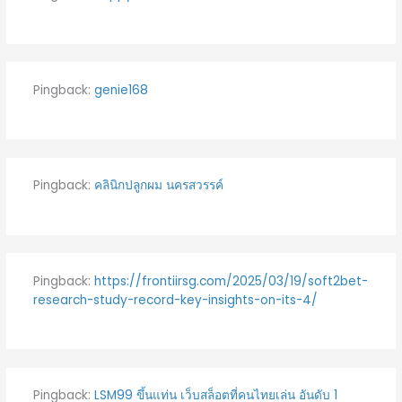
Pingback:
genie168
Pingback:
คลินิกปลูกผม นครสวรรค์
Pingback:
https://frontiirsg.com/2025/03/19/soft2bet-
research-study-record-key-insights-on-its-4/
Pingback:
LSM99 ขึ้นแท่น เว็บสล็อตที่คนไทยเล่น อันดับ 1