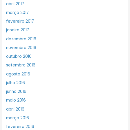
abril 2017
março 2017
fevereiro 2017
janeiro 2017
dezembro 2016
novembro 2016
outubro 2016
setembro 2016
agosto 2016
julho 2016
junho 2016
maio 2016
abril 2016
março 2016
fevereiro 2016