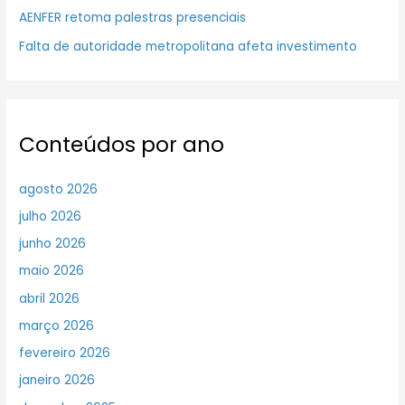
AENFER retoma palestras presenciais
Falta de autoridade metropolitana afeta investimento
Conteúdos por ano
agosto 2026
julho 2026
junho 2026
maio 2026
abril 2026
março 2026
fevereiro 2026
janeiro 2026