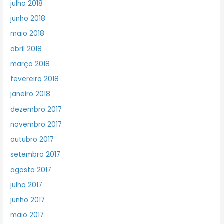
julho 2018
junho 2018
maio 2018
abril 2018
março 2018
fevereiro 2018
janeiro 2018
dezembro 2017
novembro 2017
outubro 2017
setembro 2017
agosto 2017
julho 2017
junho 2017
maio 2017