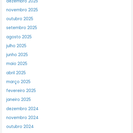
dezembro 2025
novembro 2025
outubro 2025
setembro 2025
agosto 2025
julho 2025
junho 2025
maio 2025
abril 2025
março 2025
fevereiro 2025
janeiro 2025
dezembro 2024
novembro 2024
outubro 2024