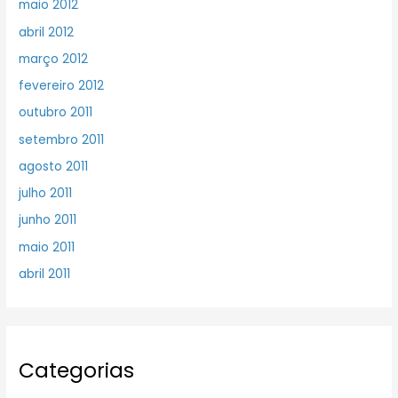
maio 2012
abril 2012
março 2012
fevereiro 2012
outubro 2011
setembro 2011
agosto 2011
julho 2011
junho 2011
maio 2011
abril 2011
Categorias