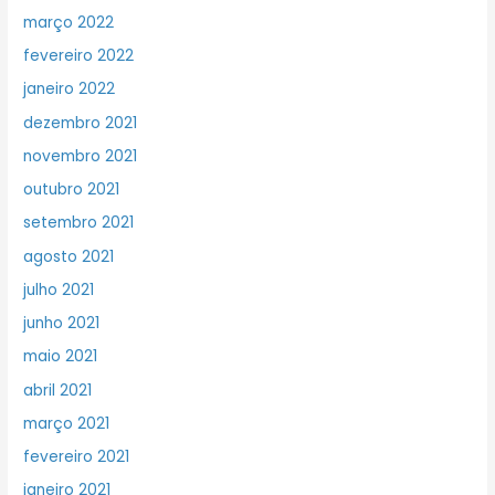
março 2022
fevereiro 2022
janeiro 2022
dezembro 2021
novembro 2021
outubro 2021
setembro 2021
agosto 2021
julho 2021
junho 2021
maio 2021
abril 2021
março 2021
fevereiro 2021
janeiro 2021