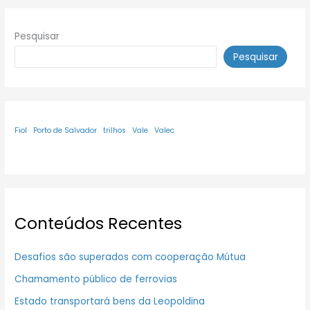
Pesquisar
Pesquisar
Fiol
Porto de Salvador
trilhos
Vale
Valec
Conteúdos Recentes
Desafios são superados com cooperação Mútua
Chamamento público de ferrovias
Estado transportará bens da Leopoldina