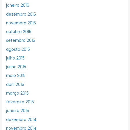
janeiro 2016
dezembro 2015
novembro 2015
outubro 2015
setembro 2015
agosto 2015
julho 2015
junho 2015
maio 2015
abril 2015
março 2015
fevereiro 2015
janeiro 2015
dezembro 2014
novembro 2014