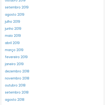
outubro 2019
setembro 2019
agosto 2019
julho 2019
junho 2019
maio 2019
abril 2019
março 2019
fevereiro 2019
janeiro 2019
dezembro 2018
novembro 2018
outubro 2018
setembro 2018
agosto 2018