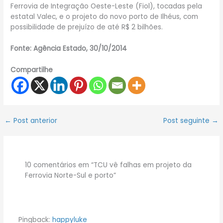
Ferrovia de Integração Oeste-Leste (Fiol), tocadas pela
estatal Valec, e o projeto do novo porto de Ilhéus, com
possibilidade de prejuízo de até R$ 2 bilhões.
Fonte: Agência Estado, 30/10/2014
Compartilhe
←
Post anterior
Post seguinte
→
10 comentários em “TCU vê falhas em projeto da
Ferrovia Norte-Sul e porto”
Pingback:
happyluke