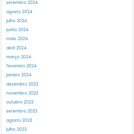
setembro 2024
agosto 2024
julho 2024
junho 2024
maio 2024
abril 2024
março 2024
fevereiro 2024
janeiro 2024
dezembro 2023
novembro 2023
outubro 2023
setembro 2023
agosto 2023
julho 2023