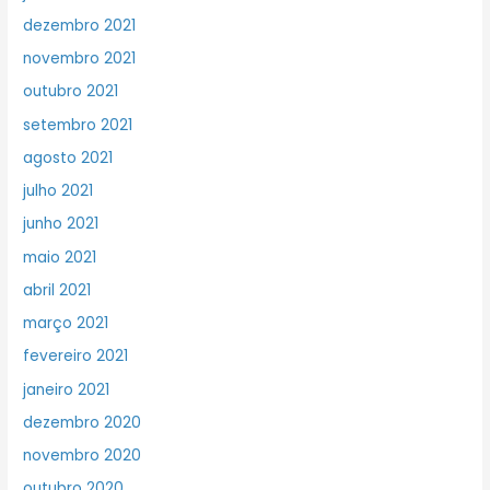
dezembro 2021
novembro 2021
outubro 2021
setembro 2021
agosto 2021
julho 2021
junho 2021
maio 2021
abril 2021
março 2021
fevereiro 2021
janeiro 2021
dezembro 2020
novembro 2020
outubro 2020