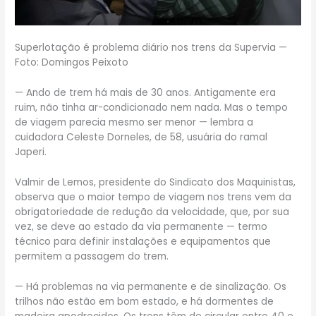
Superlotação é problema diário nos trens da Supervia —
Foto: Domingos Peixoto
— Ando de trem há mais de 30 anos. Antigamente era
ruim, não tinha ar-condicionado nem nada. Mas o tempo
de viagem parecia mesmo ser menor — lembra a
cuidadora Celeste Dorneles, de 58, usuária do ramal
Japeri.
Valmir de Lemos, presidente do Sindicato dos Maquinistas,
observa que o maior tempo de viagem nos trens vem da
obrigatoriedade de redução da velocidade, que, por sua
vez, se deve ao estado da via permanente — termo
técnico para definir instalações e equipamentos que
permitem a passagem do trem.
— Há problemas na via permanente e de sinalização. Os
trilhos não estão em bom estado, e há dormentes de