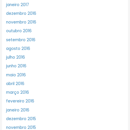
janeiro 2017
dezembro 2016
novembro 2016
outubro 2016
setembro 2016
agosto 2016
julho 2016
junho 2016
maio 2016
abril 2016
março 2016
fevereiro 2016
janeiro 2016
dezembro 2015
novembro 2015