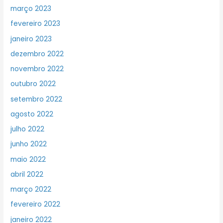
março 2023
fevereiro 2023
janeiro 2023
dezembro 2022
novembro 2022
outubro 2022
setembro 2022
agosto 2022
julho 2022
junho 2022
maio 2022
abril 2022
março 2022
fevereiro 2022
janeiro 2022