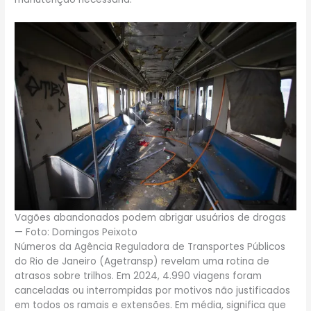
Vagões abandonados podem abrigar usuários de drogas
— Foto: Domingos Peixoto
Números da Agência Reguladora de Transportes Públicos
do Rio de Janeiro (Agetransp) revelam uma rotina de
atrasos sobre trilhos. Em 2024, 4.990 viagens foram
canceladas ou interrompidas por motivos não justificados
em todos os ramais e extensões. Em média, significa que