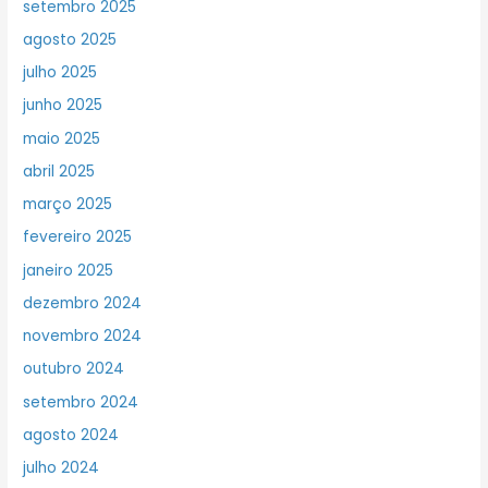
setembro 2025
agosto 2025
julho 2025
junho 2025
maio 2025
abril 2025
março 2025
fevereiro 2025
janeiro 2025
dezembro 2024
novembro 2024
outubro 2024
setembro 2024
agosto 2024
julho 2024