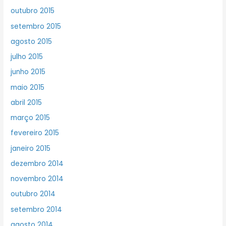
outubro 2015
setembro 2015
agosto 2015
julho 2015
junho 2015
maio 2015
abril 2015
março 2015
fevereiro 2015
janeiro 2015
dezembro 2014
novembro 2014
outubro 2014
setembro 2014
agosto 2014