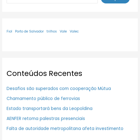
Fiol
Porto de Salvador
trilhos
Vale
Valec
Conteúdos Recentes
Desafios são superados com cooperação Mútua
Chamamento público de ferrovias
Estado transportará bens da Leopoldina
AENFER retoma palestras presenciais
Falta de autoridade metropolitana afeta investimento