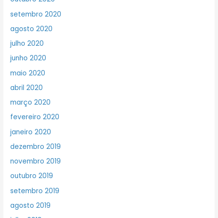
setembro 2020
agosto 2020
julho 2020
junho 2020
maio 2020
abril 2020
março 2020
fevereiro 2020
janeiro 2020
dezembro 2019
novembro 2019
outubro 2019
setembro 2019
agosto 2019