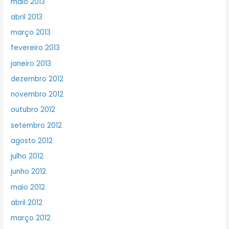
maio 2013
abril 2013
março 2013
fevereiro 2013
janeiro 2013
dezembro 2012
novembro 2012
outubro 2012
setembro 2012
agosto 2012
julho 2012
junho 2012
maio 2012
abril 2012
março 2012