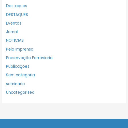
Destaques
DESTAQUES
Eventos
Jornal
NOTICIAS
Pela Imprensa
Preservação Ferroviaria
Publicações
Sem categoria
seminario
Uncategorized