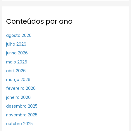
Conteúdos por ano
agosto 2026
julho 2026
junho 2026
maio 2026
abril 2026
março 2026
fevereiro 2026
janeiro 2026
dezembro 2025
novembro 2025
outubro 2025