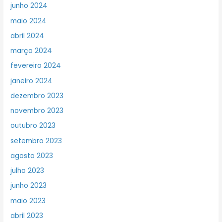
junho 2024
maio 2024
abril 2024
março 2024
fevereiro 2024
janeiro 2024
dezembro 2023
novembro 2023
outubro 2023
setembro 2023
agosto 2023
julho 2023
junho 2023
maio 2023
abril 2023