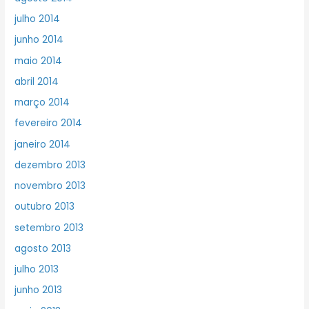
julho 2014
junho 2014
maio 2014
abril 2014
março 2014
fevereiro 2014
janeiro 2014
dezembro 2013
novembro 2013
outubro 2013
setembro 2013
agosto 2013
julho 2013
junho 2013