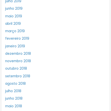
julho 2019
junho 2019
maio 2019
abril 2019
março 2019
fevereiro 2019
janeiro 2019
dezembro 2018
novembro 2018
outubro 2018
setembro 2018
agosto 2018
julho 2018
junho 2018
maio 2018