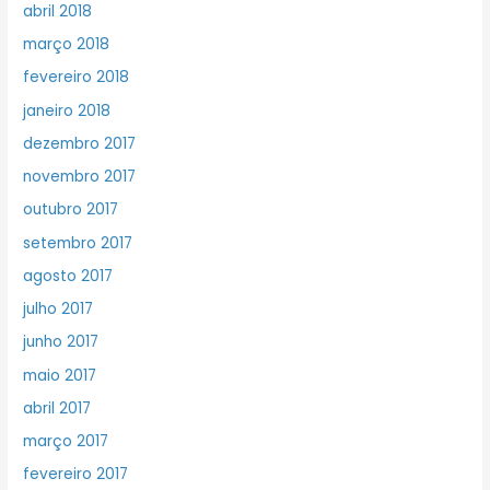
abril 2018
março 2018
fevereiro 2018
janeiro 2018
dezembro 2017
novembro 2017
outubro 2017
setembro 2017
agosto 2017
julho 2017
junho 2017
maio 2017
abril 2017
março 2017
fevereiro 2017