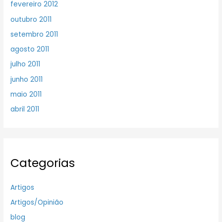
fevereiro 2012
outubro 2011
setembro 2011
agosto 2011
julho 2011
junho 2011
maio 2011
abril 2011
Categorias
Artigos
Artigos/Opinião
blog