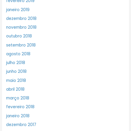
fevereiro 2019
janeiro 2019
dezembro 2018
novembro 2018
outubro 2018
setembro 2018
agosto 2018
julho 2018
junho 2018
maio 2018
abril 2018
março 2018
fevereiro 2018
janeiro 2018
dezembro 2017