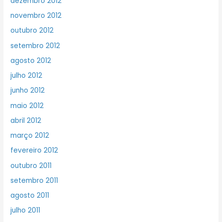
dezembro 2012
novembro 2012
outubro 2012
setembro 2012
agosto 2012
julho 2012
junho 2012
maio 2012
abril 2012
março 2012
fevereiro 2012
outubro 2011
setembro 2011
agosto 2011
julho 2011