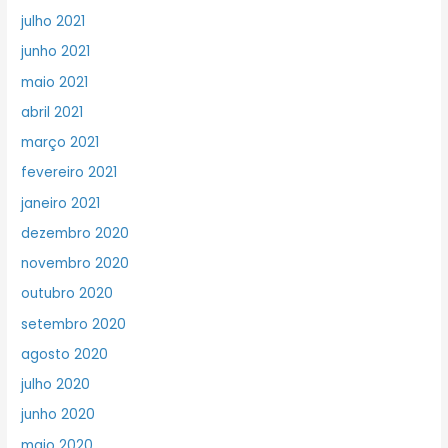
julho 2021
junho 2021
maio 2021
abril 2021
março 2021
fevereiro 2021
janeiro 2021
dezembro 2020
novembro 2020
outubro 2020
setembro 2020
agosto 2020
julho 2020
junho 2020
maio 2020