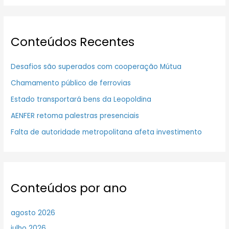
Conteúdos Recentes
Desafios são superados com cooperação Mútua
Chamamento público de ferrovias
Estado transportará bens da Leopoldina
AENFER retoma palestras presenciais
Falta de autoridade metropolitana afeta investimento
Conteúdos por ano
agosto 2026
julho 2026