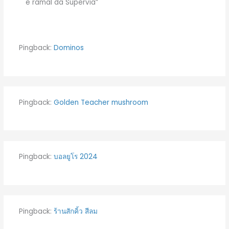
e ramal da Supervia”
Pingback:
Dominos
Pingback:
Golden Teacher mushroom
Pingback:
บอลยูโร 2024
Pingback:
ร้านสักคิ้ว สีลม