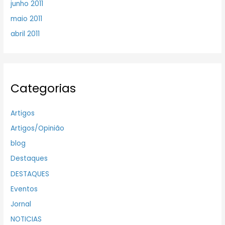
junho 2011
maio 2011
abril 2011
Categorias
Artigos
Artigos/Opinião
blog
Destaques
DESTAQUES
Eventos
Jornal
NOTICIAS