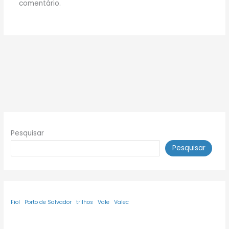
comentário.
Pesquisar
Pesquisar
Fiol
Porto de Salvador
trilhos
Vale
Valec