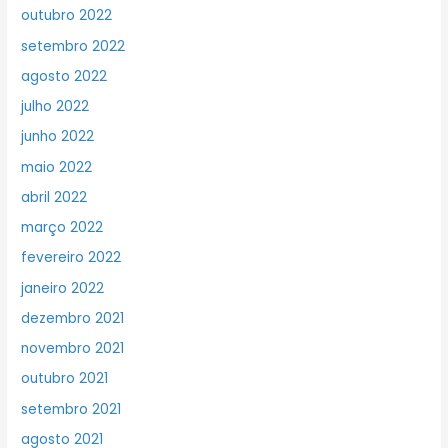
outubro 2022
setembro 2022
agosto 2022
julho 2022
junho 2022
maio 2022
abril 2022
março 2022
fevereiro 2022
janeiro 2022
dezembro 2021
novembro 2021
outubro 2021
setembro 2021
agosto 2021