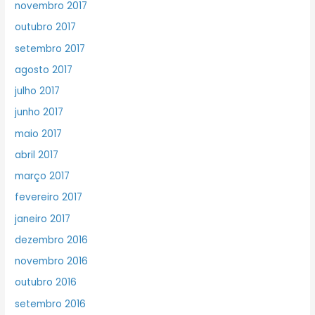
novembro 2017
outubro 2017
setembro 2017
agosto 2017
julho 2017
junho 2017
maio 2017
abril 2017
março 2017
fevereiro 2017
janeiro 2017
dezembro 2016
novembro 2016
outubro 2016
setembro 2016