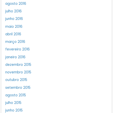
agosto 2016
julho 2016
junho 2016
maio 2016
abril 2016
março 2016
fevereiro 2016
janeiro 2016
dezembro 2015
novembro 2015
outubro 2015
setembro 2015
agosto 2015
julho 2015
junho 2015