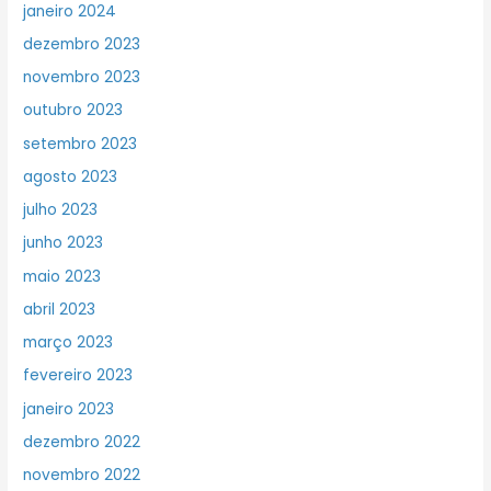
janeiro 2024
dezembro 2023
novembro 2023
outubro 2023
setembro 2023
agosto 2023
julho 2023
junho 2023
maio 2023
abril 2023
março 2023
fevereiro 2023
janeiro 2023
dezembro 2022
novembro 2022