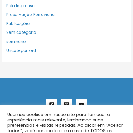
Pela Imprensa
Preservação Ferroviaria
Publicações
Sem categoria
seminario
Uncategorized
Usamos cookies em nosso site para fornecer a
experiência mais relevante, lembrando suas
preferências e visitas repetidas. Ao clicar em “Aceitar
todos”, você concorda com o uso de TODOS os
Copyright © 2026 AENFER