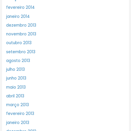
fevereiro 2014
janeiro 2014
dezembro 2013
novembro 2013
outubro 2013
setembro 2013
agosto 2013
julho 2013
junho 2013
maio 2013
abril 2013
março 2013
fevereiro 2013
janeiro 2013