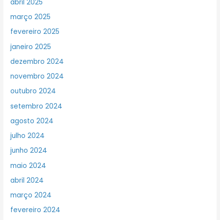
abril 2025
março 2025
fevereiro 2025
janeiro 2025
dezembro 2024
novembro 2024
outubro 2024
setembro 2024
agosto 2024
julho 2024
junho 2024
maio 2024
abril 2024
março 2024
fevereiro 2024