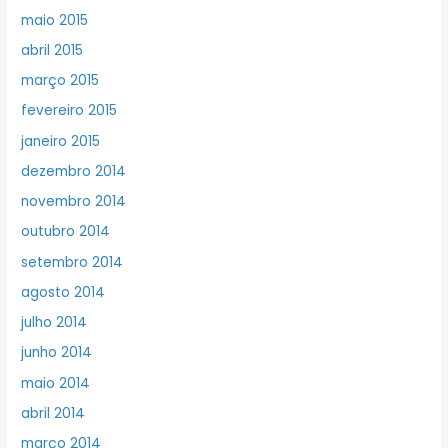
maio 2015
abril 2015
março 2015
fevereiro 2015
janeiro 2015
dezembro 2014
novembro 2014
outubro 2014
setembro 2014
agosto 2014
julho 2014
junho 2014
maio 2014
abril 2014
março 2014