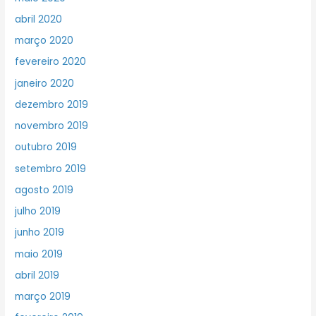
abril 2020
março 2020
fevereiro 2020
janeiro 2020
dezembro 2019
novembro 2019
outubro 2019
setembro 2019
agosto 2019
julho 2019
junho 2019
maio 2019
abril 2019
março 2019