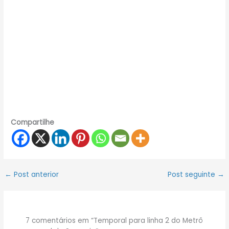
Compartilhe
←
Post anterior
Post seguinte
→
7 comentários em “Temporal para linha 2 do Metrô