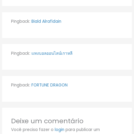
Pingback:
Biald Alrafidain
Pingback:
แทงบอลออนไลน์เกาหลี
Pingback:
FORTUNE DRAGON
Deixe um comentário
Você precisa fazer o
login
para publicar um