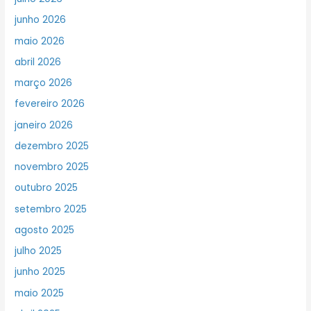
junho 2026
maio 2026
abril 2026
março 2026
fevereiro 2026
janeiro 2026
dezembro 2025
novembro 2025
outubro 2025
setembro 2025
agosto 2025
julho 2025
junho 2025
maio 2025