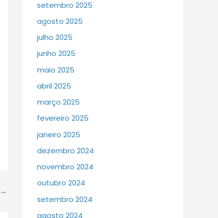
setembro 2025
agosto 2025
julho 2025
junho 2025
maio 2025
abril 2025
março 2025
fevereiro 2025
janeiro 2025
dezembro 2024
novembro 2024
outubro 2024
→
setembro 2024
agosto 2024