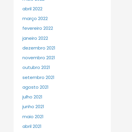
abril 2022
março 2022
fevereiro 2022
janeiro 2022
dezembro 2021
novembro 2021
outubro 2021
setembro 2021
agosto 2021
julho 2021
junho 2021
maio 2021
abril 2021