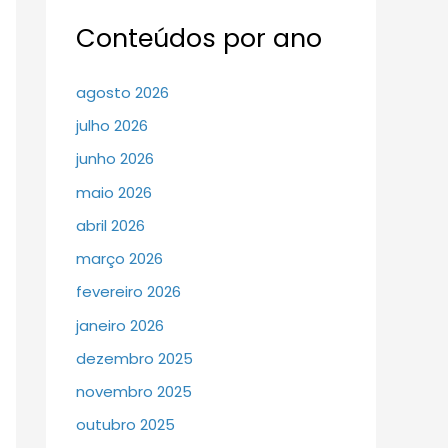
Conteúdos por ano
agosto 2026
julho 2026
junho 2026
maio 2026
abril 2026
março 2026
fevereiro 2026
janeiro 2026
dezembro 2025
novembro 2025
outubro 2025