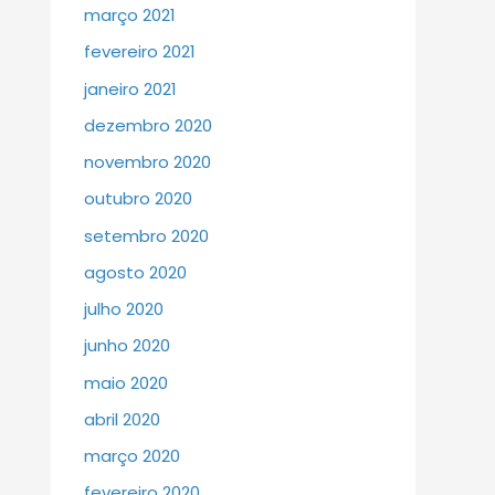
março 2021
fevereiro 2021
janeiro 2021
dezembro 2020
novembro 2020
outubro 2020
setembro 2020
agosto 2020
julho 2020
junho 2020
maio 2020
abril 2020
março 2020
fevereiro 2020