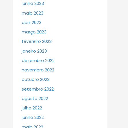
junho 2023
maio 2023
abril 2023
março 2023
fevereiro 2023
janeiro 2023
dezembro 2022
novembro 2022
outubro 2022
setembro 2022
agosto 2022
julho 2022
junho 2022
maio 2022