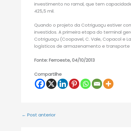
investimento no ramal, que tem capacidade 
425,5 mil.
Quando o projeto da Cotriguaçu estiver co
investidos. A primeira etapa do terminal ge
Cotriguaçu (Coopavel, C. Vale, Copacol e L
logísticos de armazenamento e transporte d
Fonte: Ferroeste, 04/10/2013
Compartilhe
←
Post anterior