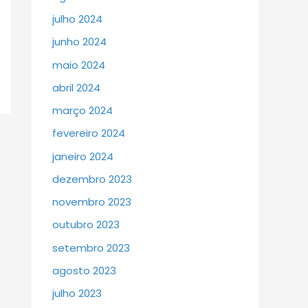
julho 2024
junho 2024
maio 2024
abril 2024
março 2024
fevereiro 2024
janeiro 2024
dezembro 2023
novembro 2023
outubro 2023
setembro 2023
agosto 2023
julho 2023