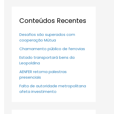
Conteúdos Recentes
Desafios são superados com
cooperação Mútua
Chamamento público de ferrovias
Estado transportará bens da
Leopoldina
AENFER retoma palestras
presenciais
Falta de autoridade metropolitana
afeta investimento