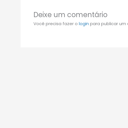
Deixe um comentário
Você precisa fazer o
login
para publicar um 