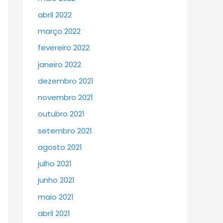
abril 2022
março 2022
fevereiro 2022
janeiro 2022
dezembro 2021
novembro 2021
outubro 2021
setembro 2021
agosto 2021
julho 2021
junho 2021
maio 2021
abril 2021