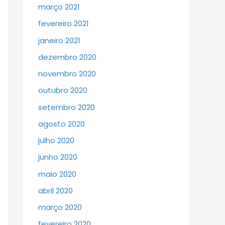
março 2021
fevereiro 2021
janeiro 2021
dezembro 2020
novembro 2020
outubro 2020
setembro 2020
agosto 2020
julho 2020
junho 2020
maio 2020
abril 2020
março 2020
fevereiro 2020