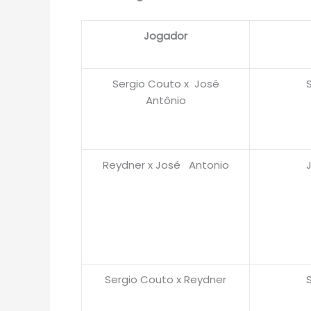
Jogador
Sergio Couto x José
Antônio
Reydner x José Antonio
Sergio Couto x Reydner