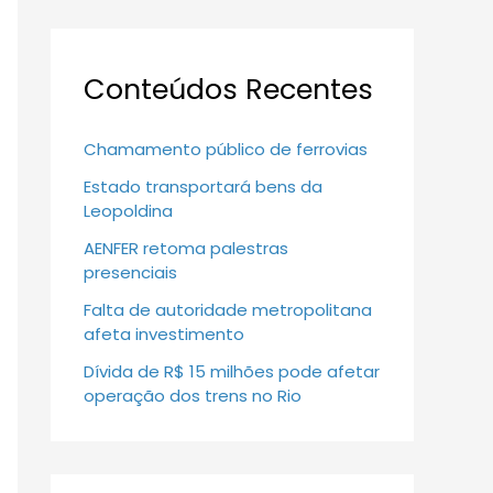
Conteúdos Recentes
Chamamento público de ferrovias
Estado transportará bens da
Leopoldina
AENFER retoma palestras
presenciais
Falta de autoridade metropolitana
afeta investimento
Dívida de R$ 15 milhões pode afetar
operação dos trens no Rio