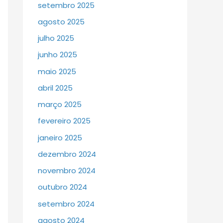
setembro 2025
agosto 2025
julho 2025
junho 2025
maio 2025
abril 2025
março 2025
fevereiro 2025
janeiro 2025
dezembro 2024
novembro 2024
outubro 2024
setembro 2024
agosto 2024