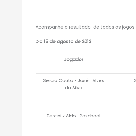
Acompanhe o resultado de todos os jogos a
Dia 15 de agosto de 2013
Jogador
Sergio Couto x José Alves
da Silva
Percini x Aldo Paschoal