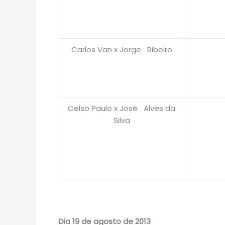
Carlos Van x Jorge Ribeiro
Celso Paulo x José Alves da
Silva
Dia 19 de agosto de 2013