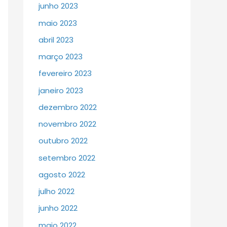
junho 2023
maio 2023
abril 2023
março 2023
fevereiro 2023
janeiro 2023
dezembro 2022
novembro 2022
outubro 2022
setembro 2022
agosto 2022
julho 2022
junho 2022
maio 2022