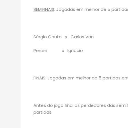
SEMIFINAIS
: Jogadas em melhor de 5 partida
Sérgio Couto x Carlos Van
Percini x Ignácio
FINAIS
: Jogadas em melhor de 5 partidas ent
Antes do jogo final os perdedores das semif
partidas.