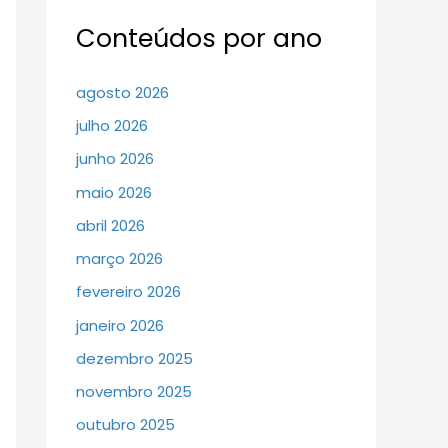
Conteúdos por ano
agosto 2026
julho 2026
junho 2026
maio 2026
abril 2026
março 2026
fevereiro 2026
janeiro 2026
dezembro 2025
novembro 2025
outubro 2025