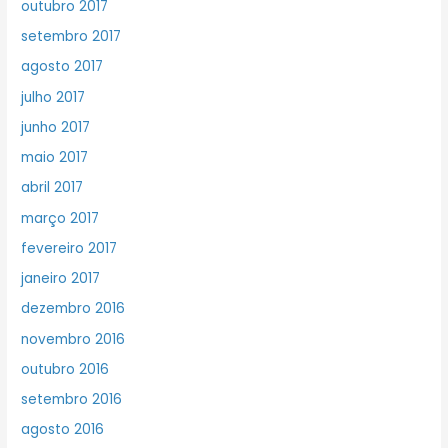
outubro 2017
setembro 2017
agosto 2017
julho 2017
junho 2017
maio 2017
abril 2017
março 2017
fevereiro 2017
janeiro 2017
dezembro 2016
novembro 2016
outubro 2016
setembro 2016
agosto 2016