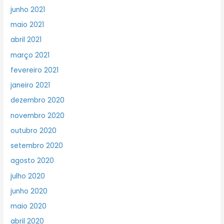
junho 2021
maio 2021
abril 2021
março 2021
fevereiro 2021
janeiro 2021
dezembro 2020
novembro 2020
outubro 2020
setembro 2020
agosto 2020
julho 2020
junho 2020
maio 2020
abril 2020