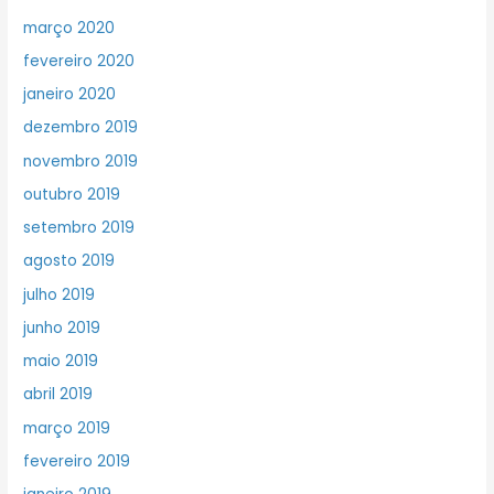
março 2020
fevereiro 2020
janeiro 2020
dezembro 2019
novembro 2019
outubro 2019
setembro 2019
agosto 2019
julho 2019
junho 2019
maio 2019
abril 2019
março 2019
fevereiro 2019