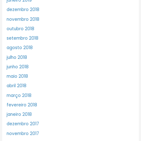
janeiro 2019
dezembro 2018
novembro 2018
outubro 2018
setembro 2018
agosto 2018
julho 2018
junho 2018
maio 2018
abril 2018
março 2018
fevereiro 2018
janeiro 2018
dezembro 2017
novembro 2017