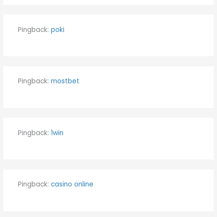
Pingback:
poki
Pingback:
mostbet
Pingback:
1win
Pingback:
casino online