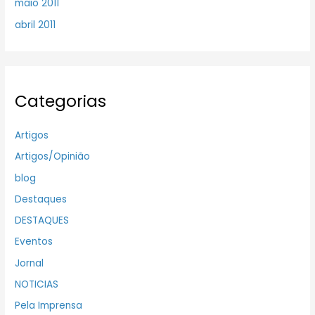
maio 2011
abril 2011
Categorias
Artigos
Artigos/Opinião
blog
Destaques
DESTAQUES
Eventos
Jornal
NOTICIAS
Pela Imprensa