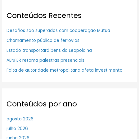
Conteúdos Recentes
Desafios são superados com cooperação Mútua
Chamamento público de ferrovias
Estado transportará bens da Leopoldina
AENFER retoma palestras presenciais
Falta de autoridade metropolitana afeta investimento
Conteúdos por ano
agosto 2026
julho 2026
junho 2026