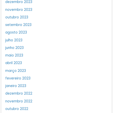
dezembro 2023
novembro 2023
outubro 2023
setembro 2023
agosto 2023
julho 2023
junho 2023
maio 2023
abril 2023
março 2023
fevereiro 2023
janeiro 2023
dezembro 2022
novembro 2022
outubro 2022