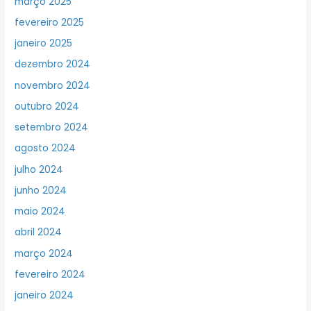
março 2025
fevereiro 2025
janeiro 2025
dezembro 2024
novembro 2024
outubro 2024
setembro 2024
agosto 2024
julho 2024
junho 2024
maio 2024
abril 2024
março 2024
fevereiro 2024
janeiro 2024