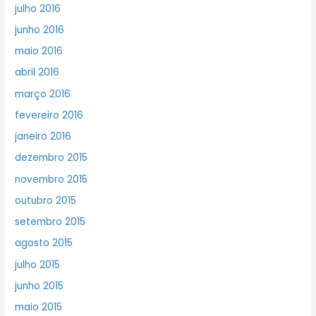
julho 2016
junho 2016
maio 2016
abril 2016
março 2016
fevereiro 2016
janeiro 2016
dezembro 2015
novembro 2015
outubro 2015
setembro 2015
agosto 2015
julho 2015
junho 2015
maio 2015