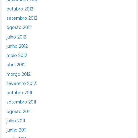
outubro 2012
setembro 2012
agosto 2012
julho 2012
junho 2012
maio 2012
abril 2012
março 2012
fevereiro 2012
outubro 2011
setembro 2011
agosto 2011
julho 2011
junho 2011