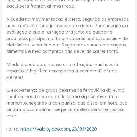
daqui para frente”, afirma Prado.
A queda na movimentação é certa, segundo as empresas,
mas ainda não foi significativa até agora. Por enquanto, a
avaliação é que a retração virá junto da queda na
produção, principalmente em setores não essenciais – de
eletrônicos, vestuário etc. Segmentos como embalagens,
alimentos e medicamentos não deverão sofrer tanto.
“Ainda é cedo para mensurar a retração, mas haverá
impacto. A logística acompanha a economia”, afirma
Meireles.
O escoamento de grãos pela malha ferroviária da Rumo
também não foi afetado de forma significativa até o
momento, segundo a companhia, que disse, em nota, que
ainda iria acompanhar de perto os desdobramentos da
crise.
Fonte:
https://valor.globo.com, 23/03/2020