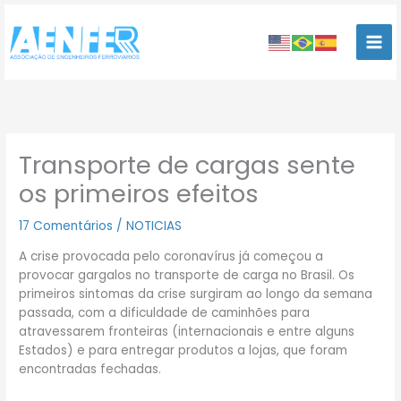
Ir
para
o
conteúdo
Transporte de cargas sente
os primeiros efeitos
17 Comentários
/
NOTICIAS
A crise provocada pelo coronavírus já começou a
provocar gargalos no transporte de carga no Brasil. Os
primeiros sintomas da crise surgiram ao longo da semana
passada, com a dificuldade de caminhões para
atravessarem fronteiras (internacionais e entre alguns
Estados) e para entregar produtos a lojas, que foram
encontradas fechadas.