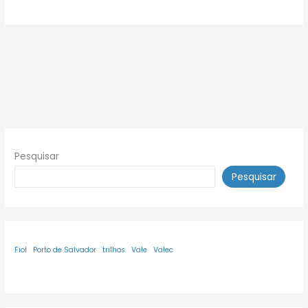
Pesquisar
Pesquisar
Fiol
Porto de Salvador
trilhos
Vale
Valec