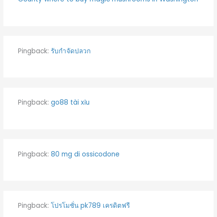
Pingback:
รับกำจัดปลวก
Pingback:
go88 tài xỉu
Pingback:
80 mg di ossicodone
Pingback:
โปรโมชั่น pk789 เครดิตฟรี