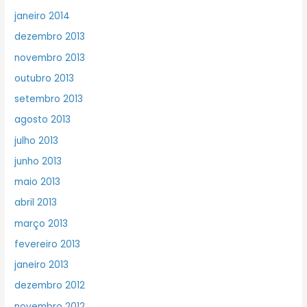
janeiro 2014
dezembro 2013
novembro 2013
outubro 2013
setembro 2013
agosto 2013
julho 2013
junho 2013
maio 2013
abril 2013
março 2013
fevereiro 2013
janeiro 2013
dezembro 2012
novembro 2012