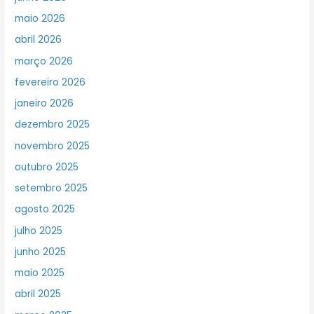
maio 2026
abril 2026
março 2026
fevereiro 2026
janeiro 2026
dezembro 2025
novembro 2025
outubro 2025
setembro 2025
agosto 2025
julho 2025
junho 2025
maio 2025
abril 2025