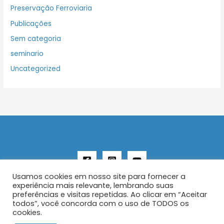
Preservação Ferroviaria
Publicações
Sem categoria
seminario
Uncategorized
Usamos cookies em nosso site para fornecer a
experiência mais relevante, lembrando suas
preferências e visitas repetidas. Ao clicar em “Aceitar
todos”, você concorda com o uso de TODOS os
Copyright © 2026 AENFER
cookies.