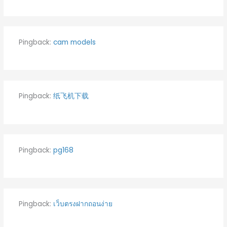
Pingback:
cam models
Pingback:
纸飞机下载
Pingback:
pg168
Pingback:
เว็บตรงฝากถอนง่าย