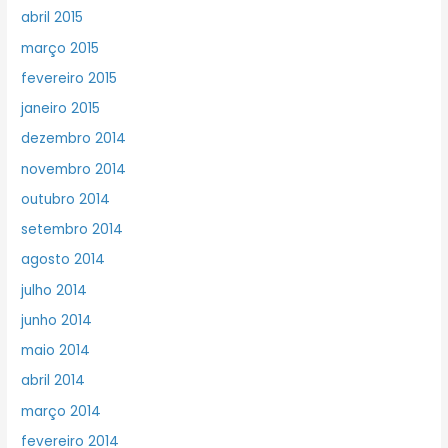
abril 2015
março 2015
fevereiro 2015
janeiro 2015
dezembro 2014
novembro 2014
outubro 2014
setembro 2014
agosto 2014
julho 2014
junho 2014
maio 2014
abril 2014
março 2014
fevereiro 2014