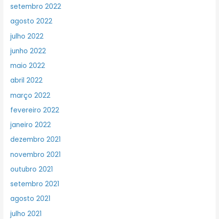
setembro 2022
agosto 2022
julho 2022
junho 2022
maio 2022
abril 2022
março 2022
fevereiro 2022
janeiro 2022
dezembro 2021
novembro 2021
outubro 2021
setembro 2021
agosto 2021
julho 2021