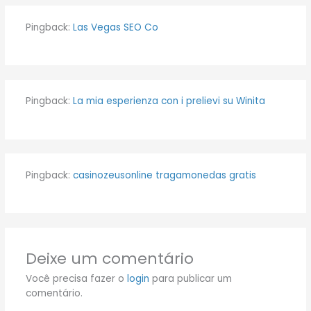
Pingback:
Las Vegas SEO Co
Pingback:
La mia esperienza con i prelievi su Winita
Pingback:
casinozeusonline tragamonedas gratis
Deixe um comentário
Você precisa fazer o
login
para publicar um
comentário.