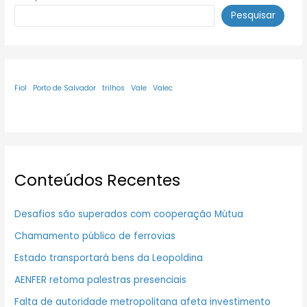
Pesquisar
Fiol
Porto de Salvador
trilhos
Vale
Valec
Conteúdos Recentes
Desafios são superados com cooperação Mútua
Chamamento público de ferrovias
Estado transportará bens da Leopoldina
AENFER retoma palestras presenciais
Falta de autoridade metropolitana afeta investimento