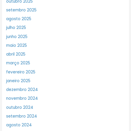
outubro 2025
setembro 2025
agosto 2025
julho 2025
junho 2025
maio 2025
abril 2025
março 2025
fevereiro 2025
janeiro 2025
dezembro 2024
novembro 2024
outubro 2024
setembro 2024
agosto 2024