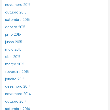
novembro 2015
outubro 2015
setembro 2015
agosto 2015
julho 2015
junho 2015
maio 2015
abril 2015
março 2015
fevereiro 2015
janeiro 2015
dezembro 2014
novembro 2014
outubro 2014
setembro 2014