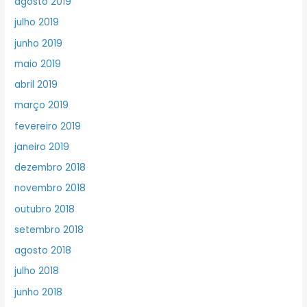
agosto 2019
julho 2019
junho 2019
maio 2019
abril 2019
março 2019
fevereiro 2019
janeiro 2019
dezembro 2018
novembro 2018
outubro 2018
setembro 2018
agosto 2018
julho 2018
junho 2018