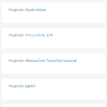
Pingback:
Diyala Univer
Pingback:
카지노사이트 순위
Pingback:
สล็อตออนไลน์ เว็บตรงไม่ผ่านเอเย่นต์
Pingback:
pgslot