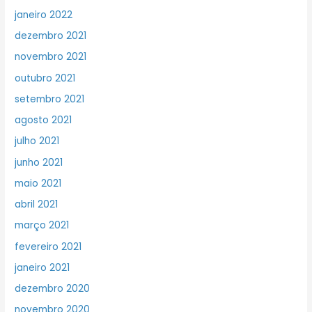
janeiro 2022
dezembro 2021
novembro 2021
outubro 2021
setembro 2021
agosto 2021
julho 2021
junho 2021
maio 2021
abril 2021
março 2021
fevereiro 2021
janeiro 2021
dezembro 2020
novembro 2020