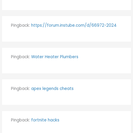
Pingback:
https://forum.instube.com/d/66972-2024
Pingback:
Water Heater Plumbers
Pingback:
apex legends cheats
Pingback:
fortnite hacks