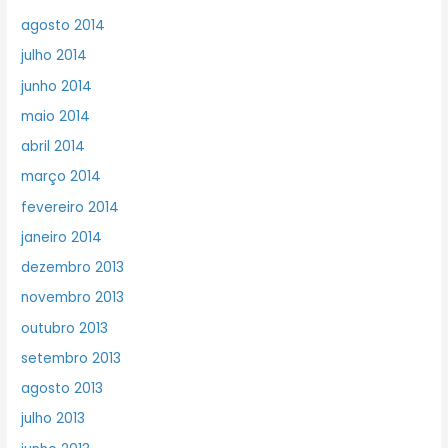
agosto 2014
julho 2014
junho 2014
maio 2014
abril 2014
março 2014
fevereiro 2014
janeiro 2014
dezembro 2013
novembro 2013
outubro 2013
setembro 2013
agosto 2013
julho 2013