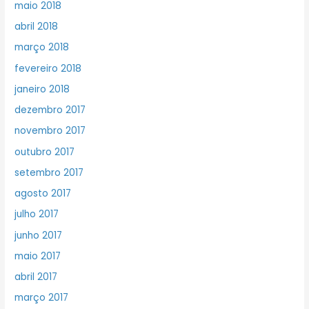
maio 2018
abril 2018
março 2018
fevereiro 2018
janeiro 2018
dezembro 2017
novembro 2017
outubro 2017
setembro 2017
agosto 2017
julho 2017
junho 2017
maio 2017
abril 2017
março 2017