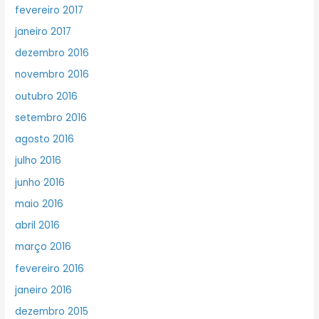
fevereiro 2017
janeiro 2017
dezembro 2016
novembro 2016
outubro 2016
setembro 2016
agosto 2016
julho 2016
junho 2016
maio 2016
abril 2016
março 2016
fevereiro 2016
janeiro 2016
dezembro 2015