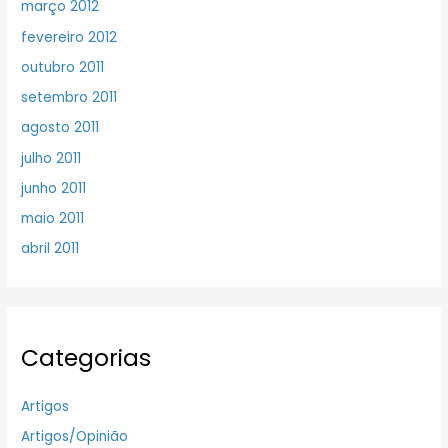
março 2012
fevereiro 2012
outubro 2011
setembro 2011
agosto 2011
julho 2011
junho 2011
maio 2011
abril 2011
Categorias
Artigos
Artigos/Opinião