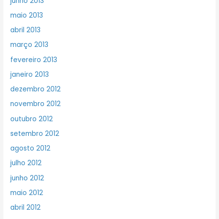
junho 2013
maio 2013
abril 2013
março 2013
fevereiro 2013
janeiro 2013
dezembro 2012
novembro 2012
outubro 2012
setembro 2012
agosto 2012
julho 2012
junho 2012
maio 2012
abril 2012