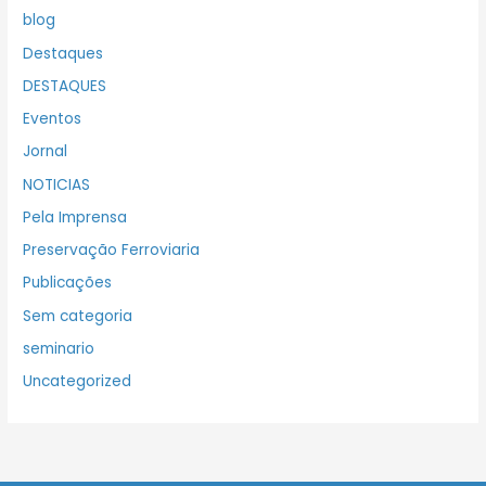
blog
Destaques
DESTAQUES
Eventos
Jornal
NOTICIAS
Pela Imprensa
Preservação Ferroviaria
Publicações
Sem categoria
seminario
Uncategorized