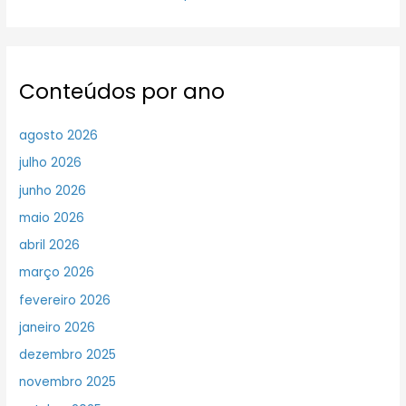
Conteúdos por ano
agosto 2026
julho 2026
junho 2026
maio 2026
abril 2026
março 2026
fevereiro 2026
janeiro 2026
dezembro 2025
novembro 2025