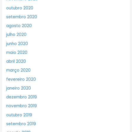
outubro 2020
setembro 2020
agosto 2020
julho 2020
junho 2020
maio 2020
abril 2020
março 2020
fevereiro 2020
janeiro 2020
dezembro 2019
novembro 2019
outubro 2019
setembro 2019