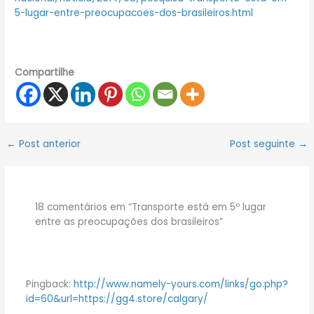
5-lugar-entre-preocupacoes-dos-brasileiros.html
Compartilhe
←
Post anterior
Post seguinte
→
18 comentários em “Transporte está em 5º lugar
entre as preocupações dos brasileiros”
Pingback:
http://www.namely-yours.com/links/go.php?
id=60&url=https://gg4.store/calgary/