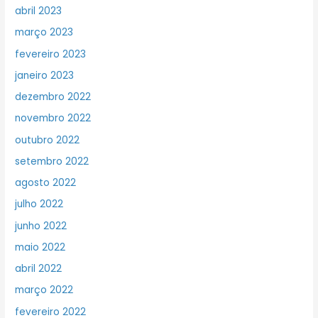
abril 2023
março 2023
fevereiro 2023
janeiro 2023
dezembro 2022
novembro 2022
outubro 2022
setembro 2022
agosto 2022
julho 2022
junho 2022
maio 2022
abril 2022
março 2022
fevereiro 2022