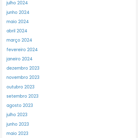
julho 2024
junho 2024
maio 2024
abril 2024
março 2024
fevereiro 2024
janeiro 2024
dezembro 2023
novembro 2023
outubro 2023
setembro 2023
agosto 2023
julho 2023
junho 2023
maio 2023