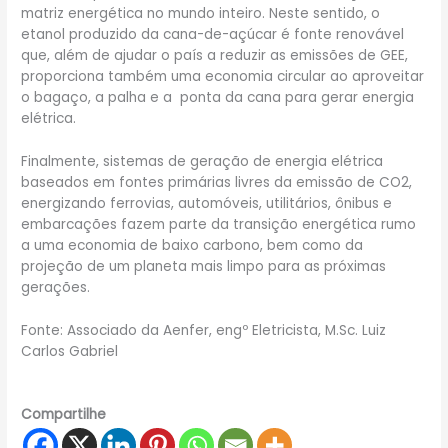
matriz energética no mundo inteiro. Neste sentido, o
etanol produzido da cana-de-açúcar é fonte renovável
que, além de ajudar o país a reduzir as emissões de GEE,
proporciona também uma economia circular ao aproveitar
o bagaço, a palha e a ponta da cana para gerar energia
elétrica.
Finalmente, sistemas de geração de energia elétrica
baseados em fontes primárias livres da emissão de CO2,
energizando ferrovias, automóveis, utilitários, ônibus e
embarcações fazem parte da transição energética rumo
a uma economia de baixo carbono, bem como da
projeção de um planeta mais limpo para as próximas
gerações.
Fonte: Associado da Aenfer, engº Eletricista, M.Sc. Luiz
Carlos Gabriel
Compartilhe