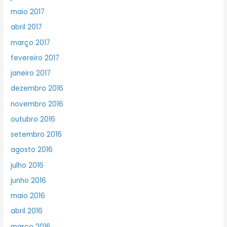
maio 2017
abril 2017
março 2017
fevereiro 2017
janeiro 2017
dezembro 2016
novembro 2016
outubro 2016
setembro 2016
agosto 2016
julho 2016
junho 2016
maio 2016
abril 2016
março 2016