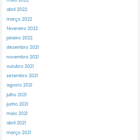
maio 2022
abril 2022
março 2022
fevereiro 2022
janeiro 2022
dezembro 2021
novembro 2021
outubro 2021
setembro 2021
agosto 2021
julho 2021
junho 2021
maio 2021
abril 2021
março 2021