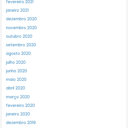
fevereiro 2021
janeiro 2021
dezembro 2020
novembro 2020
outubro 2020
setembro 2020
agosto 2020
julho 2020
junho 2020
maio 2020
abril 2020
março 2020
fevereiro 2020
janeiro 2020
dezembro 2019