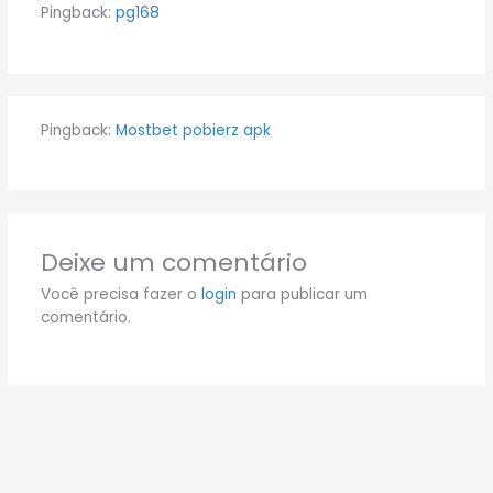
Pingback:
pg168
Pingback:
Mostbet pobierz apk
Deixe um comentário
Você precisa fazer o
login
para publicar um
comentário.