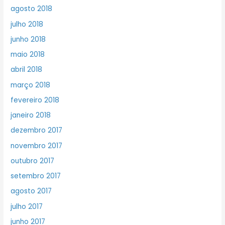
agosto 2018
julho 2018
junho 2018
maio 2018
abril 2018
março 2018
fevereiro 2018
janeiro 2018
dezembro 2017
novembro 2017
outubro 2017
setembro 2017
agosto 2017
julho 2017
junho 2017