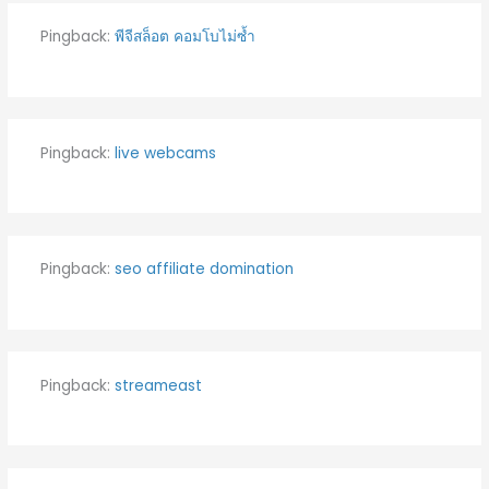
Pingback:
พีจีสล็อต คอมโบไม่ซ้ำ
Pingback:
live webcams
Pingback:
seo affiliate domination
Pingback:
streameast