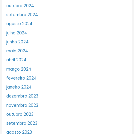
outubro 2024
setembro 2024
agosto 2024
julho 2024
junho 2024
maio 2024
abril 2024
março 2024
fevereiro 2024
janeiro 2024
dezembro 2023
novembro 2023
outubro 2023
setembro 2023
agosto 2023