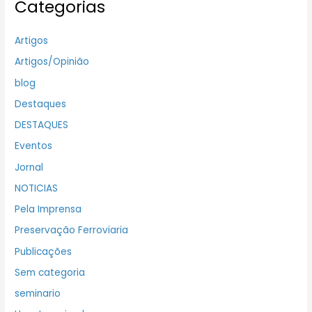
Categorias
Artigos
Artigos/Opinião
blog
Destaques
DESTAQUES
Eventos
Jornal
NOTICIAS
Pela Imprensa
Preservação Ferroviaria
Publicações
Sem categoria
seminario