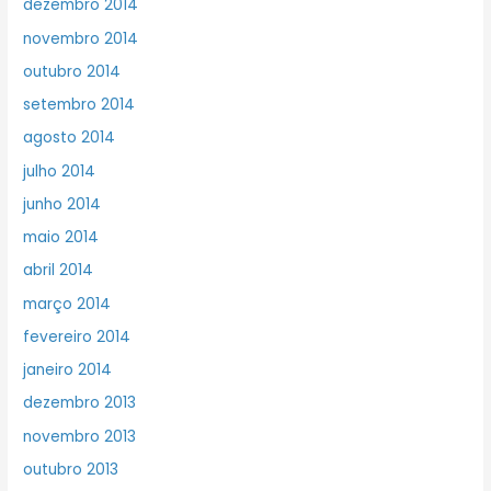
dezembro 2014
novembro 2014
outubro 2014
setembro 2014
agosto 2014
julho 2014
junho 2014
maio 2014
abril 2014
março 2014
fevereiro 2014
janeiro 2014
dezembro 2013
novembro 2013
outubro 2013