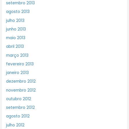
setembro 2013
agosto 2013
julho 2013
junho 2013
maio 2013
abril 2013
março 2013
fevereiro 2013
janeiro 2013
dezembro 2012
novembro 2012
outubro 2012
setembro 2012
agosto 2012
julho 2012