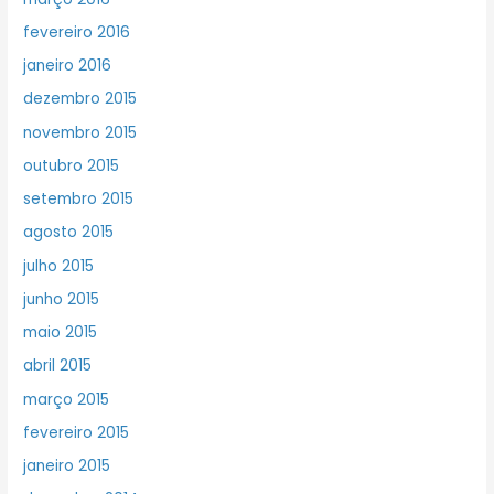
fevereiro 2016
janeiro 2016
dezembro 2015
novembro 2015
outubro 2015
setembro 2015
agosto 2015
julho 2015
junho 2015
maio 2015
abril 2015
março 2015
fevereiro 2015
janeiro 2015