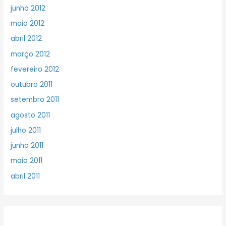
junho 2012
maio 2012
abril 2012
março 2012
fevereiro 2012
outubro 2011
setembro 2011
agosto 2011
julho 2011
junho 2011
maio 2011
abril 2011