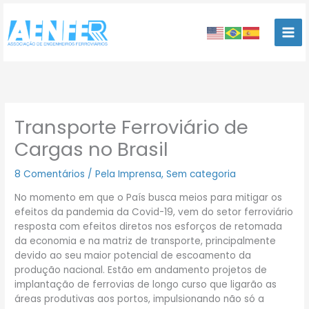
Ir
para
o
conteúdo
Transporte Ferroviário de
Cargas no Brasil
8 Comentários
/
Pela Imprensa
,
Sem categoria
No momento em que o País busca meios para mitigar os
efeitos da pandemia da Covid-19, vem do setor ferroviário
resposta com efeitos diretos nos esforços de retomada
da economia e na matriz de transporte, principalmente
devido ao seu maior potencial de escoamento da
produção nacional. Estão em andamento projetos de
implantação de ferrovias de longo curso que ligarão as
áreas produtivas aos portos, impulsionando não só a