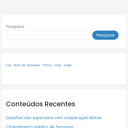
Pesquisar
Pesquisar
Fiol
Porto de Salvador
trilhos
Vale
Valec
Conteúdos Recentes
Desafios são superados com cooperação Mútua
Chamamento público de ferrovias