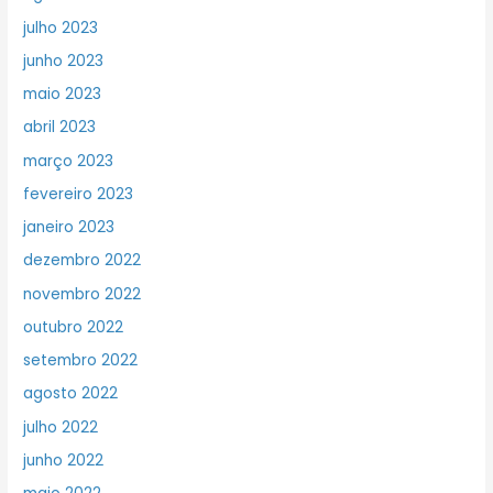
julho 2023
junho 2023
maio 2023
abril 2023
março 2023
fevereiro 2023
janeiro 2023
dezembro 2022
novembro 2022
outubro 2022
setembro 2022
agosto 2022
julho 2022
junho 2022