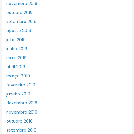
novembro 2019
outubro 2019
setembro 2019
agosto 2019
julho 2019
junho 2019
maio 2019
abril 2019
março 2019
fevereiro 2019
janeiro 2019
dezembro 2018
novembro 2018
outubro 2018
setembro 2018