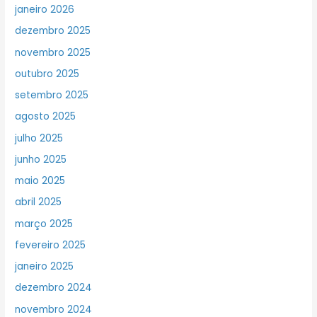
janeiro 2026
dezembro 2025
novembro 2025
outubro 2025
setembro 2025
agosto 2025
julho 2025
junho 2025
maio 2025
abril 2025
março 2025
fevereiro 2025
janeiro 2025
dezembro 2024
novembro 2024