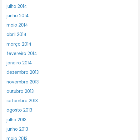
julho 2014
junho 2014
maio 2014
abril 2014
março 2014
fevereiro 2014
janeiro 2014
dezembro 2013
novembro 2013
outubro 2013
setembro 2013
agosto 2013
julho 2013
junho 2013
maio 2013