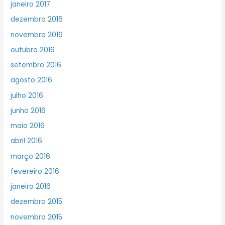
janeiro 2017
dezembro 2016
novembro 2016
outubro 2016
setembro 2016
agosto 2016
julho 2016
junho 2016
maio 2016
abril 2016
março 2016
fevereiro 2016
janeiro 2016
dezembro 2015
novembro 2015