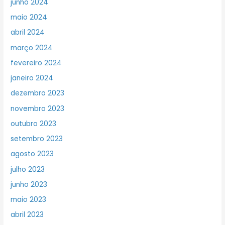
junho 2024
maio 2024
abril 2024
março 2024
fevereiro 2024
janeiro 2024
dezembro 2023
novembro 2023
outubro 2023
setembro 2023
agosto 2023
julho 2023
junho 2023
maio 2023
abril 2023