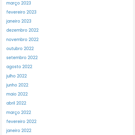
março 2023
fevereiro 2023
janeiro 2023
dezembro 2022
novembro 2022
outubro 2022
setembro 2022
agosto 2022
julho 2022
junho 2022
maio 2022
abril 2022
março 2022
fevereiro 2022
janeiro 2022