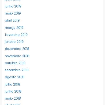
junho 2019
maio 2019
abril 2019
março 2019
fevereiro 2019
janeiro 2019
dezembro 2018
novembro 2018
outubro 2018
setembro 2018
agosto 2018
julho 2018
junho 2018
maio 2018