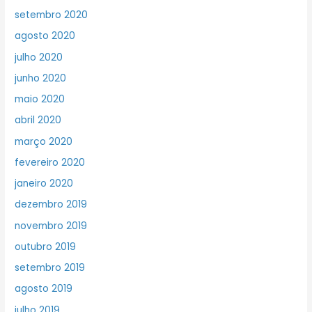
setembro 2020
agosto 2020
julho 2020
junho 2020
maio 2020
abril 2020
março 2020
fevereiro 2020
janeiro 2020
dezembro 2019
novembro 2019
outubro 2019
setembro 2019
agosto 2019
julho 2019