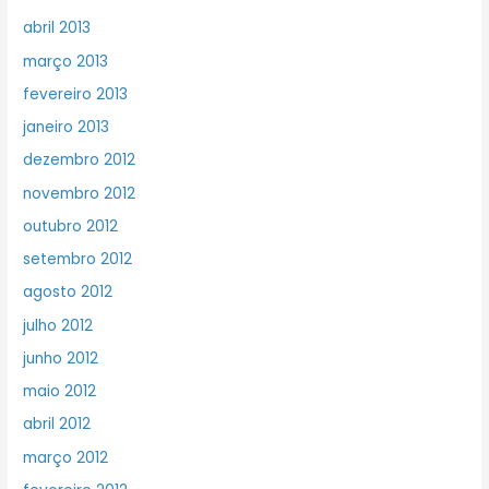
abril 2013
março 2013
fevereiro 2013
janeiro 2013
dezembro 2012
novembro 2012
outubro 2012
setembro 2012
agosto 2012
julho 2012
junho 2012
maio 2012
abril 2012
março 2012