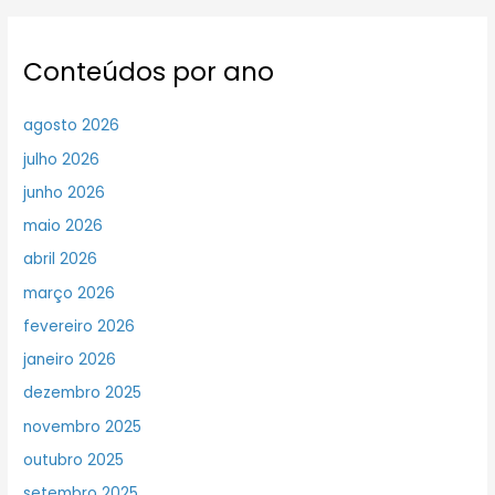
Conteúdos por ano
agosto 2026
julho 2026
junho 2026
maio 2026
abril 2026
março 2026
fevereiro 2026
janeiro 2026
dezembro 2025
novembro 2025
outubro 2025
setembro 2025