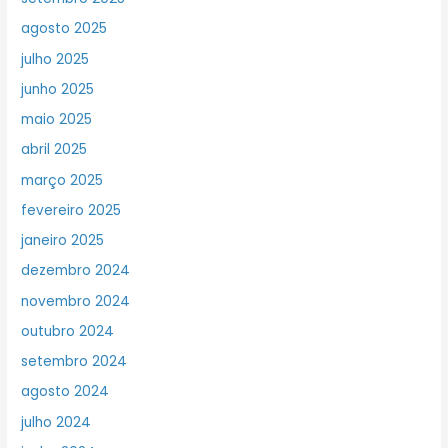
agosto 2025
julho 2025
junho 2025
maio 2025
abril 2025
março 2025
fevereiro 2025
janeiro 2025
dezembro 2024
novembro 2024
outubro 2024
setembro 2024
agosto 2024
julho 2024