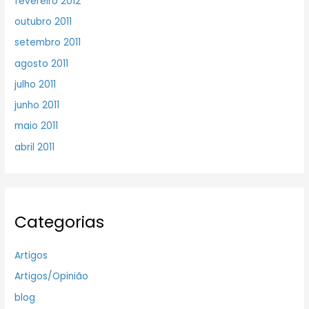
fevereiro 2012
outubro 2011
setembro 2011
agosto 2011
julho 2011
junho 2011
maio 2011
abril 2011
Categorias
Artigos
Artigos/Opinião
blog