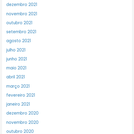
dezembro 2021
novembro 2021
outubro 2021
setembro 2021
agosto 2021
julho 2021
junho 2021
maio 2021
abril 2021
março 2021
fevereiro 2021
janeiro 2021
dezembro 2020
novembro 2020
outubro 2020