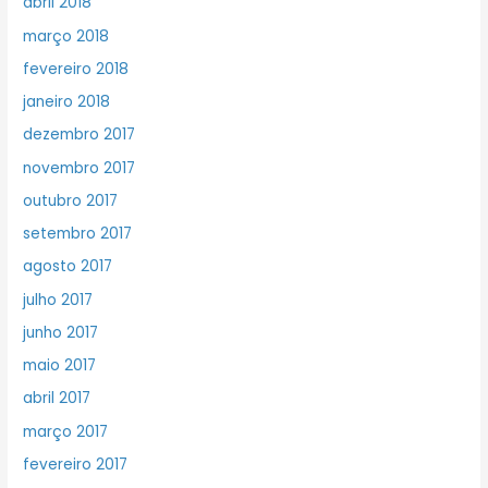
abril 2018
março 2018
fevereiro 2018
janeiro 2018
dezembro 2017
novembro 2017
outubro 2017
setembro 2017
agosto 2017
julho 2017
junho 2017
maio 2017
abril 2017
março 2017
fevereiro 2017