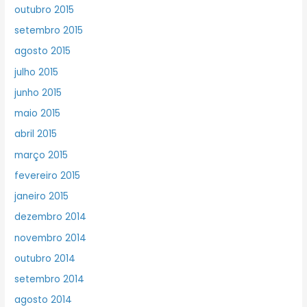
outubro 2015
setembro 2015
agosto 2015
julho 2015
junho 2015
maio 2015
abril 2015
março 2015
fevereiro 2015
janeiro 2015
dezembro 2014
novembro 2014
outubro 2014
setembro 2014
agosto 2014