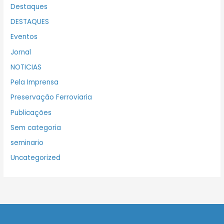
Destaques
DESTAQUES
Eventos
Jornal
NOTICIAS
Pela Imprensa
Preservação Ferroviaria
Publicações
Sem categoria
seminario
Uncategorized