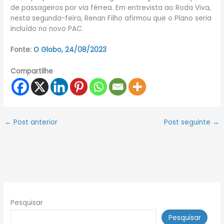
de passageiros por via férrea. Em entrevista ao Roda Viva,
nesta segunda-feira, Renan Filho afirmou que o Plano seria
incluído no novo PAC.
Fonte:
O Globo, 24/08/2023
Compartilhe
←
Post anterior
Post seguinte
→
Pesquisar
Pesquisar