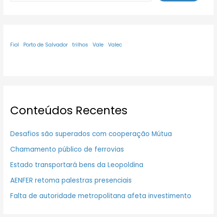
Fiol
Porto de Salvador
trilhos
Vale
Valec
Conteúdos Recentes
Desafios são superados com cooperação Mútua
Chamamento público de ferrovias
Estado transportará bens da Leopoldina
AENFER retoma palestras presenciais
Falta de autoridade metropolitana afeta investimento